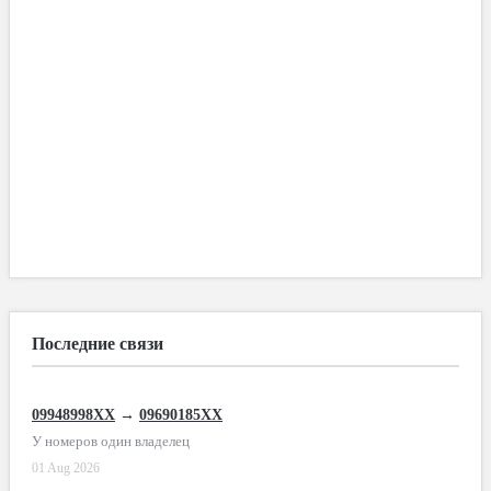
Последние связи
09948998XX
→
09690185XX
У номеров один владелец
01 Aug 2026