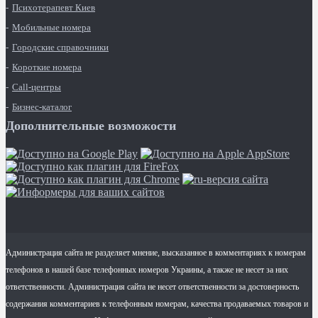
Психотерапевт Киев
Мобильные номера
Городские справочники
Короткие номера
Call-центры
Бизнес-каталог
Дополнительные возможости
Администрация сайта не разделяет мнение, высказанное в комментариях к номерам
телефонов в нашей базе телефонных номеров Украины, а также не несет за них
ответственности. Администрация сайта не несет ответственности за достоверность
содержания комментариев к телефонным номерам, качества продаваемых товаров и