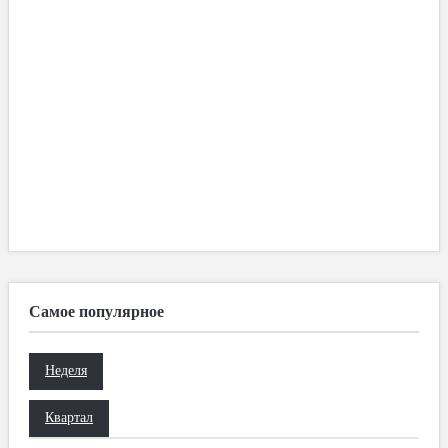
Самое популярное
Неделя
Квартал