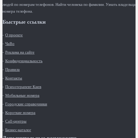
людей по номерам телефонов. Найти человека по фамилии. Узнать владельца
номера телефона.
Быстрые ссылки
О проекте
ЧаВо
Реклама на сайте
Конфиденциальность
Правила
Контакты
Психотерапевт Киев
Мобильные номера
Городские справочники
Короткие номера
Call-центры
Бизнес-каталог