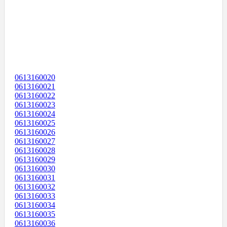
0613160020
0613160021
0613160022
0613160023
0613160024
0613160025
0613160026
0613160027
0613160028
0613160029
0613160030
0613160031
0613160032
0613160033
0613160034
0613160035
0613160036