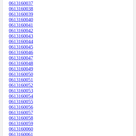
0613160037
0613160038
0613160039
0613160040
0613160041
0613160042
0613160043
0613160044
0613160045
0613160046
0613160047
0613160048
0613160049
0613160050
0613160051
0613160052
0613160053
0613160054
0613160055
0613160056
0613160057
0613160058
0613160059
0613160060
0613160061