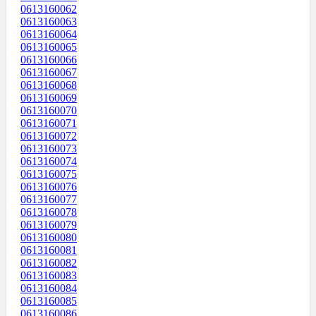
0613160062
0613160063
0613160064
0613160065
0613160066
0613160067
0613160068
0613160069
0613160070
0613160071
0613160072
0613160073
0613160074
0613160075
0613160076
0613160077
0613160078
0613160079
0613160080
0613160081
0613160082
0613160083
0613160084
0613160085
0613160086