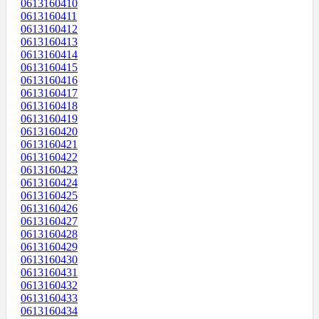
0613160410
0613160411
0613160412
0613160413
0613160414
0613160415
0613160416
0613160417
0613160418
0613160419
0613160420
0613160421
0613160422
0613160423
0613160424
0613160425
0613160426
0613160427
0613160428
0613160429
0613160430
0613160431
0613160432
0613160433
0613160434