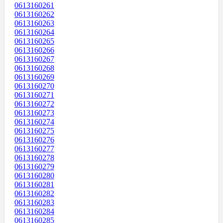
0613160261
0613160262
0613160263
0613160264
0613160265
0613160266
0613160267
0613160268
0613160269
0613160270
0613160271
0613160272
0613160273
0613160274
0613160275
0613160276
0613160277
0613160278
0613160279
0613160280
0613160281
0613160282
0613160283
0613160284
0613160285