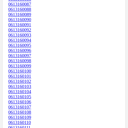
0613160087
0613160088
0613160089
0613160090
0613160091
0613160092
0613160093
0613160094
0613160095
0613160096
0613160097
0613160098
0613160099
0613160100
0613160101
0613160102
0613160103
0613160104
0613160105
0613160106
0613160107
0613160108
0613160109
0613160110
0613160111