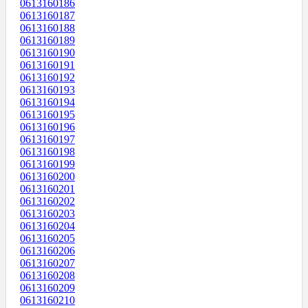
0613160186
0613160187
0613160188
0613160189
0613160190
0613160191
0613160192
0613160193
0613160194
0613160195
0613160196
0613160197
0613160198
0613160199
0613160200
0613160201
0613160202
0613160203
0613160204
0613160205
0613160206
0613160207
0613160208
0613160209
0613160210