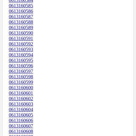
0613160584
0613160585
0613160586
0613160587
0613160588
0613160589
0613160590
0613160591
0613160592
0613160593
0613160594
0613160595
0613160596
0613160597
0613160598
0613160599
0613160600
0613160601
0613160602
0613160603
0613160604
0613160605
0613160606
0613160607
0613160608