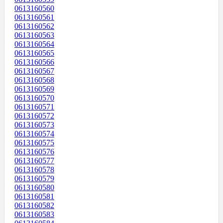
0613160560
0613160561
0613160562
0613160563
0613160564
0613160565
0613160566
0613160567
0613160568
0613160569
0613160570
0613160571
0613160572
0613160573
0613160574
0613160575
0613160576
0613160577
0613160578
0613160579
0613160580
0613160581
0613160582
0613160583