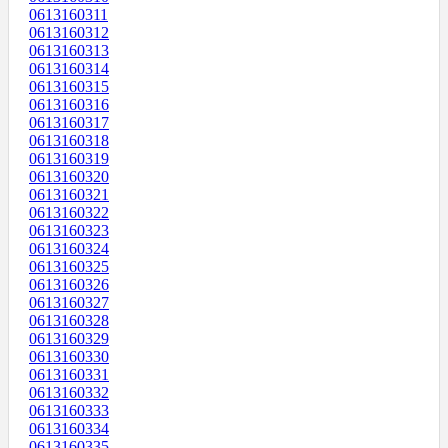
0613160311
0613160312
0613160313
0613160314
0613160315
0613160316
0613160317
0613160318
0613160319
0613160320
0613160321
0613160322
0613160323
0613160324
0613160325
0613160326
0613160327
0613160328
0613160329
0613160330
0613160331
0613160332
0613160333
0613160334
0613160335