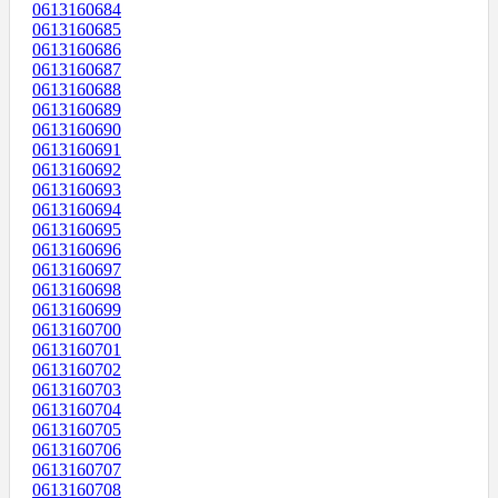
0613160684
0613160685
0613160686
0613160687
0613160688
0613160689
0613160690
0613160691
0613160692
0613160693
0613160694
0613160695
0613160696
0613160697
0613160698
0613160699
0613160700
0613160701
0613160702
0613160703
0613160704
0613160705
0613160706
0613160707
0613160708