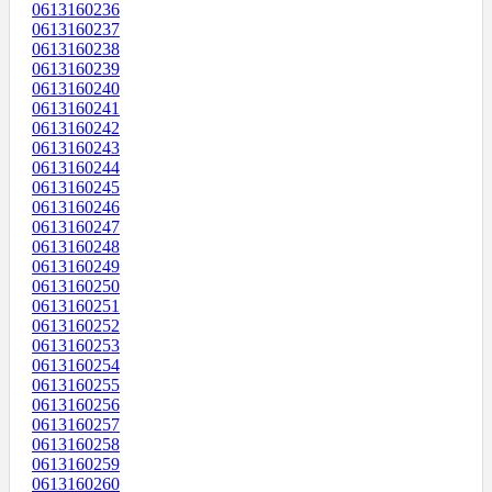
0613160236
0613160237
0613160238
0613160239
0613160240
0613160241
0613160242
0613160243
0613160244
0613160245
0613160246
0613160247
0613160248
0613160249
0613160250
0613160251
0613160252
0613160253
0613160254
0613160255
0613160256
0613160257
0613160258
0613160259
0613160260