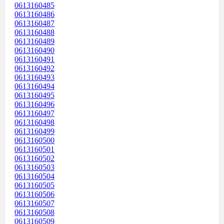
0613160485
0613160486
0613160487
0613160488
0613160489
0613160490
0613160491
0613160492
0613160493
0613160494
0613160495
0613160496
0613160497
0613160498
0613160499
0613160500
0613160501
0613160502
0613160503
0613160504
0613160505
0613160506
0613160507
0613160508
0613160509