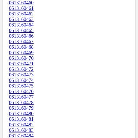
0613160460
0613160461
0613160462
0613160463
0613160464
0613160465
0613160466
0613160467
0613160468
0613160469
0613160470
0613160471
0613160472
0613160473
0613160474
0613160475
0613160476
0613160477
0613160478
0613160479
0613160480
0613160481
0613160482
0613160483
0613160484