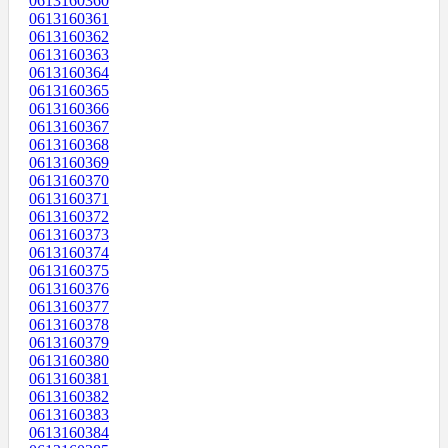
0613160360
0613160361
0613160362
0613160363
0613160364
0613160365
0613160366
0613160367
0613160368
0613160369
0613160370
0613160371
0613160372
0613160373
0613160374
0613160375
0613160376
0613160377
0613160378
0613160379
0613160380
0613160381
0613160382
0613160383
0613160384