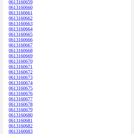
0613160659
0613160660
0613160661
0613160662
0613160663
0613160664
0613160665
0613160666
0613160667
0613160668
0613160669
0613160670
0613160671
0613160672
0613160673
0613160674
0613160675
0613160676
0613160677
0613160678
0613160679
0613160680
0613160681
0613160682
0613160683