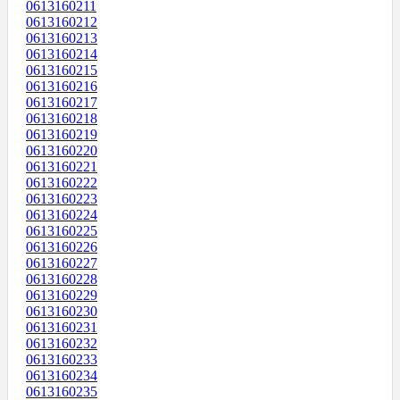
0613160211
0613160212
0613160213
0613160214
0613160215
0613160216
0613160217
0613160218
0613160219
0613160220
0613160221
0613160222
0613160223
0613160224
0613160225
0613160226
0613160227
0613160228
0613160229
0613160230
0613160231
0613160232
0613160233
0613160234
0613160235