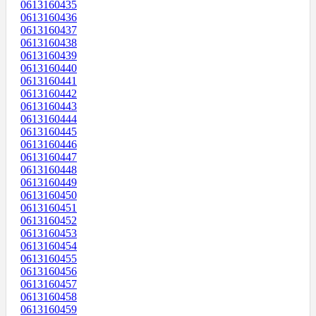
0613160435
0613160436
0613160437
0613160438
0613160439
0613160440
0613160441
0613160442
0613160443
0613160444
0613160445
0613160446
0613160447
0613160448
0613160449
0613160450
0613160451
0613160452
0613160453
0613160454
0613160455
0613160456
0613160457
0613160458
0613160459