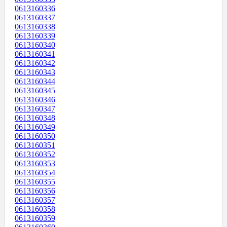
0613160336
0613160337
0613160338
0613160339
0613160340
0613160341
0613160342
0613160343
0613160344
0613160345
0613160346
0613160347
0613160348
0613160349
0613160350
0613160351
0613160352
0613160353
0613160354
0613160355
0613160356
0613160357
0613160358
0613160359