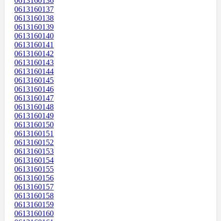
0613160136
0613160137
0613160138
0613160139
0613160140
0613160141
0613160142
0613160143
0613160144
0613160145
0613160146
0613160147
0613160148
0613160149
0613160150
0613160151
0613160152
0613160153
0613160154
0613160155
0613160156
0613160157
0613160158
0613160159
0613160160