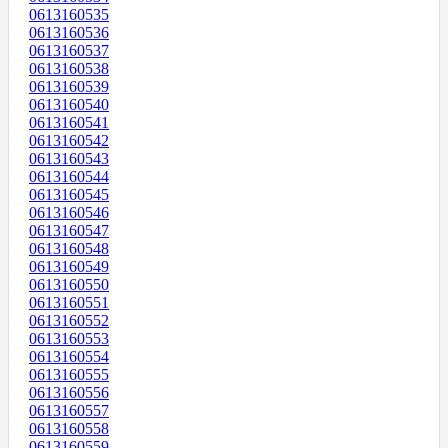
0613160535
0613160536
0613160537
0613160538
0613160539
0613160540
0613160541
0613160542
0613160543
0613160544
0613160545
0613160546
0613160547
0613160548
0613160549
0613160550
0613160551
0613160552
0613160553
0613160554
0613160555
0613160556
0613160557
0613160558
0613160559