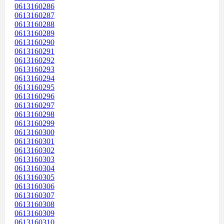
0613160286
0613160287
0613160288
0613160289
0613160290
0613160291
0613160292
0613160293
0613160294
0613160295
0613160296
0613160297
0613160298
0613160299
0613160300
0613160301
0613160302
0613160303
0613160304
0613160305
0613160306
0613160307
0613160308
0613160309
0613160310