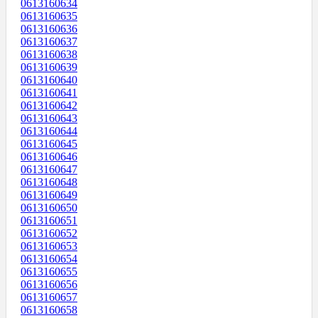
0613160634
0613160635
0613160636
0613160637
0613160638
0613160639
0613160640
0613160641
0613160642
0613160643
0613160644
0613160645
0613160646
0613160647
0613160648
0613160649
0613160650
0613160651
0613160652
0613160653
0613160654
0613160655
0613160656
0613160657
0613160658