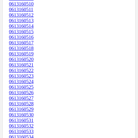
0613160510
0613160511
0613160512
0613160513
0613160514
0613160515
0613160516
0613160517
0613160518
0613160519
0613160520
0613160521
0613160522
0613160523
0613160524
0613160525
0613160526
0613160527
0613160528
0613160529
0613160530
0613160531
0613160532
0613160533
0613160534