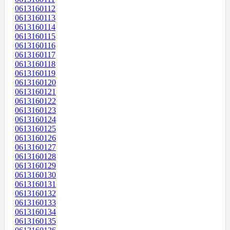
0613160112
0613160113
0613160114
0613160115
0613160116
0613160117
0613160118
0613160119
0613160120
0613160121
0613160122
0613160123
0613160124
0613160125
0613160126
0613160127
0613160128
0613160129
0613160130
0613160131
0613160132
0613160133
0613160134
0613160135