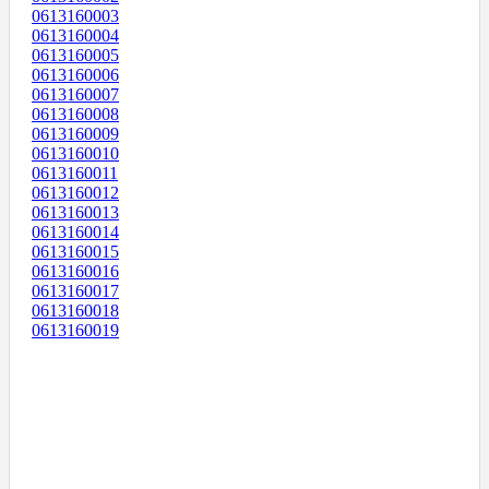
0613160003
0613160004
0613160005
0613160006
0613160007
0613160008
0613160009
0613160010
0613160011
0613160012
0613160013
0613160014
0613160015
0613160016
0613160017
0613160018
0613160019