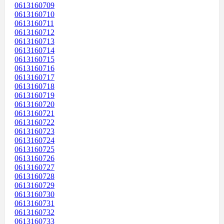
0613160709
0613160710
0613160711
0613160712
0613160713
0613160714
0613160715
0613160716
0613160717
0613160718
0613160719
0613160720
0613160721
0613160722
0613160723
0613160724
0613160725
0613160726
0613160727
0613160728
0613160729
0613160730
0613160731
0613160732
0613160733