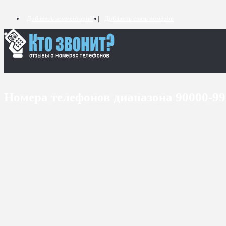
Добавить комментарий
Добавить связь номеров
Номера телефонов диапазона 90000-9