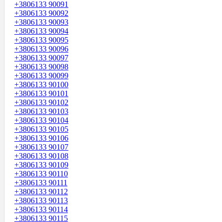
+3806133 90091
+3806133 90092
+3806133 90093
+3806133 90094
+3806133 90095
+3806133 90096
+3806133 90097
+3806133 90098
+3806133 90099
+3806133 90100
+3806133 90101
+3806133 90102
+3806133 90103
+3806133 90104
+3806133 90105
+3806133 90106
+3806133 90107
+3806133 90108
+3806133 90109
+3806133 90110
+3806133 90111
+3806133 90112
+3806133 90113
+3806133 90114
+3806133 90115