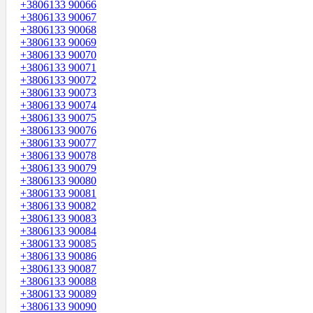
+3806133 90066
+3806133 90067
+3806133 90068
+3806133 90069
+3806133 90070
+3806133 90071
+3806133 90072
+3806133 90073
+3806133 90074
+3806133 90075
+3806133 90076
+3806133 90077
+3806133 90078
+3806133 90079
+3806133 90080
+3806133 90081
+3806133 90082
+3806133 90083
+3806133 90084
+3806133 90085
+3806133 90086
+3806133 90087
+3806133 90088
+3806133 90089
+3806133 90090