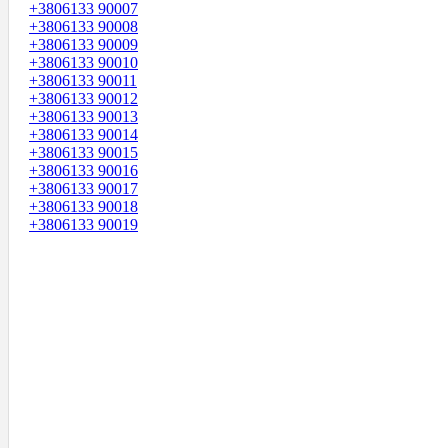
+3806133 90007
+3806133 90008
+3806133 90009
+3806133 90010
+3806133 90011
+3806133 90012
+3806133 90013
+3806133 90014
+3806133 90015
+3806133 90016
+3806133 90017
+3806133 90018
+3806133 90019