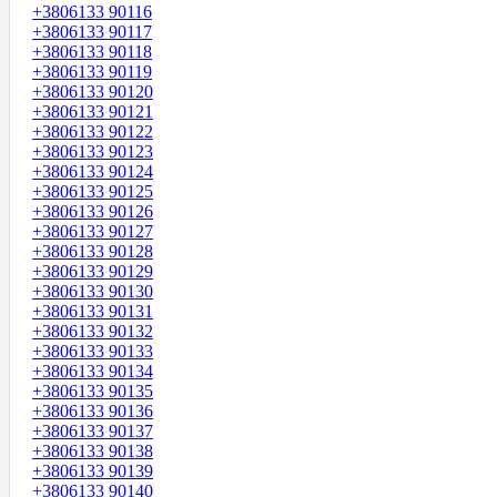
+3806133 90116
+3806133 90117
+3806133 90118
+3806133 90119
+3806133 90120
+3806133 90121
+3806133 90122
+3806133 90123
+3806133 90124
+3806133 90125
+3806133 90126
+3806133 90127
+3806133 90128
+3806133 90129
+3806133 90130
+3806133 90131
+3806133 90132
+3806133 90133
+3806133 90134
+3806133 90135
+3806133 90136
+3806133 90137
+3806133 90138
+3806133 90139
+3806133 90140