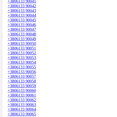
+3806133 90041
+3806133 90042
+3806133 90043
+3806133 90044
+3806133 90045
+3806133 90046
+3806133 90047
+3806133 90048
+3806133 90049
+3806133 90050
+3806133 90051
+3806133 90052
+3806133 90053
+3806133 90054
+3806133 90055
+3806133 90056
+3806133 90057
+3806133 90058
+3806133 90059
+3806133 90060
+3806133 90061
+3806133 90062
+3806133 90063
+3806133 90064
+3806133 90065