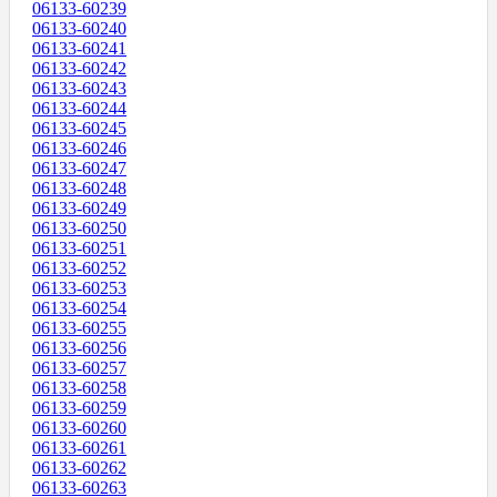
06133-60239
06133-60240
06133-60241
06133-60242
06133-60243
06133-60244
06133-60245
06133-60246
06133-60247
06133-60248
06133-60249
06133-60250
06133-60251
06133-60252
06133-60253
06133-60254
06133-60255
06133-60256
06133-60257
06133-60258
06133-60259
06133-60260
06133-60261
06133-60262
06133-60263