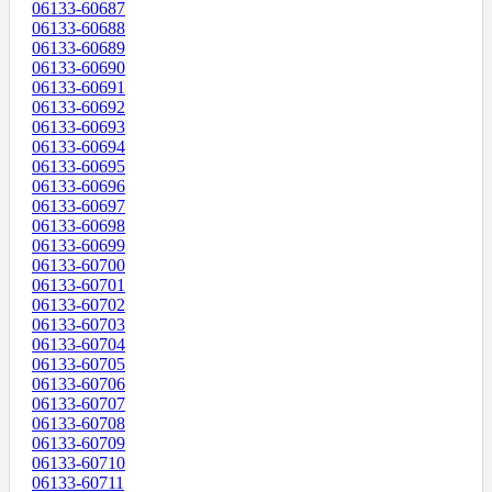
06133-60687
06133-60688
06133-60689
06133-60690
06133-60691
06133-60692
06133-60693
06133-60694
06133-60695
06133-60696
06133-60697
06133-60698
06133-60699
06133-60700
06133-60701
06133-60702
06133-60703
06133-60704
06133-60705
06133-60706
06133-60707
06133-60708
06133-60709
06133-60710
06133-60711