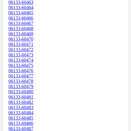
06133-60463
06133-60464
06133-60465
06133-60466
06133-60467
06133-60468
06133-60469
06133-60470
06133-60471
06133-60472
06133-60473
06133-60474
06133-60475
06133-60476
06133-60477
06133-60478
06133-60479
06133-60480
06133-60481
06133-60482
06133-60483
06133-60484
06133-60485
06133-60486
06133-60487