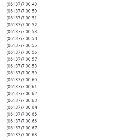
(06137)7 00 49
(06137)7 00 50
(06137)7 00 51
(06137)7 00 52
(06137)7 00 53
(06137)7 00 54
(06137)7 00 55
(06137)7 00 56
(06137)7 00 57
(06137)7 00 58
(06137)7 00 59
(06137)7 00 60
(06137)7 00 61
(06137)7 00 62
(06137)7 00 63
(06137)7 00 64
(06137)7 00 65
(06137)7 00 66
(06137)7 00 67
(06137)7 00 68