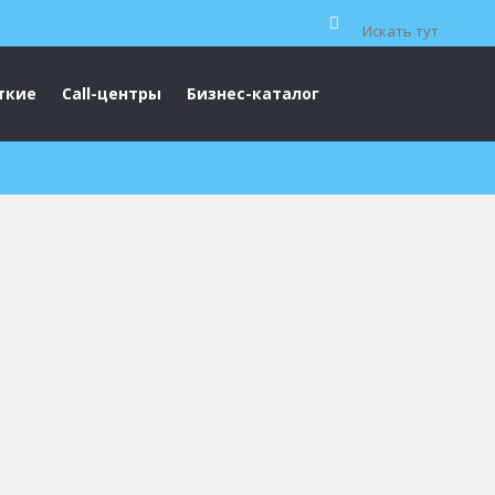
ткие
Call-центры
Бизнес-каталог