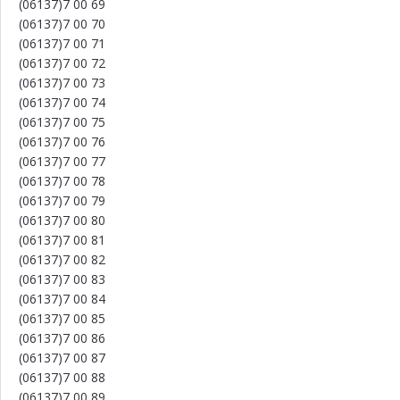
(06137)7 00 69
(06137)7 00 70
(06137)7 00 71
(06137)7 00 72
(06137)7 00 73
(06137)7 00 74
(06137)7 00 75
(06137)7 00 76
(06137)7 00 77
(06137)7 00 78
(06137)7 00 79
(06137)7 00 80
(06137)7 00 81
(06137)7 00 82
(06137)7 00 83
(06137)7 00 84
(06137)7 00 85
(06137)7 00 86
(06137)7 00 87
(06137)7 00 88
(06137)7 00 89