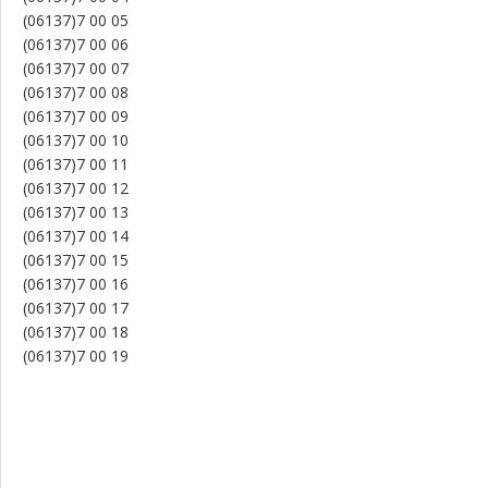
(06137)7 00 05
(06137)7 00 06
(06137)7 00 07
(06137)7 00 08
(06137)7 00 09
(06137)7 00 10
(06137)7 00 11
(06137)7 00 12
(06137)7 00 13
(06137)7 00 14
(06137)7 00 15
(06137)7 00 16
(06137)7 00 17
(06137)7 00 18
(06137)7 00 19