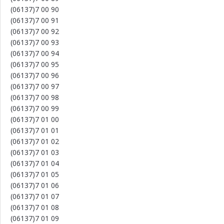
(06137)7 00 90
(06137)7 00 91
(06137)7 00 92
(06137)7 00 93
(06137)7 00 94
(06137)7 00 95
(06137)7 00 96
(06137)7 00 97
(06137)7 00 98
(06137)7 00 99
(06137)7 01 00
(06137)7 01 01
(06137)7 01 02
(06137)7 01 03
(06137)7 01 04
(06137)7 01 05
(06137)7 01 06
(06137)7 01 07
(06137)7 01 08
(06137)7 01 09