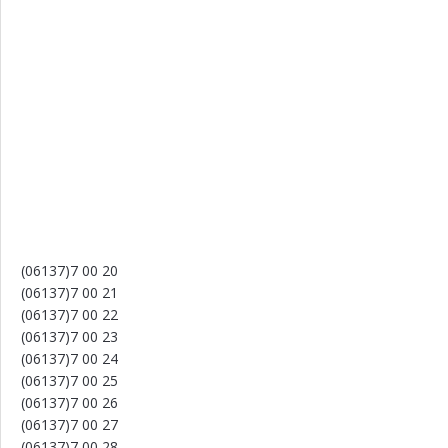
(06137)7 00 20
(06137)7 00 21
(06137)7 00 22
(06137)7 00 23
(06137)7 00 24
(06137)7 00 25
(06137)7 00 26
(06137)7 00 27
(06137)7 00 28