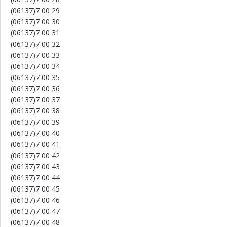
(06137)7 00 29
(06137)7 00 30
(06137)7 00 31
(06137)7 00 32
(06137)7 00 33
(06137)7 00 34
(06137)7 00 35
(06137)7 00 36
(06137)7 00 37
(06137)7 00 38
(06137)7 00 39
(06137)7 00 40
(06137)7 00 41
(06137)7 00 42
(06137)7 00 43
(06137)7 00 44
(06137)7 00 45
(06137)7 00 46
(06137)7 00 47
(06137)7 00 48