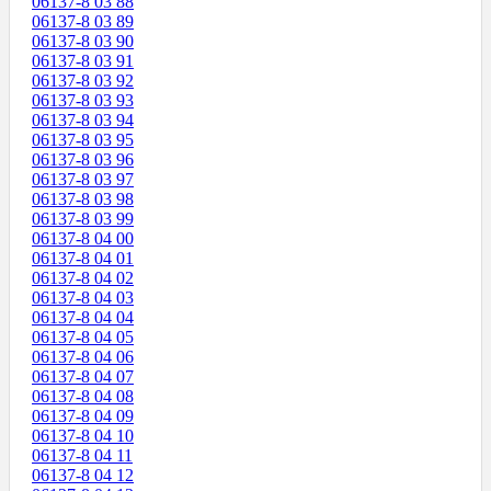
06137-8 03 88
06137-8 03 89
06137-8 03 90
06137-8 03 91
06137-8 03 92
06137-8 03 93
06137-8 03 94
06137-8 03 95
06137-8 03 96
06137-8 03 97
06137-8 03 98
06137-8 03 99
06137-8 04 00
06137-8 04 01
06137-8 04 02
06137-8 04 03
06137-8 04 04
06137-8 04 05
06137-8 04 06
06137-8 04 07
06137-8 04 08
06137-8 04 09
06137-8 04 10
06137-8 04 11
06137-8 04 12