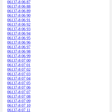
06137-8 06 87
06137-8 06 88
06137-8 06 89
06137-8 06 90
06137-8 06 91
06137-8 06 92
06137-8 06 93
06137-8 06 94
06137-8 06 95
06137-8 06 96
06137-8 06 97
06137-8 06 98
06137-8 06 99
06137-8 07 00
06137-8 07 01
06137-8 07 02
06137-8 07 03
06137-8 07 04
06137-8 07 05
06137-8 07 06
06137-8 07 07
06137-8 07 08
06137-8 07 09
06137-8 07 10
06137-8 07 11