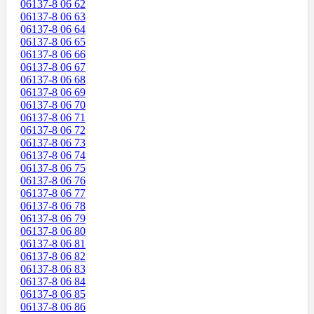
06137-8 06 62
06137-8 06 63
06137-8 06 64
06137-8 06 65
06137-8 06 66
06137-8 06 67
06137-8 06 68
06137-8 06 69
06137-8 06 70
06137-8 06 71
06137-8 06 72
06137-8 06 73
06137-8 06 74
06137-8 06 75
06137-8 06 76
06137-8 06 77
06137-8 06 78
06137-8 06 79
06137-8 06 80
06137-8 06 81
06137-8 06 82
06137-8 06 83
06137-8 06 84
06137-8 06 85
06137-8 06 86