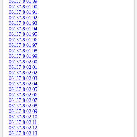
06137-8 01 89
06137-8 01 90
06137-8 01 91
06137-8 01 92
06137-8 01 93
06137-8 01 94
06137-8 01 95
06137-8 01 96
06137-8 01 97
06137-8 01 98
06137-8 01 99
06137-8 02 00
06137-8 02 01
06137-8 02 02
06137-8 02 03
06137-8 02 04
06137-8 02 05
06137-8 02 06
06137-8 02 07
06137-8 02 08
06137-8 02 09
06137-8 02 10
06137-8 02 11
06137-8 02 12
06137-8 02 13