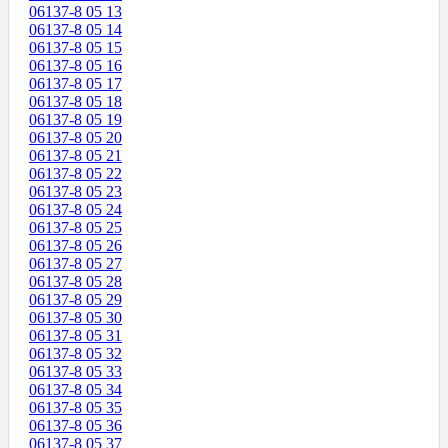
06137-8 05 13
06137-8 05 14
06137-8 05 15
06137-8 05 16
06137-8 05 17
06137-8 05 18
06137-8 05 19
06137-8 05 20
06137-8 05 21
06137-8 05 22
06137-8 05 23
06137-8 05 24
06137-8 05 25
06137-8 05 26
06137-8 05 27
06137-8 05 28
06137-8 05 29
06137-8 05 30
06137-8 05 31
06137-8 05 32
06137-8 05 33
06137-8 05 34
06137-8 05 35
06137-8 05 36
06137-8 05 37