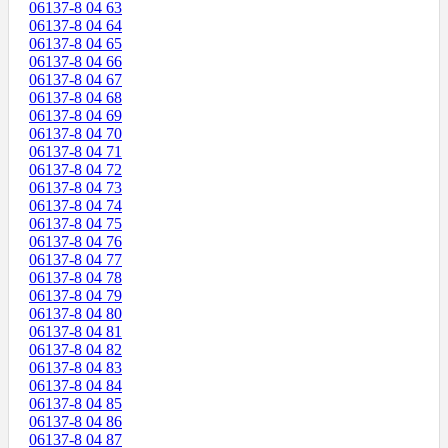
06137-8 04 63
06137-8 04 64
06137-8 04 65
06137-8 04 66
06137-8 04 67
06137-8 04 68
06137-8 04 69
06137-8 04 70
06137-8 04 71
06137-8 04 72
06137-8 04 73
06137-8 04 74
06137-8 04 75
06137-8 04 76
06137-8 04 77
06137-8 04 78
06137-8 04 79
06137-8 04 80
06137-8 04 81
06137-8 04 82
06137-8 04 83
06137-8 04 84
06137-8 04 85
06137-8 04 86
06137-8 04 87