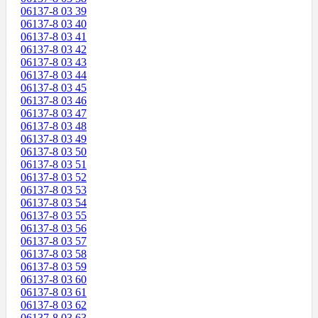
06137-8 03 39
06137-8 03 40
06137-8 03 41
06137-8 03 42
06137-8 03 43
06137-8 03 44
06137-8 03 45
06137-8 03 46
06137-8 03 47
06137-8 03 48
06137-8 03 49
06137-8 03 50
06137-8 03 51
06137-8 03 52
06137-8 03 53
06137-8 03 54
06137-8 03 55
06137-8 03 56
06137-8 03 57
06137-8 03 58
06137-8 03 59
06137-8 03 60
06137-8 03 61
06137-8 03 62
06137-8 03 63