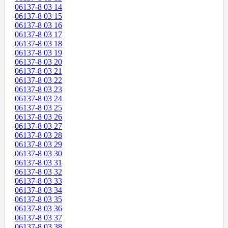
06137-8 03 14
06137-8 03 15
06137-8 03 16
06137-8 03 17
06137-8 03 18
06137-8 03 19
06137-8 03 20
06137-8 03 21
06137-8 03 22
06137-8 03 23
06137-8 03 24
06137-8 03 25
06137-8 03 26
06137-8 03 27
06137-8 03 28
06137-8 03 29
06137-8 03 30
06137-8 03 31
06137-8 03 32
06137-8 03 33
06137-8 03 34
06137-8 03 35
06137-8 03 36
06137-8 03 37
06137-8 03 38