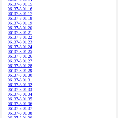
06137-8 01 15
06137-8 01 16
06137-8 01 17
06137-8 01 18
06137-8 01 19
06137-8 01 20
06137-8 01 21
06137-8 01 22
06137-8 01 23
06137-8 01 24
06137-8 01 25
06137-8 01 26
06137-8 01 27
06137-8 01 28
06137-8 01 29
06137-8 01 30
06137-8 01 31
06137-8 01 32
06137-8 01 33
06137-8 01 34
06137-8 01 35
06137-8 01 36
06137-8 01 37
06137-8 01 38
06137-8 01 39