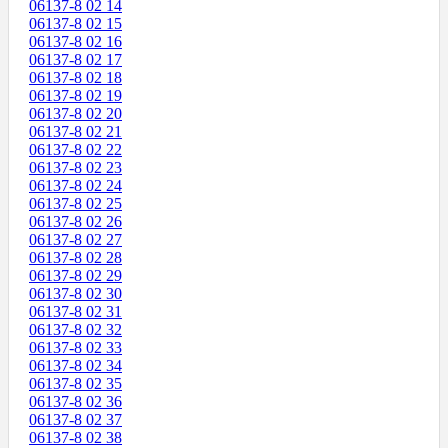
06137-8 02 14
06137-8 02 15
06137-8 02 16
06137-8 02 17
06137-8 02 18
06137-8 02 19
06137-8 02 20
06137-8 02 21
06137-8 02 22
06137-8 02 23
06137-8 02 24
06137-8 02 25
06137-8 02 26
06137-8 02 27
06137-8 02 28
06137-8 02 29
06137-8 02 30
06137-8 02 31
06137-8 02 32
06137-8 02 33
06137-8 02 34
06137-8 02 35
06137-8 02 36
06137-8 02 37
06137-8 02 38