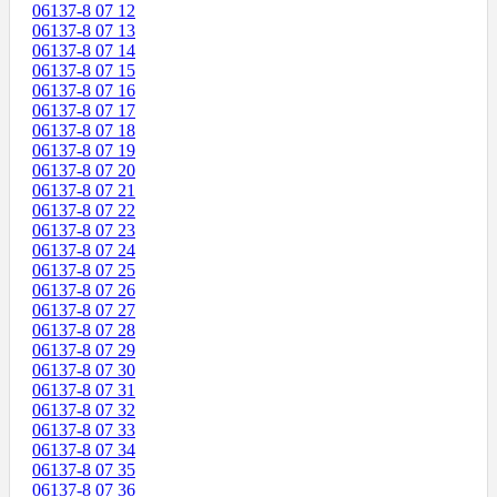
06137-8 07 12
06137-8 07 13
06137-8 07 14
06137-8 07 15
06137-8 07 16
06137-8 07 17
06137-8 07 18
06137-8 07 19
06137-8 07 20
06137-8 07 21
06137-8 07 22
06137-8 07 23
06137-8 07 24
06137-8 07 25
06137-8 07 26
06137-8 07 27
06137-8 07 28
06137-8 07 29
06137-8 07 30
06137-8 07 31
06137-8 07 32
06137-8 07 33
06137-8 07 34
06137-8 07 35
06137-8 07 36