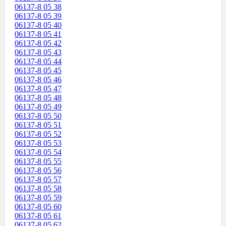
06137-8 05 38
06137-8 05 39
06137-8 05 40
06137-8 05 41
06137-8 05 42
06137-8 05 43
06137-8 05 44
06137-8 05 45
06137-8 05 46
06137-8 05 47
06137-8 05 48
06137-8 05 49
06137-8 05 50
06137-8 05 51
06137-8 05 52
06137-8 05 53
06137-8 05 54
06137-8 05 55
06137-8 05 56
06137-8 05 57
06137-8 05 58
06137-8 05 59
06137-8 05 60
06137-8 05 61
06137-8 05 62