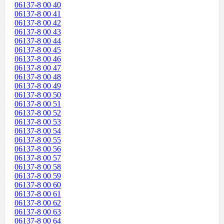
06137-8 00 40
06137-8 00 41
06137-8 00 42
06137-8 00 43
06137-8 00 44
06137-8 00 45
06137-8 00 46
06137-8 00 47
06137-8 00 48
06137-8 00 49
06137-8 00 50
06137-8 00 51
06137-8 00 52
06137-8 00 53
06137-8 00 54
06137-8 00 55
06137-8 00 56
06137-8 00 57
06137-8 00 58
06137-8 00 59
06137-8 00 60
06137-8 00 61
06137-8 00 62
06137-8 00 63
06137-8 00 64