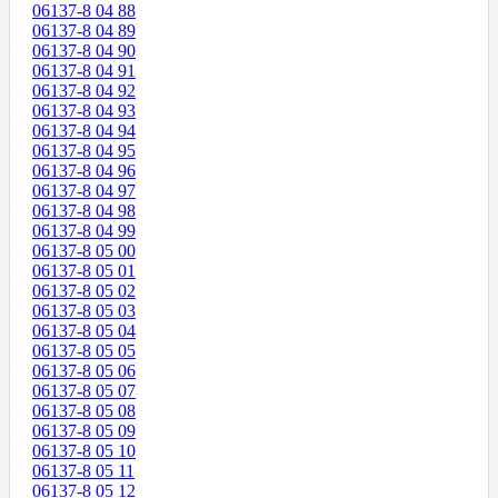
06137-8 04 88
06137-8 04 89
06137-8 04 90
06137-8 04 91
06137-8 04 92
06137-8 04 93
06137-8 04 94
06137-8 04 95
06137-8 04 96
06137-8 04 97
06137-8 04 98
06137-8 04 99
06137-8 05 00
06137-8 05 01
06137-8 05 02
06137-8 05 03
06137-8 05 04
06137-8 05 05
06137-8 05 06
06137-8 05 07
06137-8 05 08
06137-8 05 09
06137-8 05 10
06137-8 05 11
06137-8 05 12