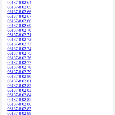
06137-8 02 64
06137-8 02 65
06137-8 02 66
06137-8 02 67
06137-8 02 68
06137-8 02 69
06137-8 02 70
06137-8 02 71
06137-8 02 72
06137-8 02 73
06137-8 02 74
06137-8 02 75
06137-8 02 76
06137-8 02 77
06137-8 02 78
06137-8 02 79
06137-8 02 80
06137-8 02 81
06137-8 02 82
06137-8 02 83
06137-8 02 84
06137-8 02 85
06137-8 02 86
06137-8 02 87
06137-8 02 88