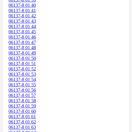
06137-8 01 40
06137-8 01 41
06137-8 01 42
06137-8 01 43
06137-8 01 44
06137-8 01 45
06137-8 01 46
06137-8 01 47
06137-8 01 48
06137-8 01 49
06137-8 01 50
06137-8 01 51
06137-8 01 52
06137-8 01 53
06137-8 01 54
06137-8 01 55
06137-8 01 56
06137-8 01 57
06137-8 01 58
06137-8 01 59
06137-8 01 60
06137-8 01 61
06137-8 01 62
06137-8 01 63