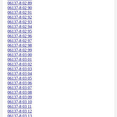
06137-8 02 89
06137-8 02 90
06137-8 02 91
06137-8 02 92
06137-8 02 93
06137-8 02 94
06137-8 02 95
06137-8 02 96
06137-8 02 97
06137-8 02 98
06137-8 02 99
06137-8 03 00
06137-8 03 01
06137-8 03 02
06137-8 03 03
06137-8 03 04
06137-8 03 05
06137-8 03 06
06137-8 03 07
06137-8 03 08
06137-8 03 09
06137-8 03 10
06137-8 03 11
06137-8 03 12
06137-8 03 13