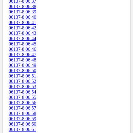
06137-8 06 37
06137-8 06 38
06137-8 06 39
06137-8 06 40
06137-8 06 41
06137-8 06 42
06137-8 06 43
06137-8 06 44
06137-8 06 45
06137-8 06 46
06137-8 06 47
06137-8 06 48
06137-8 06 49
06137-8 06 50
06137-8 06 51
06137-8 06 52
06137-8 06 53
06137-8 06 54
06137-8 06 55
06137-8 06 56
06137-8 06 57
06137-8 06 58
06137-8 06 59
06137-8 06 60
06137-8 06 61