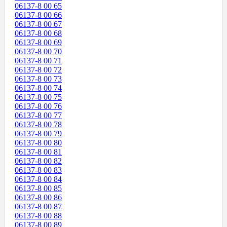
06137-8 00 65
06137-8 00 66
06137-8 00 67
06137-8 00 68
06137-8 00 69
06137-8 00 70
06137-8 00 71
06137-8 00 72
06137-8 00 73
06137-8 00 74
06137-8 00 75
06137-8 00 76
06137-8 00 77
06137-8 00 78
06137-8 00 79
06137-8 00 80
06137-8 00 81
06137-8 00 82
06137-8 00 83
06137-8 00 84
06137-8 00 85
06137-8 00 86
06137-8 00 87
06137-8 00 88
06137-8 00 89