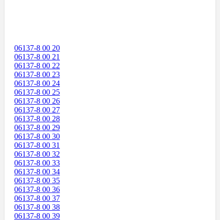
06137-8 00 20
06137-8 00 21
06137-8 00 22
06137-8 00 23
06137-8 00 24
06137-8 00 25
06137-8 00 26
06137-8 00 27
06137-8 00 28
06137-8 00 29
06137-8 00 30
06137-8 00 31
06137-8 00 32
06137-8 00 33
06137-8 00 34
06137-8 00 35
06137-8 00 36
06137-8 00 37
06137-8 00 38
06137-8 00 39