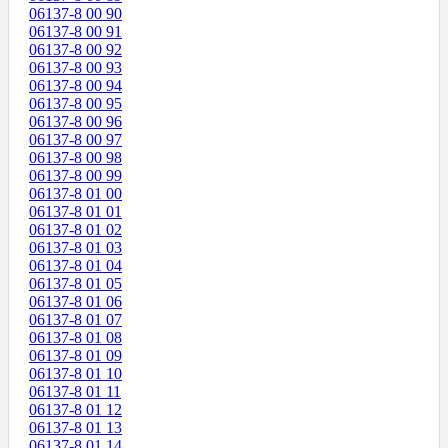
06137-8 00 90
06137-8 00 91
06137-8 00 92
06137-8 00 93
06137-8 00 94
06137-8 00 95
06137-8 00 96
06137-8 00 97
06137-8 00 98
06137-8 00 99
06137-8 01 00
06137-8 01 01
06137-8 01 02
06137-8 01 03
06137-8 01 04
06137-8 01 05
06137-8 01 06
06137-8 01 07
06137-8 01 08
06137-8 01 09
06137-8 01 10
06137-8 01 11
06137-8 01 12
06137-8 01 13
06137-8 01 14