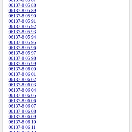
06137-8 05 88
06137-8 05 89
06137-8 05 90
06137-8 05 91
06137-8 05 92
06137-8 05 93
06137-8 05 94
06137-8 05 95
06137-8 05 96
06137-8 05 97
06137-8 05 98
06137-8 05 99
06137-8 06 00
06137-8 06 01
06137-8 06 02
06137-8 06 03
06137-8 06 04
06137-8 06 05
06137-8 06 06
06137-8 06 07
06137-8 06 08
06137-8 06 09
06137-8 06 10
06137-8 06 11