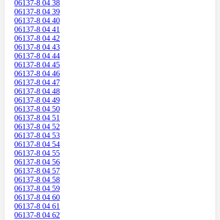
06137-8 04 38
06137-8 04 39
06137-8 04 40
06137-8 04 41
06137-8 04 42
06137-8 04 43
06137-8 04 44
06137-8 04 45
06137-8 04 46
06137-8 04 47
06137-8 04 48
06137-8 04 49
06137-8 04 50
06137-8 04 51
06137-8 04 52
06137-8 04 53
06137-8 04 54
06137-8 04 55
06137-8 04 56
06137-8 04 57
06137-8 04 58
06137-8 04 59
06137-8 04 60
06137-8 04 61
06137-8 04 62