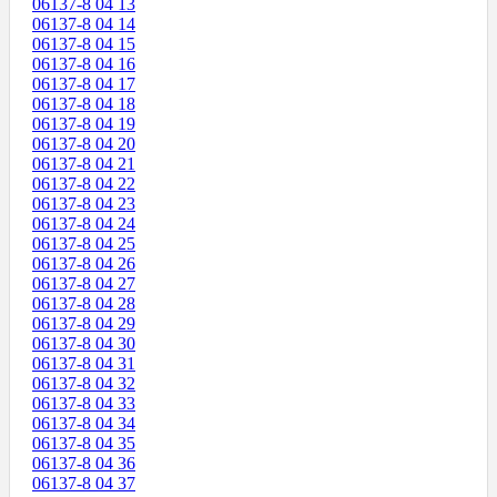
06137-8 04 13
06137-8 04 14
06137-8 04 15
06137-8 04 16
06137-8 04 17
06137-8 04 18
06137-8 04 19
06137-8 04 20
06137-8 04 21
06137-8 04 22
06137-8 04 23
06137-8 04 24
06137-8 04 25
06137-8 04 26
06137-8 04 27
06137-8 04 28
06137-8 04 29
06137-8 04 30
06137-8 04 31
06137-8 04 32
06137-8 04 33
06137-8 04 34
06137-8 04 35
06137-8 04 36
06137-8 04 37