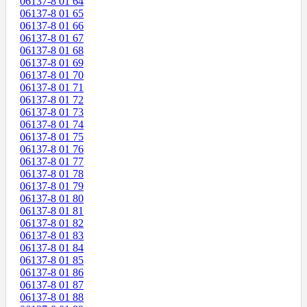
06137-8 01 64
06137-8 01 65
06137-8 01 66
06137-8 01 67
06137-8 01 68
06137-8 01 69
06137-8 01 70
06137-8 01 71
06137-8 01 72
06137-8 01 73
06137-8 01 74
06137-8 01 75
06137-8 01 76
06137-8 01 77
06137-8 01 78
06137-8 01 79
06137-8 01 80
06137-8 01 81
06137-8 01 82
06137-8 01 83
06137-8 01 84
06137-8 01 85
06137-8 01 86
06137-8 01 87
06137-8 01 88