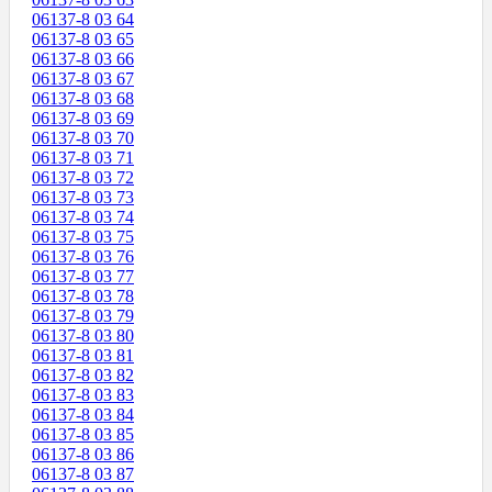
06137-8 03 64
06137-8 03 65
06137-8 03 66
06137-8 03 67
06137-8 03 68
06137-8 03 69
06137-8 03 70
06137-8 03 71
06137-8 03 72
06137-8 03 73
06137-8 03 74
06137-8 03 75
06137-8 03 76
06137-8 03 77
06137-8 03 78
06137-8 03 79
06137-8 03 80
06137-8 03 81
06137-8 03 82
06137-8 03 83
06137-8 03 84
06137-8 03 85
06137-8 03 86
06137-8 03 87