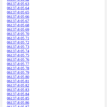
06137-8 05 63
06137-8 05 64
06137-8 05 65
06137-8 05 66
06137-8 05 67
06137-8 05 68
06137-8 05 69
06137-8 05 70
06137-8 05 71
06137-8 05 72
06137-8 05 73
06137-8 05 74
06137-8 05 75
06137-8 05 76
06137-8 05 77
06137-8 05 78
06137-8 05 79
06137-8 05 80
06137-8 05 81
06137-8 05 82
06137-8 05 83
06137-8 05 84
06137-8 05 85
06137-8 05 86
06137-8 05 87