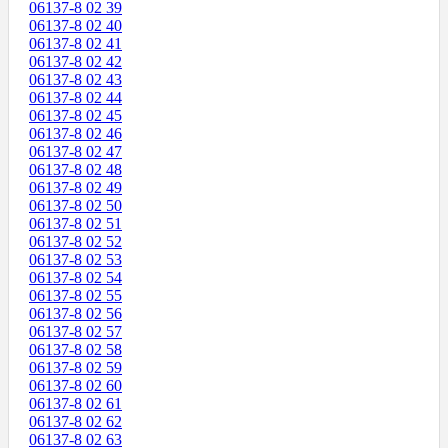
06137-8 02 39
06137-8 02 40
06137-8 02 41
06137-8 02 42
06137-8 02 43
06137-8 02 44
06137-8 02 45
06137-8 02 46
06137-8 02 47
06137-8 02 48
06137-8 02 49
06137-8 02 50
06137-8 02 51
06137-8 02 52
06137-8 02 53
06137-8 02 54
06137-8 02 55
06137-8 02 56
06137-8 02 57
06137-8 02 58
06137-8 02 59
06137-8 02 60
06137-8 02 61
06137-8 02 62
06137-8 02 63