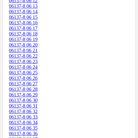
06137-8 06 12
06137-8 06 13
06137-8 06 14
06137-8 06 15
06137-8 06 16
06137-8 06 17
06137-8 06 18
06137-8 06 19
06137-8 06 20
06137-8 06 21
06137-8 06 22
06137-8 06 23
06137-8 06 24
06137-8 06 25
06137-8 06 26
06137-8 06 27
06137-8 06 28
06137-8 06 29
06137-8 06 30
06137-8 06 31
06137-8 06 32
06137-8 06 33
06137-8 06 34
06137-8 06 35
06137-8 06 36