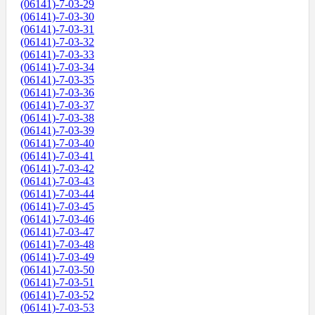
(06141)-7-03-29
(06141)-7-03-30
(06141)-7-03-31
(06141)-7-03-32
(06141)-7-03-33
(06141)-7-03-34
(06141)-7-03-35
(06141)-7-03-36
(06141)-7-03-37
(06141)-7-03-38
(06141)-7-03-39
(06141)-7-03-40
(06141)-7-03-41
(06141)-7-03-42
(06141)-7-03-43
(06141)-7-03-44
(06141)-7-03-45
(06141)-7-03-46
(06141)-7-03-47
(06141)-7-03-48
(06141)-7-03-49
(06141)-7-03-50
(06141)-7-03-51
(06141)-7-03-52
(06141)-7-03-53