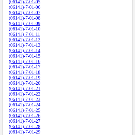
(06141)-7-01-05
(06141)-7-01-06
(06141)-7-01-07
(06141)-7-01-08
(06141)-7-01-09
(06141)-7-01-10
(06141)-7-01-11
(06141)-7-01-12
(06141)-7-01-13
(06141)-7-01-14
(06141)-7-01-15
(06141)-7-01-16
(06141)-7-01-17
(06141)-7-01-18
(06141)-7-01-19
(06141)-7-01-20
(06141)-7-01-21
(06141)-7-01-22
(06141)-7-01-23
(06141)-7-01-24
(06141)-7-01-25
(06141)-7-01-26
(06141)-7-01-27
(06141)-7-01-28
(06141)-7-01-29