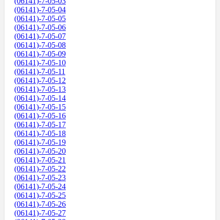
(06141)-7-05-03
(06141)-7-05-04
(06141)-7-05-05
(06141)-7-05-06
(06141)-7-05-07
(06141)-7-05-08
(06141)-7-05-09
(06141)-7-05-10
(06141)-7-05-11
(06141)-7-05-12
(06141)-7-05-13
(06141)-7-05-14
(06141)-7-05-15
(06141)-7-05-16
(06141)-7-05-17
(06141)-7-05-18
(06141)-7-05-19
(06141)-7-05-20
(06141)-7-05-21
(06141)-7-05-22
(06141)-7-05-23
(06141)-7-05-24
(06141)-7-05-25
(06141)-7-05-26
(06141)-7-05-27