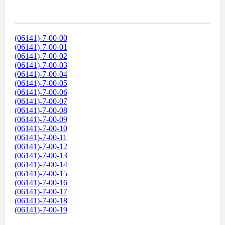
Диапазоны Телефонных Номеров
(06141)-7-00-00
(06141)-7-00-01
(06141)-7-00-02
(06141)-7-00-03
(06141)-7-00-04
(06141)-7-00-05
(06141)-7-00-06
(06141)-7-00-07
(06141)-7-00-08
(06141)-7-00-09
(06141)-7-00-10
(06141)-7-00-11
(06141)-7-00-12
(06141)-7-00-13
(06141)-7-00-14
(06141)-7-00-15
(06141)-7-00-16
(06141)-7-00-17
(06141)-7-00-18
(06141)-7-00-19