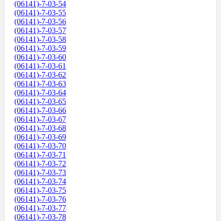
(06141)-7-03-54
(06141)-7-03-55
(06141)-7-03-56
(06141)-7-03-57
(06141)-7-03-58
(06141)-7-03-59
(06141)-7-03-60
(06141)-7-03-61
(06141)-7-03-62
(06141)-7-03-63
(06141)-7-03-64
(06141)-7-03-65
(06141)-7-03-66
(06141)-7-03-67
(06141)-7-03-68
(06141)-7-03-69
(06141)-7-03-70
(06141)-7-03-71
(06141)-7-03-72
(06141)-7-03-73
(06141)-7-03-74
(06141)-7-03-75
(06141)-7-03-76
(06141)-7-03-77
(06141)-7-03-78