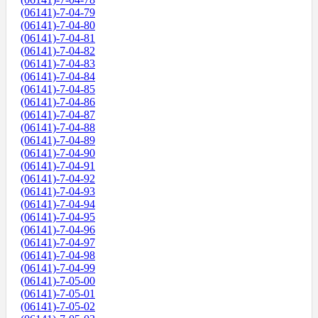
(06141)-7-04-79
(06141)-7-04-80
(06141)-7-04-81
(06141)-7-04-82
(06141)-7-04-83
(06141)-7-04-84
(06141)-7-04-85
(06141)-7-04-86
(06141)-7-04-87
(06141)-7-04-88
(06141)-7-04-89
(06141)-7-04-90
(06141)-7-04-91
(06141)-7-04-92
(06141)-7-04-93
(06141)-7-04-94
(06141)-7-04-95
(06141)-7-04-96
(06141)-7-04-97
(06141)-7-04-98
(06141)-7-04-99
(06141)-7-05-00
(06141)-7-05-01
(06141)-7-05-02