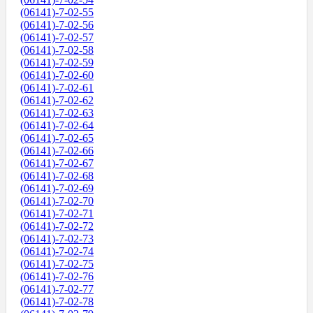
(06141)-7-02-55
(06141)-7-02-56
(06141)-7-02-57
(06141)-7-02-58
(06141)-7-02-59
(06141)-7-02-60
(06141)-7-02-61
(06141)-7-02-62
(06141)-7-02-63
(06141)-7-02-64
(06141)-7-02-65
(06141)-7-02-66
(06141)-7-02-67
(06141)-7-02-68
(06141)-7-02-69
(06141)-7-02-70
(06141)-7-02-71
(06141)-7-02-72
(06141)-7-02-73
(06141)-7-02-74
(06141)-7-02-75
(06141)-7-02-76
(06141)-7-02-77
(06141)-7-02-78