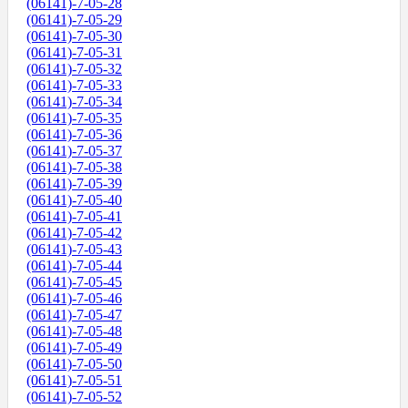
(06141)-7-05-28
(06141)-7-05-29
(06141)-7-05-30
(06141)-7-05-31
(06141)-7-05-32
(06141)-7-05-33
(06141)-7-05-34
(06141)-7-05-35
(06141)-7-05-36
(06141)-7-05-37
(06141)-7-05-38
(06141)-7-05-39
(06141)-7-05-40
(06141)-7-05-41
(06141)-7-05-42
(06141)-7-05-43
(06141)-7-05-44
(06141)-7-05-45
(06141)-7-05-46
(06141)-7-05-47
(06141)-7-05-48
(06141)-7-05-49
(06141)-7-05-50
(06141)-7-05-51
(06141)-7-05-52