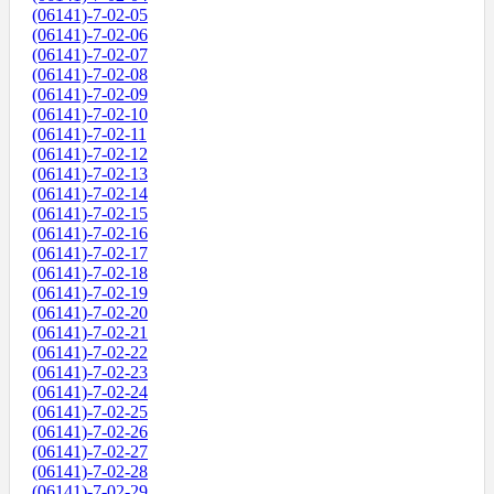
(06141)-7-02-05
(06141)-7-02-06
(06141)-7-02-07
(06141)-7-02-08
(06141)-7-02-09
(06141)-7-02-10
(06141)-7-02-11
(06141)-7-02-12
(06141)-7-02-13
(06141)-7-02-14
(06141)-7-02-15
(06141)-7-02-16
(06141)-7-02-17
(06141)-7-02-18
(06141)-7-02-19
(06141)-7-02-20
(06141)-7-02-21
(06141)-7-02-22
(06141)-7-02-23
(06141)-7-02-24
(06141)-7-02-25
(06141)-7-02-26
(06141)-7-02-27
(06141)-7-02-28
(06141)-7-02-29