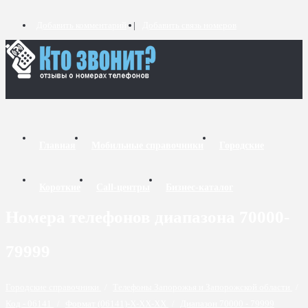
Добавить комментарий
Добавить связь номеров
Главная
Мобильные справочники
Городские
Короткие
Call-центры
Бизнес-каталог
Номера телефонов диапазона 70000-
79999
Городские справочники
/
Телефоны Запорожья и Запорожской области
/
Код - 06141
/
Формат (06141)-X-XX-XX
/
Диапазон 70000 - 79999