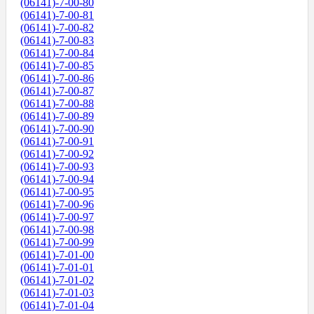
(06141)-7-00-80
(06141)-7-00-81
(06141)-7-00-82
(06141)-7-00-83
(06141)-7-00-84
(06141)-7-00-85
(06141)-7-00-86
(06141)-7-00-87
(06141)-7-00-88
(06141)-7-00-89
(06141)-7-00-90
(06141)-7-00-91
(06141)-7-00-92
(06141)-7-00-93
(06141)-7-00-94
(06141)-7-00-95
(06141)-7-00-96
(06141)-7-00-97
(06141)-7-00-98
(06141)-7-00-99
(06141)-7-01-00
(06141)-7-01-01
(06141)-7-01-02
(06141)-7-01-03
(06141)-7-01-04