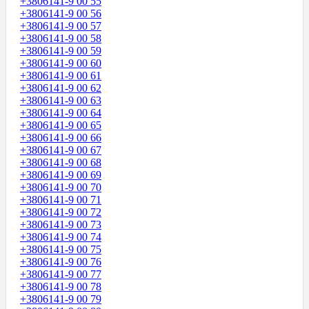
+3806141-9 00 55
+3806141-9 00 56
+3806141-9 00 57
+3806141-9 00 58
+3806141-9 00 59
+3806141-9 00 60
+3806141-9 00 61
+3806141-9 00 62
+3806141-9 00 63
+3806141-9 00 64
+3806141-9 00 65
+3806141-9 00 66
+3806141-9 00 67
+3806141-9 00 68
+3806141-9 00 69
+3806141-9 00 70
+3806141-9 00 71
+3806141-9 00 72
+3806141-9 00 73
+3806141-9 00 74
+3806141-9 00 75
+3806141-9 00 76
+3806141-9 00 77
+3806141-9 00 78
+3806141-9 00 79