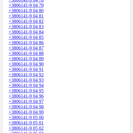
+3806141-9 04 79
+3806141-9 04 80
+3806141-9 04 81
+3806141-9 04 82
+3806141-9 04 83
+3806141-9 04 84
+3806141-9 04 85
+3806141-9 04 86
+3806141-9 04 87
+3806141-9 04 88
+3806141-9 04 89
+3806141-9 04 90
+3806141-9 04 91
+3806141-9 04 92
+3806141-9 04 93
+3806141-9 04 94
+3806141-9 04 95
+3806141-9 04 96
+3806141-9 04 97
+3806141-9 04 98
+3806141-9 04 99
+3806141-9 05 00
+3806141-9 05 01
+3806141-9 05 02