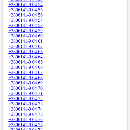
+3806141-9 04 54
+3806141-9 04 55
+3806141-9 04 56
+3806141-9 04 57
+3806141-9 04 58
+3806141-9 04 59
+3806141-9 04 60
+3806141-9 04 61
+3806141-9 04 62
+3806141-9 04 63
+3806141-9 04 64
+3806141-9 04 65
+3806141-9 04 66
+3806141-9 04 67
+3806141-9 04 68
+3806141-9 04 69
+3806141-9 04 70
+3806141-9 04 71
+3806141-9 04 72
+3806141-9 04 73
+3806141-9 04 74
+3806141-9 04 75
+3806141-9 04 76
+3806141-9 04 77
+3806141-9 04 78