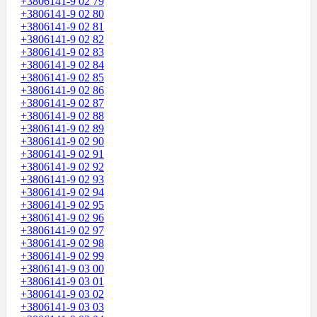
+3806141-9 02 79
+3806141-9 02 80
+3806141-9 02 81
+3806141-9 02 82
+3806141-9 02 83
+3806141-9 02 84
+3806141-9 02 85
+3806141-9 02 86
+3806141-9 02 87
+3806141-9 02 88
+3806141-9 02 89
+3806141-9 02 90
+3806141-9 02 91
+3806141-9 02 92
+3806141-9 02 93
+3806141-9 02 94
+3806141-9 02 95
+3806141-9 02 96
+3806141-9 02 97
+3806141-9 02 98
+3806141-9 02 99
+3806141-9 03 00
+3806141-9 03 01
+3806141-9 03 02
+3806141-9 03 03