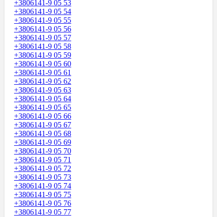
+3806141-9 05 53
+3806141-9 05 54
+3806141-9 05 55
+3806141-9 05 56
+3806141-9 05 57
+3806141-9 05 58
+3806141-9 05 59
+3806141-9 05 60
+3806141-9 05 61
+3806141-9 05 62
+3806141-9 05 63
+3806141-9 05 64
+3806141-9 05 65
+3806141-9 05 66
+3806141-9 05 67
+3806141-9 05 68
+3806141-9 05 69
+3806141-9 05 70
+3806141-9 05 71
+3806141-9 05 72
+3806141-9 05 73
+3806141-9 05 74
+3806141-9 05 75
+3806141-9 05 76
+3806141-9 05 77