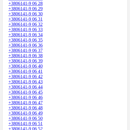
+3806141-9 06 28
+3806141-9 06 29
+3806141-9 06 30
+3806141-9 06 31
+3806141-9 06 32
+3806141-9 06 33
+3806141-9 06 34
+3806141-9 06 35
+3806141-9 06 36
+3806141-9 06 37
+3806141-9 06 38
+3806141-9 06 39
+3806141-9 06 40
+3806141-9 06 41
+3806141-9 06 42
+3806141-9 06 43
+3806141-9 06 44
+3806141-9 06 45
+3806141-9 06 46
+3806141-9 06 47
+3806141-9 06 48
+3806141-9 06 49
+3806141-9 06 50
+3806141-9 06 51
+3806141-9 06 52