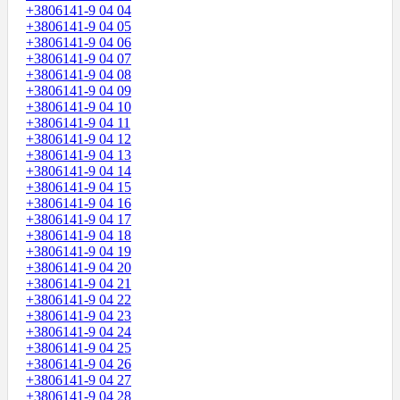
+3806141-9 04 04
+3806141-9 04 05
+3806141-9 04 06
+3806141-9 04 07
+3806141-9 04 08
+3806141-9 04 09
+3806141-9 04 10
+3806141-9 04 11
+3806141-9 04 12
+3806141-9 04 13
+3806141-9 04 14
+3806141-9 04 15
+3806141-9 04 16
+3806141-9 04 17
+3806141-9 04 18
+3806141-9 04 19
+3806141-9 04 20
+3806141-9 04 21
+3806141-9 04 22
+3806141-9 04 23
+3806141-9 04 24
+3806141-9 04 25
+3806141-9 04 26
+3806141-9 04 27
+3806141-9 04 28