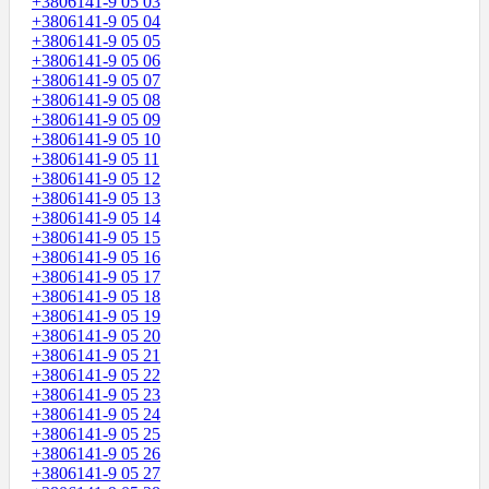
+3806141-9 05 03
+3806141-9 05 04
+3806141-9 05 05
+3806141-9 05 06
+3806141-9 05 07
+3806141-9 05 08
+3806141-9 05 09
+3806141-9 05 10
+3806141-9 05 11
+3806141-9 05 12
+3806141-9 05 13
+3806141-9 05 14
+3806141-9 05 15
+3806141-9 05 16
+3806141-9 05 17
+3806141-9 05 18
+3806141-9 05 19
+3806141-9 05 20
+3806141-9 05 21
+3806141-9 05 22
+3806141-9 05 23
+3806141-9 05 24
+3806141-9 05 25
+3806141-9 05 26
+3806141-9 05 27