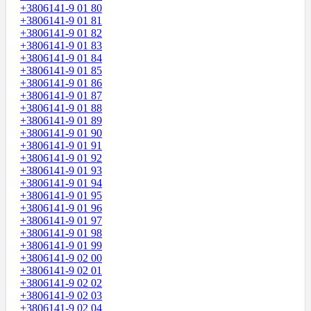
+3806141-9 01 80
+3806141-9 01 81
+3806141-9 01 82
+3806141-9 01 83
+3806141-9 01 84
+3806141-9 01 85
+3806141-9 01 86
+3806141-9 01 87
+3806141-9 01 88
+3806141-9 01 89
+3806141-9 01 90
+3806141-9 01 91
+3806141-9 01 92
+3806141-9 01 93
+3806141-9 01 94
+3806141-9 01 95
+3806141-9 01 96
+3806141-9 01 97
+3806141-9 01 98
+3806141-9 01 99
+3806141-9 02 00
+3806141-9 02 01
+3806141-9 02 02
+3806141-9 02 03
+3806141-9 02 04