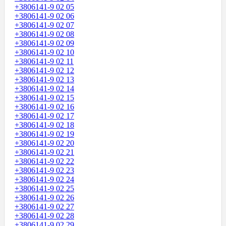
+3806141-9 02 05
+3806141-9 02 06
+3806141-9 02 07
+3806141-9 02 08
+3806141-9 02 09
+3806141-9 02 10
+3806141-9 02 11
+3806141-9 02 12
+3806141-9 02 13
+3806141-9 02 14
+3806141-9 02 15
+3806141-9 02 16
+3806141-9 02 17
+3806141-9 02 18
+3806141-9 02 19
+3806141-9 02 20
+3806141-9 02 21
+3806141-9 02 22
+3806141-9 02 23
+3806141-9 02 24
+3806141-9 02 25
+3806141-9 02 26
+3806141-9 02 27
+3806141-9 02 28
+3806141-9 02 29