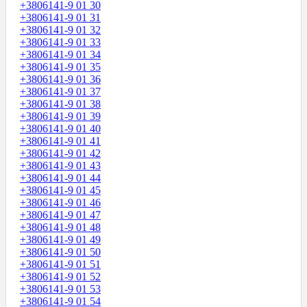
+3806141-9 01 30
+3806141-9 01 31
+3806141-9 01 32
+3806141-9 01 33
+3806141-9 01 34
+3806141-9 01 35
+3806141-9 01 36
+3806141-9 01 37
+3806141-9 01 38
+3806141-9 01 39
+3806141-9 01 40
+3806141-9 01 41
+3806141-9 01 42
+3806141-9 01 43
+3806141-9 01 44
+3806141-9 01 45
+3806141-9 01 46
+3806141-9 01 47
+3806141-9 01 48
+3806141-9 01 49
+3806141-9 01 50
+3806141-9 01 51
+3806141-9 01 52
+3806141-9 01 53
+3806141-9 01 54