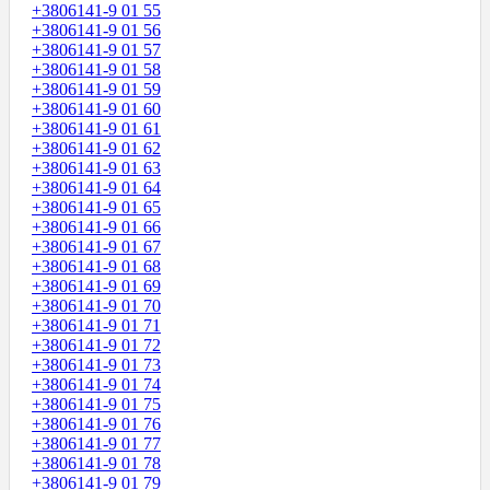
+3806141-9 01 55
+3806141-9 01 56
+3806141-9 01 57
+3806141-9 01 58
+3806141-9 01 59
+3806141-9 01 60
+3806141-9 01 61
+3806141-9 01 62
+3806141-9 01 63
+3806141-9 01 64
+3806141-9 01 65
+3806141-9 01 66
+3806141-9 01 67
+3806141-9 01 68
+3806141-9 01 69
+3806141-9 01 70
+3806141-9 01 71
+3806141-9 01 72
+3806141-9 01 73
+3806141-9 01 74
+3806141-9 01 75
+3806141-9 01 76
+3806141-9 01 77
+3806141-9 01 78
+3806141-9 01 79