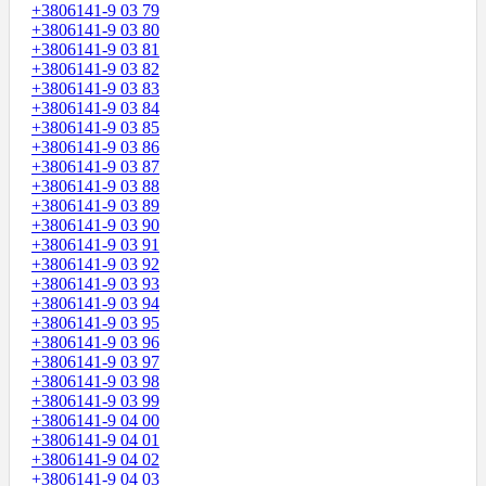
+3806141-9 03 79
+3806141-9 03 80
+3806141-9 03 81
+3806141-9 03 82
+3806141-9 03 83
+3806141-9 03 84
+3806141-9 03 85
+3806141-9 03 86
+3806141-9 03 87
+3806141-9 03 88
+3806141-9 03 89
+3806141-9 03 90
+3806141-9 03 91
+3806141-9 03 92
+3806141-9 03 93
+3806141-9 03 94
+3806141-9 03 95
+3806141-9 03 96
+3806141-9 03 97
+3806141-9 03 98
+3806141-9 03 99
+3806141-9 04 00
+3806141-9 04 01
+3806141-9 04 02
+3806141-9 04 03