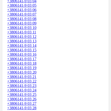
+3806141-9 03 04
+3806141-9 03 05
+3806141-9 03 06
+3806141-9 03 07
+3806141-9 03 08
+3806141-9 03 09
+3806141-9 03 10
+3806141-9 03 11
+3806141-9 03 12
+3806141-9 03 13
+3806141-9 03 14
+3806141-9 03 15
+3806141-9 03 16
+3806141-9 03 17
+3806141-9 03 18
+3806141-9 03 19
+3806141-9 03 20
+3806141-9 03 21
+3806141-9 03 22
+3806141-9 03 23
+3806141-9 03 24
+3806141-9 03 25
+3806141-9 03 26
+3806141-9 03 27
+3806141-9 03 28