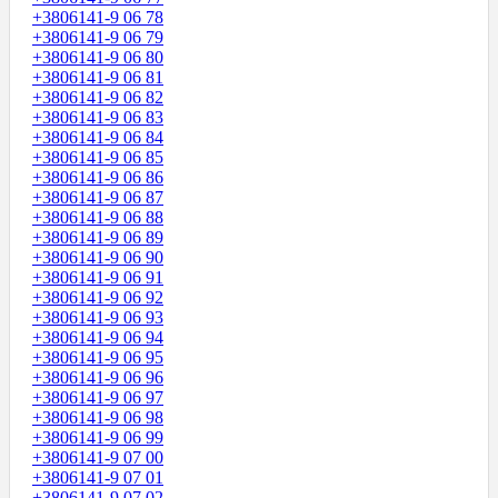
+3806141-9 06 78
+3806141-9 06 79
+3806141-9 06 80
+3806141-9 06 81
+3806141-9 06 82
+3806141-9 06 83
+3806141-9 06 84
+3806141-9 06 85
+3806141-9 06 86
+3806141-9 06 87
+3806141-9 06 88
+3806141-9 06 89
+3806141-9 06 90
+3806141-9 06 91
+3806141-9 06 92
+3806141-9 06 93
+3806141-9 06 94
+3806141-9 06 95
+3806141-9 06 96
+3806141-9 06 97
+3806141-9 06 98
+3806141-9 06 99
+3806141-9 07 00
+3806141-9 07 01
+3806141-9 07 02