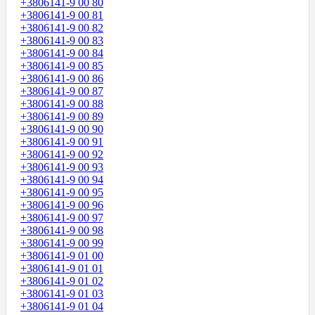
+3806141-9 00 80
+3806141-9 00 81
+3806141-9 00 82
+3806141-9 00 83
+3806141-9 00 84
+3806141-9 00 85
+3806141-9 00 86
+3806141-9 00 87
+3806141-9 00 88
+3806141-9 00 89
+3806141-9 00 90
+3806141-9 00 91
+3806141-9 00 92
+3806141-9 00 93
+3806141-9 00 94
+3806141-9 00 95
+3806141-9 00 96
+3806141-9 00 97
+3806141-9 00 98
+3806141-9 00 99
+3806141-9 01 00
+3806141-9 01 01
+3806141-9 01 02
+3806141-9 01 03
+3806141-9 01 04