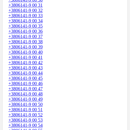
+3806141-9 00 31
+3806141-9 00 32
+3806141-9 00 33
+3806141-9 00 34
+3806141-9 00 35
+3806141-9 00 36
+3806141-9 00 37
+3806141-9 00 38
+3806141-9 00 39
+3806141-9 00 40
+3806141-9 00 41
+3806141-9 00 42
+3806141-9 00 43
+3806141-9 00 44
+3806141-9 00 45
+3806141-9 00 46
+3806141-9 00 47
+3806141-9 00 48
+3806141-9 00 49
+3806141-9 00 50
+3806141-9 00 51
+3806141-9 00 52
+3806141-9 00 53
+3806141-9 00 54