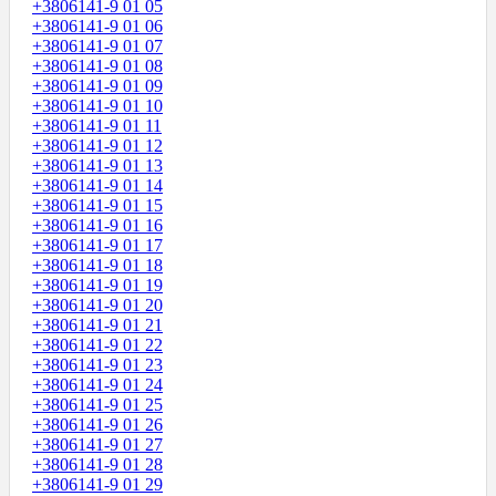
+3806141-9 01 05
+3806141-9 01 06
+3806141-9 01 07
+3806141-9 01 08
+3806141-9 01 09
+3806141-9 01 10
+3806141-9 01 11
+3806141-9 01 12
+3806141-9 01 13
+3806141-9 01 14
+3806141-9 01 15
+3806141-9 01 16
+3806141-9 01 17
+3806141-9 01 18
+3806141-9 01 19
+3806141-9 01 20
+3806141-9 01 21
+3806141-9 01 22
+3806141-9 01 23
+3806141-9 01 24
+3806141-9 01 25
+3806141-9 01 26
+3806141-9 01 27
+3806141-9 01 28
+3806141-9 01 29