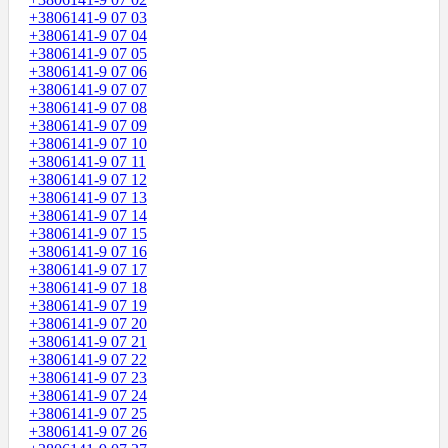
+3806141-9 07 03
+3806141-9 07 04
+3806141-9 07 05
+3806141-9 07 06
+3806141-9 07 07
+3806141-9 07 08
+3806141-9 07 09
+3806141-9 07 10
+3806141-9 07 11
+3806141-9 07 12
+3806141-9 07 13
+3806141-9 07 14
+3806141-9 07 15
+3806141-9 07 16
+3806141-9 07 17
+3806141-9 07 18
+3806141-9 07 19
+3806141-9 07 20
+3806141-9 07 21
+3806141-9 07 22
+3806141-9 07 23
+3806141-9 07 24
+3806141-9 07 25
+3806141-9 07 26