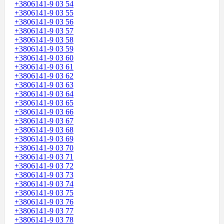
+3806141-9 03 54
+3806141-9 03 55
+3806141-9 03 56
+3806141-9 03 57
+3806141-9 03 58
+3806141-9 03 59
+3806141-9 03 60
+3806141-9 03 61
+3806141-9 03 62
+3806141-9 03 63
+3806141-9 03 64
+3806141-9 03 65
+3806141-9 03 66
+3806141-9 03 67
+3806141-9 03 68
+3806141-9 03 69
+3806141-9 03 70
+3806141-9 03 71
+3806141-9 03 72
+3806141-9 03 73
+3806141-9 03 74
+3806141-9 03 75
+3806141-9 03 76
+3806141-9 03 77
+3806141-9 03 78