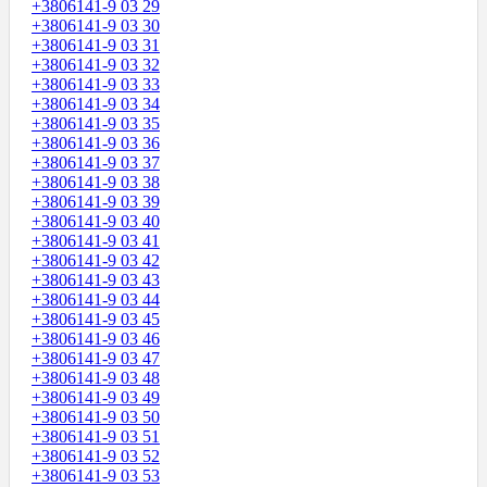
+3806141-9 03 29
+3806141-9 03 30
+3806141-9 03 31
+3806141-9 03 32
+3806141-9 03 33
+3806141-9 03 34
+3806141-9 03 35
+3806141-9 03 36
+3806141-9 03 37
+3806141-9 03 38
+3806141-9 03 39
+3806141-9 03 40
+3806141-9 03 41
+3806141-9 03 42
+3806141-9 03 43
+3806141-9 03 44
+3806141-9 03 45
+3806141-9 03 46
+3806141-9 03 47
+3806141-9 03 48
+3806141-9 03 49
+3806141-9 03 50
+3806141-9 03 51
+3806141-9 03 52
+3806141-9 03 53