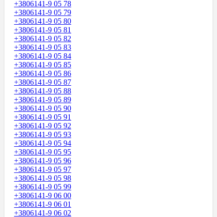
+3806141-9 05 78
+3806141-9 05 79
+3806141-9 05 80
+3806141-9 05 81
+3806141-9 05 82
+3806141-9 05 83
+3806141-9 05 84
+3806141-9 05 85
+3806141-9 05 86
+3806141-9 05 87
+3806141-9 05 88
+3806141-9 05 89
+3806141-9 05 90
+3806141-9 05 91
+3806141-9 05 92
+3806141-9 05 93
+3806141-9 05 94
+3806141-9 05 95
+3806141-9 05 96
+3806141-9 05 97
+3806141-9 05 98
+3806141-9 05 99
+3806141-9 06 00
+3806141-9 06 01
+3806141-9 06 02