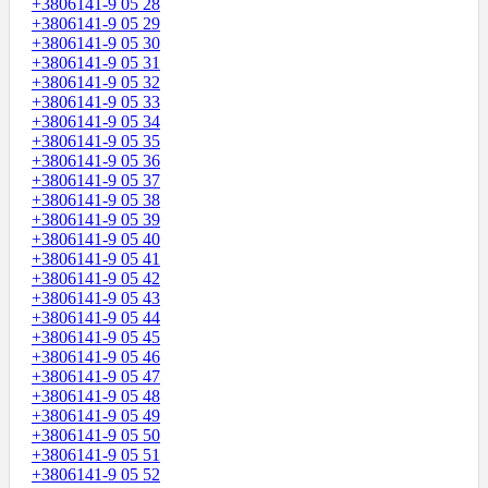
+3806141-9 05 28
+3806141-9 05 29
+3806141-9 05 30
+3806141-9 05 31
+3806141-9 05 32
+3806141-9 05 33
+3806141-9 05 34
+3806141-9 05 35
+3806141-9 05 36
+3806141-9 05 37
+3806141-9 05 38
+3806141-9 05 39
+3806141-9 05 40
+3806141-9 05 41
+3806141-9 05 42
+3806141-9 05 43
+3806141-9 05 44
+3806141-9 05 45
+3806141-9 05 46
+3806141-9 05 47
+3806141-9 05 48
+3806141-9 05 49
+3806141-9 05 50
+3806141-9 05 51
+3806141-9 05 52