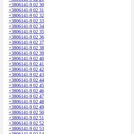
+3806141-9 02 30
+3806141-9 02 31
+3806141-9 02 32
+3806141-9 02 33
+3806141-9 02 34
+3806141-9 02 35
+3806141-9 02 36
+3806141-9 02 37
+3806141-9 02 38
+3806141-9 02 39
+3806141-9 02 40
+3806141-9 02 41
+3806141-9 02 42
+3806141-9 02 43
+3806141-9 02 44
+3806141-9 02 45
+3806141-9 02 46
+3806141-9 02 47
+3806141-9 02 48
+3806141-9 02 49
+3806141-9 02 50
+3806141-9 02 51
+3806141-9 02 52
+3806141-9 02 53
+3806141-9 02 54