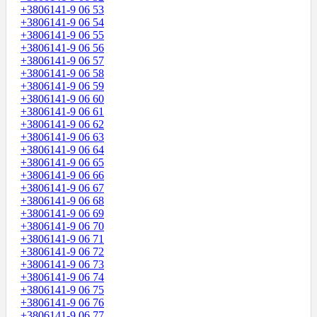
+3806141-9 06 53
+3806141-9 06 54
+3806141-9 06 55
+3806141-9 06 56
+3806141-9 06 57
+3806141-9 06 58
+3806141-9 06 59
+3806141-9 06 60
+3806141-9 06 61
+3806141-9 06 62
+3806141-9 06 63
+3806141-9 06 64
+3806141-9 06 65
+3806141-9 06 66
+3806141-9 06 67
+3806141-9 06 68
+3806141-9 06 69
+3806141-9 06 70
+3806141-9 06 71
+3806141-9 06 72
+3806141-9 06 73
+3806141-9 06 74
+3806141-9 06 75
+3806141-9 06 76
+3806141-9 06 77