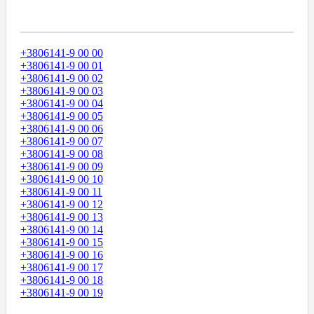
Диапазоны Телефонных Номеров
+3806141-9 00 00
+3806141-9 00 01
+3806141-9 00 02
+3806141-9 00 03
+3806141-9 00 04
+3806141-9 00 05
+3806141-9 00 06
+3806141-9 00 07
+3806141-9 00 08
+3806141-9 00 09
+3806141-9 00 10
+3806141-9 00 11
+3806141-9 00 12
+3806141-9 00 13
+3806141-9 00 14
+3806141-9 00 15
+3806141-9 00 16
+3806141-9 00 17
+3806141-9 00 18
+3806141-9 00 19