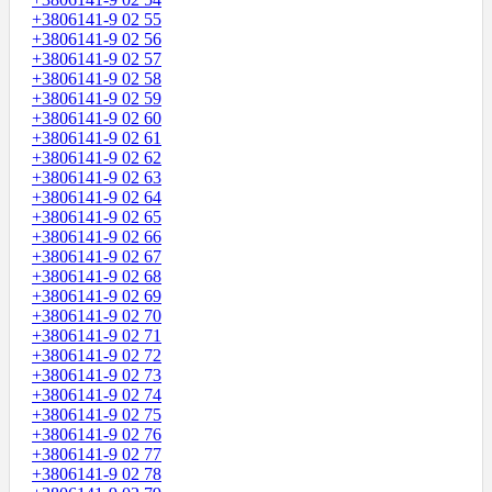
+3806141-9 02 55
+3806141-9 02 56
+3806141-9 02 57
+3806141-9 02 58
+3806141-9 02 59
+3806141-9 02 60
+3806141-9 02 61
+3806141-9 02 62
+3806141-9 02 63
+3806141-9 02 64
+3806141-9 02 65
+3806141-9 02 66
+3806141-9 02 67
+3806141-9 02 68
+3806141-9 02 69
+3806141-9 02 70
+3806141-9 02 71
+3806141-9 02 72
+3806141-9 02 73
+3806141-9 02 74
+3806141-9 02 75
+3806141-9 02 76
+3806141-9 02 77
+3806141-9 02 78