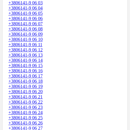
+3806141-9 06 03
+3806141-9 06 04
+3806141-9 06 05
+3806141-9 06 06
+3806141-9 06 07
+3806141-9 06 08
+3806141-9 06 09
+3806141-9 06 10
+3806141-9 06 11
+3806141-9 06 12
+3806141-9 06 13
+3806141-9 06 14
+3806141-9 06 15
+3806141-9 06 16
+3806141-9 06 17
+3806141-9 06 18
+3806141-9 06 19
+3806141-9 06 20
+3806141-9 06 21
+3806141-9 06 22
+3806141-9 06 23
+3806141-9 06 24
+3806141-9 06 25
+3806141-9 06 26
+3806141-9 06 27