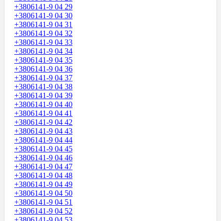
+3806141-9 04 29
+3806141-9 04 30
+3806141-9 04 31
+3806141-9 04 32
+3806141-9 04 33
+3806141-9 04 34
+3806141-9 04 35
+3806141-9 04 36
+3806141-9 04 37
+3806141-9 04 38
+3806141-9 04 39
+3806141-9 04 40
+3806141-9 04 41
+3806141-9 04 42
+3806141-9 04 43
+3806141-9 04 44
+3806141-9 04 45
+3806141-9 04 46
+3806141-9 04 47
+3806141-9 04 48
+3806141-9 04 49
+3806141-9 04 50
+3806141-9 04 51
+3806141-9 04 52
+3806141-9 04 53