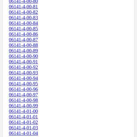
06141-4-00-80
06141-4-00-81
06141-4-00-82
06141-4-00-83
06141-4-00-84
06141-4-00-85
06141-4-00-86
06141-4-00-87
06141-4-00-88
06141-4-00-89
06141-4-00-90
06141-4-00-91
06141-4-00-92
06141-4-00-93
06141-4-00-94
06141-4-00-95
06141-4-00-96
06141-4-00-97
06141-4-00-98
06141-4-00-99
06141-4-01-00
06141-4-01-01
06141-4-01-02
06141-4-01-03
06141-4-01-04