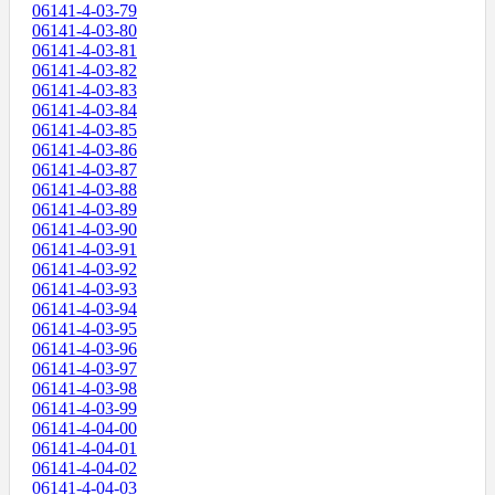
06141-4-03-79
06141-4-03-80
06141-4-03-81
06141-4-03-82
06141-4-03-83
06141-4-03-84
06141-4-03-85
06141-4-03-86
06141-4-03-87
06141-4-03-88
06141-4-03-89
06141-4-03-90
06141-4-03-91
06141-4-03-92
06141-4-03-93
06141-4-03-94
06141-4-03-95
06141-4-03-96
06141-4-03-97
06141-4-03-98
06141-4-03-99
06141-4-04-00
06141-4-04-01
06141-4-04-02
06141-4-04-03