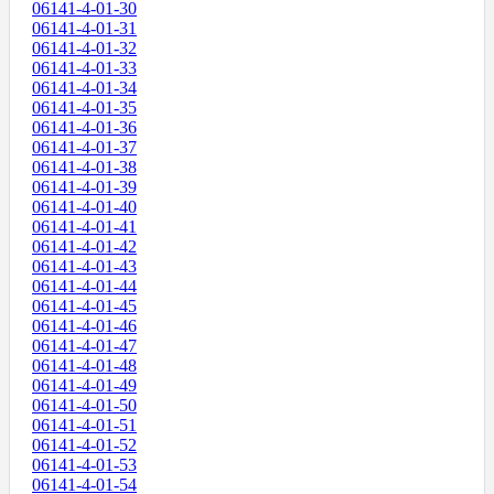
06141-4-01-30
06141-4-01-31
06141-4-01-32
06141-4-01-33
06141-4-01-34
06141-4-01-35
06141-4-01-36
06141-4-01-37
06141-4-01-38
06141-4-01-39
06141-4-01-40
06141-4-01-41
06141-4-01-42
06141-4-01-43
06141-4-01-44
06141-4-01-45
06141-4-01-46
06141-4-01-47
06141-4-01-48
06141-4-01-49
06141-4-01-50
06141-4-01-51
06141-4-01-52
06141-4-01-53
06141-4-01-54