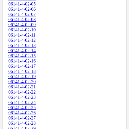
06141-4-02-05
06141-4-02-06
06141-4-02-07
06141-4-02-08
06141-4-02-09
06141-4-02-10
06141-4-02-11
06141-4-02-12
06141-4-02-13
06141-4-02-14
06141-4-02-15
06141-4-02-16
06141-4-02-17
06141-4-02-18
06141-4-02-19
06141-4-02-20
06141-4-02-21
06141-4-02-22
06141-4-02-23
06141-4-02-24
06141-4-02-25
06141-4-02-26
06141-4-02-27
06141-4-02-28
06141-4-02-29