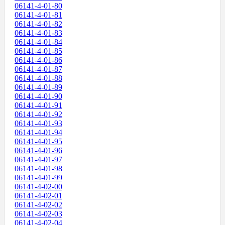
06141-4-01-80
06141-4-01-81
06141-4-01-82
06141-4-01-83
06141-4-01-84
06141-4-01-85
06141-4-01-86
06141-4-01-87
06141-4-01-88
06141-4-01-89
06141-4-01-90
06141-4-01-91
06141-4-01-92
06141-4-01-93
06141-4-01-94
06141-4-01-95
06141-4-01-96
06141-4-01-97
06141-4-01-98
06141-4-01-99
06141-4-02-00
06141-4-02-01
06141-4-02-02
06141-4-02-03
06141-4-02-04