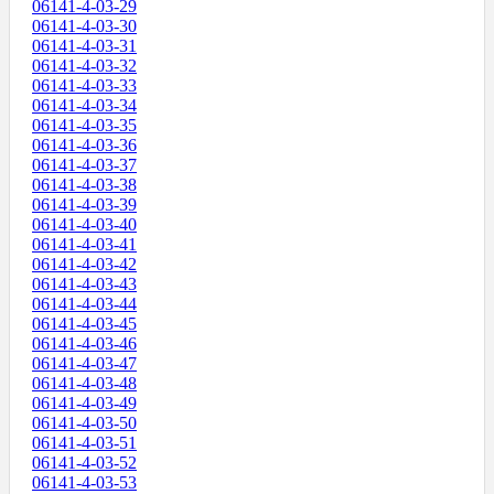
06141-4-03-29
06141-4-03-30
06141-4-03-31
06141-4-03-32
06141-4-03-33
06141-4-03-34
06141-4-03-35
06141-4-03-36
06141-4-03-37
06141-4-03-38
06141-4-03-39
06141-4-03-40
06141-4-03-41
06141-4-03-42
06141-4-03-43
06141-4-03-44
06141-4-03-45
06141-4-03-46
06141-4-03-47
06141-4-03-48
06141-4-03-49
06141-4-03-50
06141-4-03-51
06141-4-03-52
06141-4-03-53