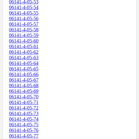
06141-4-05-53
06141-4-05-54
06141-4-05-55
06141-4-05-56
06141-4-05-57
06141-4-05-58
06141-4-05-59
06141-4-05-60
06141-4-05-61
06141-4-05-62
06141-4-05-63
06141-4-05-64
06141-4-05-65
06141-4-05-66
06141-4-05-67
06141-4-05-68
06141-4-05-69
06141-4-05-70
06141-4-05-71
06141-4-05-72
06141-4-05-73
06141-4-05-74
06141-4-05-75
06141-4-05-76
06141-4-05-77