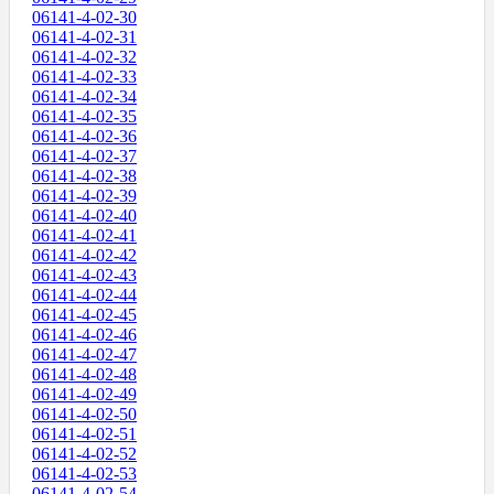
06141-4-02-30
06141-4-02-31
06141-4-02-32
06141-4-02-33
06141-4-02-34
06141-4-02-35
06141-4-02-36
06141-4-02-37
06141-4-02-38
06141-4-02-39
06141-4-02-40
06141-4-02-41
06141-4-02-42
06141-4-02-43
06141-4-02-44
06141-4-02-45
06141-4-02-46
06141-4-02-47
06141-4-02-48
06141-4-02-49
06141-4-02-50
06141-4-02-51
06141-4-02-52
06141-4-02-53
06141-4-02-54