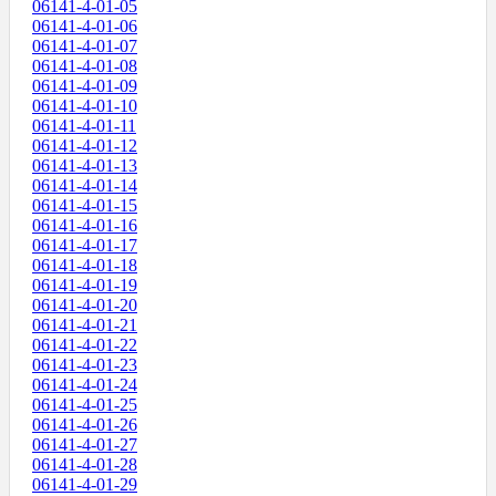
06141-4-01-05
06141-4-01-06
06141-4-01-07
06141-4-01-08
06141-4-01-09
06141-4-01-10
06141-4-01-11
06141-4-01-12
06141-4-01-13
06141-4-01-14
06141-4-01-15
06141-4-01-16
06141-4-01-17
06141-4-01-18
06141-4-01-19
06141-4-01-20
06141-4-01-21
06141-4-01-22
06141-4-01-23
06141-4-01-24
06141-4-01-25
06141-4-01-26
06141-4-01-27
06141-4-01-28
06141-4-01-29