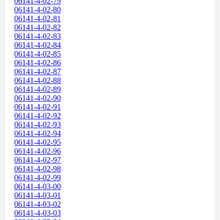
06141-4-02-79
06141-4-02-80
06141-4-02-81
06141-4-02-82
06141-4-02-83
06141-4-02-84
06141-4-02-85
06141-4-02-86
06141-4-02-87
06141-4-02-88
06141-4-02-89
06141-4-02-90
06141-4-02-91
06141-4-02-92
06141-4-02-93
06141-4-02-94
06141-4-02-95
06141-4-02-96
06141-4-02-97
06141-4-02-98
06141-4-02-99
06141-4-03-00
06141-4-03-01
06141-4-03-02
06141-4-03-03