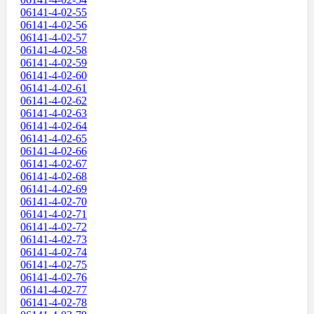
06141-4-02-55
06141-4-02-56
06141-4-02-57
06141-4-02-58
06141-4-02-59
06141-4-02-60
06141-4-02-61
06141-4-02-62
06141-4-02-63
06141-4-02-64
06141-4-02-65
06141-4-02-66
06141-4-02-67
06141-4-02-68
06141-4-02-69
06141-4-02-70
06141-4-02-71
06141-4-02-72
06141-4-02-73
06141-4-02-74
06141-4-02-75
06141-4-02-76
06141-4-02-77
06141-4-02-78