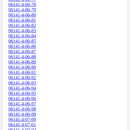
06141-4-06-78
06141-4-06-79
06141-4-06-80
06141-4-06-81
06141-4-06-82
06141-4-06-83
06141-4-06-84
06141-4-06-85
06141-4-06-86
06141-4-06-87
06141-4-06-88
06141-4-06-89
06141-4-06-90
06141-4-06-91
06141-4-06-92
06141-4-06-93
06141-4-06-94
06141-4-06-95
06141-4-06-96
06141-4-06-97
06141-4-06-98
06141-4-06-99
06141-4-07-00
06141-4-07-01
06141-4-07-02