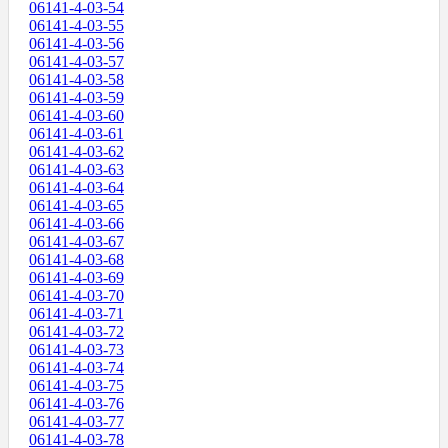
06141-4-03-54
06141-4-03-55
06141-4-03-56
06141-4-03-57
06141-4-03-58
06141-4-03-59
06141-4-03-60
06141-4-03-61
06141-4-03-62
06141-4-03-63
06141-4-03-64
06141-4-03-65
06141-4-03-66
06141-4-03-67
06141-4-03-68
06141-4-03-69
06141-4-03-70
06141-4-03-71
06141-4-03-72
06141-4-03-73
06141-4-03-74
06141-4-03-75
06141-4-03-76
06141-4-03-77
06141-4-03-78