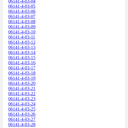
06141-4-03-04
06141-4-03-05
06141-4-03-06
06141-4-03-07
06141-4-03-08
06141-4-03-09
06141-4-03-10
06141-4-03-11
06141-4-03-12
06141-4-03-13
06141-4-03-14
06141-4-03-15
06141-4-03-16
06141-4-03-17
06141-4-03-18
06141-4-03-19
06141-4-03-20
06141-4-03-21
06141-4-03-22
06141-4-03-23
06141-4-03-24
06141-4-03-25
06141-4-03-26
06141-4-03-27
06141-4-03-28