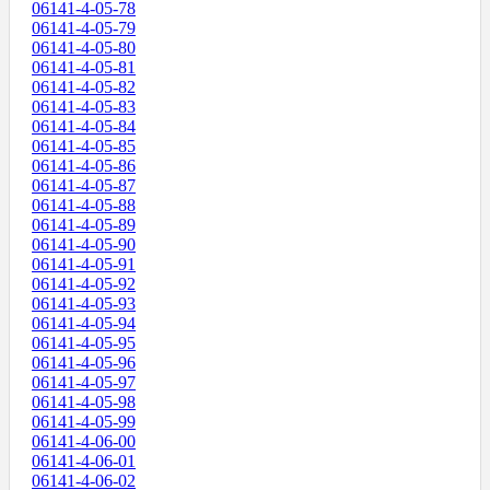
06141-4-05-78
06141-4-05-79
06141-4-05-80
06141-4-05-81
06141-4-05-82
06141-4-05-83
06141-4-05-84
06141-4-05-85
06141-4-05-86
06141-4-05-87
06141-4-05-88
06141-4-05-89
06141-4-05-90
06141-4-05-91
06141-4-05-92
06141-4-05-93
06141-4-05-94
06141-4-05-95
06141-4-05-96
06141-4-05-97
06141-4-05-98
06141-4-05-99
06141-4-06-00
06141-4-06-01
06141-4-06-02