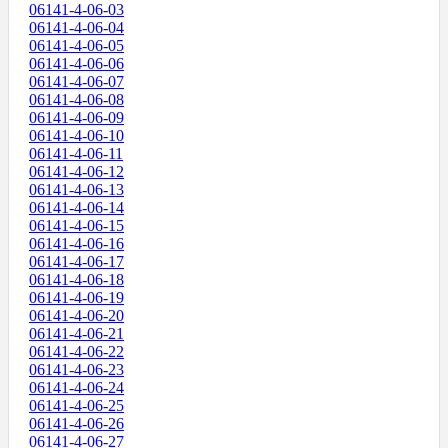
06141-4-06-03
06141-4-06-04
06141-4-06-05
06141-4-06-06
06141-4-06-07
06141-4-06-08
06141-4-06-09
06141-4-06-10
06141-4-06-11
06141-4-06-12
06141-4-06-13
06141-4-06-14
06141-4-06-15
06141-4-06-16
06141-4-06-17
06141-4-06-18
06141-4-06-19
06141-4-06-20
06141-4-06-21
06141-4-06-22
06141-4-06-23
06141-4-06-24
06141-4-06-25
06141-4-06-26
06141-4-06-27