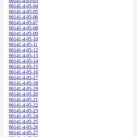
06141-4-05-03
06141-4-05-04
06141-4-05-05
06141-4-05-06
06141-4-05-07
06141-4-05-08
06141-4-05-09
06141-4-05-10
06141-4-05-11
06141-4-05-12
06141-4-05-13
06141-4-05-14
06141-4-05-15
06141-4-05-16
06141-4-05-17
06141-4-05-18
06141-4-05-19
06141-4-05-20
06141-4-05-21
06141-4-05-22
06141-4-05-23
06141-4-05-24
06141-4-05-25
06141-4-05-26
06141-4-05-27