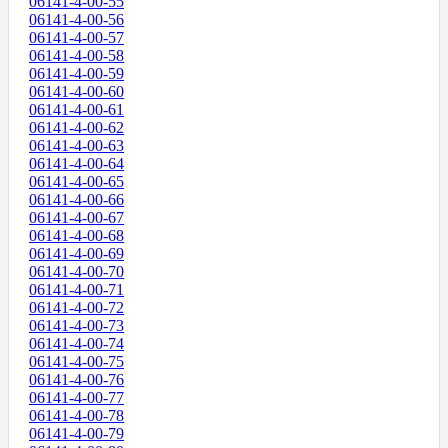
06141-4-00-55
06141-4-00-56
06141-4-00-57
06141-4-00-58
06141-4-00-59
06141-4-00-60
06141-4-00-61
06141-4-00-62
06141-4-00-63
06141-4-00-64
06141-4-00-65
06141-4-00-66
06141-4-00-67
06141-4-00-68
06141-4-00-69
06141-4-00-70
06141-4-00-71
06141-4-00-72
06141-4-00-73
06141-4-00-74
06141-4-00-75
06141-4-00-76
06141-4-00-77
06141-4-00-78
06141-4-00-79