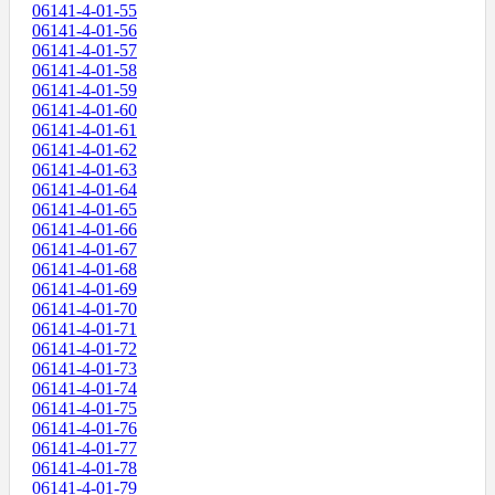
06141-4-01-55
06141-4-01-56
06141-4-01-57
06141-4-01-58
06141-4-01-59
06141-4-01-60
06141-4-01-61
06141-4-01-62
06141-4-01-63
06141-4-01-64
06141-4-01-65
06141-4-01-66
06141-4-01-67
06141-4-01-68
06141-4-01-69
06141-4-01-70
06141-4-01-71
06141-4-01-72
06141-4-01-73
06141-4-01-74
06141-4-01-75
06141-4-01-76
06141-4-01-77
06141-4-01-78
06141-4-01-79