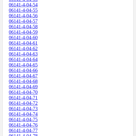
06141-4-04-54
06141-4-04-55
06141-4-04-56
06141-4-04-57
06141-4-04-58
06141-4-04-59
06141-4-04-60
06141-4-04-61
06141-4-04-62
06141-4-04-63
06141-4-04-64
06141-4-04-65
06141-4-04-66
06141-4-04-67
06141-4-04-68
06141-4-04-69
06141-4-04-70
06141-4-04-71
06141-4-04-72
06141-4-04-73
06141-4-04-74
06141-4-04-75
06141-4-04-76
06141-4-04-77
06141-4-04-78