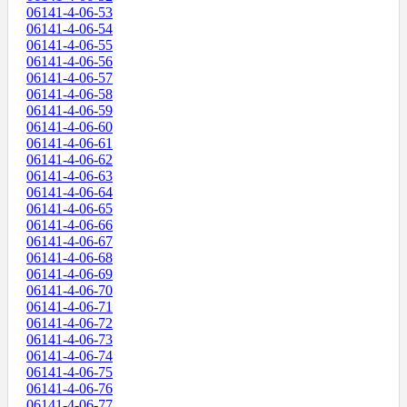
06141-4-06-53
06141-4-06-54
06141-4-06-55
06141-4-06-56
06141-4-06-57
06141-4-06-58
06141-4-06-59
06141-4-06-60
06141-4-06-61
06141-4-06-62
06141-4-06-63
06141-4-06-64
06141-4-06-65
06141-4-06-66
06141-4-06-67
06141-4-06-68
06141-4-06-69
06141-4-06-70
06141-4-06-71
06141-4-06-72
06141-4-06-73
06141-4-06-74
06141-4-06-75
06141-4-06-76
06141-4-06-77