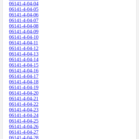
06141-4-04-04
06141-4-04-05
06141-4-04-06
06141-4-04-07
06141-4-04-08
06141-4-04-09
06141-4-04-10
06141-4-04-11
06141-4-04-12
06141-4-04-13
06141-4-04-14
06141-4-04-15
06141-4-04-16
06141-4-04-17
06141-4-04-18
06141-4-04-19
06141-4-04-20
06141-4-04-21
06141-4-04-22
06141-4-04-23
06141-4-04-24
06141-4-04-25
06141-4-04-26
06141-4-04-27
06141-4-04-28