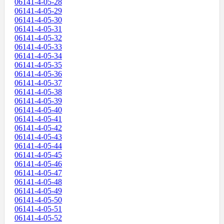
06141-4-05-28
06141-4-05-29
06141-4-05-30
06141-4-05-31
06141-4-05-32
06141-4-05-33
06141-4-05-34
06141-4-05-35
06141-4-05-36
06141-4-05-37
06141-4-05-38
06141-4-05-39
06141-4-05-40
06141-4-05-41
06141-4-05-42
06141-4-05-43
06141-4-05-44
06141-4-05-45
06141-4-05-46
06141-4-05-47
06141-4-05-48
06141-4-05-49
06141-4-05-50
06141-4-05-51
06141-4-05-52