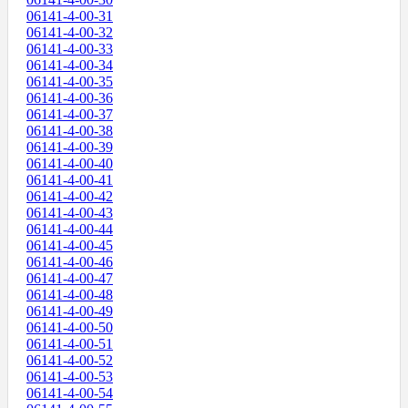
06141-4-00-31
06141-4-00-32
06141-4-00-33
06141-4-00-34
06141-4-00-35
06141-4-00-36
06141-4-00-37
06141-4-00-38
06141-4-00-39
06141-4-00-40
06141-4-00-41
06141-4-00-42
06141-4-00-43
06141-4-00-44
06141-4-00-45
06141-4-00-46
06141-4-00-47
06141-4-00-48
06141-4-00-49
06141-4-00-50
06141-4-00-51
06141-4-00-52
06141-4-00-53
06141-4-00-54