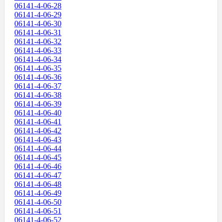
06141-4-06-28
06141-4-06-29
06141-4-06-30
06141-4-06-31
06141-4-06-32
06141-4-06-33
06141-4-06-34
06141-4-06-35
06141-4-06-36
06141-4-06-37
06141-4-06-38
06141-4-06-39
06141-4-06-40
06141-4-06-41
06141-4-06-42
06141-4-06-43
06141-4-06-44
06141-4-06-45
06141-4-06-46
06141-4-06-47
06141-4-06-48
06141-4-06-49
06141-4-06-50
06141-4-06-51
06141-4-06-52