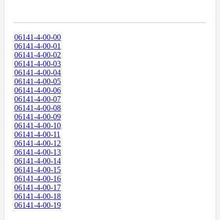
Диапазоны Телефонных Номеров
06141-4-00-00
06141-4-00-01
06141-4-00-02
06141-4-00-03
06141-4-00-04
06141-4-00-05
06141-4-00-06
06141-4-00-07
06141-4-00-08
06141-4-00-09
06141-4-00-10
06141-4-00-11
06141-4-00-12
06141-4-00-13
06141-4-00-14
06141-4-00-15
06141-4-00-16
06141-4-00-17
06141-4-00-18
06141-4-00-19