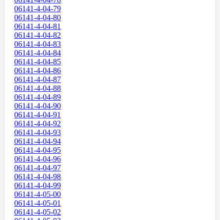
06141-4-04-79
06141-4-04-80
06141-4-04-81
06141-4-04-82
06141-4-04-83
06141-4-04-84
06141-4-04-85
06141-4-04-86
06141-4-04-87
06141-4-04-88
06141-4-04-89
06141-4-04-90
06141-4-04-91
06141-4-04-92
06141-4-04-93
06141-4-04-94
06141-4-04-95
06141-4-04-96
06141-4-04-97
06141-4-04-98
06141-4-04-99
06141-4-05-00
06141-4-05-01
06141-4-05-02