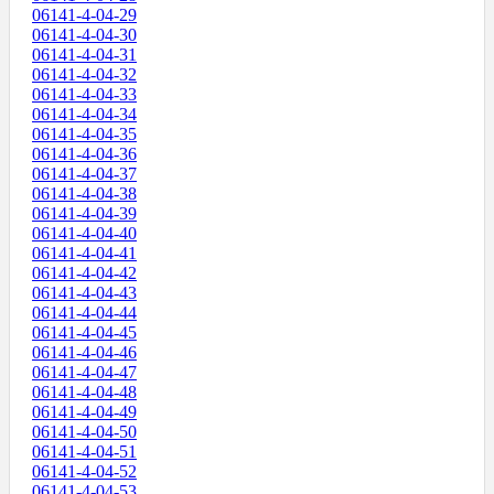
06141-4-04-29
06141-4-04-30
06141-4-04-31
06141-4-04-32
06141-4-04-33
06141-4-04-34
06141-4-04-35
06141-4-04-36
06141-4-04-37
06141-4-04-38
06141-4-04-39
06141-4-04-40
06141-4-04-41
06141-4-04-42
06141-4-04-43
06141-4-04-44
06141-4-04-45
06141-4-04-46
06141-4-04-47
06141-4-04-48
06141-4-04-49
06141-4-04-50
06141-4-04-51
06141-4-04-52
06141-4-04-53