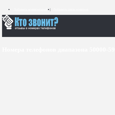
Добавить комментарий
Добавить связь номеров
Номера телефонов диапазона 50000-5