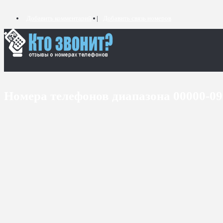
Добавить комментарий
Добавить связь номеров
Номера телефонов диапазона 00000-0