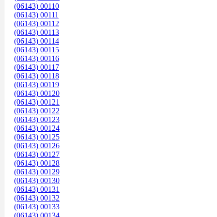
(06143) 00110
(06143) 00111
(06143) 00112
(06143) 00113
(06143) 00114
(06143) 00115
(06143) 00116
(06143) 00117
(06143) 00118
(06143) 00119
(06143) 00120
(06143) 00121
(06143) 00122
(06143) 00123
(06143) 00124
(06143) 00125
(06143) 00126
(06143) 00127
(06143) 00128
(06143) 00129
(06143) 00130
(06143) 00131
(06143) 00132
(06143) 00133
(06143) 00134