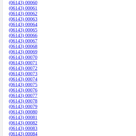
(06143) 00060
(06143) 00061
(06143) 00062
(06143) 00063
(06143) 00064
(06143) 00065
(06143) 00066
(06143) 00067
(06143) 00068
(06143) 00069
(06143) 00070
(06143) 00071
(06143) 00072
(06143) 00073
(06143) 00074
(06143) 00075
(06143) 00076
(06143) 00077
(06143) 00078
(06143) 00079
(06143) 00080
(06143) 00081
(06143) 00082
(06143) 00083
(06143) 00084