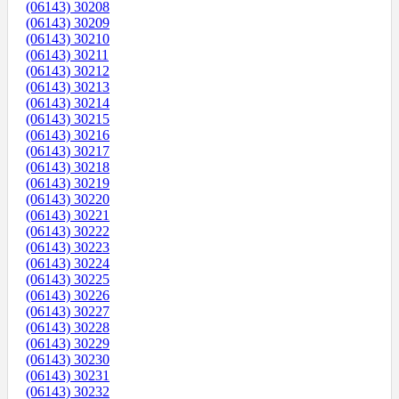
(06143) 30208
(06143) 30209
(06143) 30210
(06143) 30211
(06143) 30212
(06143) 30213
(06143) 30214
(06143) 30215
(06143) 30216
(06143) 30217
(06143) 30218
(06143) 30219
(06143) 30220
(06143) 30221
(06143) 30222
(06143) 30223
(06143) 30224
(06143) 30225
(06143) 30226
(06143) 30227
(06143) 30228
(06143) 30229
(06143) 30230
(06143) 30231
(06143) 30232