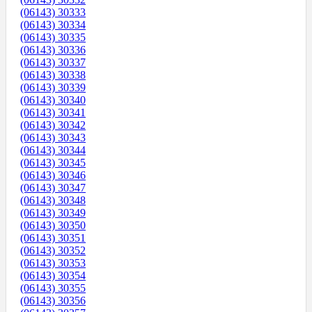
(06143) 30333
(06143) 30334
(06143) 30335
(06143) 30336
(06143) 30337
(06143) 30338
(06143) 30339
(06143) 30340
(06143) 30341
(06143) 30342
(06143) 30343
(06143) 30344
(06143) 30345
(06143) 30346
(06143) 30347
(06143) 30348
(06143) 30349
(06143) 30350
(06143) 30351
(06143) 30352
(06143) 30353
(06143) 30354
(06143) 30355
(06143) 30356