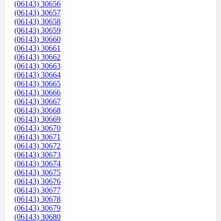
(06143) 30656
(06143) 30657
(06143) 30658
(06143) 30659
(06143) 30660
(06143) 30661
(06143) 30662
(06143) 30663
(06143) 30664
(06143) 30665
(06143) 30666
(06143) 30667
(06143) 30668
(06143) 30669
(06143) 30670
(06143) 30671
(06143) 30672
(06143) 30673
(06143) 30674
(06143) 30675
(06143) 30676
(06143) 30677
(06143) 30678
(06143) 30679
(06143) 30680