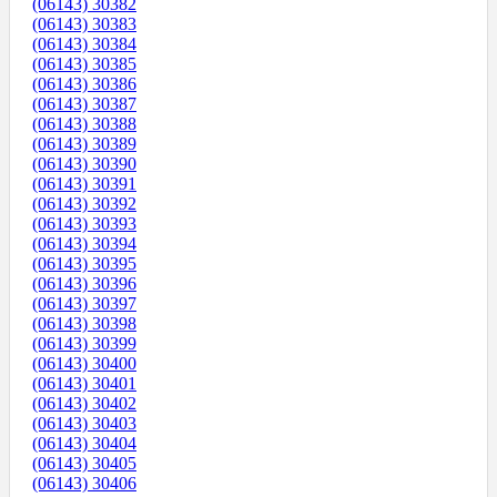
(06143) 30382
(06143) 30383
(06143) 30384
(06143) 30385
(06143) 30386
(06143) 30387
(06143) 30388
(06143) 30389
(06143) 30390
(06143) 30391
(06143) 30392
(06143) 30393
(06143) 30394
(06143) 30395
(06143) 30396
(06143) 30397
(06143) 30398
(06143) 30399
(06143) 30400
(06143) 30401
(06143) 30402
(06143) 30403
(06143) 30404
(06143) 30405
(06143) 30406