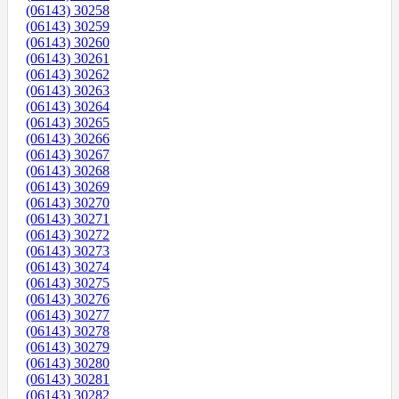
(06143) 30258
(06143) 30259
(06143) 30260
(06143) 30261
(06143) 30262
(06143) 30263
(06143) 30264
(06143) 30265
(06143) 30266
(06143) 30267
(06143) 30268
(06143) 30269
(06143) 30270
(06143) 30271
(06143) 30272
(06143) 30273
(06143) 30274
(06143) 30275
(06143) 30276
(06143) 30277
(06143) 30278
(06143) 30279
(06143) 30280
(06143) 30281
(06143) 30282