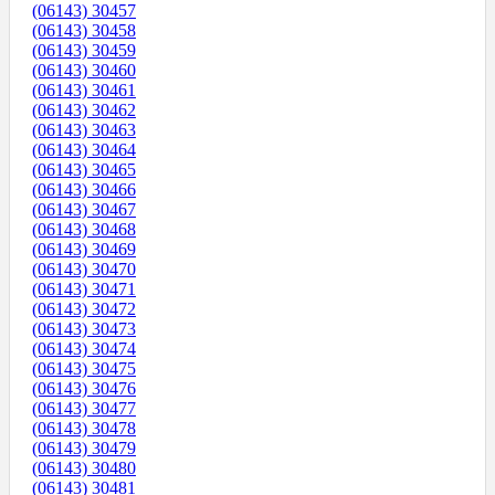
(06143) 30457
(06143) 30458
(06143) 30459
(06143) 30460
(06143) 30461
(06143) 30462
(06143) 30463
(06143) 30464
(06143) 30465
(06143) 30466
(06143) 30467
(06143) 30468
(06143) 30469
(06143) 30470
(06143) 30471
(06143) 30472
(06143) 30473
(06143) 30474
(06143) 30475
(06143) 30476
(06143) 30477
(06143) 30478
(06143) 30479
(06143) 30480
(06143) 30481