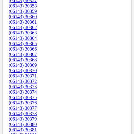
(06143) 30357
(06143) 30358
(06143) 30359
(06143) 30360
(06143) 30361
(06143) 30362
(06143) 30363
(06143) 30364
(06143) 30365
(06143) 30366
(06143) 30367
(06143) 30368
(06143) 30369
(06143) 30370
(06143) 30371
(06143) 30372
(06143) 30373
(06143) 30374
(06143) 30375
(06143) 30376
(06143) 30377
(06143) 30378
(06143) 30379
(06143) 30380
(06143) 30381