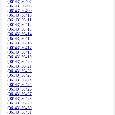
(06143) 30407
(06143) 30408
(06143) 30409
(06143) 30410
(06143) 30411
(06143) 30412
(06143) 30413
(06143) 30414
(06143) 30415
(06143) 30416
(06143) 30417
(06143) 30418
(06143) 30419
(06143) 30420
(06143) 30421
(06143) 30422
(06143) 30423
(06143) 30424
(06143) 30425
(06143) 30426
(06143) 30427
(06143) 30428
(06143) 30429
(06143) 30430
(06143) 30431