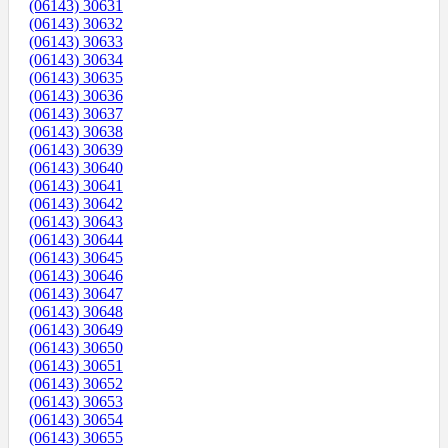
(06143) 30631
(06143) 30632
(06143) 30633
(06143) 30634
(06143) 30635
(06143) 30636
(06143) 30637
(06143) 30638
(06143) 30639
(06143) 30640
(06143) 30641
(06143) 30642
(06143) 30643
(06143) 30644
(06143) 30645
(06143) 30646
(06143) 30647
(06143) 30648
(06143) 30649
(06143) 30650
(06143) 30651
(06143) 30652
(06143) 30653
(06143) 30654
(06143) 30655