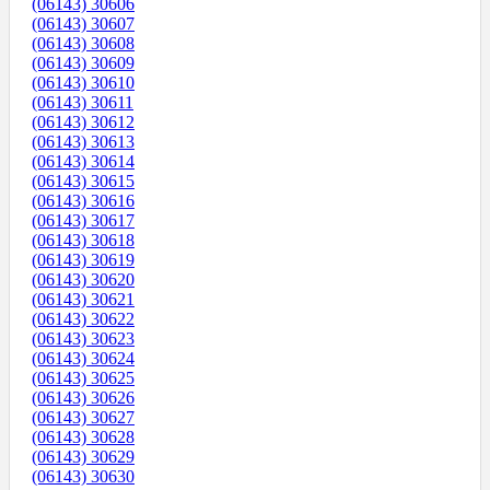
(06143) 30606
(06143) 30607
(06143) 30608
(06143) 30609
(06143) 30610
(06143) 30611
(06143) 30612
(06143) 30613
(06143) 30614
(06143) 30615
(06143) 30616
(06143) 30617
(06143) 30618
(06143) 30619
(06143) 30620
(06143) 30621
(06143) 30622
(06143) 30623
(06143) 30624
(06143) 30625
(06143) 30626
(06143) 30627
(06143) 30628
(06143) 30629
(06143) 30630