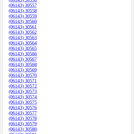
(06143) 30557
(06143) 30558
(06143) 30559
(06143) 30560
(06143) 30561
(06143) 30562
(06143) 30563
(06143) 30564
(06143) 30565
(06143) 30566
(06143) 30567
(06143) 30568
(06143) 30569
(06143) 30570
(06143) 30571
(06143) 30572
(06143) 30573
(06143) 30574
(06143) 30575
(06143) 30576
(06143) 30577
(06143) 30578
(06143) 30579
(06143) 30580