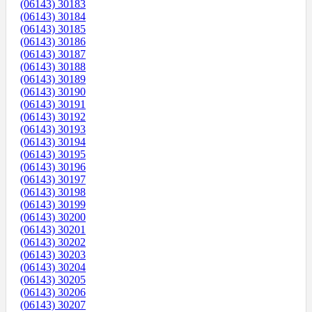
(06143) 30183
(06143) 30184
(06143) 30185
(06143) 30186
(06143) 30187
(06143) 30188
(06143) 30189
(06143) 30190
(06143) 30191
(06143) 30192
(06143) 30193
(06143) 30194
(06143) 30195
(06143) 30196
(06143) 30197
(06143) 30198
(06143) 30199
(06143) 30200
(06143) 30201
(06143) 30202
(06143) 30203
(06143) 30204
(06143) 30205
(06143) 30206
(06143) 30207