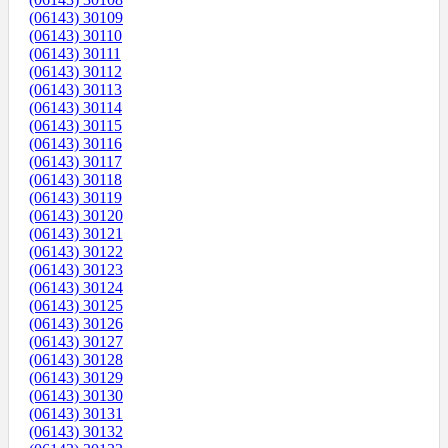
(06143) 30109
(06143) 30110
(06143) 30111
(06143) 30112
(06143) 30113
(06143) 30114
(06143) 30115
(06143) 30116
(06143) 30117
(06143) 30118
(06143) 30119
(06143) 30120
(06143) 30121
(06143) 30122
(06143) 30123
(06143) 30124
(06143) 30125
(06143) 30126
(06143) 30127
(06143) 30128
(06143) 30129
(06143) 30130
(06143) 30131
(06143) 30132