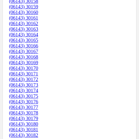
(06143) 30158
(06143) 30159
(06143) 30160
(06143) 30161
(06143) 30162
(06143) 30163
(06143) 30164
(06143) 30165
(06143) 30166
(06143) 30167
(06143) 30168
(06143) 30169
(06143) 30170
(06143) 30171
(06143) 30172
(06143) 30173
(06143) 30174
(06143) 30175
(06143) 30176
(06143) 30177
(06143) 30178
(06143) 30179
(06143) 30180
(06143) 30181
(06143) 30182