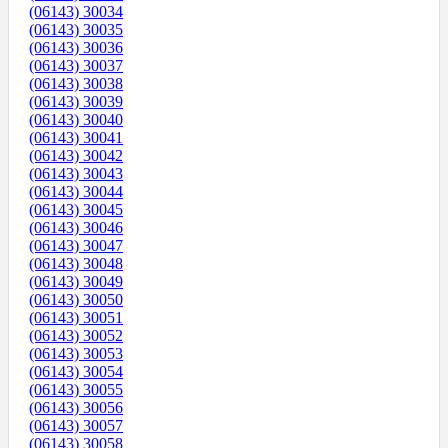
(06143) 30034
(06143) 30035
(06143) 30036
(06143) 30037
(06143) 30038
(06143) 30039
(06143) 30040
(06143) 30041
(06143) 30042
(06143) 30043
(06143) 30044
(06143) 30045
(06143) 30046
(06143) 30047
(06143) 30048
(06143) 30049
(06143) 30050
(06143) 30051
(06143) 30052
(06143) 30053
(06143) 30054
(06143) 30055
(06143) 30056
(06143) 30057
(06143) 30058