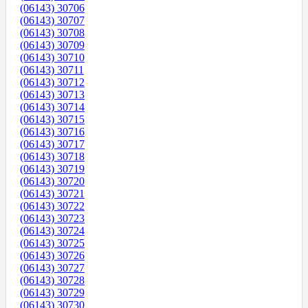
(06143) 30706
(06143) 30707
(06143) 30708
(06143) 30709
(06143) 30710
(06143) 30711
(06143) 30712
(06143) 30713
(06143) 30714
(06143) 30715
(06143) 30716
(06143) 30717
(06143) 30718
(06143) 30719
(06143) 30720
(06143) 30721
(06143) 30722
(06143) 30723
(06143) 30724
(06143) 30725
(06143) 30726
(06143) 30727
(06143) 30728
(06143) 30729
(06143) 30730