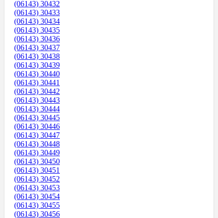
(06143) 30432
(06143) 30433
(06143) 30434
(06143) 30435
(06143) 30436
(06143) 30437
(06143) 30438
(06143) 30439
(06143) 30440
(06143) 30441
(06143) 30442
(06143) 30443
(06143) 30444
(06143) 30445
(06143) 30446
(06143) 30447
(06143) 30448
(06143) 30449
(06143) 30450
(06143) 30451
(06143) 30452
(06143) 30453
(06143) 30454
(06143) 30455
(06143) 30456