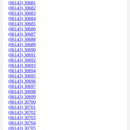
(06143) 30681
(06143) 30682
(06143) 30683
(06143) 30684
(06143) 30685
(06143) 30686
(06143) 30687
(06143) 30688
(06143) 30689
(06143) 30690
(06143) 30691
(06143) 30692
(06143) 30693
(06143) 30694
(06143) 30695
(06143) 30696
(06143) 30697
(06143) 30698
(06143) 30699
(06143) 30700
(06143) 30701
(06143) 30702
(06143) 30703
(06143) 30704
(06143) 30705