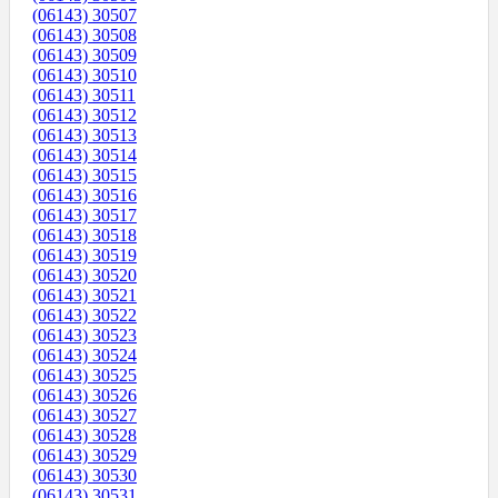
(06143) 30507
(06143) 30508
(06143) 30509
(06143) 30510
(06143) 30511
(06143) 30512
(06143) 30513
(06143) 30514
(06143) 30515
(06143) 30516
(06143) 30517
(06143) 30518
(06143) 30519
(06143) 30520
(06143) 30521
(06143) 30522
(06143) 30523
(06143) 30524
(06143) 30525
(06143) 30526
(06143) 30527
(06143) 30528
(06143) 30529
(06143) 30530
(06143) 30531