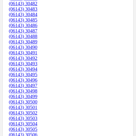
(06143) 30482
(06143) 30483
(06143) 30484
(06143) 30485
(06143) 30486
(06143) 30487
(06143) 30488
(06143) 30489
(06143) 30490
(06143) 30491
(06143) 30492
(06143) 30493
(06143) 30494
(06143) 30495
(06143) 30496
(06143) 30497
(06143) 30498
(06143) 30499
(06143) 30500
(06143) 30501
(06143) 30502
(06143) 30503
(06143) 30504
(06143) 30505
(06143) 30506