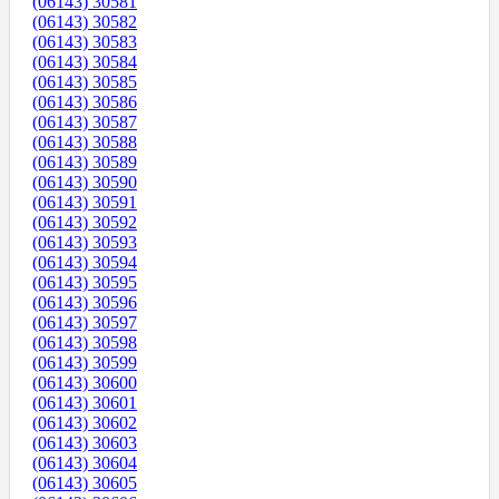
(06143) 30581
(06143) 30582
(06143) 30583
(06143) 30584
(06143) 30585
(06143) 30586
(06143) 30587
(06143) 30588
(06143) 30589
(06143) 30590
(06143) 30591
(06143) 30592
(06143) 30593
(06143) 30594
(06143) 30595
(06143) 30596
(06143) 30597
(06143) 30598
(06143) 30599
(06143) 30600
(06143) 30601
(06143) 30602
(06143) 30603
(06143) 30604
(06143) 30605