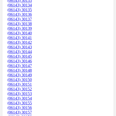
(06143) 30133
(06143) 30134
(06143) 30135
(06143) 30136
(06143) 30137
(06143) 30138
(06143) 30139
(06143) 30140
(06143) 30141
(06143) 30142
(06143) 30143
(06143) 30144
(06143) 30145
(06143) 30146
(06143) 30147
(06143) 30148
(06143) 30149
(06143) 30150
(06143) 30151
(06143) 30152
(06143) 30153
(06143) 30154
(06143) 30155
(06143) 30156
(06143) 30157