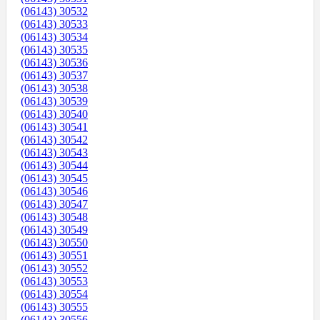
(06143) 30532
(06143) 30533
(06143) 30534
(06143) 30535
(06143) 30536
(06143) 30537
(06143) 30538
(06143) 30539
(06143) 30540
(06143) 30541
(06143) 30542
(06143) 30543
(06143) 30544
(06143) 30545
(06143) 30546
(06143) 30547
(06143) 30548
(06143) 30549
(06143) 30550
(06143) 30551
(06143) 30552
(06143) 30553
(06143) 30554
(06143) 30555
(06143) 30556