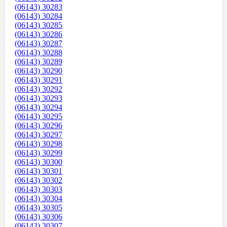
(06143) 30283
(06143) 30284
(06143) 30285
(06143) 30286
(06143) 30287
(06143) 30288
(06143) 30289
(06143) 30290
(06143) 30291
(06143) 30292
(06143) 30293
(06143) 30294
(06143) 30295
(06143) 30296
(06143) 30297
(06143) 30298
(06143) 30299
(06143) 30300
(06143) 30301
(06143) 30302
(06143) 30303
(06143) 30304
(06143) 30305
(06143) 30306
(06143) 30307