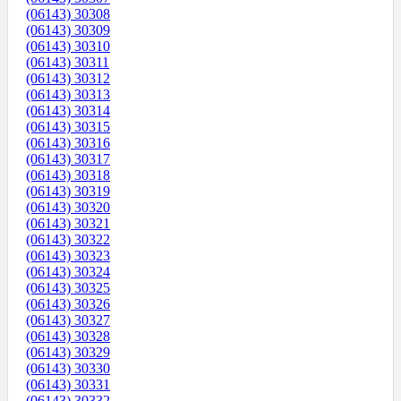
(06143) 30308
(06143) 30309
(06143) 30310
(06143) 30311
(06143) 30312
(06143) 30313
(06143) 30314
(06143) 30315
(06143) 30316
(06143) 30317
(06143) 30318
(06143) 30319
(06143) 30320
(06143) 30321
(06143) 30322
(06143) 30323
(06143) 30324
(06143) 30325
(06143) 30326
(06143) 30327
(06143) 30328
(06143) 30329
(06143) 30330
(06143) 30331
(06143) 30332