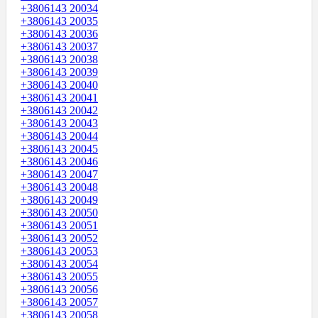
+3806143 20034
+3806143 20035
+3806143 20036
+3806143 20037
+3806143 20038
+3806143 20039
+3806143 20040
+3806143 20041
+3806143 20042
+3806143 20043
+3806143 20044
+3806143 20045
+3806143 20046
+3806143 20047
+3806143 20048
+3806143 20049
+3806143 20050
+3806143 20051
+3806143 20052
+3806143 20053
+3806143 20054
+3806143 20055
+3806143 20056
+3806143 20057
+3806143 20058