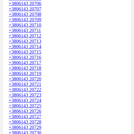
+3806143 20706
+3806143 20707
+3806143 20708
+3806143 20709
+3806143 20710
+3806143 20711
+3806143 20712
+3806143 20713
+3806143 20714
+3806143 20715
+3806143 20716
+3806143 20717
+3806143 20718
+3806143 20719
+3806143 20720
+3806143 20721
+3806143 20722
+3806143 20723
+3806143 20724
+3806143 20725
+3806143 20726
+3806143 20727
+3806143 20728
+3806143 20729
+3806143 20730