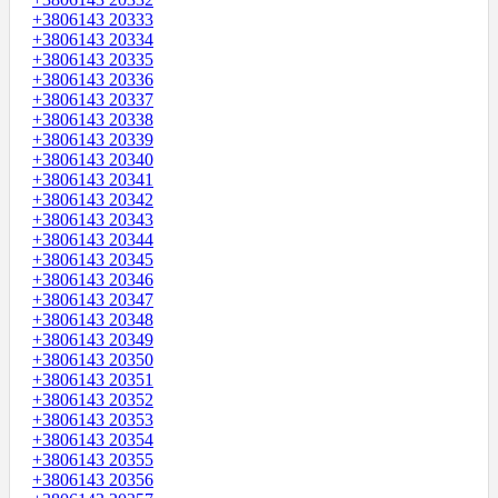
+3806143 20333
+3806143 20334
+3806143 20335
+3806143 20336
+3806143 20337
+3806143 20338
+3806143 20339
+3806143 20340
+3806143 20341
+3806143 20342
+3806143 20343
+3806143 20344
+3806143 20345
+3806143 20346
+3806143 20347
+3806143 20348
+3806143 20349
+3806143 20350
+3806143 20351
+3806143 20352
+3806143 20353
+3806143 20354
+3806143 20355
+3806143 20356