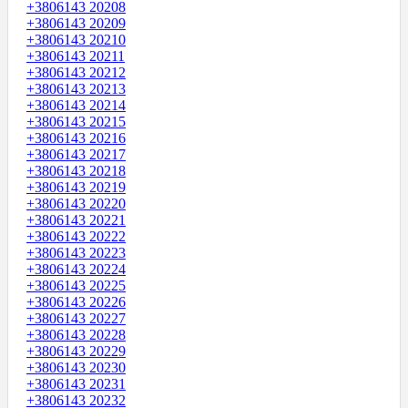
+3806143 20208
+3806143 20209
+3806143 20210
+3806143 20211
+3806143 20212
+3806143 20213
+3806143 20214
+3806143 20215
+3806143 20216
+3806143 20217
+3806143 20218
+3806143 20219
+3806143 20220
+3806143 20221
+3806143 20222
+3806143 20223
+3806143 20224
+3806143 20225
+3806143 20226
+3806143 20227
+3806143 20228
+3806143 20229
+3806143 20230
+3806143 20231
+3806143 20232