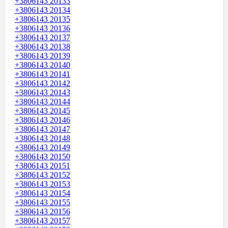
+3806143 20133
+3806143 20134
+3806143 20135
+3806143 20136
+3806143 20137
+3806143 20138
+3806143 20139
+3806143 20140
+3806143 20141
+3806143 20142
+3806143 20143
+3806143 20144
+3806143 20145
+3806143 20146
+3806143 20147
+3806143 20148
+3806143 20149
+3806143 20150
+3806143 20151
+3806143 20152
+3806143 20153
+3806143 20154
+3806143 20155
+3806143 20156
+3806143 20157