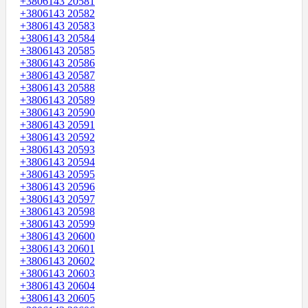
+3806143 20581
+3806143 20582
+3806143 20583
+3806143 20584
+3806143 20585
+3806143 20586
+3806143 20587
+3806143 20588
+3806143 20589
+3806143 20590
+3806143 20591
+3806143 20592
+3806143 20593
+3806143 20594
+3806143 20595
+3806143 20596
+3806143 20597
+3806143 20598
+3806143 20599
+3806143 20600
+3806143 20601
+3806143 20602
+3806143 20603
+3806143 20604
+3806143 20605