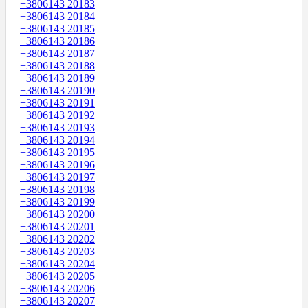
+3806143 20183
+3806143 20184
+3806143 20185
+3806143 20186
+3806143 20187
+3806143 20188
+3806143 20189
+3806143 20190
+3806143 20191
+3806143 20192
+3806143 20193
+3806143 20194
+3806143 20195
+3806143 20196
+3806143 20197
+3806143 20198
+3806143 20199
+3806143 20200
+3806143 20201
+3806143 20202
+3806143 20203
+3806143 20204
+3806143 20205
+3806143 20206
+3806143 20207