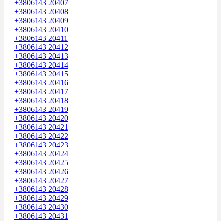
+3806143 20407
+3806143 20408
+3806143 20409
+3806143 20410
+3806143 20411
+3806143 20412
+3806143 20413
+3806143 20414
+3806143 20415
+3806143 20416
+3806143 20417
+3806143 20418
+3806143 20419
+3806143 20420
+3806143 20421
+3806143 20422
+3806143 20423
+3806143 20424
+3806143 20425
+3806143 20426
+3806143 20427
+3806143 20428
+3806143 20429
+3806143 20430
+3806143 20431