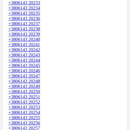
+3806143 20233
+3806143 20234
+3806143 20235
+3806143 20236
+3806143 20237
+3806143 20238
+3806143 20239
+3806143 20240
+3806143 20241
+3806143 20242
+3806143 20243
+3806143 20244
+3806143 20245
+3806143 20246
+3806143 20247
+3806143 20248
+3806143 20249
+3806143 20250
+3806143 20251
+3806143 20252
+3806143 20253
+3806143 20254
+3806143 20255
+3806143 20256
+3806143 20257