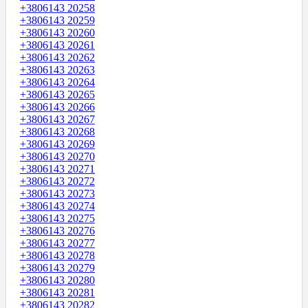
+3806143 20258
+3806143 20259
+3806143 20260
+3806143 20261
+3806143 20262
+3806143 20263
+3806143 20264
+3806143 20265
+3806143 20266
+3806143 20267
+3806143 20268
+3806143 20269
+3806143 20270
+3806143 20271
+3806143 20272
+3806143 20273
+3806143 20274
+3806143 20275
+3806143 20276
+3806143 20277
+3806143 20278
+3806143 20279
+3806143 20280
+3806143 20281
+3806143 20282