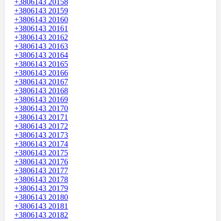
+3806143 20158
+3806143 20159
+3806143 20160
+3806143 20161
+3806143 20162
+3806143 20163
+3806143 20164
+3806143 20165
+3806143 20166
+3806143 20167
+3806143 20168
+3806143 20169
+3806143 20170
+3806143 20171
+3806143 20172
+3806143 20173
+3806143 20174
+3806143 20175
+3806143 20176
+3806143 20177
+3806143 20178
+3806143 20179
+3806143 20180
+3806143 20181
+3806143 20182