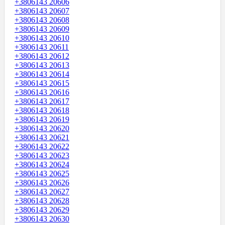
+3806143 20606
+3806143 20607
+3806143 20608
+3806143 20609
+3806143 20610
+3806143 20611
+3806143 20612
+3806143 20613
+3806143 20614
+3806143 20615
+3806143 20616
+3806143 20617
+3806143 20618
+3806143 20619
+3806143 20620
+3806143 20621
+3806143 20622
+3806143 20623
+3806143 20624
+3806143 20625
+3806143 20626
+3806143 20627
+3806143 20628
+3806143 20629
+3806143 20630