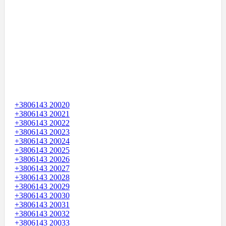
+3806143 20020
+3806143 20021
+3806143 20022
+3806143 20023
+3806143 20024
+3806143 20025
+3806143 20026
+3806143 20027
+3806143 20028
+3806143 20029
+3806143 20030
+3806143 20031
+3806143 20032
+3806143 20033