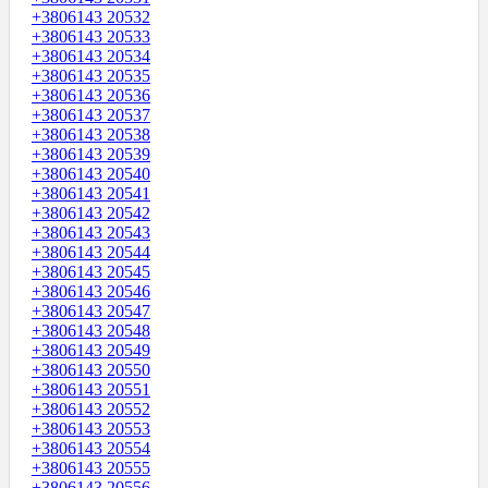
+3806143 20532
+3806143 20533
+3806143 20534
+3806143 20535
+3806143 20536
+3806143 20537
+3806143 20538
+3806143 20539
+3806143 20540
+3806143 20541
+3806143 20542
+3806143 20543
+3806143 20544
+3806143 20545
+3806143 20546
+3806143 20547
+3806143 20548
+3806143 20549
+3806143 20550
+3806143 20551
+3806143 20552
+3806143 20553
+3806143 20554
+3806143 20555
+3806143 20556