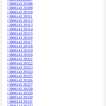
+3806143 20308
+3806143 20309
+3806143 20310
+3806143 20311
+3806143 20312
+3806143 20313
+3806143 20314
+3806143 20315
+3806143 20316
+3806143 20317
+3806143 20318
+3806143 20319
+3806143 20320
+3806143 20321
+3806143 20322
+3806143 20323
+3806143 20324
+3806143 20325
+3806143 20326
+3806143 20327
+3806143 20328
+3806143 20329
+3806143 20330
+3806143 20331
+3806143 20332