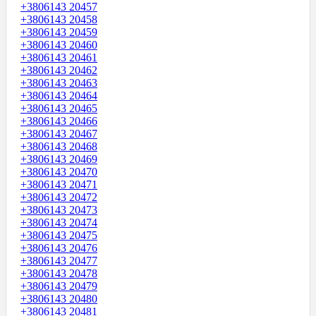
+3806143 20457
+3806143 20458
+3806143 20459
+3806143 20460
+3806143 20461
+3806143 20462
+3806143 20463
+3806143 20464
+3806143 20465
+3806143 20466
+3806143 20467
+3806143 20468
+3806143 20469
+3806143 20470
+3806143 20471
+3806143 20472
+3806143 20473
+3806143 20474
+3806143 20475
+3806143 20476
+3806143 20477
+3806143 20478
+3806143 20479
+3806143 20480
+3806143 20481