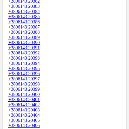
+3806143 20382
+3806143 20383
+3806143 20384
+3806143 20385
+3806143 20386
+3806143 20387
+3806143 20388
+3806143 20389
+3806143 20390
+3806143 20391
+3806143 20392
+3806143 20393
+3806143 20394
+3806143 20395
+3806143 20396
+3806143 20397
+3806143 20398
+3806143 20399
+3806143 20400
+3806143 20401
+3806143 20402
+3806143 20403
+3806143 20404
+3806143 20405
+3806143 20406