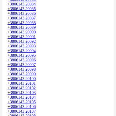
+3806143 20084
+3806143 20085
+3806143 20086
+3806143 20087
+3806143 20088
+3806143 20089
+3806143 20090
+3806143 20091
+3806143 20092
+3806143 20093
+3806143 20094
+3806143 20095
+3806143 20096
+3806143 20097
+3806143 20098
+3806143 20099
+3806143 20100
+3806143 20101
+3806143 20102
+3806143 20103
+3806143 20104
+3806143 20105
+3806143 20106
+3806143 20107
+3806143 20108