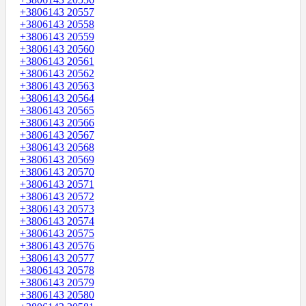
+3806143 20557
+3806143 20558
+3806143 20559
+3806143 20560
+3806143 20561
+3806143 20562
+3806143 20563
+3806143 20564
+3806143 20565
+3806143 20566
+3806143 20567
+3806143 20568
+3806143 20569
+3806143 20570
+3806143 20571
+3806143 20572
+3806143 20573
+3806143 20574
+3806143 20575
+3806143 20576
+3806143 20577
+3806143 20578
+3806143 20579
+3806143 20580