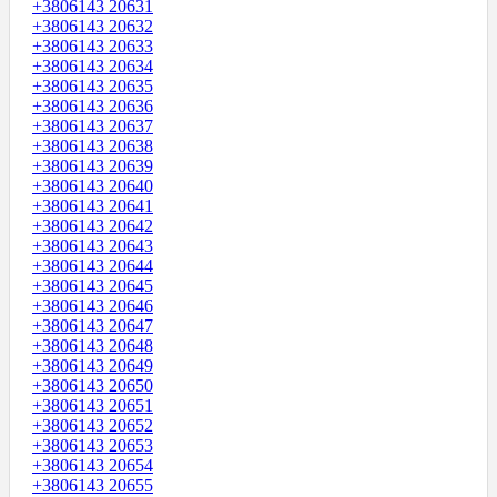
+3806143 20631
+3806143 20632
+3806143 20633
+3806143 20634
+3806143 20635
+3806143 20636
+3806143 20637
+3806143 20638
+3806143 20639
+3806143 20640
+3806143 20641
+3806143 20642
+3806143 20643
+3806143 20644
+3806143 20645
+3806143 20646
+3806143 20647
+3806143 20648
+3806143 20649
+3806143 20650
+3806143 20651
+3806143 20652
+3806143 20653
+3806143 20654
+3806143 20655