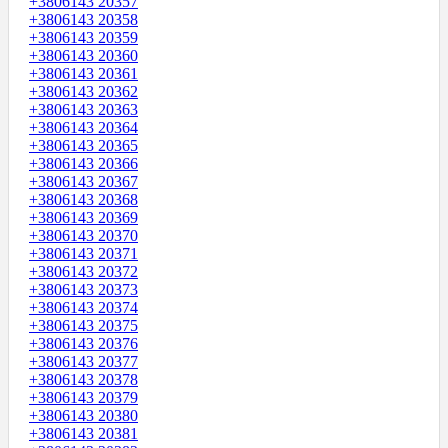
+3806143 20357
+3806143 20358
+3806143 20359
+3806143 20360
+3806143 20361
+3806143 20362
+3806143 20363
+3806143 20364
+3806143 20365
+3806143 20366
+3806143 20367
+3806143 20368
+3806143 20369
+3806143 20370
+3806143 20371
+3806143 20372
+3806143 20373
+3806143 20374
+3806143 20375
+3806143 20376
+3806143 20377
+3806143 20378
+3806143 20379
+3806143 20380
+3806143 20381