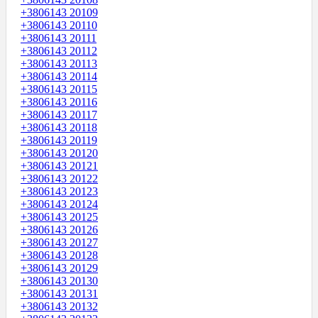
+3806143 20109
+3806143 20110
+3806143 20111
+3806143 20112
+3806143 20113
+3806143 20114
+3806143 20115
+3806143 20116
+3806143 20117
+3806143 20118
+3806143 20119
+3806143 20120
+3806143 20121
+3806143 20122
+3806143 20123
+3806143 20124
+3806143 20125
+3806143 20126
+3806143 20127
+3806143 20128
+3806143 20129
+3806143 20130
+3806143 20131
+3806143 20132