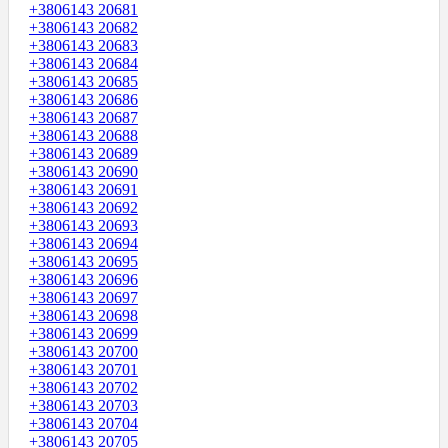
+3806143 20681
+3806143 20682
+3806143 20683
+3806143 20684
+3806143 20685
+3806143 20686
+3806143 20687
+3806143 20688
+3806143 20689
+3806143 20690
+3806143 20691
+3806143 20692
+3806143 20693
+3806143 20694
+3806143 20695
+3806143 20696
+3806143 20697
+3806143 20698
+3806143 20699
+3806143 20700
+3806143 20701
+3806143 20702
+3806143 20703
+3806143 20704
+3806143 20705