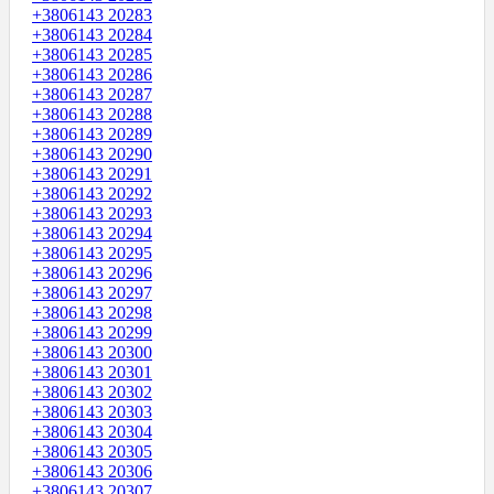
+3806143 20283
+3806143 20284
+3806143 20285
+3806143 20286
+3806143 20287
+3806143 20288
+3806143 20289
+3806143 20290
+3806143 20291
+3806143 20292
+3806143 20293
+3806143 20294
+3806143 20295
+3806143 20296
+3806143 20297
+3806143 20298
+3806143 20299
+3806143 20300
+3806143 20301
+3806143 20302
+3806143 20303
+3806143 20304
+3806143 20305
+3806143 20306
+3806143 20307