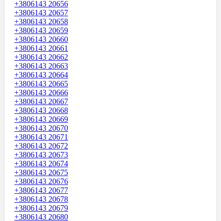
+3806143 20656
+3806143 20657
+3806143 20658
+3806143 20659
+3806143 20660
+3806143 20661
+3806143 20662
+3806143 20663
+3806143 20664
+3806143 20665
+3806143 20666
+3806143 20667
+3806143 20668
+3806143 20669
+3806143 20670
+3806143 20671
+3806143 20672
+3806143 20673
+3806143 20674
+3806143 20675
+3806143 20676
+3806143 20677
+3806143 20678
+3806143 20679
+3806143 20680