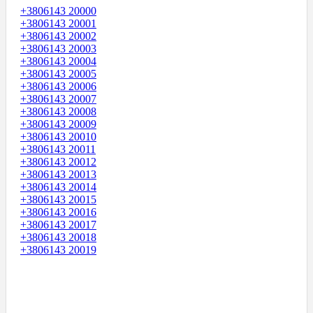
+3806143 20000
+3806143 20001
+3806143 20002
+3806143 20003
+3806143 20004
+3806143 20005
+3806143 20006
+3806143 20007
+3806143 20008
+3806143 20009
+3806143 20010
+3806143 20011
+3806143 20012
+3806143 20013
+3806143 20014
+3806143 20015
+3806143 20016
+3806143 20017
+3806143 20018
+3806143 20019