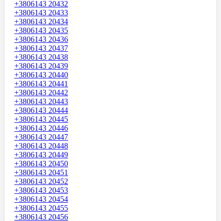
+3806143 20432
+3806143 20433
+3806143 20434
+3806143 20435
+3806143 20436
+3806143 20437
+3806143 20438
+3806143 20439
+3806143 20440
+3806143 20441
+3806143 20442
+3806143 20443
+3806143 20444
+3806143 20445
+3806143 20446
+3806143 20447
+3806143 20448
+3806143 20449
+3806143 20450
+3806143 20451
+3806143 20452
+3806143 20453
+3806143 20454
+3806143 20455
+3806143 20456