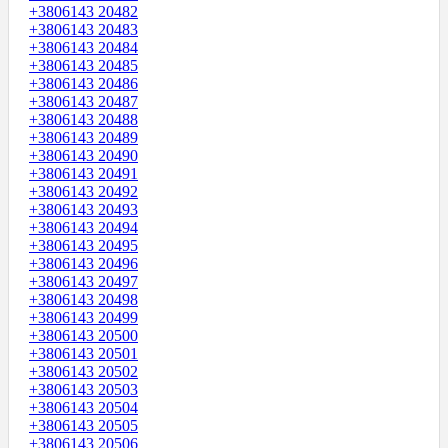
+3806143 20482
+3806143 20483
+3806143 20484
+3806143 20485
+3806143 20486
+3806143 20487
+3806143 20488
+3806143 20489
+3806143 20490
+3806143 20491
+3806143 20492
+3806143 20493
+3806143 20494
+3806143 20495
+3806143 20496
+3806143 20497
+3806143 20498
+3806143 20499
+3806143 20500
+3806143 20501
+3806143 20502
+3806143 20503
+3806143 20504
+3806143 20505
+3806143 20506