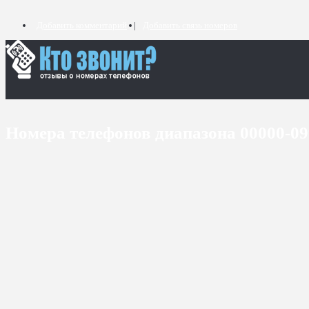
Добавить комментарий
Добавить связь номеров
Номера телефонов диапазона 00000-0