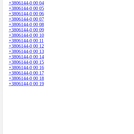
+3806144-0 00 04
+3806144-0 00 05
+3806144-0 00 06
+3806144-0 00 07
+3806144-0 00 08
+3806144-0 00 09
+3806144-0 00 10
+3806144-0 00 11
+3806144-0 00 12
+3806144-0 00 13
+3806144-0 00 14
+3806144-0 00 15
+3806144-0 00 16
+3806144-0 00 17
+3806144-0 00 18
+3806144-0 00 19