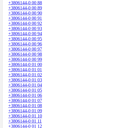
+3806144-0 00 88
+3806144-0 00 89
+3806144-0 00 90
+3806144-0 00 91
+3806144-0 00 92
+3806144-0 00 93
+3806144-0 00 94
+3806144-0 00 95
+3806144-0 00 96
+3806144-0 00 97
+3806144-0 00 98
+3806144-0 00 99
+3806144-0 01 00
+3806144-0 01 01
+3806144-0 01 02
+3806144-0 01 03
+3806144-0 01 04
+3806144-0 01 05
+3806144-0 01 06
+3806144-0 01 07
+3806144-0 01 08
+3806144-0 01 09
+3806144-0 01 10
+3806144-0 01 11
+3806144-0 01 12