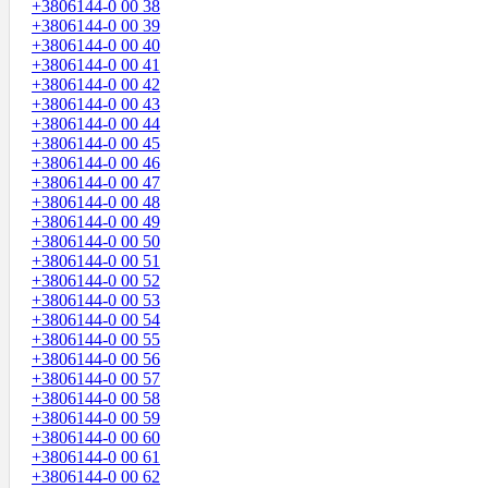
+3806144-0 00 38
+3806144-0 00 39
+3806144-0 00 40
+3806144-0 00 41
+3806144-0 00 42
+3806144-0 00 43
+3806144-0 00 44
+3806144-0 00 45
+3806144-0 00 46
+3806144-0 00 47
+3806144-0 00 48
+3806144-0 00 49
+3806144-0 00 50
+3806144-0 00 51
+3806144-0 00 52
+3806144-0 00 53
+3806144-0 00 54
+3806144-0 00 55
+3806144-0 00 56
+3806144-0 00 57
+3806144-0 00 58
+3806144-0 00 59
+3806144-0 00 60
+3806144-0 00 61
+3806144-0 00 62