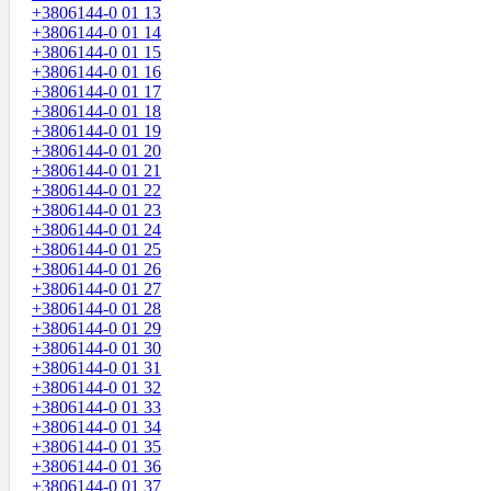
+3806144-0 01 13
+3806144-0 01 14
+3806144-0 01 15
+3806144-0 01 16
+3806144-0 01 17
+3806144-0 01 18
+3806144-0 01 19
+3806144-0 01 20
+3806144-0 01 21
+3806144-0 01 22
+3806144-0 01 23
+3806144-0 01 24
+3806144-0 01 25
+3806144-0 01 26
+3806144-0 01 27
+3806144-0 01 28
+3806144-0 01 29
+3806144-0 01 30
+3806144-0 01 31
+3806144-0 01 32
+3806144-0 01 33
+3806144-0 01 34
+3806144-0 01 35
+3806144-0 01 36
+3806144-0 01 37