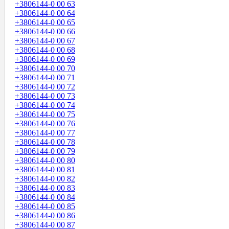
+3806144-0 00 63
+3806144-0 00 64
+3806144-0 00 65
+3806144-0 00 66
+3806144-0 00 67
+3806144-0 00 68
+3806144-0 00 69
+3806144-0 00 70
+3806144-0 00 71
+3806144-0 00 72
+3806144-0 00 73
+3806144-0 00 74
+3806144-0 00 75
+3806144-0 00 76
+3806144-0 00 77
+3806144-0 00 78
+3806144-0 00 79
+3806144-0 00 80
+3806144-0 00 81
+3806144-0 00 82
+3806144-0 00 83
+3806144-0 00 84
+3806144-0 00 85
+3806144-0 00 86
+3806144-0 00 87