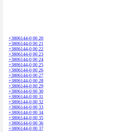
+3806144-0 00 20
+3806144-0 00 21
+3806144-0 00 22
+3806144-0 00 23
+3806144-0 00 24
+3806144-0 00 25
+3806144-0 00 26
+3806144-0 00 27
+3806144-0 00 28
+3806144-0 00 29
+3806144-0 00 30
+3806144-0 00 31
+3806144-0 00 32
+3806144-0 00 33
+3806144-0 00 34
+3806144-0 00 35
+3806144-0 00 36
+3806144-0 00 37