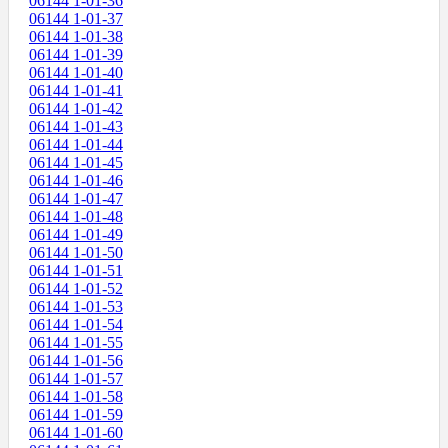
06144 1-01-36
06144 1-01-37
06144 1-01-38
06144 1-01-39
06144 1-01-40
06144 1-01-41
06144 1-01-42
06144 1-01-43
06144 1-01-44
06144 1-01-45
06144 1-01-46
06144 1-01-47
06144 1-01-48
06144 1-01-49
06144 1-01-50
06144 1-01-51
06144 1-01-52
06144 1-01-53
06144 1-01-54
06144 1-01-55
06144 1-01-56
06144 1-01-57
06144 1-01-58
06144 1-01-59
06144 1-01-60