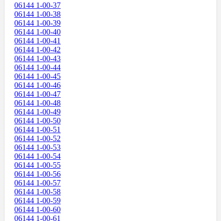
06144 1-00-37
06144 1-00-38
06144 1-00-39
06144 1-00-40
06144 1-00-41
06144 1-00-42
06144 1-00-43
06144 1-00-44
06144 1-00-45
06144 1-00-46
06144 1-00-47
06144 1-00-48
06144 1-00-49
06144 1-00-50
06144 1-00-51
06144 1-00-52
06144 1-00-53
06144 1-00-54
06144 1-00-55
06144 1-00-56
06144 1-00-57
06144 1-00-58
06144 1-00-59
06144 1-00-60
06144 1-00-61