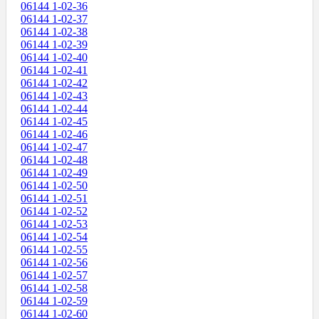
06144 1-02-36
06144 1-02-37
06144 1-02-38
06144 1-02-39
06144 1-02-40
06144 1-02-41
06144 1-02-42
06144 1-02-43
06144 1-02-44
06144 1-02-45
06144 1-02-46
06144 1-02-47
06144 1-02-48
06144 1-02-49
06144 1-02-50
06144 1-02-51
06144 1-02-52
06144 1-02-53
06144 1-02-54
06144 1-02-55
06144 1-02-56
06144 1-02-57
06144 1-02-58
06144 1-02-59
06144 1-02-60