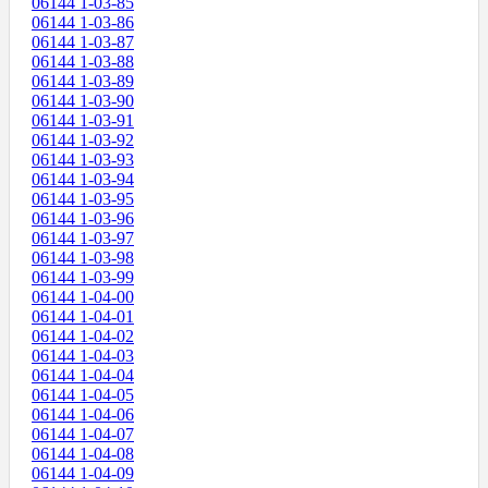
06144 1-03-85
06144 1-03-86
06144 1-03-87
06144 1-03-88
06144 1-03-89
06144 1-03-90
06144 1-03-91
06144 1-03-92
06144 1-03-93
06144 1-03-94
06144 1-03-95
06144 1-03-96
06144 1-03-97
06144 1-03-98
06144 1-03-99
06144 1-04-00
06144 1-04-01
06144 1-04-02
06144 1-04-03
06144 1-04-04
06144 1-04-05
06144 1-04-06
06144 1-04-07
06144 1-04-08
06144 1-04-09