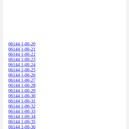
06144 1-00-20
06144 1-00-21
06144 1-00-22
06144 1-00-23
06144 1-00-24
06144 1-00-25
06144 1-00-26
06144 1-00-27
06144 1-00-28
06144 1-00-29
06144 1-00-30
06144 1-00-31
06144 1-00-32
06144 1-00-33
06144 1-00-34
06144 1-00-35
06144 1-00-36