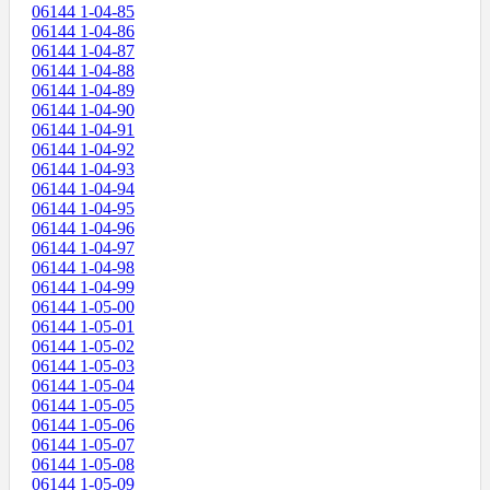
06144 1-04-85
06144 1-04-86
06144 1-04-87
06144 1-04-88
06144 1-04-89
06144 1-04-90
06144 1-04-91
06144 1-04-92
06144 1-04-93
06144 1-04-94
06144 1-04-95
06144 1-04-96
06144 1-04-97
06144 1-04-98
06144 1-04-99
06144 1-05-00
06144 1-05-01
06144 1-05-02
06144 1-05-03
06144 1-05-04
06144 1-05-05
06144 1-05-06
06144 1-05-07
06144 1-05-08
06144 1-05-09