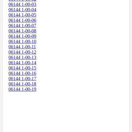
06144 1-00-03
06144 1-00-04
06144 1-00-05
06144 1-00-06
06144 1-00-07
06144 1-00-08
06144 1-00-09
06144 1-00-10
06144 1-00-11
06144 1-00-12
06144 1-00-13
06144 1-00-14
06144 1-00-15
06144 1-00-16
06144 1-00-17
06144 1-00-18
06144 1-00-19