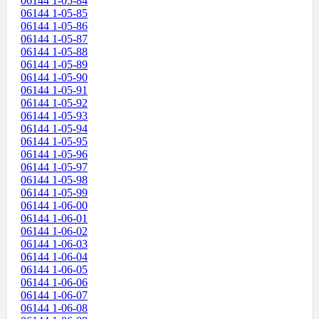
06144 1-05-84
06144 1-05-85
06144 1-05-86
06144 1-05-87
06144 1-05-88
06144 1-05-89
06144 1-05-90
06144 1-05-91
06144 1-05-92
06144 1-05-93
06144 1-05-94
06144 1-05-95
06144 1-05-96
06144 1-05-97
06144 1-05-98
06144 1-05-99
06144 1-06-00
06144 1-06-01
06144 1-06-02
06144 1-06-03
06144 1-06-04
06144 1-06-05
06144 1-06-06
06144 1-06-07
06144 1-06-08