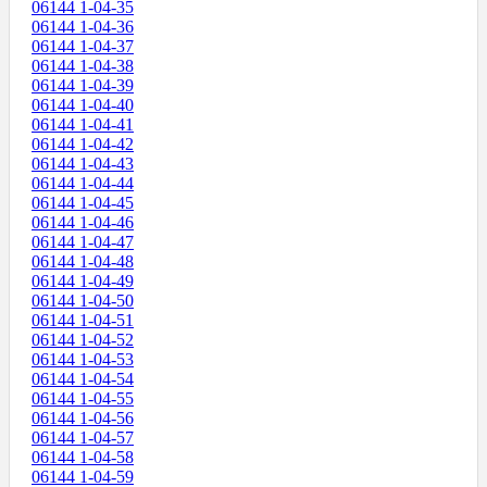
06144 1-04-35
06144 1-04-36
06144 1-04-37
06144 1-04-38
06144 1-04-39
06144 1-04-40
06144 1-04-41
06144 1-04-42
06144 1-04-43
06144 1-04-44
06144 1-04-45
06144 1-04-46
06144 1-04-47
06144 1-04-48
06144 1-04-49
06144 1-04-50
06144 1-04-51
06144 1-04-52
06144 1-04-53
06144 1-04-54
06144 1-04-55
06144 1-04-56
06144 1-04-57
06144 1-04-58
06144 1-04-59