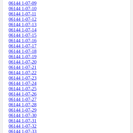
06144 1-07-09
06144 1-07-10
06144 1-07-11
06144 1-07-12
06144 1-07-13
06144 1-07-14
06144 1-07-15
06144 1-07-16
06144 1-07-17
06144 1-07-18
06144 1-07-19
06144 1-07-20
06144 1-07-21
06144 1-07-22
06144 1-07-23
06144 1-07-24
06144 1-07-25
06144 1-07-26
06144 1-07-27
06144 1-07-28
06144 1-07-29
06144 1-07-30
06144 1-07-31
06144 1-07-32
06144 1-07-33