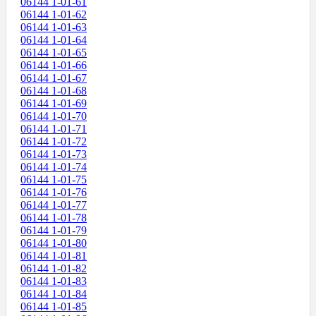
06144 1-01-61
06144 1-01-62
06144 1-01-63
06144 1-01-64
06144 1-01-65
06144 1-01-66
06144 1-01-67
06144 1-01-68
06144 1-01-69
06144 1-01-70
06144 1-01-71
06144 1-01-72
06144 1-01-73
06144 1-01-74
06144 1-01-75
06144 1-01-76
06144 1-01-77
06144 1-01-78
06144 1-01-79
06144 1-01-80
06144 1-01-81
06144 1-01-82
06144 1-01-83
06144 1-01-84
06144 1-01-85