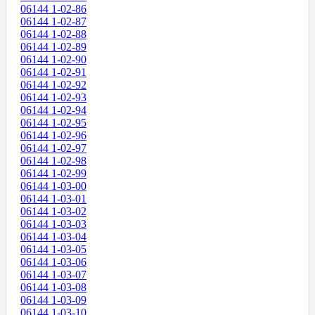
06144 1-02-86
06144 1-02-87
06144 1-02-88
06144 1-02-89
06144 1-02-90
06144 1-02-91
06144 1-02-92
06144 1-02-93
06144 1-02-94
06144 1-02-95
06144 1-02-96
06144 1-02-97
06144 1-02-98
06144 1-02-99
06144 1-03-00
06144 1-03-01
06144 1-03-02
06144 1-03-03
06144 1-03-04
06144 1-03-05
06144 1-03-06
06144 1-03-07
06144 1-03-08
06144 1-03-09
06144 1-03-10