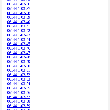
06144 1-03-36
06144 1-03-37
06144 1-03-38
06144 1-03-39
06144 1-03-40
06144 1-03-41
06144 1-03-42
06144 1-03-43
06144 1-03-44
06144 1-03-45
06144 1-03-46
06144 1-03-47
06144 1-03-48
06144 1-03-49
06144 1-03-50
06144 1-03-51
06144 1-03-52
06144 1-03-53
06144 1-03-54
06144 1-03-55
06144 1-03-56
06144 1-03-57
06144 1-03-58
06144 1-03-59