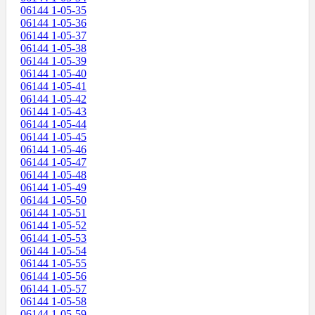
06144 1-05-35
06144 1-05-36
06144 1-05-37
06144 1-05-38
06144 1-05-39
06144 1-05-40
06144 1-05-41
06144 1-05-42
06144 1-05-43
06144 1-05-44
06144 1-05-45
06144 1-05-46
06144 1-05-47
06144 1-05-48
06144 1-05-49
06144 1-05-50
06144 1-05-51
06144 1-05-52
06144 1-05-53
06144 1-05-54
06144 1-05-55
06144 1-05-56
06144 1-05-57
06144 1-05-58
06144 1-05-59