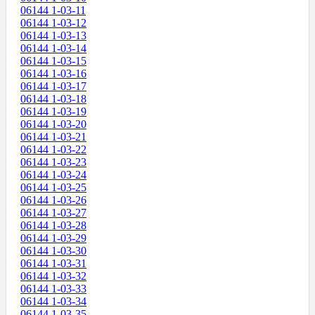
06144 1-03-11
06144 1-03-12
06144 1-03-13
06144 1-03-14
06144 1-03-15
06144 1-03-16
06144 1-03-17
06144 1-03-18
06144 1-03-19
06144 1-03-20
06144 1-03-21
06144 1-03-22
06144 1-03-23
06144 1-03-24
06144 1-03-25
06144 1-03-26
06144 1-03-27
06144 1-03-28
06144 1-03-29
06144 1-03-30
06144 1-03-31
06144 1-03-32
06144 1-03-33
06144 1-03-34
06144 1-03-35