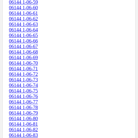
06144 1-06-59
06144 1-06-60
06144 1-06-61
06144 1-06-62
06144 1-06-63
06144 1-06-64
06144 1-06-65
06144 1-06-66
06144 1-06-67
06144 1-06-68
06144 1-06-69
06144 1-06-70
06144 1-06-71
06144 1-06-72
06144 1-06-73
06144 1-06-74
06144 1-06-75
06144 1-06-76
06144 1-06-77
06144 1-06-78
06144 1-06-79
06144 1-06-80
06144 1-06-81
06144 1-06-82
06144 1-06-83