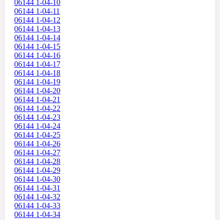
06144 1-04-10
06144 1-04-11
06144 1-04-12
06144 1-04-13
06144 1-04-14
06144 1-04-15
06144 1-04-16
06144 1-04-17
06144 1-04-18
06144 1-04-19
06144 1-04-20
06144 1-04-21
06144 1-04-22
06144 1-04-23
06144 1-04-24
06144 1-04-25
06144 1-04-26
06144 1-04-27
06144 1-04-28
06144 1-04-29
06144 1-04-30
06144 1-04-31
06144 1-04-32
06144 1-04-33
06144 1-04-34