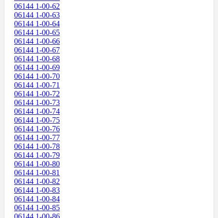
06144 1-00-62
06144 1-00-63
06144 1-00-64
06144 1-00-65
06144 1-00-66
06144 1-00-67
06144 1-00-68
06144 1-00-69
06144 1-00-70
06144 1-00-71
06144 1-00-72
06144 1-00-73
06144 1-00-74
06144 1-00-75
06144 1-00-76
06144 1-00-77
06144 1-00-78
06144 1-00-79
06144 1-00-80
06144 1-00-81
06144 1-00-82
06144 1-00-83
06144 1-00-84
06144 1-00-85
06144 1-00-86