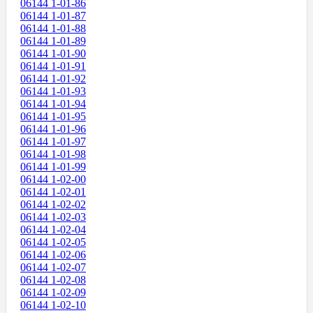
06144 1-01-86
06144 1-01-87
06144 1-01-88
06144 1-01-89
06144 1-01-90
06144 1-01-91
06144 1-01-92
06144 1-01-93
06144 1-01-94
06144 1-01-95
06144 1-01-96
06144 1-01-97
06144 1-01-98
06144 1-01-99
06144 1-02-00
06144 1-02-01
06144 1-02-02
06144 1-02-03
06144 1-02-04
06144 1-02-05
06144 1-02-06
06144 1-02-07
06144 1-02-08
06144 1-02-09
06144 1-02-10