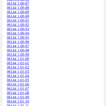
06144 1-00-87
06144 1-00-88
06144 1-00-89
06144 1-00-90
06144 1-00-91
06144 1-00-92
06144 1-00-93
06144 1-00-94
06144 1-00-95
06144 1-00-96
06144 1-00-97
06144 1-00-98
06144 1-00-99
06144 1-01-00
06144 1-01-01
06144 1-01-02
06144 1-01-03
06144 1-01-04
06144 1-01-05
06144 1-01-06
06144 1-01-07
06144 1-01-08
06144 1-01-09
06144 1-01-10
06144 1-01-11