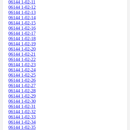
06144 1-02-11
06144 1-02-12
06144 1-02-13
06144 1-02-14
06144 1-02-15
06144 1-02-16
06144 1-02-17
06144 1-02-18
06144 1-02-19
06144 1-02-20
06144 1-02-21
06144 1-02-22
06144 1-02-23
06144 1-02-24
06144 1-02-25
06144 1-02-26
06144 1-02-27
06144 1-02-28
06144 1-02-29
06144 1-02-30
06144 1-02-31
06144 1-02-32
06144 1-02-33
06144 1-02-34
06144 1-02-35