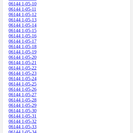
06144 1-05-10
06144 1-05-11
06144 1-05-12
06144 1-05-13
06144 1-05-14
06144 1-05-15
06144 1-05-16
06144 1-05-17
06144 1-05-18
06144 1-05-19
06144 1-05-20
06144 1-05-21
06144 1-05-22
06144 1-05-23
06144 1-05-24
06144 1-05-25
06144 1-05-26
06144 1-05-27
06144 1-05-28
06144 1-05-29
06144 1-05-30
06144 1-05-31
06144 1-05-32
06144 1-05-33
06144 1-05-34