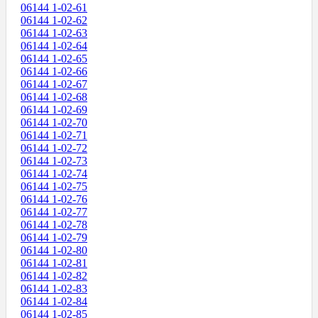
06144 1-02-61
06144 1-02-62
06144 1-02-63
06144 1-02-64
06144 1-02-65
06144 1-02-66
06144 1-02-67
06144 1-02-68
06144 1-02-69
06144 1-02-70
06144 1-02-71
06144 1-02-72
06144 1-02-73
06144 1-02-74
06144 1-02-75
06144 1-02-76
06144 1-02-77
06144 1-02-78
06144 1-02-79
06144 1-02-80
06144 1-02-81
06144 1-02-82
06144 1-02-83
06144 1-02-84
06144 1-02-85