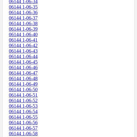
06144 1-06-34
06144 1-06-35
06144 1-06-36
06144 1-06-37
06144 1-06-38
06144 1-06-39
06144 1-06-40
06144 1-06-41
06144 1-06-42
06144 1-06-43
06144 1-06-44
06144 1-06-45
06144 1-06-46
06144 1-06-47
06144 1-06-48
06144 1-06-49
06144 1-06-50
06144 1-06-51
06144 1-06-52
06144 1-06-53
06144 1-06-54
06144 1-06-55
06144 1-06-56
06144 1-06-57
06144 1-06-58