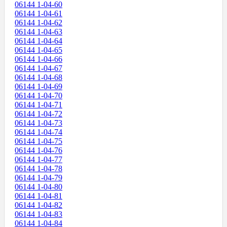
06144 1-04-60
06144 1-04-61
06144 1-04-62
06144 1-04-63
06144 1-04-64
06144 1-04-65
06144 1-04-66
06144 1-04-67
06144 1-04-68
06144 1-04-69
06144 1-04-70
06144 1-04-71
06144 1-04-72
06144 1-04-73
06144 1-04-74
06144 1-04-75
06144 1-04-76
06144 1-04-77
06144 1-04-78
06144 1-04-79
06144 1-04-80
06144 1-04-81
06144 1-04-82
06144 1-04-83
06144 1-04-84