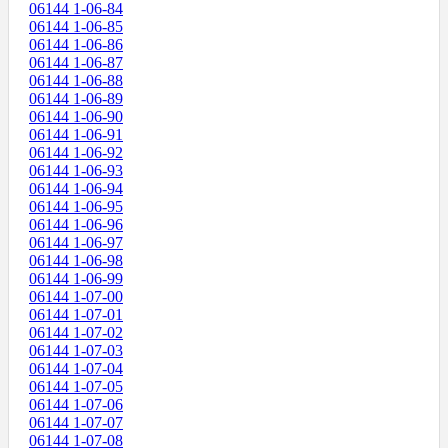
06144 1-06-84
06144 1-06-85
06144 1-06-86
06144 1-06-87
06144 1-06-88
06144 1-06-89
06144 1-06-90
06144 1-06-91
06144 1-06-92
06144 1-06-93
06144 1-06-94
06144 1-06-95
06144 1-06-96
06144 1-06-97
06144 1-06-98
06144 1-06-99
06144 1-07-00
06144 1-07-01
06144 1-07-02
06144 1-07-03
06144 1-07-04
06144 1-07-05
06144 1-07-06
06144 1-07-07
06144 1-07-08