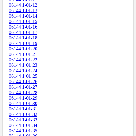
06144 1-01-12
06144 1-01-13
06144 1-01-14
06144 1-01-15
06144 1-01-16
06144 1-01-17
06144 1-01-18
06144 1-01-19
06144 1-01-20
06144 1-01-21
06144 1-01-22
06144 1-01-23
06144 1-01-24
06144 1-01-25
06144 1-01-26
06144 1-01-27
06144 1-01-28
06144 1-01-29
06144 1-01-30
06144 1-01-31
06144 1-01-32
06144 1-01-33
06144 1-01-34
06144 1-01-35