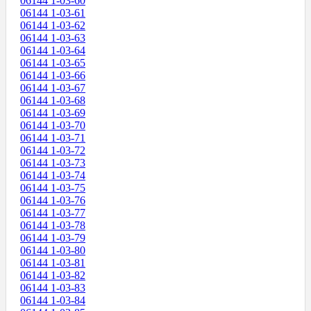
06144 1-03-60
06144 1-03-61
06144 1-03-62
06144 1-03-63
06144 1-03-64
06144 1-03-65
06144 1-03-66
06144 1-03-67
06144 1-03-68
06144 1-03-69
06144 1-03-70
06144 1-03-71
06144 1-03-72
06144 1-03-73
06144 1-03-74
06144 1-03-75
06144 1-03-76
06144 1-03-77
06144 1-03-78
06144 1-03-79
06144 1-03-80
06144 1-03-81
06144 1-03-82
06144 1-03-83
06144 1-03-84