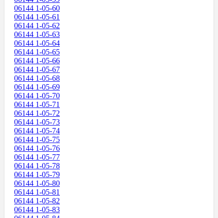
06144 1-05-60
06144 1-05-61
06144 1-05-62
06144 1-05-63
06144 1-05-64
06144 1-05-65
06144 1-05-66
06144 1-05-67
06144 1-05-68
06144 1-05-69
06144 1-05-70
06144 1-05-71
06144 1-05-72
06144 1-05-73
06144 1-05-74
06144 1-05-75
06144 1-05-76
06144 1-05-77
06144 1-05-78
06144 1-05-79
06144 1-05-80
06144 1-05-81
06144 1-05-82
06144 1-05-83