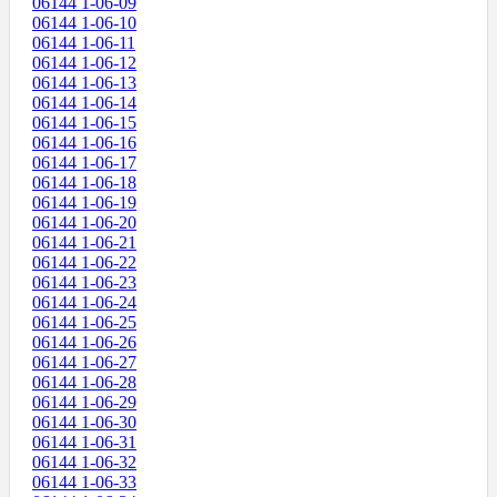
06144 1-06-09
06144 1-06-10
06144 1-06-11
06144 1-06-12
06144 1-06-13
06144 1-06-14
06144 1-06-15
06144 1-06-16
06144 1-06-17
06144 1-06-18
06144 1-06-19
06144 1-06-20
06144 1-06-21
06144 1-06-22
06144 1-06-23
06144 1-06-24
06144 1-06-25
06144 1-06-26
06144 1-06-27
06144 1-06-28
06144 1-06-29
06144 1-06-30
06144 1-06-31
06144 1-06-32
06144 1-06-33