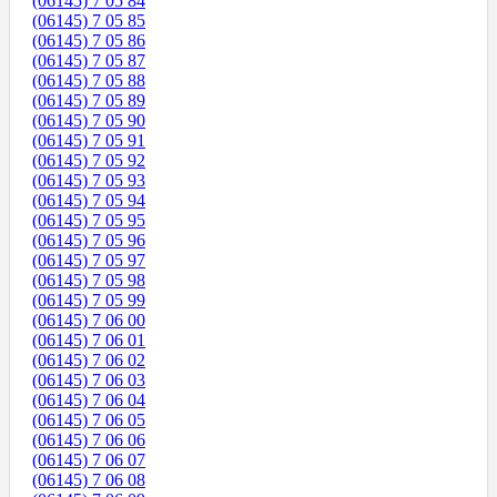
(06145) 7 05 84
(06145) 7 05 85
(06145) 7 05 86
(06145) 7 05 87
(06145) 7 05 88
(06145) 7 05 89
(06145) 7 05 90
(06145) 7 05 91
(06145) 7 05 92
(06145) 7 05 93
(06145) 7 05 94
(06145) 7 05 95
(06145) 7 05 96
(06145) 7 05 97
(06145) 7 05 98
(06145) 7 05 99
(06145) 7 06 00
(06145) 7 06 01
(06145) 7 06 02
(06145) 7 06 03
(06145) 7 06 04
(06145) 7 06 05
(06145) 7 06 06
(06145) 7 06 07
(06145) 7 06 08