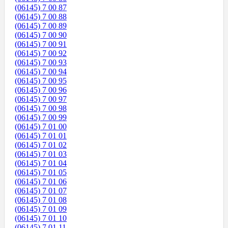
(06145) 7 00 87
(06145) 7 00 88
(06145) 7 00 89
(06145) 7 00 90
(06145) 7 00 91
(06145) 7 00 92
(06145) 7 00 93
(06145) 7 00 94
(06145) 7 00 95
(06145) 7 00 96
(06145) 7 00 97
(06145) 7 00 98
(06145) 7 00 99
(06145) 7 01 00
(06145) 7 01 01
(06145) 7 01 02
(06145) 7 01 03
(06145) 7 01 04
(06145) 7 01 05
(06145) 7 01 06
(06145) 7 01 07
(06145) 7 01 08
(06145) 7 01 09
(06145) 7 01 10
(06145) 7 01 11