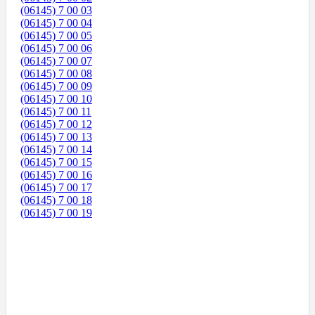
(06145) 7 00 03
(06145) 7 00 04
(06145) 7 00 05
(06145) 7 00 06
(06145) 7 00 07
(06145) 7 00 08
(06145) 7 00 09
(06145) 7 00 10
(06145) 7 00 11
(06145) 7 00 12
(06145) 7 00 13
(06145) 7 00 14
(06145) 7 00 15
(06145) 7 00 16
(06145) 7 00 17
(06145) 7 00 18
(06145) 7 00 19