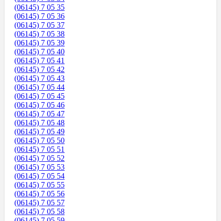
(06145) 7 05 35
(06145) 7 05 36
(06145) 7 05 37
(06145) 7 05 38
(06145) 7 05 39
(06145) 7 05 40
(06145) 7 05 41
(06145) 7 05 42
(06145) 7 05 43
(06145) 7 05 44
(06145) 7 05 45
(06145) 7 05 46
(06145) 7 05 47
(06145) 7 05 48
(06145) 7 05 49
(06145) 7 05 50
(06145) 7 05 51
(06145) 7 05 52
(06145) 7 05 53
(06145) 7 05 54
(06145) 7 05 55
(06145) 7 05 56
(06145) 7 05 57
(06145) 7 05 58
(06145) 7 05 59