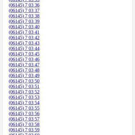
(06145) 7 03 36
(06145) 7 03 37
(06145) 7 03 38
(06145) 7 03 39
(06145) 7 03 40
(06145) 7 03 41
(06145) 7 03 42
(06145) 7 03 43
(06145) 7 03 44
(06145) 7 03 45
(06145) 7 03 46
(06145) 7 03 47
(06145) 7 03 48
(06145) 7 03 49
(06145) 7 03 50
(06145) 7 03 51
(06145) 7 03 52
(06145) 7 03 53
(06145) 7 03 54
(06145) 7 03 55
(06145) 7 03 56
(06145) 7 03 57
(06145) 7 03 58
(06145) 7 03 59