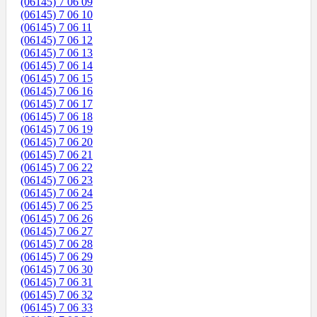
(06145) 7 06 09
(06145) 7 06 10
(06145) 7 06 11
(06145) 7 06 12
(06145) 7 06 13
(06145) 7 06 14
(06145) 7 06 15
(06145) 7 06 16
(06145) 7 06 17
(06145) 7 06 18
(06145) 7 06 19
(06145) 7 06 20
(06145) 7 06 21
(06145) 7 06 22
(06145) 7 06 23
(06145) 7 06 24
(06145) 7 06 25
(06145) 7 06 26
(06145) 7 06 27
(06145) 7 06 28
(06145) 7 06 29
(06145) 7 06 30
(06145) 7 06 31
(06145) 7 06 32
(06145) 7 06 33