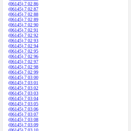
(06145) 7 02 86
(06145) 7 02 87
(06145) 7 02 88
(06145) 7 02 89
(06145) 7 02 90
(06145) 7 02 91
(06145) 7 02 92
(06145) 7 02 93
(06145) 7 02 94
(06145) 7 02 95
(06145) 7 02 96
(06145) 7 02 97
(06145) 7 02 98
(06145) 7 02 99
(06145) 7 03 00
(06145) 7 03 01
(06145) 7 03 02
(06145) 7 03 03
(06145) 7 03 04
(06145) 7 03 05
(06145) 7 03 06
(06145) 7 03 07
(06145) 7 03 08
(06145) 7 03 09
(06145) 7 03 10