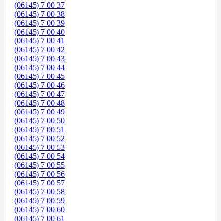
(06145) 7 00 37
(06145) 7 00 38
(06145) 7 00 39
(06145) 7 00 40
(06145) 7 00 41
(06145) 7 00 42
(06145) 7 00 43
(06145) 7 00 44
(06145) 7 00 45
(06145) 7 00 46
(06145) 7 00 47
(06145) 7 00 48
(06145) 7 00 49
(06145) 7 00 50
(06145) 7 00 51
(06145) 7 00 52
(06145) 7 00 53
(06145) 7 00 54
(06145) 7 00 55
(06145) 7 00 56
(06145) 7 00 57
(06145) 7 00 58
(06145) 7 00 59
(06145) 7 00 60
(06145) 7 00 61