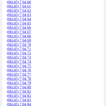
(06145) 7 04 60
(06145) 7 04 61
(06145) 7 04 62
(06145) 7 04 63
(06145) 7 04 64
(06145) 7 04 65
(06145) 7 04 66
(06145) 7 04 67
(06145) 7 04 68
(06145) 7 04 69
(06145) 7 04 70
(06145) 7 04 71
(06145) 7 04 72
(06145) 7 04 73
(06145) 7 04 74
(06145) 7 04 75
(06145) 7 04 76
(06145) 7 04 77
(06145) 7 04 78
(06145) 7 04 79
(06145) 7 04 80
(06145) 7 04 81
(06145) 7 04 82
(06145) 7 04 83
(06145) 7 04 84