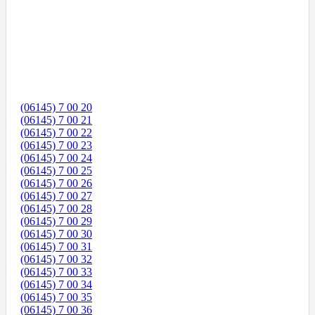
(06145) 7 00 20
(06145) 7 00 21
(06145) 7 00 22
(06145) 7 00 23
(06145) 7 00 24
(06145) 7 00 25
(06145) 7 00 26
(06145) 7 00 27
(06145) 7 00 28
(06145) 7 00 29
(06145) 7 00 30
(06145) 7 00 31
(06145) 7 00 32
(06145) 7 00 33
(06145) 7 00 34
(06145) 7 00 35
(06145) 7 00 36