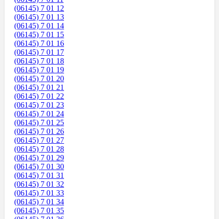
(06145) 7 01 12
(06145) 7 01 13
(06145) 7 01 14
(06145) 7 01 15
(06145) 7 01 16
(06145) 7 01 17
(06145) 7 01 18
(06145) 7 01 19
(06145) 7 01 20
(06145) 7 01 21
(06145) 7 01 22
(06145) 7 01 23
(06145) 7 01 24
(06145) 7 01 25
(06145) 7 01 26
(06145) 7 01 27
(06145) 7 01 28
(06145) 7 01 29
(06145) 7 01 30
(06145) 7 01 31
(06145) 7 01 32
(06145) 7 01 33
(06145) 7 01 34
(06145) 7 01 35