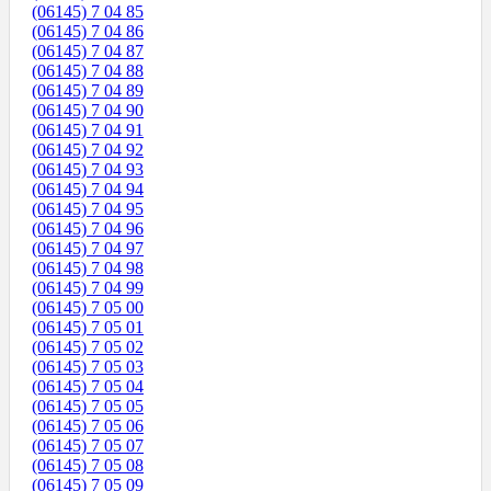
(06145) 7 04 85
(06145) 7 04 86
(06145) 7 04 87
(06145) 7 04 88
(06145) 7 04 89
(06145) 7 04 90
(06145) 7 04 91
(06145) 7 04 92
(06145) 7 04 93
(06145) 7 04 94
(06145) 7 04 95
(06145) 7 04 96
(06145) 7 04 97
(06145) 7 04 98
(06145) 7 04 99
(06145) 7 05 00
(06145) 7 05 01
(06145) 7 05 02
(06145) 7 05 03
(06145) 7 05 04
(06145) 7 05 05
(06145) 7 05 06
(06145) 7 05 07
(06145) 7 05 08
(06145) 7 05 09