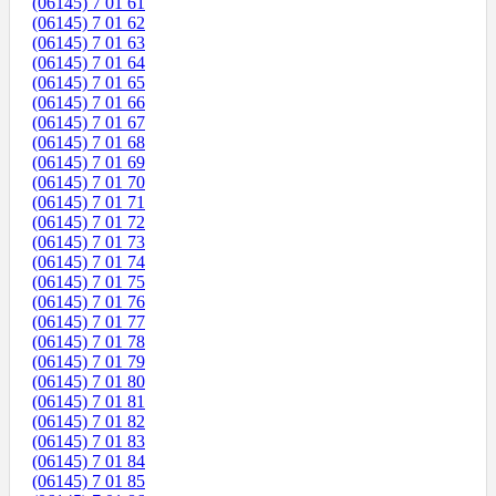
(06145) 7 01 61
(06145) 7 01 62
(06145) 7 01 63
(06145) 7 01 64
(06145) 7 01 65
(06145) 7 01 66
(06145) 7 01 67
(06145) 7 01 68
(06145) 7 01 69
(06145) 7 01 70
(06145) 7 01 71
(06145) 7 01 72
(06145) 7 01 73
(06145) 7 01 74
(06145) 7 01 75
(06145) 7 01 76
(06145) 7 01 77
(06145) 7 01 78
(06145) 7 01 79
(06145) 7 01 80
(06145) 7 01 81
(06145) 7 01 82
(06145) 7 01 83
(06145) 7 01 84
(06145) 7 01 85