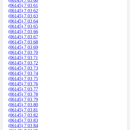
(06145) 7 03 60
(06145) 7 03 61
(06145) 7 03 62
(06145) 7 03 63
(06145) 7 03 64
(06145) 7 03 65
(06145) 7 03 66
(06145) 7 03 67
(06145) 7 03 68
(06145) 7 03 69
(06145) 7 03 70
(06145) 7 03 71
(06145) 7 03 72
(06145) 7 03 73
(06145) 7 03 74
(06145) 7 03 75
(06145) 7 03 76
(06145) 7 03 77
(06145) 7 03 78
(06145) 7 03 79
(06145) 7 03 80
(06145) 7 03 81
(06145) 7 03 82
(06145) 7 03 83
(06145) 7 03 84