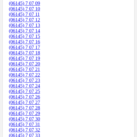
(06145) 7 07 09
(06145) 7 07 10
(06145) 7 07 11
(06145) 7 07 12
(06145) 7 07 13
(06145) 7 07 14
(06145) 7 07 15
(06145) 7 07 16
(06145) 7 07 17
(06145) 7 07 18
(06145) 7 07 19
(06145) 7 07 20
(06145) 7 07 21
(06145) 7 07 22
(06145) 7 07 23
(06145) 7 07 24
(06145) 7 07 25
(06145) 7 07 26
(06145) 7 07 27
(06145) 7 07 28
(06145) 7 07 29
(06145) 7 07 30
(06145) 7 07 31
(06145) 7 07 32
(06145) 7 07 33