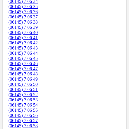
(06145) 7 06 34
(06145) 7 06 35
(06145) 7 06 36
(06145) 7 06 37
(06145) 7 06 38
(06145) 7 06 39
(06145) 7 06 40
(06145) 7 06 41
(06145) 7 06 42
(06145) 7 06 43
(06145) 7 06 44
(06145) 7 06 45
(06145) 7 06 46
(06145) 7 06 47
(06145) 7 06 48
(06145) 7 06 49
(06145) 7 06 50
(06145) 7 06 51
(06145) 7 06 52
(06145) 7 06 53
(06145) 7 06 54
(06145) 7 06 55
(06145) 7 06 56
(06145) 7 06 57
(06145) 7 06 58