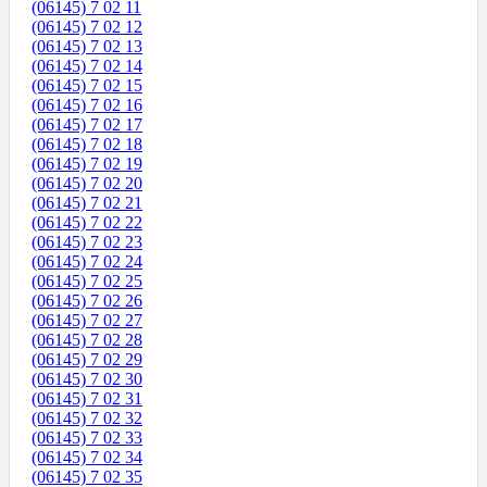
(06145) 7 02 11
(06145) 7 02 12
(06145) 7 02 13
(06145) 7 02 14
(06145) 7 02 15
(06145) 7 02 16
(06145) 7 02 17
(06145) 7 02 18
(06145) 7 02 19
(06145) 7 02 20
(06145) 7 02 21
(06145) 7 02 22
(06145) 7 02 23
(06145) 7 02 24
(06145) 7 02 25
(06145) 7 02 26
(06145) 7 02 27
(06145) 7 02 28
(06145) 7 02 29
(06145) 7 02 30
(06145) 7 02 31
(06145) 7 02 32
(06145) 7 02 33
(06145) 7 02 34
(06145) 7 02 35