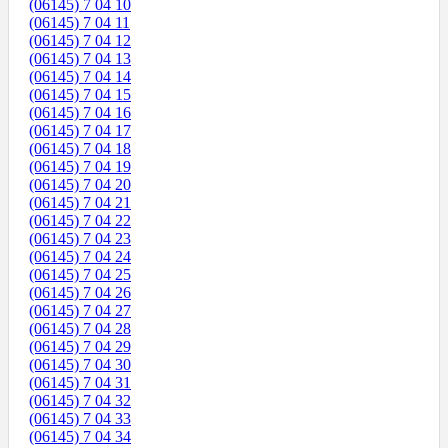
(06145) 7 04 10
(06145) 7 04 11
(06145) 7 04 12
(06145) 7 04 13
(06145) 7 04 14
(06145) 7 04 15
(06145) 7 04 16
(06145) 7 04 17
(06145) 7 04 18
(06145) 7 04 19
(06145) 7 04 20
(06145) 7 04 21
(06145) 7 04 22
(06145) 7 04 23
(06145) 7 04 24
(06145) 7 04 25
(06145) 7 04 26
(06145) 7 04 27
(06145) 7 04 28
(06145) 7 04 29
(06145) 7 04 30
(06145) 7 04 31
(06145) 7 04 32
(06145) 7 04 33
(06145) 7 04 34