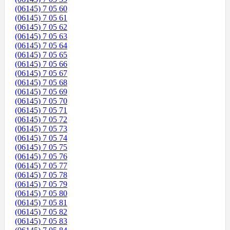
(06145) 7 05 60
(06145) 7 05 61
(06145) 7 05 62
(06145) 7 05 63
(06145) 7 05 64
(06145) 7 05 65
(06145) 7 05 66
(06145) 7 05 67
(06145) 7 05 68
(06145) 7 05 69
(06145) 7 05 70
(06145) 7 05 71
(06145) 7 05 72
(06145) 7 05 73
(06145) 7 05 74
(06145) 7 05 75
(06145) 7 05 76
(06145) 7 05 77
(06145) 7 05 78
(06145) 7 05 79
(06145) 7 05 80
(06145) 7 05 81
(06145) 7 05 82
(06145) 7 05 83