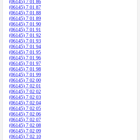
(06145) 7 01 86
(06145) 7 01 87
(06145) 7 01 88
(06145) 7 01 89
(06145) 7 01 90
(06145) 7 01 91
(06145) 7 01 92
(06145) 7 01 93
(06145) 7 01 94
(06145) 7 01 95
(06145) 7 01 96
(06145) 7 01 97
(06145) 7 01 98
(06145) 7 01 99
(06145) 7 02 00
(06145) 7 02 01
(06145) 7 02 02
(06145) 7 02 03
(06145) 7 02 04
(06145) 7 02 05
(06145) 7 02 06
(06145) 7 02 07
(06145) 7 02 08
(06145) 7 02 09
(06145) 7 02 10