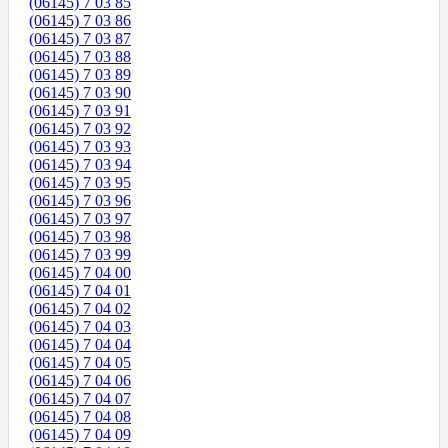
(06145) 7 03 85
(06145) 7 03 86
(06145) 7 03 87
(06145) 7 03 88
(06145) 7 03 89
(06145) 7 03 90
(06145) 7 03 91
(06145) 7 03 92
(06145) 7 03 93
(06145) 7 03 94
(06145) 7 03 95
(06145) 7 03 96
(06145) 7 03 97
(06145) 7 03 98
(06145) 7 03 99
(06145) 7 04 00
(06145) 7 04 01
(06145) 7 04 02
(06145) 7 04 03
(06145) 7 04 04
(06145) 7 04 05
(06145) 7 04 06
(06145) 7 04 07
(06145) 7 04 08
(06145) 7 04 09