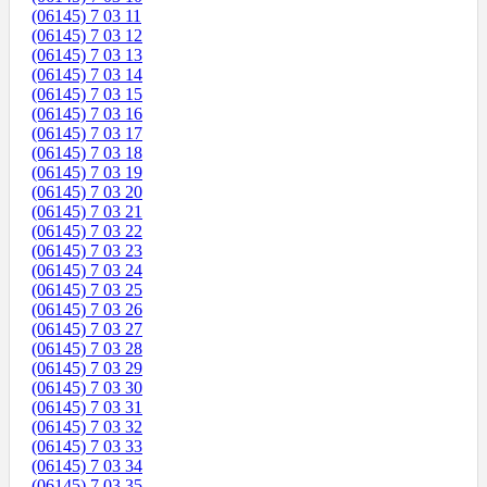
(06145) 7 03 11
(06145) 7 03 12
(06145) 7 03 13
(06145) 7 03 14
(06145) 7 03 15
(06145) 7 03 16
(06145) 7 03 17
(06145) 7 03 18
(06145) 7 03 19
(06145) 7 03 20
(06145) 7 03 21
(06145) 7 03 22
(06145) 7 03 23
(06145) 7 03 24
(06145) 7 03 25
(06145) 7 03 26
(06145) 7 03 27
(06145) 7 03 28
(06145) 7 03 29
(06145) 7 03 30
(06145) 7 03 31
(06145) 7 03 32
(06145) 7 03 33
(06145) 7 03 34
(06145) 7 03 35