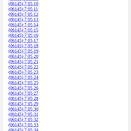
(06145) 7 05 10
(06145) 7 05 11
(06145) 7 05 12
(06145) 7 05 13
(06145) 7 05 14
(06145) 7 05 15
(06145) 7 05 16
(06145) 7 05 17
(06145) 7 05 18
(06145) 7 05 19
(06145) 7 05 20
(06145) 7 05 21
(06145) 7 05 22
(06145) 7 05 23
(06145) 7 05 24
(06145) 7 05 25
(06145) 7 05 26
(06145) 7 05 27
(06145) 7 05 28
(06145) 7 05 29
(06145) 7 05 30
(06145) 7 05 31
(06145) 7 05 32
(06145) 7 05 33
(06145) 7 05 34