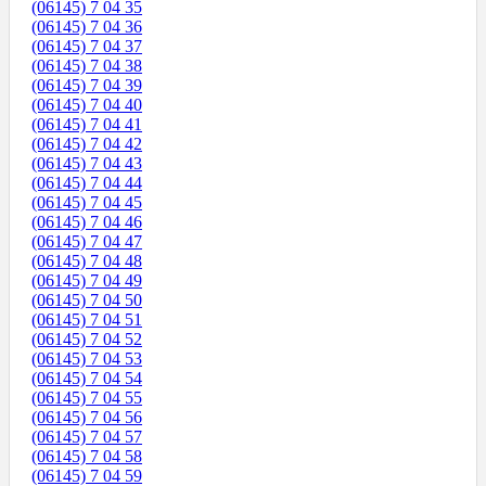
(06145) 7 04 35
(06145) 7 04 36
(06145) 7 04 37
(06145) 7 04 38
(06145) 7 04 39
(06145) 7 04 40
(06145) 7 04 41
(06145) 7 04 42
(06145) 7 04 43
(06145) 7 04 44
(06145) 7 04 45
(06145) 7 04 46
(06145) 7 04 47
(06145) 7 04 48
(06145) 7 04 49
(06145) 7 04 50
(06145) 7 04 51
(06145) 7 04 52
(06145) 7 04 53
(06145) 7 04 54
(06145) 7 04 55
(06145) 7 04 56
(06145) 7 04 57
(06145) 7 04 58
(06145) 7 04 59