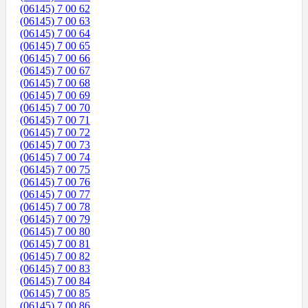
(06145) 7 00 62
(06145) 7 00 63
(06145) 7 00 64
(06145) 7 00 65
(06145) 7 00 66
(06145) 7 00 67
(06145) 7 00 68
(06145) 7 00 69
(06145) 7 00 70
(06145) 7 00 71
(06145) 7 00 72
(06145) 7 00 73
(06145) 7 00 74
(06145) 7 00 75
(06145) 7 00 76
(06145) 7 00 77
(06145) 7 00 78
(06145) 7 00 79
(06145) 7 00 80
(06145) 7 00 81
(06145) 7 00 82
(06145) 7 00 83
(06145) 7 00 84
(06145) 7 00 85
(06145) 7 00 86