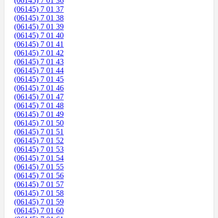
(06145) 7 01 36
(06145) 7 01 37
(06145) 7 01 38
(06145) 7 01 39
(06145) 7 01 40
(06145) 7 01 41
(06145) 7 01 42
(06145) 7 01 43
(06145) 7 01 44
(06145) 7 01 45
(06145) 7 01 46
(06145) 7 01 47
(06145) 7 01 48
(06145) 7 01 49
(06145) 7 01 50
(06145) 7 01 51
(06145) 7 01 52
(06145) 7 01 53
(06145) 7 01 54
(06145) 7 01 55
(06145) 7 01 56
(06145) 7 01 57
(06145) 7 01 58
(06145) 7 01 59
(06145) 7 01 60