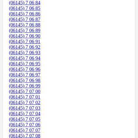
(06145) 7 06 84
(06145) 7 06 85
(06145) 7 06 86
(06145) 7 06 87
(06145) 7 06 88
(06145) 7 06 89
(06145) 7 06 90
(06145) 7 06 91
(06145) 7 06 92
(06145) 7 06 93
(06145) 7 06 94
(06145) 7 06 95
(06145) 7 06 96
(06145) 7 06 97
(06145) 7 06 98
(06145) 7 06 99
(06145) 7 07 00
(06145) 7 07 01
(06145) 7 07 02
(06145) 7 07 03
(06145) 7 07 04
(06145) 7 07 05
(06145) 7 07 06
(06145) 7 07 07
(06145) 7 07 08