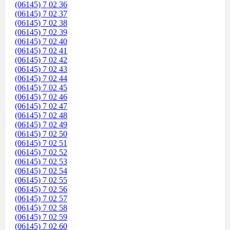
(06145) 7 02 36
(06145) 7 02 37
(06145) 7 02 38
(06145) 7 02 39
(06145) 7 02 40
(06145) 7 02 41
(06145) 7 02 42
(06145) 7 02 43
(06145) 7 02 44
(06145) 7 02 45
(06145) 7 02 46
(06145) 7 02 47
(06145) 7 02 48
(06145) 7 02 49
(06145) 7 02 50
(06145) 7 02 51
(06145) 7 02 52
(06145) 7 02 53
(06145) 7 02 54
(06145) 7 02 55
(06145) 7 02 56
(06145) 7 02 57
(06145) 7 02 58
(06145) 7 02 59
(06145) 7 02 60