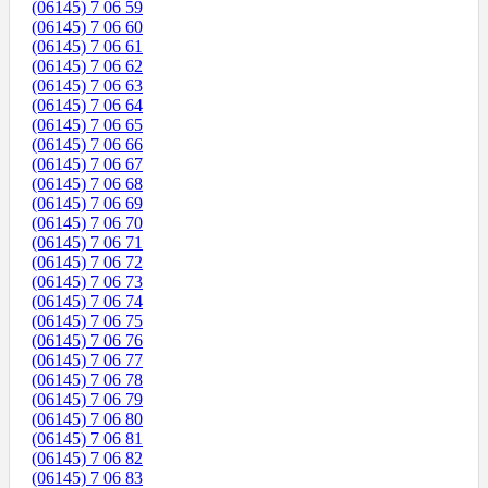
(06145) 7 06 59
(06145) 7 06 60
(06145) 7 06 61
(06145) 7 06 62
(06145) 7 06 63
(06145) 7 06 64
(06145) 7 06 65
(06145) 7 06 66
(06145) 7 06 67
(06145) 7 06 68
(06145) 7 06 69
(06145) 7 06 70
(06145) 7 06 71
(06145) 7 06 72
(06145) 7 06 73
(06145) 7 06 74
(06145) 7 06 75
(06145) 7 06 76
(06145) 7 06 77
(06145) 7 06 78
(06145) 7 06 79
(06145) 7 06 80
(06145) 7 06 81
(06145) 7 06 82
(06145) 7 06 83