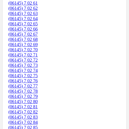
(06145) 7 02 61
(06145) 7 02 62
(06145) 7 02 63
(06145) 7 02 64
(06145) 7 02 65
(06145) 7 02 66
(06145) 7 02 67
(06145) 7 02 68
(06145) 7 02 69
(06145) 7 02 70
(06145) 7 02 71
(06145) 7 02 72
(06145) 7 02 73
(06145) 7 02 74
(06145) 7 02 75
(06145) 7 02 76
(06145) 7 02 77
(06145) 7 02 78
(06145) 7 02 79
(06145) 7 02 80
(06145) 7 02 81
(06145) 7 02 82
(06145) 7 02 83
(06145) 7 02 84
(06145) 7 02 85