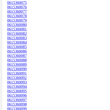
0615360075
0615360076
0615360077
0615360078
0615360079
0615360080
0615360081
0615360082
0615360083
0615360084
0615360085
0615360086
0615360087
0615360088
0615360089
0615360090
0615360091
0615360092
0615360093
0615360094
0615360095
0615360096
0615360097
0615360098
0615360099