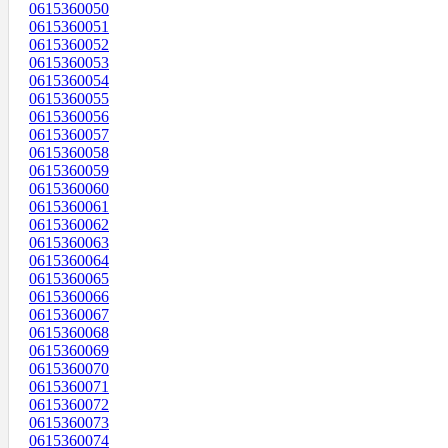
0615360050
0615360051
0615360052
0615360053
0615360054
0615360055
0615360056
0615360057
0615360058
0615360059
0615360060
0615360061
0615360062
0615360063
0615360064
0615360065
0615360066
0615360067
0615360068
0615360069
0615360070
0615360071
0615360072
0615360073
0615360074