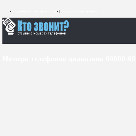
Добавить комментарий
Добавить связь номеров
Номера телефонов диапазона 60000-6