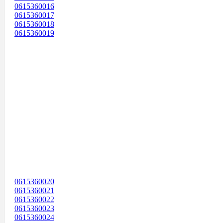
0615360016
0615360017
0615360018
0615360019
0615360020
0615360021
0615360022
0615360023
0615360024