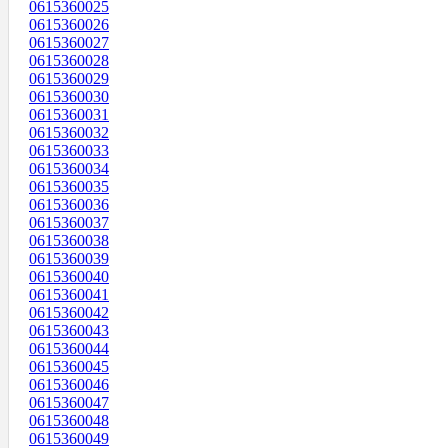
0615360025
0615360026
0615360027
0615360028
0615360029
0615360030
0615360031
0615360032
0615360033
0615360034
0615360035
0615360036
0615360037
0615360038
0615360039
0615360040
0615360041
0615360042
0615360043
0615360044
0615360045
0615360046
0615360047
0615360048
0615360049