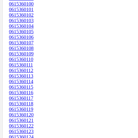
0615360100
0615360101
0615360102
0615360103
0615360104
0615360105
0615360106
0615360107
0615360108
0615360109
0615360110
0615360111
0615360112
0615360113
0615360114
0615360115
0615360116
0615360117
0615360118
0615360119
0615360120
0615360121
0615360122
0615360123
0615360124