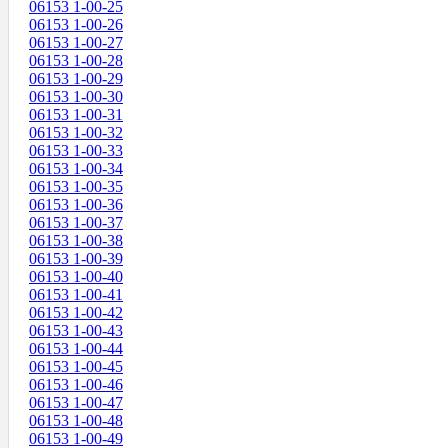
06153 1-00-25
06153 1-00-26
06153 1-00-27
06153 1-00-28
06153 1-00-29
06153 1-00-30
06153 1-00-31
06153 1-00-32
06153 1-00-33
06153 1-00-34
06153 1-00-35
06153 1-00-36
06153 1-00-37
06153 1-00-38
06153 1-00-39
06153 1-00-40
06153 1-00-41
06153 1-00-42
06153 1-00-43
06153 1-00-44
06153 1-00-45
06153 1-00-46
06153 1-00-47
06153 1-00-48
06153 1-00-49