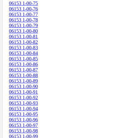
06153 1-00-75
06153 1-00-76
06153 1-00-77
06153 1-00-78
06153 1-00-79
06153 1-00-80
06153 1-00-81
06153 1-00-82
06153 1-00-83
06153 1-00-84
06153 1-00-85
06153 1-00-86
06153 1-00-87
06153 1-00-88
06153 1-00-89
06153 1-00-90
06153 1-00-91
06153 1-00-92
06153 1-00-93
06153 1-00-94
06153 1-00-95
06153 1-00-96
06153 1-00-97
06153 1-00-98
06153 1-00-99