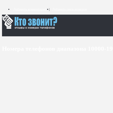
Добавить комментарий
Добавить связь номеров
Номера телефонов диапазона 10000-1