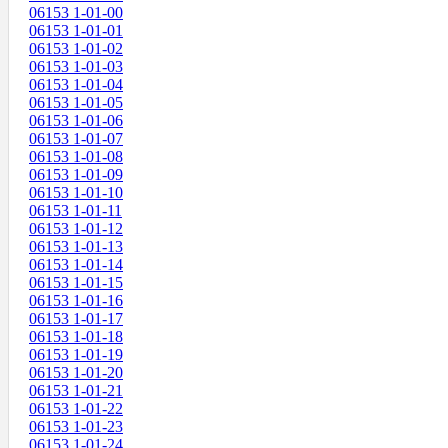
06153 1-01-00
06153 1-01-01
06153 1-01-02
06153 1-01-03
06153 1-01-04
06153 1-01-05
06153 1-01-06
06153 1-01-07
06153 1-01-08
06153 1-01-09
06153 1-01-10
06153 1-01-11
06153 1-01-12
06153 1-01-13
06153 1-01-14
06153 1-01-15
06153 1-01-16
06153 1-01-17
06153 1-01-18
06153 1-01-19
06153 1-01-20
06153 1-01-21
06153 1-01-22
06153 1-01-23
06153 1-01-24