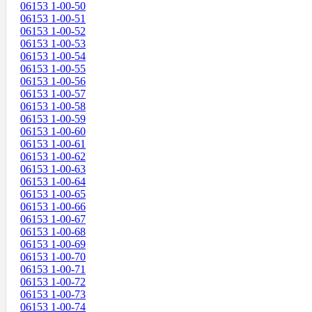
06153 1-00-50
06153 1-00-51
06153 1-00-52
06153 1-00-53
06153 1-00-54
06153 1-00-55
06153 1-00-56
06153 1-00-57
06153 1-00-58
06153 1-00-59
06153 1-00-60
06153 1-00-61
06153 1-00-62
06153 1-00-63
06153 1-00-64
06153 1-00-65
06153 1-00-66
06153 1-00-67
06153 1-00-68
06153 1-00-69
06153 1-00-70
06153 1-00-71
06153 1-00-72
06153 1-00-73
06153 1-00-74