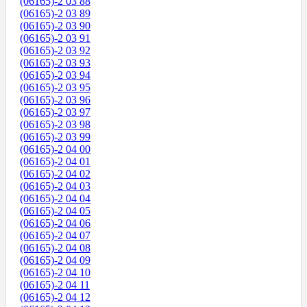
(06165)-2 03 88
(06165)-2 03 89
(06165)-2 03 90
(06165)-2 03 91
(06165)-2 03 92
(06165)-2 03 93
(06165)-2 03 94
(06165)-2 03 95
(06165)-2 03 96
(06165)-2 03 97
(06165)-2 03 98
(06165)-2 03 99
(06165)-2 04 00
(06165)-2 04 01
(06165)-2 04 02
(06165)-2 04 03
(06165)-2 04 04
(06165)-2 04 05
(06165)-2 04 06
(06165)-2 04 07
(06165)-2 04 08
(06165)-2 04 09
(06165)-2 04 10
(06165)-2 04 11
(06165)-2 04 12