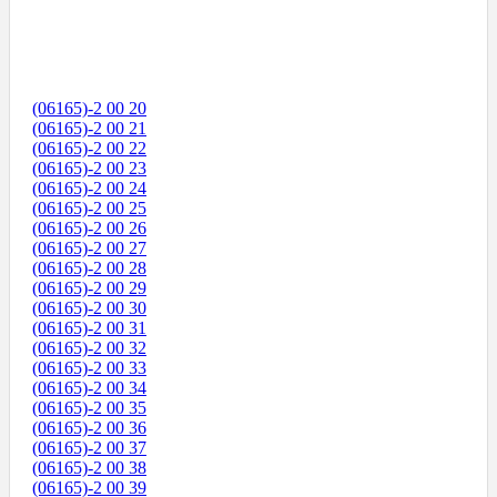
(06165)-2 00 20
(06165)-2 00 21
(06165)-2 00 22
(06165)-2 00 23
(06165)-2 00 24
(06165)-2 00 25
(06165)-2 00 26
(06165)-2 00 27
(06165)-2 00 28
(06165)-2 00 29
(06165)-2 00 30
(06165)-2 00 31
(06165)-2 00 32
(06165)-2 00 33
(06165)-2 00 34
(06165)-2 00 35
(06165)-2 00 36
(06165)-2 00 37
(06165)-2 00 38
(06165)-2 00 39