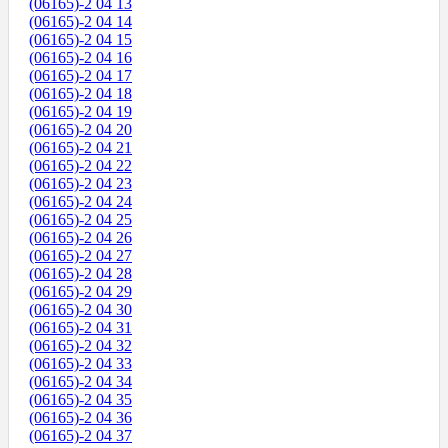
(06165)-2 04 13
(06165)-2 04 14
(06165)-2 04 15
(06165)-2 04 16
(06165)-2 04 17
(06165)-2 04 18
(06165)-2 04 19
(06165)-2 04 20
(06165)-2 04 21
(06165)-2 04 22
(06165)-2 04 23
(06165)-2 04 24
(06165)-2 04 25
(06165)-2 04 26
(06165)-2 04 27
(06165)-2 04 28
(06165)-2 04 29
(06165)-2 04 30
(06165)-2 04 31
(06165)-2 04 32
(06165)-2 04 33
(06165)-2 04 34
(06165)-2 04 35
(06165)-2 04 36
(06165)-2 04 37