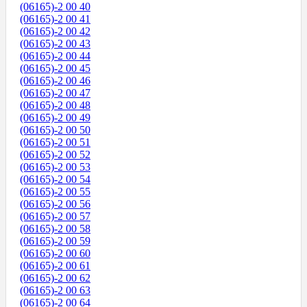
(06165)-2 00 40
(06165)-2 00 41
(06165)-2 00 42
(06165)-2 00 43
(06165)-2 00 44
(06165)-2 00 45
(06165)-2 00 46
(06165)-2 00 47
(06165)-2 00 48
(06165)-2 00 49
(06165)-2 00 50
(06165)-2 00 51
(06165)-2 00 52
(06165)-2 00 53
(06165)-2 00 54
(06165)-2 00 55
(06165)-2 00 56
(06165)-2 00 57
(06165)-2 00 58
(06165)-2 00 59
(06165)-2 00 60
(06165)-2 00 61
(06165)-2 00 62
(06165)-2 00 63
(06165)-2 00 64