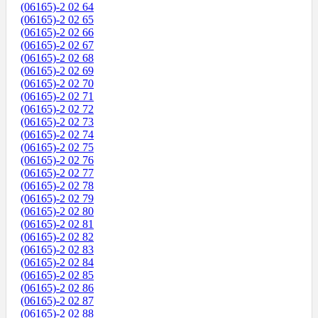
(06165)-2 02 64
(06165)-2 02 65
(06165)-2 02 66
(06165)-2 02 67
(06165)-2 02 68
(06165)-2 02 69
(06165)-2 02 70
(06165)-2 02 71
(06165)-2 02 72
(06165)-2 02 73
(06165)-2 02 74
(06165)-2 02 75
(06165)-2 02 76
(06165)-2 02 77
(06165)-2 02 78
(06165)-2 02 79
(06165)-2 02 80
(06165)-2 02 81
(06165)-2 02 82
(06165)-2 02 83
(06165)-2 02 84
(06165)-2 02 85
(06165)-2 02 86
(06165)-2 02 87
(06165)-2 02 88