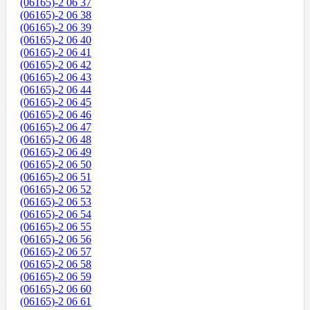
(06165)-2 06 37
(06165)-2 06 38
(06165)-2 06 39
(06165)-2 06 40
(06165)-2 06 41
(06165)-2 06 42
(06165)-2 06 43
(06165)-2 06 44
(06165)-2 06 45
(06165)-2 06 46
(06165)-2 06 47
(06165)-2 06 48
(06165)-2 06 49
(06165)-2 06 50
(06165)-2 06 51
(06165)-2 06 52
(06165)-2 06 53
(06165)-2 06 54
(06165)-2 06 55
(06165)-2 06 56
(06165)-2 06 57
(06165)-2 06 58
(06165)-2 06 59
(06165)-2 06 60
(06165)-2 06 61