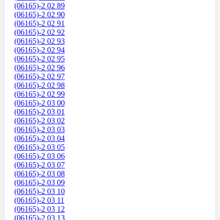
(06165)-2 02 89
(06165)-2 02 90
(06165)-2 02 91
(06165)-2 02 92
(06165)-2 02 93
(06165)-2 02 94
(06165)-2 02 95
(06165)-2 02 96
(06165)-2 02 97
(06165)-2 02 98
(06165)-2 02 99
(06165)-2 03 00
(06165)-2 03 01
(06165)-2 03 02
(06165)-2 03 03
(06165)-2 03 04
(06165)-2 03 05
(06165)-2 03 06
(06165)-2 03 07
(06165)-2 03 08
(06165)-2 03 09
(06165)-2 03 10
(06165)-2 03 11
(06165)-2 03 12
(06165)-2 03 13