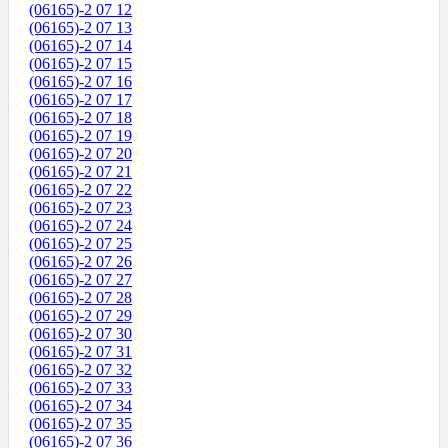
(06165)-2 07 12
(06165)-2 07 13
(06165)-2 07 14
(06165)-2 07 15
(06165)-2 07 16
(06165)-2 07 17
(06165)-2 07 18
(06165)-2 07 19
(06165)-2 07 20
(06165)-2 07 21
(06165)-2 07 22
(06165)-2 07 23
(06165)-2 07 24
(06165)-2 07 25
(06165)-2 07 26
(06165)-2 07 27
(06165)-2 07 28
(06165)-2 07 29
(06165)-2 07 30
(06165)-2 07 31
(06165)-2 07 32
(06165)-2 07 33
(06165)-2 07 34
(06165)-2 07 35
(06165)-2 07 36