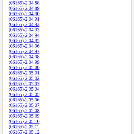
(06165)-2 04 88
(06165)-2 04 89
(06165)-2 04 90
(06165)-2 04 91
(06165)-2 04 92
(06165)-2 04 93
(06165)-2 04 94
(06165)-2 04 95
(06165)-2 04 96
(06165)-2 04 97
(06165)-2 04 98
(06165)-2 04 99
(06165)-2 05 00
(06165)-2 05 01
(06165)-2 05 02
(06165)-2 05 03
(06165)-2 05 04
(06165)-2 05 05
(06165)-2 05 06
(06165)-2 05 07
(06165)-2 05 08
(06165)-2 05 09
(06165)-2 05 10
(06165)-2 05 11
(06165)-2 05 12