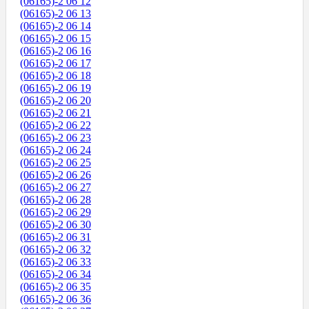
(06165)-2 06 12
(06165)-2 06 13
(06165)-2 06 14
(06165)-2 06 15
(06165)-2 06 16
(06165)-2 06 17
(06165)-2 06 18
(06165)-2 06 19
(06165)-2 06 20
(06165)-2 06 21
(06165)-2 06 22
(06165)-2 06 23
(06165)-2 06 24
(06165)-2 06 25
(06165)-2 06 26
(06165)-2 06 27
(06165)-2 06 28
(06165)-2 06 29
(06165)-2 06 30
(06165)-2 06 31
(06165)-2 06 32
(06165)-2 06 33
(06165)-2 06 34
(06165)-2 06 35
(06165)-2 06 36