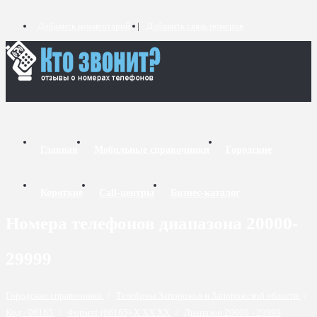
Добавить комментарий
Добавить связь номеров
Главная
Мобильные справочники
Городские
Короткие
Call-центры
Бизнес-каталог
Номера телефонов диапазона 20000-
29999
Городские справочники
/
Телефоны Запорожья и Запорожской области
/
Код - 06165
/
Формат (06165)-X XX XX
/
Диапазон 20000 - 29999