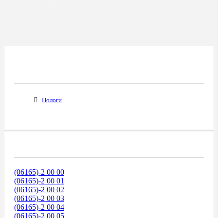
Все Города С Таким Же Междугородним
Кодом
Пологи
Диапазоны Телефонных Номеров
(06165)-2 00 00
(06165)-2 00 01
(06165)-2 00 02
(06165)-2 00 03
(06165)-2 00 04
(06165)-2 00 05