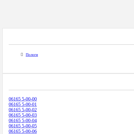
Все Города С Таким Же Междугородним Код
Пологи
Диапазоны Телефонных Номеров
06165 5-00-00
06165 5-00-01
06165 5-00-02
06165 5-00-03
06165 5-00-04
06165 5-00-05
06165 5-00-06