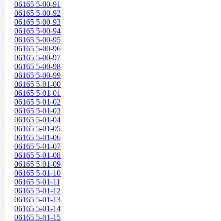
06165 5-00-91
06165 5-00-92
06165 5-00-93
06165 5-00-94
06165 5-00-95
06165 5-00-96
06165 5-00-97
06165 5-00-98
06165 5-00-99
06165 5-01-00
06165 5-01-01
06165 5-01-02
06165 5-01-03
06165 5-01-04
06165 5-01-05
06165 5-01-06
06165 5-01-07
06165 5-01-08
06165 5-01-09
06165 5-01-10
06165 5-01-11
06165 5-01-12
06165 5-01-13
06165 5-01-14
06165 5-01-15