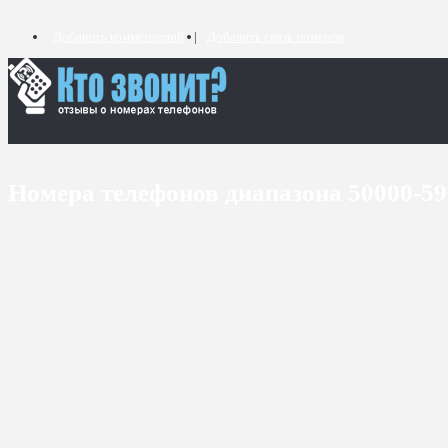
Добавить комментарий
Добавить связь номеров
Номера телефонов диапазона 50000-5