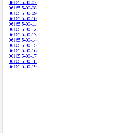
06165 5-00-07
06165 5-00-08
06165 5-00-09
06165 5-00-10
06165 5-00-11
06165 5-00-12
06165 5-00-13
06165 5-00-14
06165 5-00-15
06165 5-00-16
06165 5-00-17
06165 5-00-18
06165 5-00-19