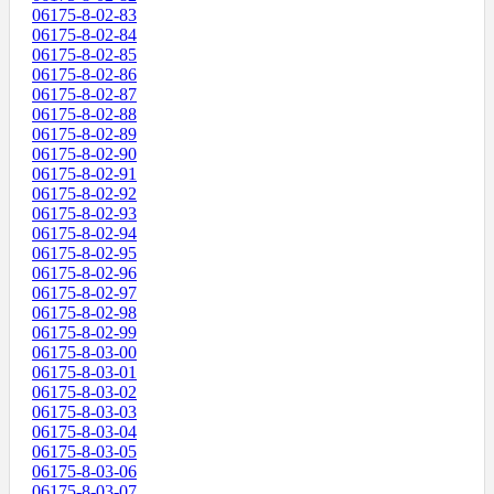
06175-8-02-83
06175-8-02-84
06175-8-02-85
06175-8-02-86
06175-8-02-87
06175-8-02-88
06175-8-02-89
06175-8-02-90
06175-8-02-91
06175-8-02-92
06175-8-02-93
06175-8-02-94
06175-8-02-95
06175-8-02-96
06175-8-02-97
06175-8-02-98
06175-8-02-99
06175-8-03-00
06175-8-03-01
06175-8-03-02
06175-8-03-03
06175-8-03-04
06175-8-03-05
06175-8-03-06
06175-8-03-07