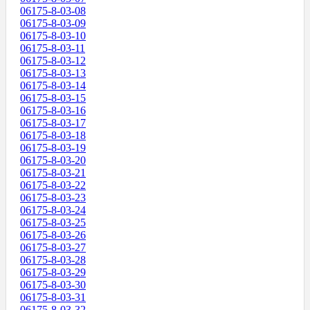
06175-8-03-08
06175-8-03-09
06175-8-03-10
06175-8-03-11
06175-8-03-12
06175-8-03-13
06175-8-03-14
06175-8-03-15
06175-8-03-16
06175-8-03-17
06175-8-03-18
06175-8-03-19
06175-8-03-20
06175-8-03-21
06175-8-03-22
06175-8-03-23
06175-8-03-24
06175-8-03-25
06175-8-03-26
06175-8-03-27
06175-8-03-28
06175-8-03-29
06175-8-03-30
06175-8-03-31
06175-8-03-32