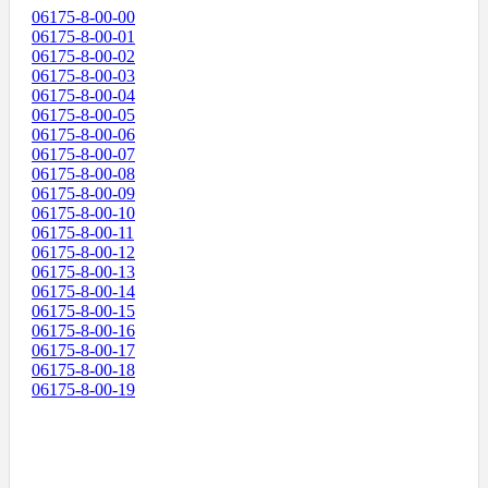
06175-8-00-00
06175-8-00-01
06175-8-00-02
06175-8-00-03
06175-8-00-04
06175-8-00-05
06175-8-00-06
06175-8-00-07
06175-8-00-08
06175-8-00-09
06175-8-00-10
06175-8-00-11
06175-8-00-12
06175-8-00-13
06175-8-00-14
06175-8-00-15
06175-8-00-16
06175-8-00-17
06175-8-00-18
06175-8-00-19