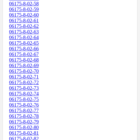
06175-8-02-58
06175-8-02-59
06175-8-02-60
06175-8-02-61
06175-8-02-62
06175-8-02-63
06175-8-02-64
06175-8-02-65
06175-8-02-66
06175-8-02-67
06175-8-02-68
06175-8-02-69
06175-8-02-70
06175-8-02-71
06175-8-02-72
06175-8-02-73
06175-8-02-74
06175-8-02-75
06175-8-02-76
06175-8-02-77
06175-8-02-78
06175-8-02-79
06175-8-02-80
06175-8-02-81
06175-8-02-82