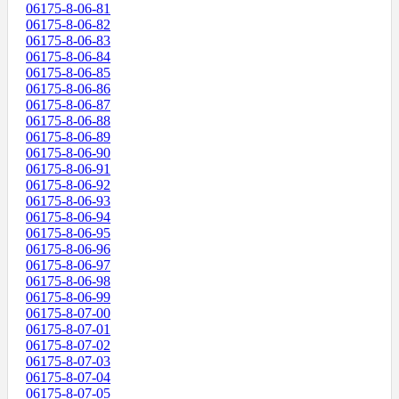
06175-8-06-81
06175-8-06-82
06175-8-06-83
06175-8-06-84
06175-8-06-85
06175-8-06-86
06175-8-06-87
06175-8-06-88
06175-8-06-89
06175-8-06-90
06175-8-06-91
06175-8-06-92
06175-8-06-93
06175-8-06-94
06175-8-06-95
06175-8-06-96
06175-8-06-97
06175-8-06-98
06175-8-06-99
06175-8-07-00
06175-8-07-01
06175-8-07-02
06175-8-07-03
06175-8-07-04
06175-8-07-05