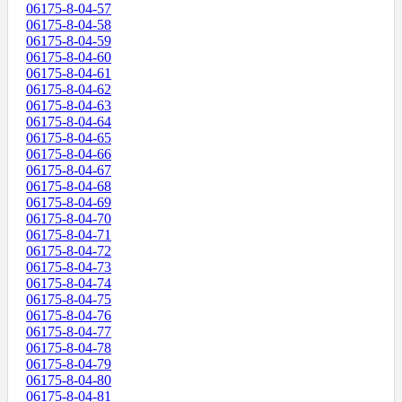
06175-8-04-57
06175-8-04-58
06175-8-04-59
06175-8-04-60
06175-8-04-61
06175-8-04-62
06175-8-04-63
06175-8-04-64
06175-8-04-65
06175-8-04-66
06175-8-04-67
06175-8-04-68
06175-8-04-69
06175-8-04-70
06175-8-04-71
06175-8-04-72
06175-8-04-73
06175-8-04-74
06175-8-04-75
06175-8-04-76
06175-8-04-77
06175-8-04-78
06175-8-04-79
06175-8-04-80
06175-8-04-81