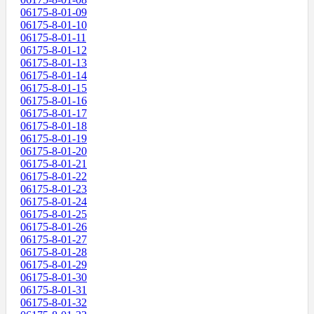
06175-8-01-09
06175-8-01-10
06175-8-01-11
06175-8-01-12
06175-8-01-13
06175-8-01-14
06175-8-01-15
06175-8-01-16
06175-8-01-17
06175-8-01-18
06175-8-01-19
06175-8-01-20
06175-8-01-21
06175-8-01-22
06175-8-01-23
06175-8-01-24
06175-8-01-25
06175-8-01-26
06175-8-01-27
06175-8-01-28
06175-8-01-29
06175-8-01-30
06175-8-01-31
06175-8-01-32