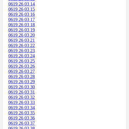
0619 26 03 14
0619 26 03 15
0619 26 03 16
0619 26 03 17
0619 26 03 18
0619 26 03 19
0619 26 03 20
0619 26 03 21
0619 26 03 22
0619 26 03 23
0619 26 03 24
0619 26 03 25
0619 26 03 26
0619 26 03 27
0619 26 03 28
0619 26 03 29
0619 26 03 30
0619 26 03 31
0619 26 03 32
0619 26 03 33
0619 26 03 34
0619 26 03 35
0619 26 03 36
0619 26 03 37
0619 26 03 38