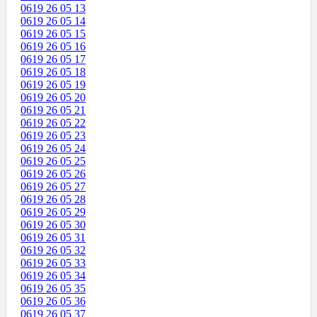
0619 26 05 13
0619 26 05 14
0619 26 05 15
0619 26 05 16
0619 26 05 17
0619 26 05 18
0619 26 05 19
0619 26 05 20
0619 26 05 21
0619 26 05 22
0619 26 05 23
0619 26 05 24
0619 26 05 25
0619 26 05 26
0619 26 05 27
0619 26 05 28
0619 26 05 29
0619 26 05 30
0619 26 05 31
0619 26 05 32
0619 26 05 33
0619 26 05 34
0619 26 05 35
0619 26 05 36
0619 26 05 37