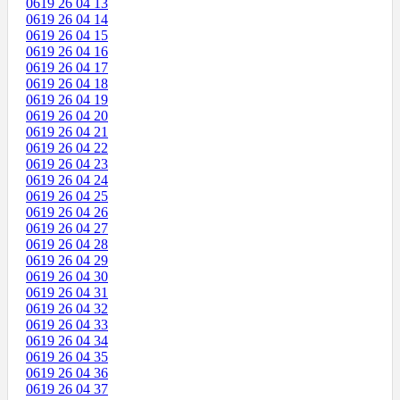
0619 26 04 13
0619 26 04 14
0619 26 04 15
0619 26 04 16
0619 26 04 17
0619 26 04 18
0619 26 04 19
0619 26 04 20
0619 26 04 21
0619 26 04 22
0619 26 04 23
0619 26 04 24
0619 26 04 25
0619 26 04 26
0619 26 04 27
0619 26 04 28
0619 26 04 29
0619 26 04 30
0619 26 04 31
0619 26 04 32
0619 26 04 33
0619 26 04 34
0619 26 04 35
0619 26 04 36
0619 26 04 37