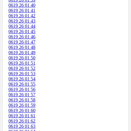
0619 26 01 40
0619 26 01 41
0619 26 01 42
0619 26 01 43
0619 26 01 44
0619 26 01 45
0619 26 01 46
0619 26 01 47
0619 26 01 48
0619 26 01 49
0619 26 01 50
0619 26 01 51
0619 26 01 52
0619 26 01 53
0619 26 01 54
0619 26 01 55
0619 26 01 56
0619 26 01 57
0619 26 01 58
0619 26 01 59
0619 26 01 60
0619 26 01 61
0619 26 01 62
0619 26 01 63