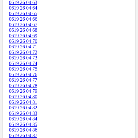
0619 26 04 63
0619 26 04 64
0619 26 04 65
0619 26 04 66
0619 26 04 67
0619 26 04 68
0619 26 04 69
0619 26 04 70
0619 26 04 71
0619 26 04 72
0619 26 04 73
0619 26 04 74
0619 26 04 75
0619 26 04 76
0619 26 04 77
0619 26 04 78
0619 26 04 79
0619 26 04 80
0619 26 04 81
0619 26 04 82
0619 26 04 83
0619 26 04 84
0619 26 04 85
0619 26 04 86
0619 26 04 87