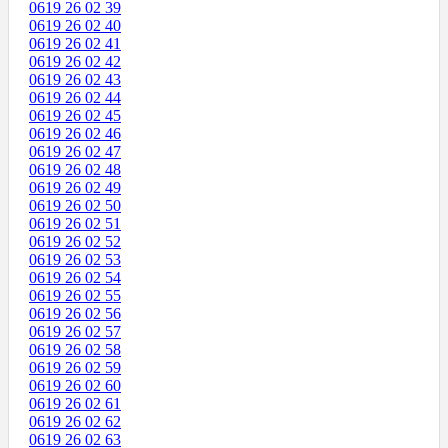
0619 26 02 39
0619 26 02 40
0619 26 02 41
0619 26 02 42
0619 26 02 43
0619 26 02 44
0619 26 02 45
0619 26 02 46
0619 26 02 47
0619 26 02 48
0619 26 02 49
0619 26 02 50
0619 26 02 51
0619 26 02 52
0619 26 02 53
0619 26 02 54
0619 26 02 55
0619 26 02 56
0619 26 02 57
0619 26 02 58
0619 26 02 59
0619 26 02 60
0619 26 02 61
0619 26 02 62
0619 26 02 63