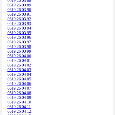
0619 26 03 88
0619 26 03 89
0619 26 03 90
0619 26 03 91
0619 26 03 92
0619 26 03 93
0619 26 03 94
0619 26 03 95
0619 26 03 96
0619 26 03 97
0619 26 03 98
0619 26 03 99
0619 26 04 00
0619 26 04 01
0619 26 04 02
0619 26 04 03
0619 26 04 04
0619 26 04 05
0619 26 04 06
0619 26 04 07
0619 26 04 08
0619 26 04 09
0619 26 04 10
0619 26 04 11
0619 26 04 12