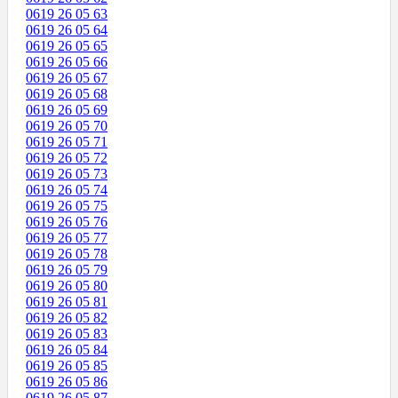
0619 26 05 63
0619 26 05 64
0619 26 05 65
0619 26 05 66
0619 26 05 67
0619 26 05 68
0619 26 05 69
0619 26 05 70
0619 26 05 71
0619 26 05 72
0619 26 05 73
0619 26 05 74
0619 26 05 75
0619 26 05 76
0619 26 05 77
0619 26 05 78
0619 26 05 79
0619 26 05 80
0619 26 05 81
0619 26 05 82
0619 26 05 83
0619 26 05 84
0619 26 05 85
0619 26 05 86
0619 26 05 87