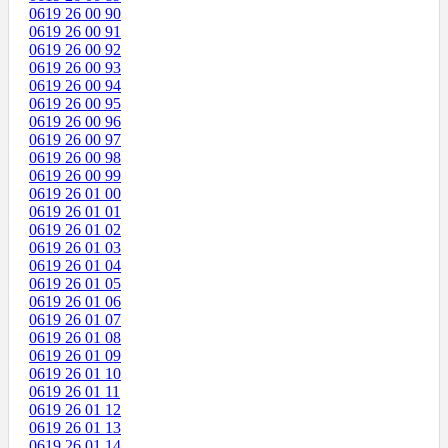
0619 26 00 90
0619 26 00 91
0619 26 00 92
0619 26 00 93
0619 26 00 94
0619 26 00 95
0619 26 00 96
0619 26 00 97
0619 26 00 98
0619 26 00 99
0619 26 01 00
0619 26 01 01
0619 26 01 02
0619 26 01 03
0619 26 01 04
0619 26 01 05
0619 26 01 06
0619 26 01 07
0619 26 01 08
0619 26 01 09
0619 26 01 10
0619 26 01 11
0619 26 01 12
0619 26 01 13
0619 26 01 14