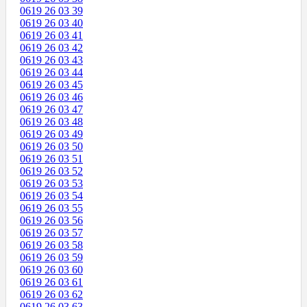
0619 26 03 39
0619 26 03 40
0619 26 03 41
0619 26 03 42
0619 26 03 43
0619 26 03 44
0619 26 03 45
0619 26 03 46
0619 26 03 47
0619 26 03 48
0619 26 03 49
0619 26 03 50
0619 26 03 51
0619 26 03 52
0619 26 03 53
0619 26 03 54
0619 26 03 55
0619 26 03 56
0619 26 03 57
0619 26 03 58
0619 26 03 59
0619 26 03 60
0619 26 03 61
0619 26 03 62
0619 26 03 63