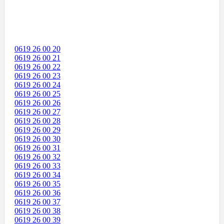
0619 26 00 20
0619 26 00 21
0619 26 00 22
0619 26 00 23
0619 26 00 24
0619 26 00 25
0619 26 00 26
0619 26 00 27
0619 26 00 28
0619 26 00 29
0619 26 00 30
0619 26 00 31
0619 26 00 32
0619 26 00 33
0619 26 00 34
0619 26 00 35
0619 26 00 36
0619 26 00 37
0619 26 00 38
0619 26 00 39