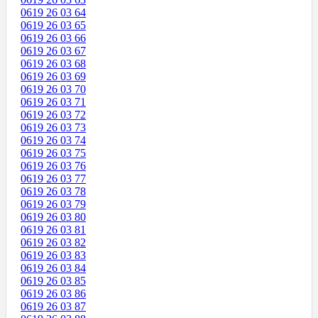
0619 26 03 64
0619 26 03 65
0619 26 03 66
0619 26 03 67
0619 26 03 68
0619 26 03 69
0619 26 03 70
0619 26 03 71
0619 26 03 72
0619 26 03 73
0619 26 03 74
0619 26 03 75
0619 26 03 76
0619 26 03 77
0619 26 03 78
0619 26 03 79
0619 26 03 80
0619 26 03 81
0619 26 03 82
0619 26 03 83
0619 26 03 84
0619 26 03 85
0619 26 03 86
0619 26 03 87