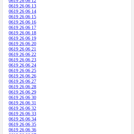
0619 26 06 12
0619 26 06 13
0619 26 06 14
0619 26 06 15
0619 26 06 16
0619 26 06 17
0619 26 06 18
0619 26 06 19
0619 26 06 20
0619 26 06 21
0619 26 06 22
0619 26 06 23
0619 26 06 24
0619 26 06 25
0619 26 06 26
0619 26 06 27
0619 26 06 28
0619 26 06 29
0619 26 06 30
0619 26 06 31
0619 26 06 32
0619 26 06 33
0619 26 06 34
0619 26 06 35
0619 26 06 36