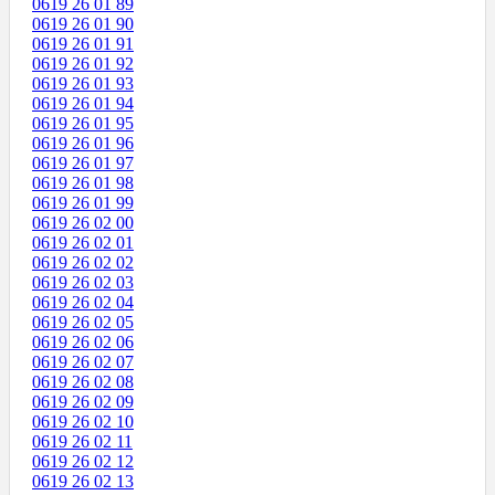
0619 26 01 89
0619 26 01 90
0619 26 01 91
0619 26 01 92
0619 26 01 93
0619 26 01 94
0619 26 01 95
0619 26 01 96
0619 26 01 97
0619 26 01 98
0619 26 01 99
0619 26 02 00
0619 26 02 01
0619 26 02 02
0619 26 02 03
0619 26 02 04
0619 26 02 05
0619 26 02 06
0619 26 02 07
0619 26 02 08
0619 26 02 09
0619 26 02 10
0619 26 02 11
0619 26 02 12
0619 26 02 13