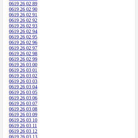
0619 26 02 89
0619 26 02 90
0619 26 02 91
0619 26 02 92
0619 26 02 93
0619 26 02 94
0619 26 02 95
0619 26 02 96
0619 26 02 97
0619 26 02 98
0619 26 02 99
0619 26 03 00
0619 26 03 01
0619 26 03 02
0619 26 03 03
0619 26 03 04
0619 26 03 05
0619 26 03 06
0619 26 03 07
0619 26 03 08
0619 26 03 09
0619 26 03 10
0619 26 03 11
0619 26 03 12
0619 26 03 13