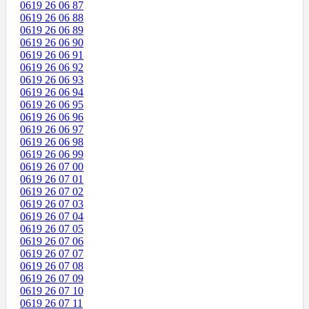
0619 26 06 87
0619 26 06 88
0619 26 06 89
0619 26 06 90
0619 26 06 91
0619 26 06 92
0619 26 06 93
0619 26 06 94
0619 26 06 95
0619 26 06 96
0619 26 06 97
0619 26 06 98
0619 26 06 99
0619 26 07 00
0619 26 07 01
0619 26 07 02
0619 26 07 03
0619 26 07 04
0619 26 07 05
0619 26 07 06
0619 26 07 07
0619 26 07 08
0619 26 07 09
0619 26 07 10
0619 26 07 11