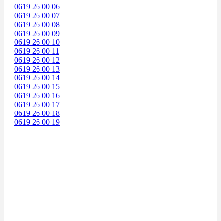
0619 26 00 06
0619 26 00 07
0619 26 00 08
0619 26 00 09
0619 26 00 10
0619 26 00 11
0619 26 00 12
0619 26 00 13
0619 26 00 14
0619 26 00 15
0619 26 00 16
0619 26 00 17
0619 26 00 18
0619 26 00 19