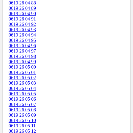
0619 26 04 88
0619 26 04 89
0619 26 04 90
0619 26 04 91
0619 26 04 92
0619 26 04 93
0619 26 04 94
0619 26 04 95
0619 26 04 96
0619 26 04 97
0619 26 04 98
0619 26 04 99
0619 26 05 00
0619 26 05 01
0619 26 05 02
0619 26 05 03
0619 26 05 04
0619 26 05 05
0619 26 05 06
0619 26 05 07
0619 26 05 08
0619 26 05 09
0619 26 05 10
0619 26 05 11
0619 26 05 12