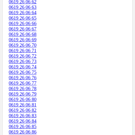
0619 26 06 62
0619 26 06 63
0619 26 06 64
0619 26 06 65
0619 26 06 66
0619 26 06 67
0619 26 06 68
0619 26 06 69
0619 26 06 70
0619 26 06 71
0619 26 06 72
0619 26 06 73
0619 26 06 74
0619 26 06 75
0619 26 06 76
0619 26 06 77
0619 26 06 78
0619 26 06 79
0619 26 06 80
0619 26 06 81
0619 26 06 82
0619 26 06 83
0619 26 06 84
0619 26 06 85
0619 26 06 86