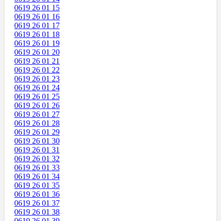
0619 26 01 15
0619 26 01 16
0619 26 01 17
0619 26 01 18
0619 26 01 19
0619 26 01 20
0619 26 01 21
0619 26 01 22
0619 26 01 23
0619 26 01 24
0619 26 01 25
0619 26 01 26
0619 26 01 27
0619 26 01 28
0619 26 01 29
0619 26 01 30
0619 26 01 31
0619 26 01 32
0619 26 01 33
0619 26 01 34
0619 26 01 35
0619 26 01 36
0619 26 01 37
0619 26 01 38
0619 26 01 39