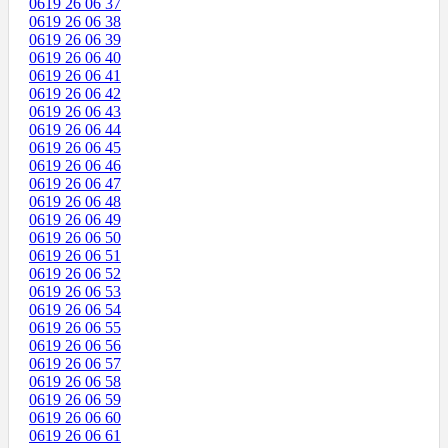
0619 26 06 37
0619 26 06 38
0619 26 06 39
0619 26 06 40
0619 26 06 41
0619 26 06 42
0619 26 06 43
0619 26 06 44
0619 26 06 45
0619 26 06 46
0619 26 06 47
0619 26 06 48
0619 26 06 49
0619 26 06 50
0619 26 06 51
0619 26 06 52
0619 26 06 53
0619 26 06 54
0619 26 06 55
0619 26 06 56
0619 26 06 57
0619 26 06 58
0619 26 06 59
0619 26 06 60
0619 26 06 61