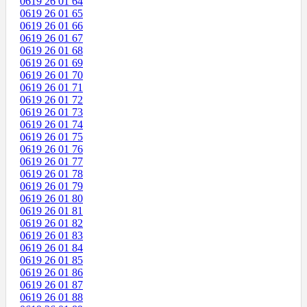
0619 26 01 64
0619 26 01 65
0619 26 01 66
0619 26 01 67
0619 26 01 68
0619 26 01 69
0619 26 01 70
0619 26 01 71
0619 26 01 72
0619 26 01 73
0619 26 01 74
0619 26 01 75
0619 26 01 76
0619 26 01 77
0619 26 01 78
0619 26 01 79
0619 26 01 80
0619 26 01 81
0619 26 01 82
0619 26 01 83
0619 26 01 84
0619 26 01 85
0619 26 01 86
0619 26 01 87
0619 26 01 88