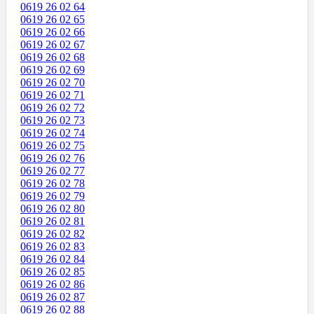
0619 26 02 64
0619 26 02 65
0619 26 02 66
0619 26 02 67
0619 26 02 68
0619 26 02 69
0619 26 02 70
0619 26 02 71
0619 26 02 72
0619 26 02 73
0619 26 02 74
0619 26 02 75
0619 26 02 76
0619 26 02 77
0619 26 02 78
0619 26 02 79
0619 26 02 80
0619 26 02 81
0619 26 02 82
0619 26 02 83
0619 26 02 84
0619 26 02 85
0619 26 02 86
0619 26 02 87
0619 26 02 88