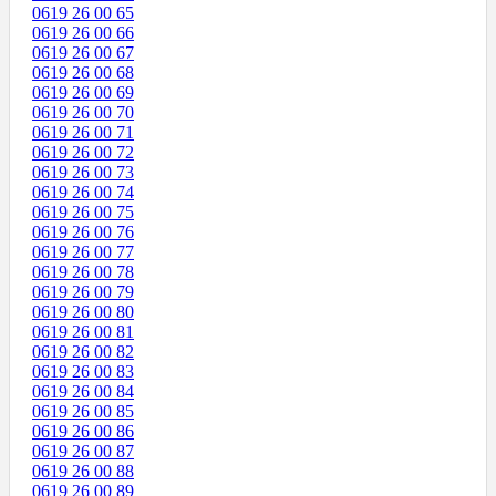
0619 26 00 65
0619 26 00 66
0619 26 00 67
0619 26 00 68
0619 26 00 69
0619 26 00 70
0619 26 00 71
0619 26 00 72
0619 26 00 73
0619 26 00 74
0619 26 00 75
0619 26 00 76
0619 26 00 77
0619 26 00 78
0619 26 00 79
0619 26 00 80
0619 26 00 81
0619 26 00 82
0619 26 00 83
0619 26 00 84
0619 26 00 85
0619 26 00 86
0619 26 00 87
0619 26 00 88
0619 26 00 89