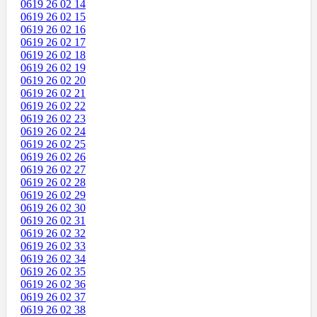
0619 26 02 14
0619 26 02 15
0619 26 02 16
0619 26 02 17
0619 26 02 18
0619 26 02 19
0619 26 02 20
0619 26 02 21
0619 26 02 22
0619 26 02 23
0619 26 02 24
0619 26 02 25
0619 26 02 26
0619 26 02 27
0619 26 02 28
0619 26 02 29
0619 26 02 30
0619 26 02 31
0619 26 02 32
0619 26 02 33
0619 26 02 34
0619 26 02 35
0619 26 02 36
0619 26 02 37
0619 26 02 38