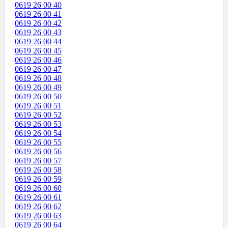
0619 26 00 40
0619 26 00 41
0619 26 00 42
0619 26 00 43
0619 26 00 44
0619 26 00 45
0619 26 00 46
0619 26 00 47
0619 26 00 48
0619 26 00 49
0619 26 00 50
0619 26 00 51
0619 26 00 52
0619 26 00 53
0619 26 00 54
0619 26 00 55
0619 26 00 56
0619 26 00 57
0619 26 00 58
0619 26 00 59
0619 26 00 60
0619 26 00 61
0619 26 00 62
0619 26 00 63
0619 26 00 64