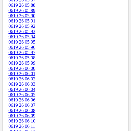
0619 26 05 88
0619 26 05 89
0619 26 05 90
0619 26 05 91
0619 26 05 92
0619 26 05 93
0619 26 05 94
0619 26 05 95
0619 26 05 96
0619 26 05 97
0619 26 05 98
0619 26 05 99
0619 26 06 00
0619 26 06 01
0619 26 06 02
0619 26 06 03
0619 26 06 04
0619 26 06 05
0619 26 06 06
0619 26 06 07
0619 26 06 08
0619 26 06 09
0619 26 06 10
0619 26 06 11