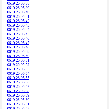
0619 26 05 38
0619 26 05 39
0619 26 05 40
0619 26 05 41
0619 26 05 42
0619 26 05 43
0619 26 05 44
0619 26 05 45
0619 26 05 46
0619 26 05 47
0619 26 05 48
0619 26 05 49
0619 26 05 50
0619 26 05 51
0619 26 05 52
0619 26 05 53
0619 26 05 54
0619 26 05 55
0619 26 05 56
0619 26 05 57
0619 26 05 58
0619 26 05 59
0619 26 05 60
0619 26 05 61
0619 26 05 62