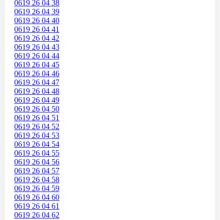
0619 26 04 38
0619 26 04 39
0619 26 04 40
0619 26 04 41
0619 26 04 42
0619 26 04 43
0619 26 04 44
0619 26 04 45
0619 26 04 46
0619 26 04 47
0619 26 04 48
0619 26 04 49
0619 26 04 50
0619 26 04 51
0619 26 04 52
0619 26 04 53
0619 26 04 54
0619 26 04 55
0619 26 04 56
0619 26 04 57
0619 26 04 58
0619 26 04 59
0619 26 04 60
0619 26 04 61
0619 26 04 62