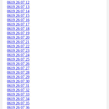
0619 26 07 12
0619 26 07 13
0619 26 07 14
0619 26 07 15
0619 26 07 16
0619 26 07 17
0619 26 07 18
0619 26 07 19
0619 26 07 20
0619 26 07 21
0619 26 07 22
0619 26 07 23
0619 26 07 24
0619 26 07 25
0619 26 07 26
0619 26 07 27
0619 26 07 28
0619 26 07 29
0619 26 07 30
0619 26 07 31
0619 26 07 32
0619 26 07 33
0619 26 07 34
0619 26 07 35
0619 26 07 36