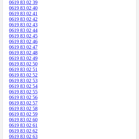
0619 83 02 39
0619 83 02 40
0619 83 02 41
0619 83 02 42
0619 83 02 43
0619 83 02 44
0619 83 02 45
0619 83 02 46
0619 83 02 47
0619 83 02 48
0619 83 02 49
0619 83 02 50
0619 83 02 51
0619 83 02 52
0619 83 02 53
0619 83 02 54
0619 83 02 55
0619 83 02 56
0619 83 02 57
0619 83 02 58
0619 83 02 59
0619 83 02 60
0619 83 02 61
0619 83 02 62
0619 83 02 63