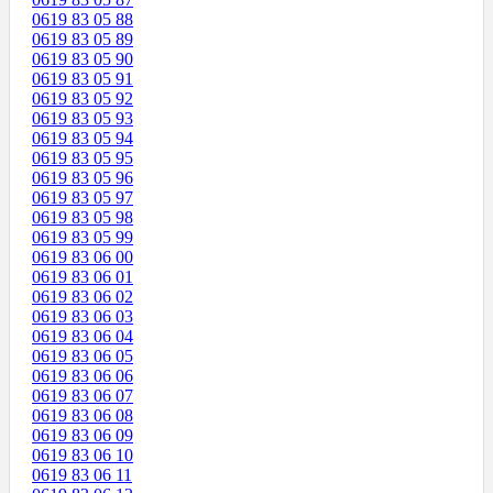
0619 83 05 88
0619 83 05 89
0619 83 05 90
0619 83 05 91
0619 83 05 92
0619 83 05 93
0619 83 05 94
0619 83 05 95
0619 83 05 96
0619 83 05 97
0619 83 05 98
0619 83 05 99
0619 83 06 00
0619 83 06 01
0619 83 06 02
0619 83 06 03
0619 83 06 04
0619 83 06 05
0619 83 06 06
0619 83 06 07
0619 83 06 08
0619 83 06 09
0619 83 06 10
0619 83 06 11