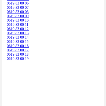
0619 83 00 06
0619 83 00 07
0619 83 00 08
0619 83 00 09
0619 83 00 10
0619 83 00 11
0619 83 00 12
0619 83 00 13
0619 83 00 14
0619 83 00 15
0619 83 00 16
0619 83 00 17
0619 83 00 18
0619 83 00 19