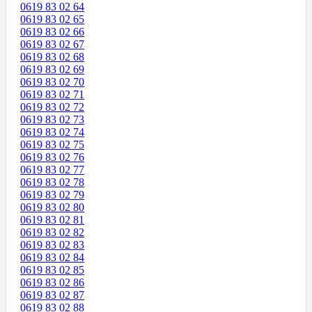
0619 83 02 64
0619 83 02 65
0619 83 02 66
0619 83 02 67
0619 83 02 68
0619 83 02 69
0619 83 02 70
0619 83 02 71
0619 83 02 72
0619 83 02 73
0619 83 02 74
0619 83 02 75
0619 83 02 76
0619 83 02 77
0619 83 02 78
0619 83 02 79
0619 83 02 80
0619 83 02 81
0619 83 02 82
0619 83 02 83
0619 83 02 84
0619 83 02 85
0619 83 02 86
0619 83 02 87
0619 83 02 88