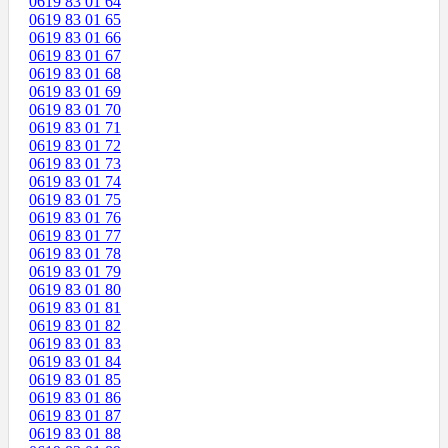
0619 83 01 64
0619 83 01 65
0619 83 01 66
0619 83 01 67
0619 83 01 68
0619 83 01 69
0619 83 01 70
0619 83 01 71
0619 83 01 72
0619 83 01 73
0619 83 01 74
0619 83 01 75
0619 83 01 76
0619 83 01 77
0619 83 01 78
0619 83 01 79
0619 83 01 80
0619 83 01 81
0619 83 01 82
0619 83 01 83
0619 83 01 84
0619 83 01 85
0619 83 01 86
0619 83 01 87
0619 83 01 88