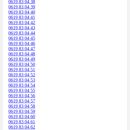
0619 83 04 38
0619 83 04 39
0619 83 04 40
0619 83 04 41
0619 83 04 42
0619 83 04 43
0619 83 04 44
0619 83 04 45
0619 83 04 46
0619 83 04 47
0619 83 04 48
0619 83 04 49
0619 83 04 50
0619 83 04 51
0619 83 04 52
0619 83 04 53
0619 83 04 54
0619 83 04 55
0619 83 04 56
0619 83 04 57
0619 83 04 58
0619 83 04 59
0619 83 04 60
0619 83 04 61
0619 83 04 62