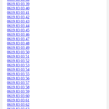
0619 83 03 39
0619 83 03 40
0619 83 03 41
0619 83 03 42
0619 83 03 43
0619 83 03 44
0619 83 03 45
0619 83 03 46
0619 83 03 47
0619 83 03 48
0619 83 03 49
0619 83 03 50
0619 83 03 51
0619 83 03 52
0619 83 03 53
0619 83 03 54
0619 83 03 55
0619 83 03 56
0619 83 03 57
0619 83 03 58
0619 83 03 59
0619 83 03 60
0619 83 03 61
0619 83 03 62
0619 83 03 63