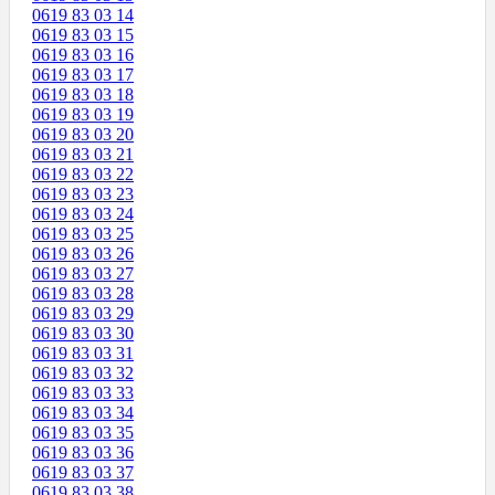
0619 83 03 14
0619 83 03 15
0619 83 03 16
0619 83 03 17
0619 83 03 18
0619 83 03 19
0619 83 03 20
0619 83 03 21
0619 83 03 22
0619 83 03 23
0619 83 03 24
0619 83 03 25
0619 83 03 26
0619 83 03 27
0619 83 03 28
0619 83 03 29
0619 83 03 30
0619 83 03 31
0619 83 03 32
0619 83 03 33
0619 83 03 34
0619 83 03 35
0619 83 03 36
0619 83 03 37
0619 83 03 38