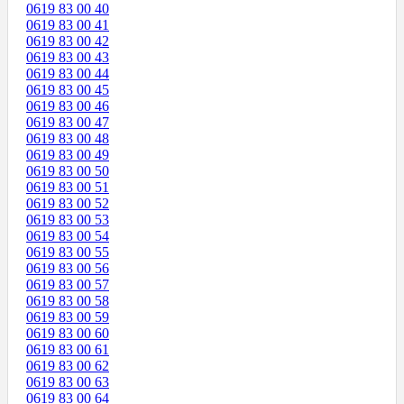
0619 83 00 40
0619 83 00 41
0619 83 00 42
0619 83 00 43
0619 83 00 44
0619 83 00 45
0619 83 00 46
0619 83 00 47
0619 83 00 48
0619 83 00 49
0619 83 00 50
0619 83 00 51
0619 83 00 52
0619 83 00 53
0619 83 00 54
0619 83 00 55
0619 83 00 56
0619 83 00 57
0619 83 00 58
0619 83 00 59
0619 83 00 60
0619 83 00 61
0619 83 00 62
0619 83 00 63
0619 83 00 64