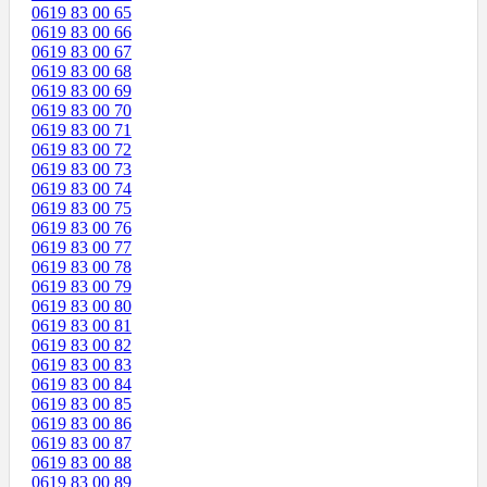
0619 83 00 65
0619 83 00 66
0619 83 00 67
0619 83 00 68
0619 83 00 69
0619 83 00 70
0619 83 00 71
0619 83 00 72
0619 83 00 73
0619 83 00 74
0619 83 00 75
0619 83 00 76
0619 83 00 77
0619 83 00 78
0619 83 00 79
0619 83 00 80
0619 83 00 81
0619 83 00 82
0619 83 00 83
0619 83 00 84
0619 83 00 85
0619 83 00 86
0619 83 00 87
0619 83 00 88
0619 83 00 89