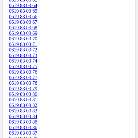
0619 83 03 64
0619 83 03 65
0619 83 03 66
0619 83 03 67
0619 83 03 68
0619 83 03 69
0619 83 03 70
0619 83 03 71
0619 83 03 72
0619 83 03 73
0619 83 03 74
0619 83 03 75
0619 83 03 76
0619 83 03 77
0619 83 03 78
0619 83 03 79
0619 83 03 80
0619 83 03 81
0619 83 03 82
0619 83 03 83
0619 83 03 84
0619 83 03 85
0619 83 03 86
0619 83 03 87