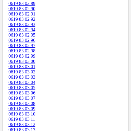
0619 83 02 89
0619 83 02 90
0619 83 02 91
0619 83 02 92
0619 83 02 93
0619 83 02 94
0619 83 02 95
0619 83 02 96
0619 83 02 97
0619 83 02 98
0619 83 02 99
0619 83 03 00
0619 83 03 01
0619 83 03 02
0619 83 03 03
0619 83 03 04
0619 83 03 05
0619 83 03 06
0619 83 03 07
0619 83 03 08
0619 83 03 09
0619 83 03 10
0619 83 03 11
0619 83 03 12
0619 83 03 13