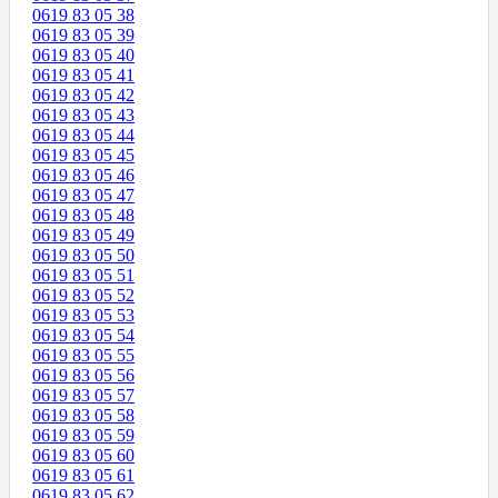
0619 83 05 38
0619 83 05 39
0619 83 05 40
0619 83 05 41
0619 83 05 42
0619 83 05 43
0619 83 05 44
0619 83 05 45
0619 83 05 46
0619 83 05 47
0619 83 05 48
0619 83 05 49
0619 83 05 50
0619 83 05 51
0619 83 05 52
0619 83 05 53
0619 83 05 54
0619 83 05 55
0619 83 05 56
0619 83 05 57
0619 83 05 58
0619 83 05 59
0619 83 05 60
0619 83 05 61
0619 83 05 62