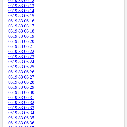
0619 83 06 12
0619 83 06 13
0619 83 06 14
0619 83 06 15
0619 83 06 16
0619 83 06 17
0619 83 06 18
0619 83 06 19
0619 83 06 20
0619 83 06 21
0619 83 06 22
0619 83 06 23
0619 83 06 24
0619 83 06 25
0619 83 06 26
0619 83 06 27
0619 83 06 28
0619 83 06 29
0619 83 06 30
0619 83 06 31
0619 83 06 32
0619 83 06 33
0619 83 06 34
0619 83 06 35
0619 83 06 36