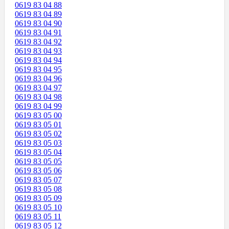
0619 83 04 88
0619 83 04 89
0619 83 04 90
0619 83 04 91
0619 83 04 92
0619 83 04 93
0619 83 04 94
0619 83 04 95
0619 83 04 96
0619 83 04 97
0619 83 04 98
0619 83 04 99
0619 83 05 00
0619 83 05 01
0619 83 05 02
0619 83 05 03
0619 83 05 04
0619 83 05 05
0619 83 05 06
0619 83 05 07
0619 83 05 08
0619 83 05 09
0619 83 05 10
0619 83 05 11
0619 83 05 12