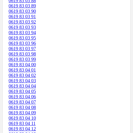
0619 83 03 88
0619 83 03 89
0619 83 03 90
0619 83 03 91
0619 83 03 92
0619 83 03 93
0619 83 03 94
0619 83 03 95
0619 83 03 96
0619 83 03 97
0619 83 03 98
0619 83 03 99
0619 83 04 00
0619 83 04 01
0619 83 04 02
0619 83 04 03
0619 83 04 04
0619 83 04 05
0619 83 04 06
0619 83 04 07
0619 83 04 08
0619 83 04 09
0619 83 04 10
0619 83 04 11
0619 83 04 12