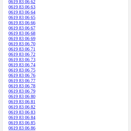
0619 83 06 62
0619 83 06 63
0619 83 06 64
0619 83 06 65
0619 83 06 66
0619 83 06 67
0619 83 06 68
0619 83 06 69
0619 83 06 70
0619 83 06 71
0619 83 06 72
0619 83 06 73
0619 83 06 74
0619 83 06 75
0619 83 06 76
0619 83 06 77
0619 83 06 78
0619 83 06 79
0619 83 06 80
0619 83 06 81
0619 83 06 82
0619 83 06 83
0619 83 06 84
0619 83 06 85
0619 83 06 86