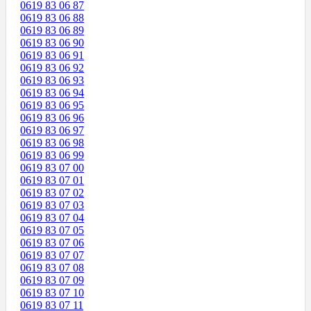
0619 83 06 87
0619 83 06 88
0619 83 06 89
0619 83 06 90
0619 83 06 91
0619 83 06 92
0619 83 06 93
0619 83 06 94
0619 83 06 95
0619 83 06 96
0619 83 06 97
0619 83 06 98
0619 83 06 99
0619 83 07 00
0619 83 07 01
0619 83 07 02
0619 83 07 03
0619 83 07 04
0619 83 07 05
0619 83 07 06
0619 83 07 07
0619 83 07 08
0619 83 07 09
0619 83 07 10
0619 83 07 11