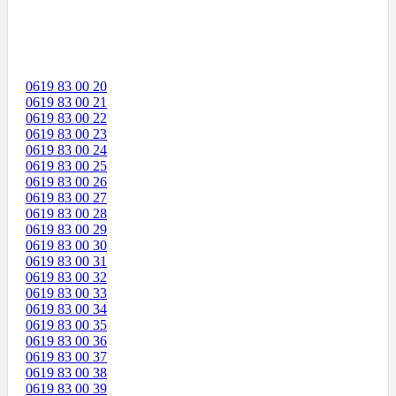
0619 83 00 20
0619 83 00 21
0619 83 00 22
0619 83 00 23
0619 83 00 24
0619 83 00 25
0619 83 00 26
0619 83 00 27
0619 83 00 28
0619 83 00 29
0619 83 00 30
0619 83 00 31
0619 83 00 32
0619 83 00 33
0619 83 00 34
0619 83 00 35
0619 83 00 36
0619 83 00 37
0619 83 00 38
0619 83 00 39