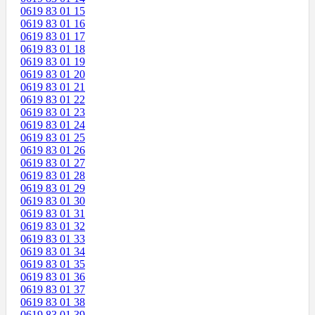
0619 83 01 15
0619 83 01 16
0619 83 01 17
0619 83 01 18
0619 83 01 19
0619 83 01 20
0619 83 01 21
0619 83 01 22
0619 83 01 23
0619 83 01 24
0619 83 01 25
0619 83 01 26
0619 83 01 27
0619 83 01 28
0619 83 01 29
0619 83 01 30
0619 83 01 31
0619 83 01 32
0619 83 01 33
0619 83 01 34
0619 83 01 35
0619 83 01 36
0619 83 01 37
0619 83 01 38
0619 83 01 39