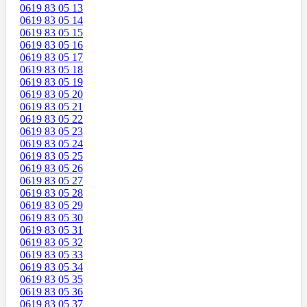
0619 83 05 13
0619 83 05 14
0619 83 05 15
0619 83 05 16
0619 83 05 17
0619 83 05 18
0619 83 05 19
0619 83 05 20
0619 83 05 21
0619 83 05 22
0619 83 05 23
0619 83 05 24
0619 83 05 25
0619 83 05 26
0619 83 05 27
0619 83 05 28
0619 83 05 29
0619 83 05 30
0619 83 05 31
0619 83 05 32
0619 83 05 33
0619 83 05 34
0619 83 05 35
0619 83 05 36
0619 83 05 37