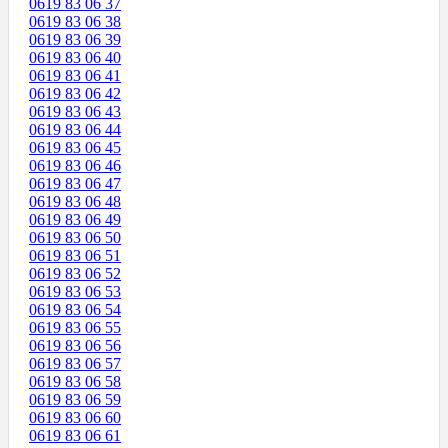
0619 83 06 37
0619 83 06 38
0619 83 06 39
0619 83 06 40
0619 83 06 41
0619 83 06 42
0619 83 06 43
0619 83 06 44
0619 83 06 45
0619 83 06 46
0619 83 06 47
0619 83 06 48
0619 83 06 49
0619 83 06 50
0619 83 06 51
0619 83 06 52
0619 83 06 53
0619 83 06 54
0619 83 06 55
0619 83 06 56
0619 83 06 57
0619 83 06 58
0619 83 06 59
0619 83 06 60
0619 83 06 61