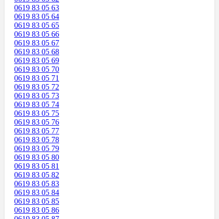
0619 83 05 63
0619 83 05 64
0619 83 05 65
0619 83 05 66
0619 83 05 67
0619 83 05 68
0619 83 05 69
0619 83 05 70
0619 83 05 71
0619 83 05 72
0619 83 05 73
0619 83 05 74
0619 83 05 75
0619 83 05 76
0619 83 05 77
0619 83 05 78
0619 83 05 79
0619 83 05 80
0619 83 05 81
0619 83 05 82
0619 83 05 83
0619 83 05 84
0619 83 05 85
0619 83 05 86
0619 83 05 87