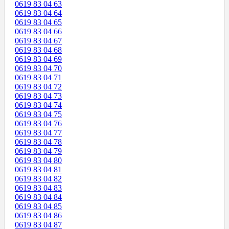
0619 83 04 63
0619 83 04 64
0619 83 04 65
0619 83 04 66
0619 83 04 67
0619 83 04 68
0619 83 04 69
0619 83 04 70
0619 83 04 71
0619 83 04 72
0619 83 04 73
0619 83 04 74
0619 83 04 75
0619 83 04 76
0619 83 04 77
0619 83 04 78
0619 83 04 79
0619 83 04 80
0619 83 04 81
0619 83 04 82
0619 83 04 83
0619 83 04 84
0619 83 04 85
0619 83 04 86
0619 83 04 87