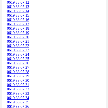
0619 83 07 12
0619 83 07 13
0619 83 07 14
0619 83 07 15
0619 83 07 16
0619 83 07 17
0619 83 07 18
0619 83 07 19
0619 83 07 20
0619 83 07 21
0619 83 07 22
0619 83 07 23
0619 83 07 24
0619 83 07 25
0619 83 07 26
0619 83 07 27
0619 83 07 28
0619 83 07 29
0619 83 07 30
0619 83 07 31
0619 83 07 32
0619 83 07 33
0619 83 07 34
0619 83 07 35
0619 83 07 36