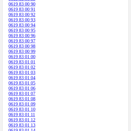
0619 83 00 90
0619 83 00 91
0619 83 00 92
0619 83 00 93
0619 83 00 94
0619 83 00 95
0619 83 00 96
0619 83 00 97
0619 83 00 98
0619 83 00 99
0619 83 01 00
0619 83 01 01
0619 83 01 02
0619 83 01 03
0619 83 01 04
0619 83 01 05
0619 83 01 06
0619 83 01 07
0619 83 01 08
0619 83 01 09
0619 83 01 10
0619 83 01 11
0619 83 01 12
0619 83 01 13
0619 83 01 14