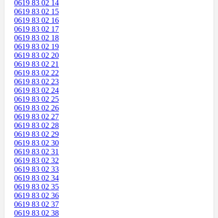
0619 83 02 14
0619 83 02 15
0619 83 02 16
0619 83 02 17
0619 83 02 18
0619 83 02 19
0619 83 02 20
0619 83 02 21
0619 83 02 22
0619 83 02 23
0619 83 02 24
0619 83 02 25
0619 83 02 26
0619 83 02 27
0619 83 02 28
0619 83 02 29
0619 83 02 30
0619 83 02 31
0619 83 02 32
0619 83 02 33
0619 83 02 34
0619 83 02 35
0619 83 02 36
0619 83 02 37
0619 83 02 38