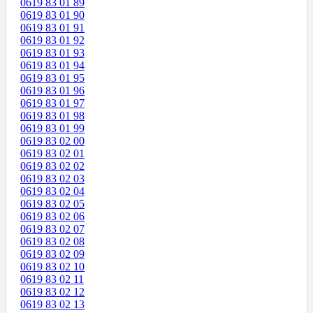
0619 83 01 89
0619 83 01 90
0619 83 01 91
0619 83 01 92
0619 83 01 93
0619 83 01 94
0619 83 01 95
0619 83 01 96
0619 83 01 97
0619 83 01 98
0619 83 01 99
0619 83 02 00
0619 83 02 01
0619 83 02 02
0619 83 02 03
0619 83 02 04
0619 83 02 05
0619 83 02 06
0619 83 02 07
0619 83 02 08
0619 83 02 09
0619 83 02 10
0619 83 02 11
0619 83 02 12
0619 83 02 13