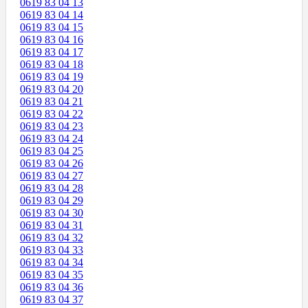
0619 83 04 13
0619 83 04 14
0619 83 04 15
0619 83 04 16
0619 83 04 17
0619 83 04 18
0619 83 04 19
0619 83 04 20
0619 83 04 21
0619 83 04 22
0619 83 04 23
0619 83 04 24
0619 83 04 25
0619 83 04 26
0619 83 04 27
0619 83 04 28
0619 83 04 29
0619 83 04 30
0619 83 04 31
0619 83 04 32
0619 83 04 33
0619 83 04 34
0619 83 04 35
0619 83 04 36
0619 83 04 37