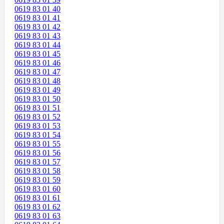
0619 83 01 40
0619 83 01 41
0619 83 01 42
0619 83 01 43
0619 83 01 44
0619 83 01 45
0619 83 01 46
0619 83 01 47
0619 83 01 48
0619 83 01 49
0619 83 01 50
0619 83 01 51
0619 83 01 52
0619 83 01 53
0619 83 01 54
0619 83 01 55
0619 83 01 56
0619 83 01 57
0619 83 01 58
0619 83 01 59
0619 83 01 60
0619 83 01 61
0619 83 01 62
0619 83 01 63