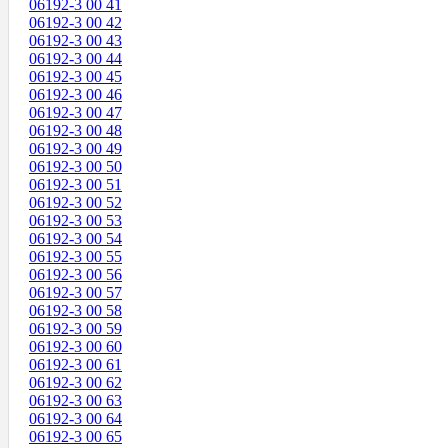
06192-3 00 41
06192-3 00 42
06192-3 00 43
06192-3 00 44
06192-3 00 45
06192-3 00 46
06192-3 00 47
06192-3 00 48
06192-3 00 49
06192-3 00 50
06192-3 00 51
06192-3 00 52
06192-3 00 53
06192-3 00 54
06192-3 00 55
06192-3 00 56
06192-3 00 57
06192-3 00 58
06192-3 00 59
06192-3 00 60
06192-3 00 61
06192-3 00 62
06192-3 00 63
06192-3 00 64
06192-3 00 65