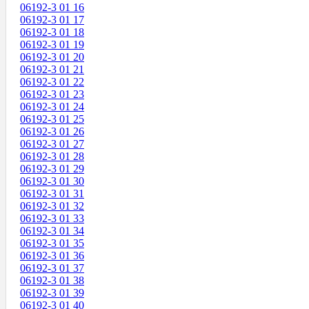
06192-3 01 16
06192-3 01 17
06192-3 01 18
06192-3 01 19
06192-3 01 20
06192-3 01 21
06192-3 01 22
06192-3 01 23
06192-3 01 24
06192-3 01 25
06192-3 01 26
06192-3 01 27
06192-3 01 28
06192-3 01 29
06192-3 01 30
06192-3 01 31
06192-3 01 32
06192-3 01 33
06192-3 01 34
06192-3 01 35
06192-3 01 36
06192-3 01 37
06192-3 01 38
06192-3 01 39
06192-3 01 40