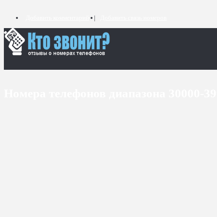
Добавить комментарий
Добавить связь номеров
Номера телефонов диапазона 30000-3