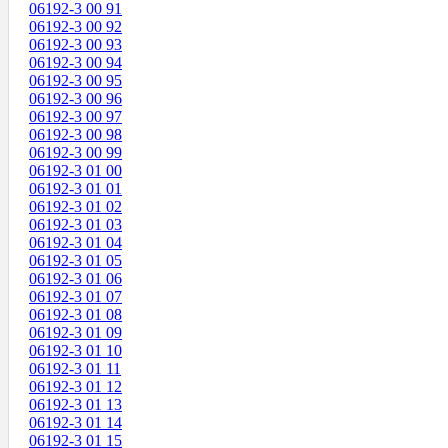
06192-3 00 91
06192-3 00 92
06192-3 00 93
06192-3 00 94
06192-3 00 95
06192-3 00 96
06192-3 00 97
06192-3 00 98
06192-3 00 99
06192-3 01 00
06192-3 01 01
06192-3 01 02
06192-3 01 03
06192-3 01 04
06192-3 01 05
06192-3 01 06
06192-3 01 07
06192-3 01 08
06192-3 01 09
06192-3 01 10
06192-3 01 11
06192-3 01 12
06192-3 01 13
06192-3 01 14
06192-3 01 15