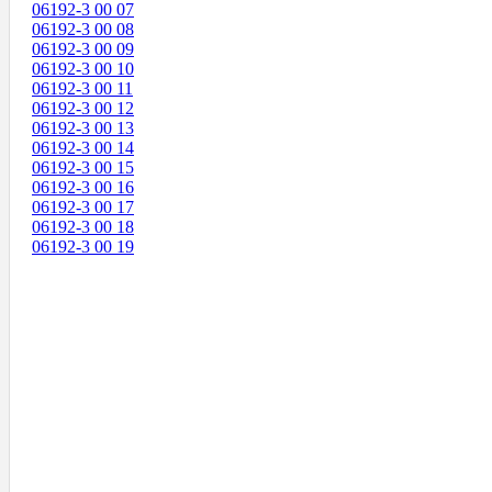
06192-3 00 07
06192-3 00 08
06192-3 00 09
06192-3 00 10
06192-3 00 11
06192-3 00 12
06192-3 00 13
06192-3 00 14
06192-3 00 15
06192-3 00 16
06192-3 00 17
06192-3 00 18
06192-3 00 19