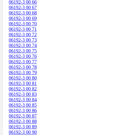
06192-3 00 66
06192-3 00 67
06192-3 00 68
06192-3 00 69
06192-3 00 70
06192-3 00 71
06192-3 00 72
06192-3 00 73
06192-3 00 74
06192-3 00 75
06192-3 00 76
06192-3 00 77
06192-3 00 78
06192-3 00 79
06192-3 00 80
06192-3 00 81
06192-3 00 82
06192-3 00 83
06192-3 00 84
06192-3 00 85
06192-3 00 86
06192-3 00 87
06192-3 00 88
06192-3 00 89
06192-3 00 90