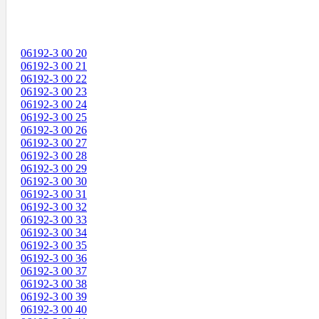
06192-3 00 20
06192-3 00 21
06192-3 00 22
06192-3 00 23
06192-3 00 24
06192-3 00 25
06192-3 00 26
06192-3 00 27
06192-3 00 28
06192-3 00 29
06192-3 00 30
06192-3 00 31
06192-3 00 32
06192-3 00 33
06192-3 00 34
06192-3 00 35
06192-3 00 36
06192-3 00 37
06192-3 00 38
06192-3 00 39
06192-3 00 40