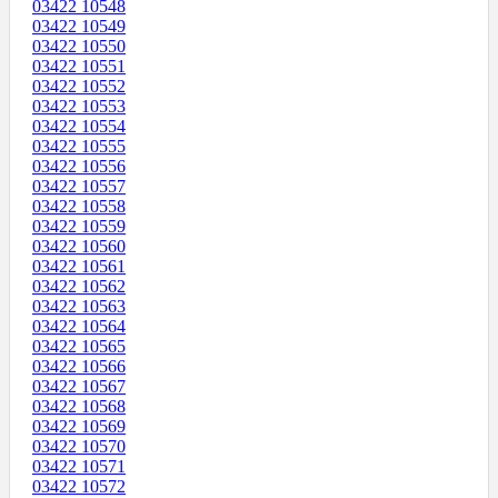
03422 10548
03422 10549
03422 10550
03422 10551
03422 10552
03422 10553
03422 10554
03422 10555
03422 10556
03422 10557
03422 10558
03422 10559
03422 10560
03422 10561
03422 10562
03422 10563
03422 10564
03422 10565
03422 10566
03422 10567
03422 10568
03422 10569
03422 10570
03422 10571
03422 10572