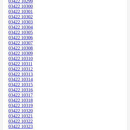
03422 10299
03422 10300
03422 10301
03422 10302
03422 10303
03422 10304
03422 10305
03422 10306
03422 10307
03422 10308
03422 10309
03422 10310
03422 10311
03422 10312
03422 10313
03422 10314
03422 10315
03422 10316
03422 10317
03422 10318
03422 10319
03422 10320
03422 10321
03422 10322
03422 10323