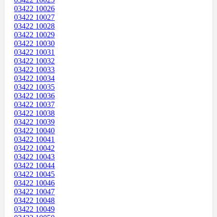
03422 10026
03422 10027
03422 10028
03422 10029
03422 10030
03422 10031
03422 10032
03422 10033
03422 10034
03422 10035
03422 10036
03422 10037
03422 10038
03422 10039
03422 10040
03422 10041
03422 10042
03422 10043
03422 10044
03422 10045
03422 10046
03422 10047
03422 10048
03422 10049