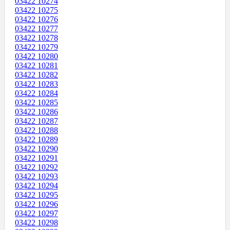
03422 10274
03422 10275
03422 10276
03422 10277
03422 10278
03422 10279
03422 10280
03422 10281
03422 10282
03422 10283
03422 10284
03422 10285
03422 10286
03422 10287
03422 10288
03422 10289
03422 10290
03422 10291
03422 10292
03422 10293
03422 10294
03422 10295
03422 10296
03422 10297
03422 10298