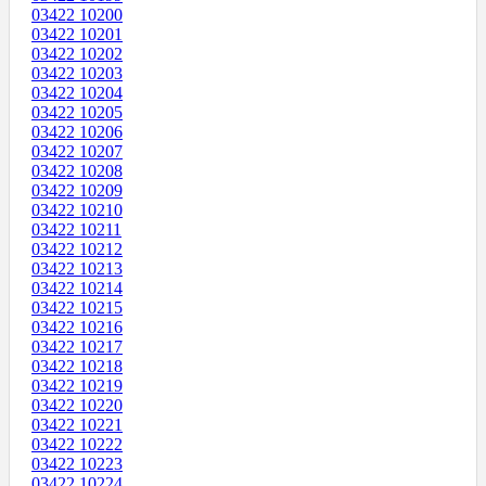
03422 10200
03422 10201
03422 10202
03422 10203
03422 10204
03422 10205
03422 10206
03422 10207
03422 10208
03422 10209
03422 10210
03422 10211
03422 10212
03422 10213
03422 10214
03422 10215
03422 10216
03422 10217
03422 10218
03422 10219
03422 10220
03422 10221
03422 10222
03422 10223
03422 10224