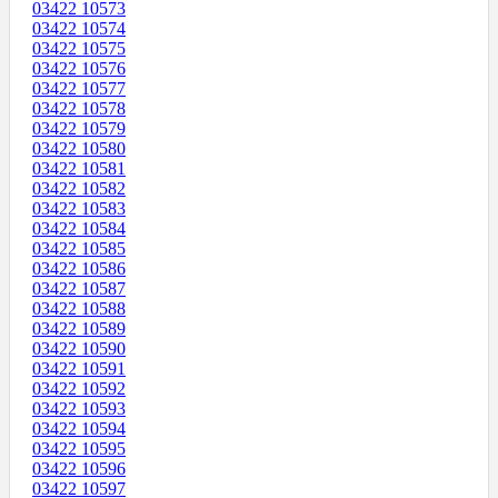
03422 10573
03422 10574
03422 10575
03422 10576
03422 10577
03422 10578
03422 10579
03422 10580
03422 10581
03422 10582
03422 10583
03422 10584
03422 10585
03422 10586
03422 10587
03422 10588
03422 10589
03422 10590
03422 10591
03422 10592
03422 10593
03422 10594
03422 10595
03422 10596
03422 10597