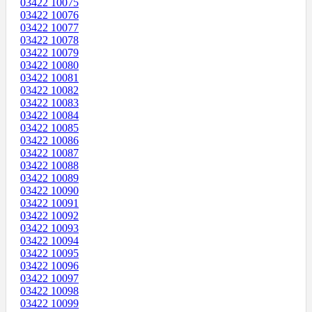
03422 10075
03422 10076
03422 10077
03422 10078
03422 10079
03422 10080
03422 10081
03422 10082
03422 10083
03422 10084
03422 10085
03422 10086
03422 10087
03422 10088
03422 10089
03422 10090
03422 10091
03422 10092
03422 10093
03422 10094
03422 10095
03422 10096
03422 10097
03422 10098
03422 10099