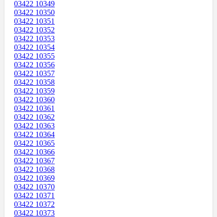
03422 10349
03422 10350
03422 10351
03422 10352
03422 10353
03422 10354
03422 10355
03422 10356
03422 10357
03422 10358
03422 10359
03422 10360
03422 10361
03422 10362
03422 10363
03422 10364
03422 10365
03422 10366
03422 10367
03422 10368
03422 10369
03422 10370
03422 10371
03422 10372
03422 10373