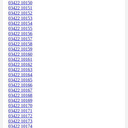
03422 10150
03422 10151
03422 10152
03422 10153
03422 10154
03422 10155
03422 10156
03422 10157
03422 10158
03422 10159
03422 10160
03422 10161
03422 10162
03422 10163
03422 10164
03422 10165
03422 10166
03422 10167
03422 10168
03422 10169
03422 10170
03422 10171
03422 10172
03422 10173
03422 10174