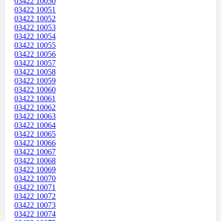
03422 10050
03422 10051
03422 10052
03422 10053
03422 10054
03422 10055
03422 10056
03422 10057
03422 10058
03422 10059
03422 10060
03422 10061
03422 10062
03422 10063
03422 10064
03422 10065
03422 10066
03422 10067
03422 10068
03422 10069
03422 10070
03422 10071
03422 10072
03422 10073
03422 10074