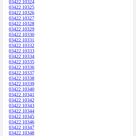
03422 10324
03422 10325
03422 10326
03422 10327
03422 10328
03422 10329
03422 10330
03422 10331
03422 10332
03422 10333
03422 10334
03422 10335
03422 10336
03422 10337
03422 10338
03422 10339
03422 10340
03422 10341
03422 10342
03422 10343
03422 10344
03422 10345
03422 10346
03422 10347
03422 10348