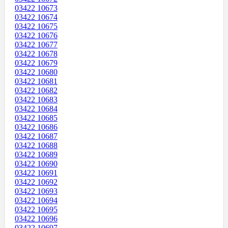
03422 10673
03422 10674
03422 10675
03422 10676
03422 10677
03422 10678
03422 10679
03422 10680
03422 10681
03422 10682
03422 10683
03422 10684
03422 10685
03422 10686
03422 10687
03422 10688
03422 10689
03422 10690
03422 10691
03422 10692
03422 10693
03422 10694
03422 10695
03422 10696
03422 10697