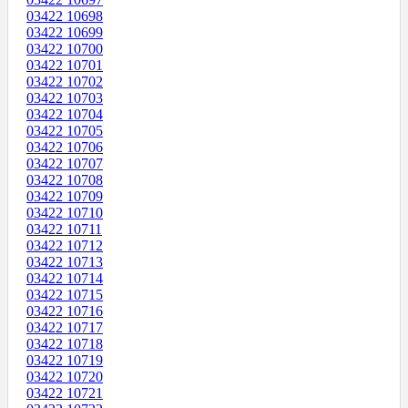
03422 10698
03422 10699
03422 10700
03422 10701
03422 10702
03422 10703
03422 10704
03422 10705
03422 10706
03422 10707
03422 10708
03422 10709
03422 10710
03422 10711
03422 10712
03422 10713
03422 10714
03422 10715
03422 10716
03422 10717
03422 10718
03422 10719
03422 10720
03422 10721