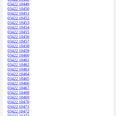
03422 10449
03422 10450
03422 10451
03422 10452
03422 10453
03422 10454
03422 10455
03422 10456
03422 10457
03422 10458
03422 10459
03422 10460
03422 10461
03422 10462
03422 10463
03422 10464
03422 10465
03422 10466
03422 10467
03422 10468
03422 10469
03422 10470
03422 10471
03422 10472
03422 10473