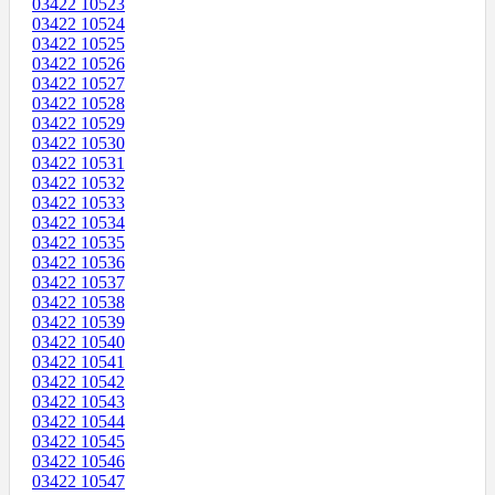
03422 10523
03422 10524
03422 10525
03422 10526
03422 10527
03422 10528
03422 10529
03422 10530
03422 10531
03422 10532
03422 10533
03422 10534
03422 10535
03422 10536
03422 10537
03422 10538
03422 10539
03422 10540
03422 10541
03422 10542
03422 10543
03422 10544
03422 10545
03422 10546
03422 10547