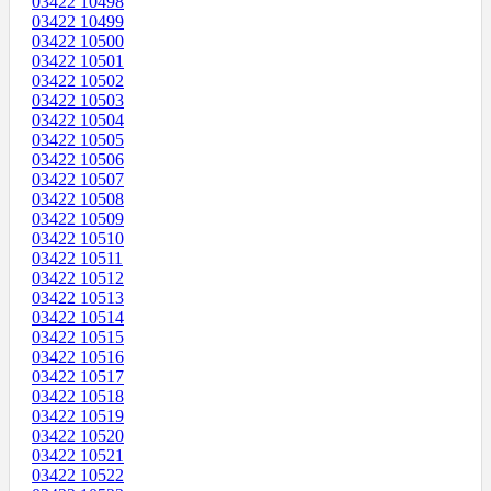
03422 10498
03422 10499
03422 10500
03422 10501
03422 10502
03422 10503
03422 10504
03422 10505
03422 10506
03422 10507
03422 10508
03422 10509
03422 10510
03422 10511
03422 10512
03422 10513
03422 10514
03422 10515
03422 10516
03422 10517
03422 10518
03422 10519
03422 10520
03422 10521
03422 10522