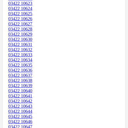
03422 10623
03422 10624
03422 10625
03422 10626
03422 10627
03422 10628
03422 10629
03422 10630
03422 10631
03422 10632
03422 10633
03422 10634
03422 10635
03422 10636
03422 10637
03422 10638
03422 10639
03422 10640
03422 10641
03422 10642
03422 10643
03422 10644
03422 10645
03422 10646
03422 10647