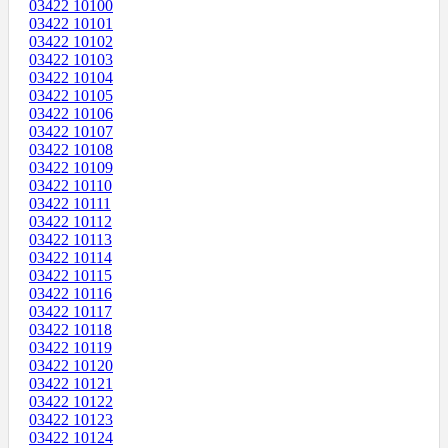
03422 10100
03422 10101
03422 10102
03422 10103
03422 10104
03422 10105
03422 10106
03422 10107
03422 10108
03422 10109
03422 10110
03422 10111
03422 10112
03422 10113
03422 10114
03422 10115
03422 10116
03422 10117
03422 10118
03422 10119
03422 10120
03422 10121
03422 10122
03422 10123
03422 10124