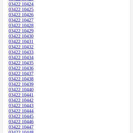
03422 10424
03422 10425
03422 10426
03422 10427
03422 10428
03422 10429
03422 10430
03422 10431
03422 10432
03422 10433
03422 10434
03422 10435
03422 10436
03422 10437
03422 10438
03422 10439
03422 10440
03422 10441
03422 10442
03422 10443
03422 10444
03422 10445
03422 10446
03422 10447
03422 10448