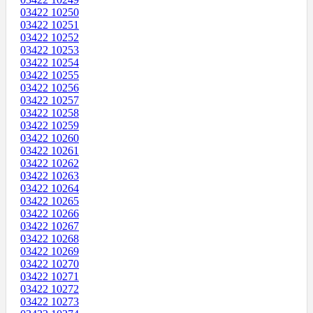
03422 10250
03422 10251
03422 10252
03422 10253
03422 10254
03422 10255
03422 10256
03422 10257
03422 10258
03422 10259
03422 10260
03422 10261
03422 10262
03422 10263
03422 10264
03422 10265
03422 10266
03422 10267
03422 10268
03422 10269
03422 10270
03422 10271
03422 10272
03422 10273