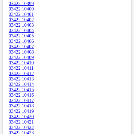
03422 10399
03422 10400
03422 10401
03422 10402
03422 10403
03422 10404
03422 10405
03422 10406
03422 10407
03422 10408
03422 10409
03422 10410
03422 10411
03422 10412
03422 10413
03422 10414
03422 10415
03422 10416
03422 10417
03422 10418
03422 10419
03422 10420
03422 10421
03422 10422
03422 10423