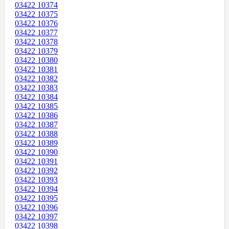
03422 10374
03422 10375
03422 10376
03422 10377
03422 10378
03422 10379
03422 10380
03422 10381
03422 10382
03422 10383
03422 10384
03422 10385
03422 10386
03422 10387
03422 10388
03422 10389
03422 10390
03422 10391
03422 10392
03422 10393
03422 10394
03422 10395
03422 10396
03422 10397
03422 10398