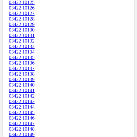
03422 10125
03422 10126
03422 10127
03422 10128
03422 10129
03422 10130
03422 10131
03422 10132
03422 10133
03422 10134
03422 10135
03422 10136
03422 10137
03422 10138
03422 10139
03422 10140
03422 10141
03422 10142
03422 10143
03422 10144
03422 10145
03422 10146
03422 10147
03422 10148
03422 10149