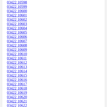
03422 10598
03422 10599
03422 10600
03422 10601
03422 10602
03422 10603
03422 10604
03422 10605
03422 10606
03422 10607
03422 10608
03422 10609
03422 10610
03422 10611
03422 10612
03422 10613
03422 10614
03422 10615
03422 10616
03422 10617
03422 10618
03422 10619
03422 10620
03422 10621
03422 10622