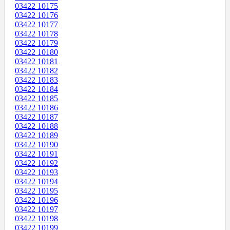
03422 10175
03422 10176
03422 10177
03422 10178
03422 10179
03422 10180
03422 10181
03422 10182
03422 10183
03422 10184
03422 10185
03422 10186
03422 10187
03422 10188
03422 10189
03422 10190
03422 10191
03422 10192
03422 10193
03422 10194
03422 10195
03422 10196
03422 10197
03422 10198
03422 10199