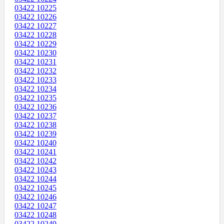
03422 10225
03422 10226
03422 10227
03422 10228
03422 10229
03422 10230
03422 10231
03422 10232
03422 10233
03422 10234
03422 10235
03422 10236
03422 10237
03422 10238
03422 10239
03422 10240
03422 10241
03422 10242
03422 10243
03422 10244
03422 10245
03422 10246
03422 10247
03422 10248
03422 10249