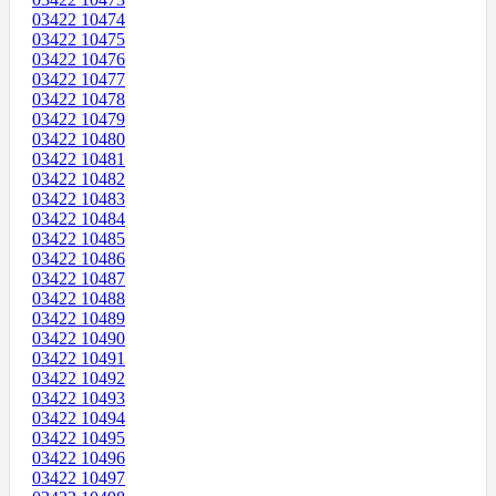
03422 10474
03422 10475
03422 10476
03422 10477
03422 10478
03422 10479
03422 10480
03422 10481
03422 10482
03422 10483
03422 10484
03422 10485
03422 10486
03422 10487
03422 10488
03422 10489
03422 10490
03422 10491
03422 10492
03422 10493
03422 10494
03422 10495
03422 10496
03422 10497