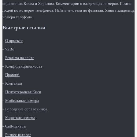
справочник Киева и Харькова. Комментарии о владельцах номеров. Поиск
людей по номерам телефонов. Найти человека по фамилии. Узнать владельца
номера телефона.
Быстрые ссылки
О проекте
ЧаВо
Реклама на сайте
Конфиденциальность
Правила
Контакты
Психотерапевт Киев
Мобильные номера
Городские справочники
Короткие номера
Call-центры
Бизнес-каталог