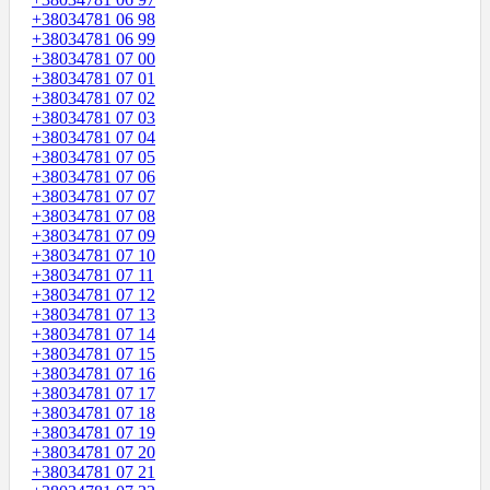
+38034781 06 98
+38034781 06 99
+38034781 07 00
+38034781 07 01
+38034781 07 02
+38034781 07 03
+38034781 07 04
+38034781 07 05
+38034781 07 06
+38034781 07 07
+38034781 07 08
+38034781 07 09
+38034781 07 10
+38034781 07 11
+38034781 07 12
+38034781 07 13
+38034781 07 14
+38034781 07 15
+38034781 07 16
+38034781 07 17
+38034781 07 18
+38034781 07 19
+38034781 07 20
+38034781 07 21