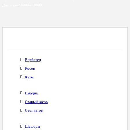
Диапазон 10000 - 19999
Все Города С Таким Же Междугородним
Кодом
Вербовец
Косов
Куты
Смодна
Старый косов
Стопчатов
Шешоры