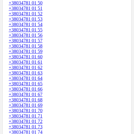
+38034781 01 50
+38034781 01 51
+38034781 01 52
+38034781 01 53
+38034781 01 54
+38034781 01 55
+38034781 01 56
+38034781 01 57
+38034781 01 58
+38034781 01 59
+38034781 01 60
+38034781 01 61
+38034781 01 62
+38034781 01 63
+38034781 01 64
+38034781 01 65
+38034781 01 66
+38034781 01 67
+38034781 01 68
+38034781 01 69
+38034781 01 70
+38034781 01 71
+38034781 01 72
+38034781 01 73
+38034781 01 74