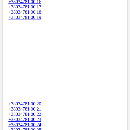
+38034781 00 16
+38034781 00 17
+38034781 00 18
+38034781 00 19
+38034781 00 20
+38034781 00 21
+38034781 00 22
+38034781 00 23
+38034781 00 24
+38034781 00 25