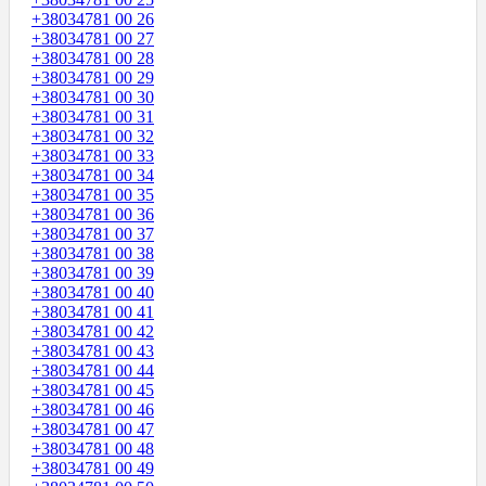
+38034781 00 26
+38034781 00 27
+38034781 00 28
+38034781 00 29
+38034781 00 30
+38034781 00 31
+38034781 00 32
+38034781 00 33
+38034781 00 34
+38034781 00 35
+38034781 00 36
+38034781 00 37
+38034781 00 38
+38034781 00 39
+38034781 00 40
+38034781 00 41
+38034781 00 42
+38034781 00 43
+38034781 00 44
+38034781 00 45
+38034781 00 46
+38034781 00 47
+38034781 00 48
+38034781 00 49