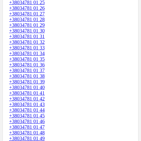
+38034781 01 25
+38034781 01 26
+38034781 01 27
+38034781 01 28
+38034781 01 29
+38034781 01 30
+38034781 01 31
+38034781 01 32
+38034781 01 33
+38034781 01 34
+38034781 01 35
+38034781 01 36
+38034781 01 37
+38034781 01 38
+38034781 01 39
+38034781 01 40
+38034781 01 41
+38034781 01 42
+38034781 01 43
+38034781 01 44
+38034781 01 45
+38034781 01 46
+38034781 01 47
+38034781 01 48
+38034781 01 49