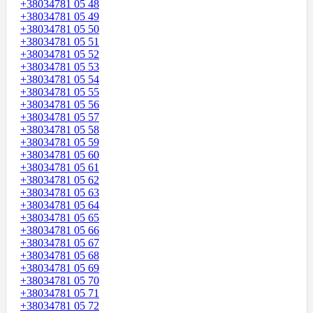
+38034781 05 48
+38034781 05 49
+38034781 05 50
+38034781 05 51
+38034781 05 52
+38034781 05 53
+38034781 05 54
+38034781 05 55
+38034781 05 56
+38034781 05 57
+38034781 05 58
+38034781 05 59
+38034781 05 60
+38034781 05 61
+38034781 05 62
+38034781 05 63
+38034781 05 64
+38034781 05 65
+38034781 05 66
+38034781 05 67
+38034781 05 68
+38034781 05 69
+38034781 05 70
+38034781 05 71
+38034781 05 72