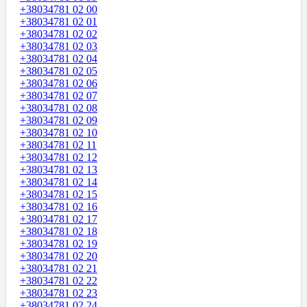
+38034781 02 00
+38034781 02 01
+38034781 02 02
+38034781 02 03
+38034781 02 04
+38034781 02 05
+38034781 02 06
+38034781 02 07
+38034781 02 08
+38034781 02 09
+38034781 02 10
+38034781 02 11
+38034781 02 12
+38034781 02 13
+38034781 02 14
+38034781 02 15
+38034781 02 16
+38034781 02 17
+38034781 02 18
+38034781 02 19
+38034781 02 20
+38034781 02 21
+38034781 02 22
+38034781 02 23
+38034781 02 24