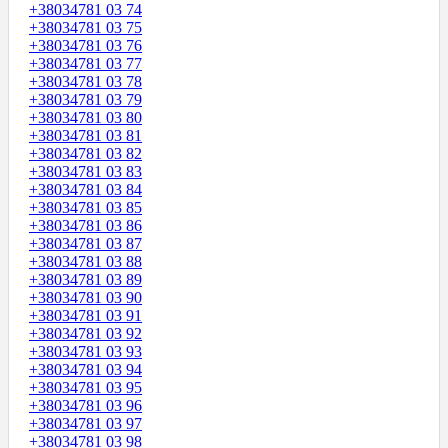
+38034781 03 74
+38034781 03 75
+38034781 03 76
+38034781 03 77
+38034781 03 78
+38034781 03 79
+38034781 03 80
+38034781 03 81
+38034781 03 82
+38034781 03 83
+38034781 03 84
+38034781 03 85
+38034781 03 86
+38034781 03 87
+38034781 03 88
+38034781 03 89
+38034781 03 90
+38034781 03 91
+38034781 03 92
+38034781 03 93
+38034781 03 94
+38034781 03 95
+38034781 03 96
+38034781 03 97
+38034781 03 98