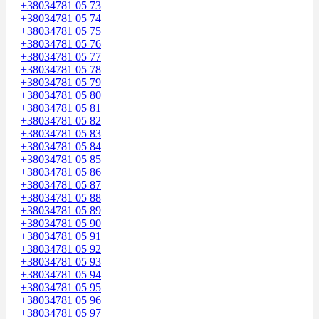
+38034781 05 73
+38034781 05 74
+38034781 05 75
+38034781 05 76
+38034781 05 77
+38034781 05 78
+38034781 05 79
+38034781 05 80
+38034781 05 81
+38034781 05 82
+38034781 05 83
+38034781 05 84
+38034781 05 85
+38034781 05 86
+38034781 05 87
+38034781 05 88
+38034781 05 89
+38034781 05 90
+38034781 05 91
+38034781 05 92
+38034781 05 93
+38034781 05 94
+38034781 05 95
+38034781 05 96
+38034781 05 97