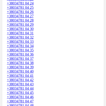
+38034781 04 24
+38034781 04 25
+38034781 04 26
+38034781 04 27
+38034781 04 28
+38034781 04 29
+38034781 04 30
+38034781 04 31
+38034781 04 32
+38034781 04 33
+38034781 04 34
+38034781 04 35
+38034781 04 36
+38034781 04 37
+38034781 04 38
+38034781 04 39
+38034781 04 40
+38034781 04 41
+38034781 04 42
+38034781 04 43
+38034781 04 44
+38034781 04 45
+38034781 04 46
+38034781 04 47
+38034781 04 48