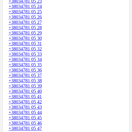
+38034781 05 23
+38034781 05 24
+38034781 05 25
+38034781 05 26
+38034781 05 27
+38034781 05 28
+38034781 05 29
+38034781 05 30
+38034781 05 31
+38034781 05 32
+38034781 05 33
+38034781 05 34
+38034781 05 35
+38034781 05 36
+38034781 05 37
+38034781 05 38
+38034781 05 39
+38034781 05 40
+38034781 05 41
+38034781 05 42
+38034781 05 43
+38034781 05 44
+38034781 05 45
+38034781 05 46
+38034781 05 47