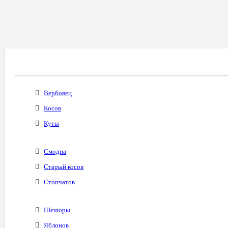
Все Города С Таким Же Междугородним Код
Вербовец
Косов
Куты
Смодна
Старый косов
Стопчатов
Шешоры
Яблонов