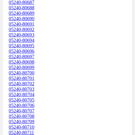
05240-80687
05240-80688
05240-80689
05240-80690
05240-80691
05240-80692
05240-80693
05240-80694
05240-80695
05240-80696
05240-80697
05240-80698
05240-80699
05240-80700
05240-80701
05240-80702
05240-80703
05240-80704
05240-80705
05240-80706
05240-80707
05240-80708
05240-80709
05240-80710
05240-80711