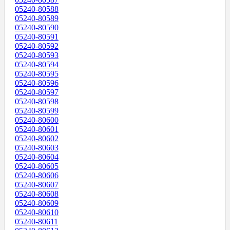
05240-80588
05240-80589
05240-80590
05240-80591
05240-80592
05240-80593
05240-80594
05240-80595
05240-80596
05240-80597
05240-80598
05240-80599
05240-80600
05240-80601
05240-80602
05240-80603
05240-80604
05240-80605
05240-80606
05240-80607
05240-80608
05240-80609
05240-80610
05240-80611