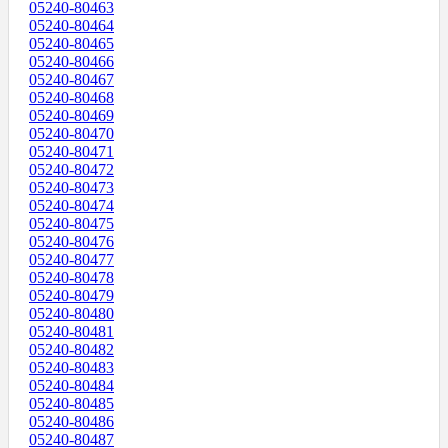
05240-80463
05240-80464
05240-80465
05240-80466
05240-80467
05240-80468
05240-80469
05240-80470
05240-80471
05240-80472
05240-80473
05240-80474
05240-80475
05240-80476
05240-80477
05240-80478
05240-80479
05240-80480
05240-80481
05240-80482
05240-80483
05240-80484
05240-80485
05240-80486
05240-80487