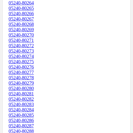
05240-80264
05240-80265
05240-80266
05240-80267
05240-80268
05240-80269
05240-80270
05240-80271
05240-80272
05240-80273
05240-80274
05240-80275
05240-80276
05240-80277
05240-80278
05240-80279
05240-80280
05240-80281
05240-80282
05240-80283
05240-80284
05240-80285
05240-80286
05240-80287
05240-80288