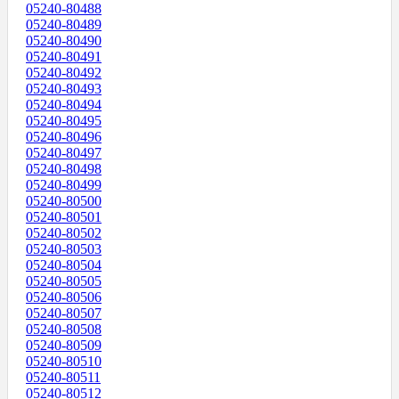
05240-80488
05240-80489
05240-80490
05240-80491
05240-80492
05240-80493
05240-80494
05240-80495
05240-80496
05240-80497
05240-80498
05240-80499
05240-80500
05240-80501
05240-80502
05240-80503
05240-80504
05240-80505
05240-80506
05240-80507
05240-80508
05240-80509
05240-80510
05240-80511
05240-80512