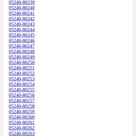
05240-80239
05240-80240
05240-80241
05240-80242
05240-80243
05240-80244
05240-80245
05240-80246
05240-80247
05240-80248
05240-80249
05240-80250
05240-80251
05240-80252
05240-80253
05240-80254
05240-80255
05240-80256
05240-80257
05240-80258
05240-80259
05240-80260
05240-80261
05240-80262
05240-80263