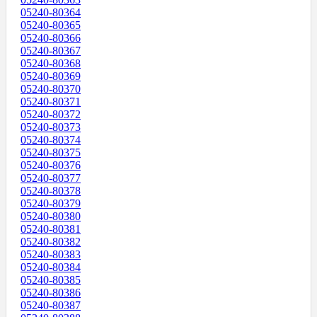
05240-80364
05240-80365
05240-80366
05240-80367
05240-80368
05240-80369
05240-80370
05240-80371
05240-80372
05240-80373
05240-80374
05240-80375
05240-80376
05240-80377
05240-80378
05240-80379
05240-80380
05240-80381
05240-80382
05240-80383
05240-80384
05240-80385
05240-80386
05240-80387