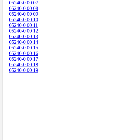
05240-0 00 07
05240-0 00 08
05240-0 00 09
05240-0 00 10
05240-0 00 11
05240-0 00 12
05240-0 00 13
05240-0 00 14
05240-0 00 15
05240-0 00 16
05240-0 00 17
05240-0 00 18
05240-0 00 19