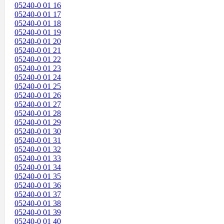
05240-0 01 16
05240-0 01 17
05240-0 01 18
05240-0 01 19
05240-0 01 20
05240-0 01 21
05240-0 01 22
05240-0 01 23
05240-0 01 24
05240-0 01 25
05240-0 01 26
05240-0 01 27
05240-0 01 28
05240-0 01 29
05240-0 01 30
05240-0 01 31
05240-0 01 32
05240-0 01 33
05240-0 01 34
05240-0 01 35
05240-0 01 36
05240-0 01 37
05240-0 01 38
05240-0 01 39
05240-0 01 40