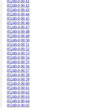
05240-0 00 41
05240-0 00 42
05240-0 00 43
05240-0 00 44
05240-0 00 45
05240-0 00 46
05240-0 00 47
05240-0 00 48
05240-0 00 49
05240-0 00 50
05240-0 00 51
05240-0 00 52
05240-0 00 53
05240-0 00 54
05240-0 00 55
05240-0 00 56
05240-0 00 57
05240-0 00 58
05240-0 00 59
05240-0 00 60
05240-0 00 61
05240-0 00 62
05240-0 00 63
05240-0 00 64
05240-0 00 65