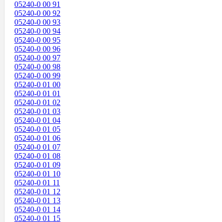
05240-0 00 91
05240-0 00 92
05240-0 00 93
05240-0 00 94
05240-0 00 95
05240-0 00 96
05240-0 00 97
05240-0 00 98
05240-0 00 99
05240-0 01 00
05240-0 01 01
05240-0 01 02
05240-0 01 03
05240-0 01 04
05240-0 01 05
05240-0 01 06
05240-0 01 07
05240-0 01 08
05240-0 01 09
05240-0 01 10
05240-0 01 11
05240-0 01 12
05240-0 01 13
05240-0 01 14
05240-0 01 15