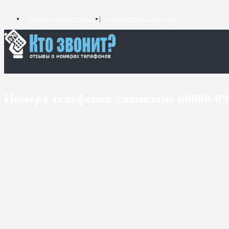
Добавить комментарий
Добавить связь номеров
Номера телефонов диапазона 00000-0