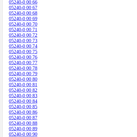
05240-0 00 66
05240-0 00 67
05240-0 00 68
05240-0 00 69
05240-0 00 70
05240-0 00 71
05240-0 00 72
05240-0 00 73
05240-0 00 74
05240-0 00 75
05240-0 00 76
05240-0 00 77
05240-0 00 78
05240-0 00 79
05240-0 00 80
05240-0 00 81
05240-0 00 82
05240-0 00 83
05240-0 00 84
05240-0 00 85
05240-0 00 86
05240-0 00 87
05240-0 00 88
05240-0 00 89
05240-0 00 90