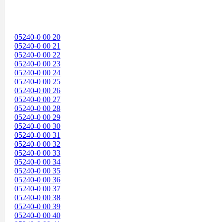
05240-0 00 20
05240-0 00 21
05240-0 00 22
05240-0 00 23
05240-0 00 24
05240-0 00 25
05240-0 00 26
05240-0 00 27
05240-0 00 28
05240-0 00 29
05240-0 00 30
05240-0 00 31
05240-0 00 32
05240-0 00 33
05240-0 00 34
05240-0 00 35
05240-0 00 36
05240-0 00 37
05240-0 00 38
05240-0 00 39
05240-0 00 40