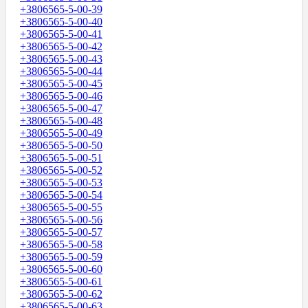
+3806565-5-00-39
+3806565-5-00-40
+3806565-5-00-41
+3806565-5-00-42
+3806565-5-00-43
+3806565-5-00-44
+3806565-5-00-45
+3806565-5-00-46
+3806565-5-00-47
+3806565-5-00-48
+3806565-5-00-49
+3806565-5-00-50
+3806565-5-00-51
+3806565-5-00-52
+3806565-5-00-53
+3806565-5-00-54
+3806565-5-00-55
+3806565-5-00-56
+3806565-5-00-57
+3806565-5-00-58
+3806565-5-00-59
+3806565-5-00-60
+3806565-5-00-61
+3806565-5-00-62
+3806565-5-00-63