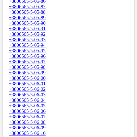
+3806565-5-05-86
+3806565-5-05-87
+3806565-5-05-88
+3806565-5-05-89
+3806565-5-05-90
+3806565-5-05-91
+3806565-5-05-92
+3806565-5-05-93
+3806565-5-05-94
+3806565-5-05-95
+3806565-5-05-96
+3806565-5-05-97
+3806565-5-05-98
+3806565-5-05-99
+3806565-5-06-00
+3806565-5-06-01
+3806565-5-06-02
+3806565-5-06-03
+3806565-5-06-04
+3806565-5-06-05
+3806565-5-06-06
+3806565-5-06-07
+3806565-5-06-08
+3806565-5-06-09
+3806565-5-06-10