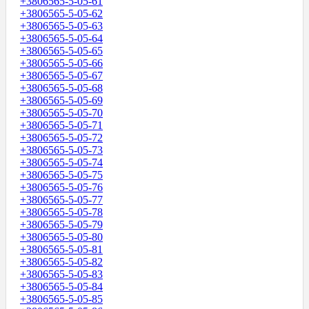
+3806565-5-05-61
+3806565-5-05-62
+3806565-5-05-63
+3806565-5-05-64
+3806565-5-05-65
+3806565-5-05-66
+3806565-5-05-67
+3806565-5-05-68
+3806565-5-05-69
+3806565-5-05-70
+3806565-5-05-71
+3806565-5-05-72
+3806565-5-05-73
+3806565-5-05-74
+3806565-5-05-75
+3806565-5-05-76
+3806565-5-05-77
+3806565-5-05-78
+3806565-5-05-79
+3806565-5-05-80
+3806565-5-05-81
+3806565-5-05-82
+3806565-5-05-83
+3806565-5-05-84
+3806565-5-05-85