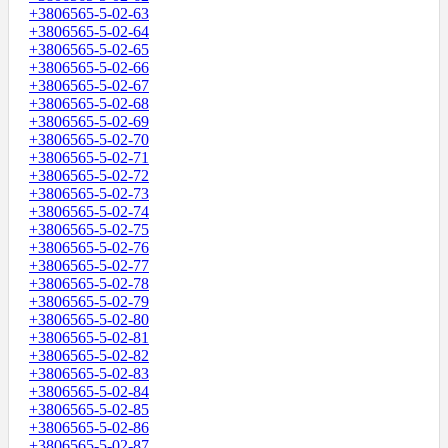
+3806565-5-02-63
+3806565-5-02-64
+3806565-5-02-65
+3806565-5-02-66
+3806565-5-02-67
+3806565-5-02-68
+3806565-5-02-69
+3806565-5-02-70
+3806565-5-02-71
+3806565-5-02-72
+3806565-5-02-73
+3806565-5-02-74
+3806565-5-02-75
+3806565-5-02-76
+3806565-5-02-77
+3806565-5-02-78
+3806565-5-02-79
+3806565-5-02-80
+3806565-5-02-81
+3806565-5-02-82
+3806565-5-02-83
+3806565-5-02-84
+3806565-5-02-85
+3806565-5-02-86
+3806565-5-02-87