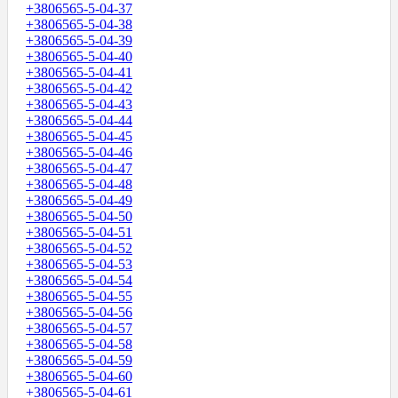
+3806565-5-04-37
+3806565-5-04-38
+3806565-5-04-39
+3806565-5-04-40
+3806565-5-04-41
+3806565-5-04-42
+3806565-5-04-43
+3806565-5-04-44
+3806565-5-04-45
+3806565-5-04-46
+3806565-5-04-47
+3806565-5-04-48
+3806565-5-04-49
+3806565-5-04-50
+3806565-5-04-51
+3806565-5-04-52
+3806565-5-04-53
+3806565-5-04-54
+3806565-5-04-55
+3806565-5-04-56
+3806565-5-04-57
+3806565-5-04-58
+3806565-5-04-59
+3806565-5-04-60
+3806565-5-04-61