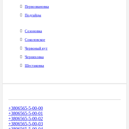
Первозвановка
Подгайцы
Созоновка
Соколовское
Червоный кут
Черняховка
Шестаковка
Диапазоны Телефонных Номеров
+3806565-5-00-00
+3806565-5-00-01
+3806565-5-00-02
+3806565-5-00-03
+3806565-5-00-04