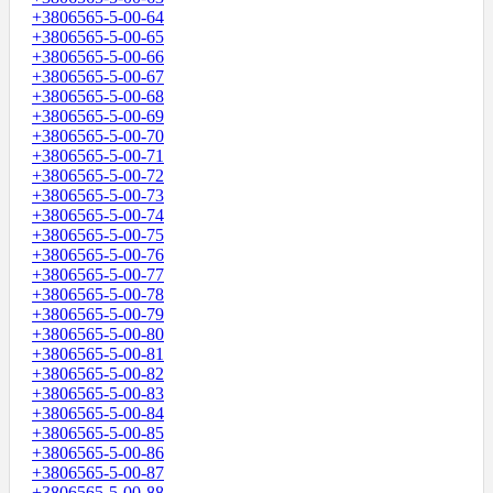
+3806565-5-00-64
+3806565-5-00-65
+3806565-5-00-66
+3806565-5-00-67
+3806565-5-00-68
+3806565-5-00-69
+3806565-5-00-70
+3806565-5-00-71
+3806565-5-00-72
+3806565-5-00-73
+3806565-5-00-74
+3806565-5-00-75
+3806565-5-00-76
+3806565-5-00-77
+3806565-5-00-78
+3806565-5-00-79
+3806565-5-00-80
+3806565-5-00-81
+3806565-5-00-82
+3806565-5-00-83
+3806565-5-00-84
+3806565-5-00-85
+3806565-5-00-86
+3806565-5-00-87
+3806565-5-00-88