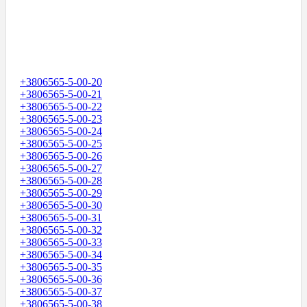
+3806565-5-00-20
+3806565-5-00-21
+3806565-5-00-22
+3806565-5-00-23
+3806565-5-00-24
+3806565-5-00-25
+3806565-5-00-26
+3806565-5-00-27
+3806565-5-00-28
+3806565-5-00-29
+3806565-5-00-30
+3806565-5-00-31
+3806565-5-00-32
+3806565-5-00-33
+3806565-5-00-34
+3806565-5-00-35
+3806565-5-00-36
+3806565-5-00-37
+3806565-5-00-38