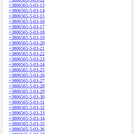
+3806565-5-03-13
+3806565-5-03-14
+3806565-5-03-15
+3806565-5-03-16
+3806565-5-03-17
+3806565-5-03-18
+3806565-5-03-19
+3806565-5-03-20
+3806565-5-03-21
+3806565-5-03-22
+3806565-5-03-23
+3806565-5-03-24
+3806565-5-03-25
+3806565-5-03-26
+3806565-5-03-27
+3806565-5-03-28
+3806565-5-03-29
+3806565-5-03-30
+3806565-5-03-31
+3806565-5-03-32
+3806565-5-03-33
+3806565-5-03-34
+3806565-5-03-35
+3806565-5-03-36