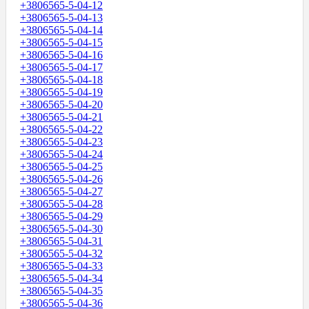
+3806565-5-04-12
+3806565-5-04-13
+3806565-5-04-14
+3806565-5-04-15
+3806565-5-04-16
+3806565-5-04-17
+3806565-5-04-18
+3806565-5-04-19
+3806565-5-04-20
+3806565-5-04-21
+3806565-5-04-22
+3806565-5-04-23
+3806565-5-04-24
+3806565-5-04-25
+3806565-5-04-26
+3806565-5-04-27
+3806565-5-04-28
+3806565-5-04-29
+3806565-5-04-30
+3806565-5-04-31
+3806565-5-04-32
+3806565-5-04-33
+3806565-5-04-34
+3806565-5-04-35
+3806565-5-04-36