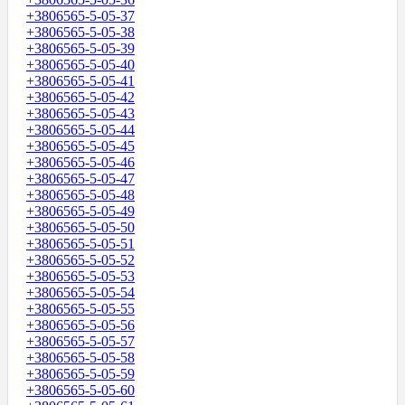
+3806565-5-05-37
+3806565-5-05-38
+3806565-5-05-39
+3806565-5-05-40
+3806565-5-05-41
+3806565-5-05-42
+3806565-5-05-43
+3806565-5-05-44
+3806565-5-05-45
+3806565-5-05-46
+3806565-5-05-47
+3806565-5-05-48
+3806565-5-05-49
+3806565-5-05-50
+3806565-5-05-51
+3806565-5-05-52
+3806565-5-05-53
+3806565-5-05-54
+3806565-5-05-55
+3806565-5-05-56
+3806565-5-05-57
+3806565-5-05-58
+3806565-5-05-59
+3806565-5-05-60