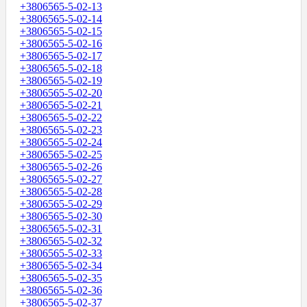
+3806565-5-02-13
+3806565-5-02-14
+3806565-5-02-15
+3806565-5-02-16
+3806565-5-02-17
+3806565-5-02-18
+3806565-5-02-19
+3806565-5-02-20
+3806565-5-02-21
+3806565-5-02-22
+3806565-5-02-23
+3806565-5-02-24
+3806565-5-02-25
+3806565-5-02-26
+3806565-5-02-27
+3806565-5-02-28
+3806565-5-02-29
+3806565-5-02-30
+3806565-5-02-31
+3806565-5-02-32
+3806565-5-02-33
+3806565-5-02-34
+3806565-5-02-35
+3806565-5-02-36
+3806565-5-02-37