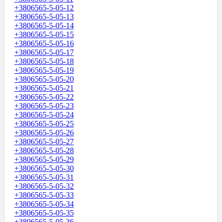
+3806565-5-05-12
+3806565-5-05-13
+3806565-5-05-14
+3806565-5-05-15
+3806565-5-05-16
+3806565-5-05-17
+3806565-5-05-18
+3806565-5-05-19
+3806565-5-05-20
+3806565-5-05-21
+3806565-5-05-22
+3806565-5-05-23
+3806565-5-05-24
+3806565-5-05-25
+3806565-5-05-26
+3806565-5-05-27
+3806565-5-05-28
+3806565-5-05-29
+3806565-5-05-30
+3806565-5-05-31
+3806565-5-05-32
+3806565-5-05-33
+3806565-5-05-34
+3806565-5-05-35
+3806565-5-05-36