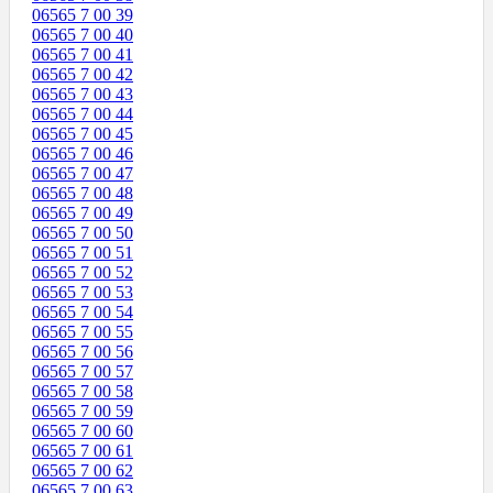
06565 7 00 39
06565 7 00 40
06565 7 00 41
06565 7 00 42
06565 7 00 43
06565 7 00 44
06565 7 00 45
06565 7 00 46
06565 7 00 47
06565 7 00 48
06565 7 00 49
06565 7 00 50
06565 7 00 51
06565 7 00 52
06565 7 00 53
06565 7 00 54
06565 7 00 55
06565 7 00 56
06565 7 00 57
06565 7 00 58
06565 7 00 59
06565 7 00 60
06565 7 00 61
06565 7 00 62
06565 7 00 63