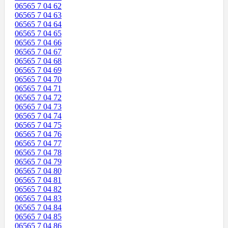
06565 7 04 62
06565 7 04 63
06565 7 04 64
06565 7 04 65
06565 7 04 66
06565 7 04 67
06565 7 04 68
06565 7 04 69
06565 7 04 70
06565 7 04 71
06565 7 04 72
06565 7 04 73
06565 7 04 74
06565 7 04 75
06565 7 04 76
06565 7 04 77
06565 7 04 78
06565 7 04 79
06565 7 04 80
06565 7 04 81
06565 7 04 82
06565 7 04 83
06565 7 04 84
06565 7 04 85
06565 7 04 86