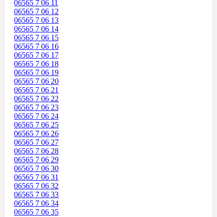
06565 7 06 11
06565 7 06 12
06565 7 06 13
06565 7 06 14
06565 7 06 15
06565 7 06 16
06565 7 06 17
06565 7 06 18
06565 7 06 19
06565 7 06 20
06565 7 06 21
06565 7 06 22
06565 7 06 23
06565 7 06 24
06565 7 06 25
06565 7 06 26
06565 7 06 27
06565 7 06 28
06565 7 06 29
06565 7 06 30
06565 7 06 31
06565 7 06 32
06565 7 06 33
06565 7 06 34
06565 7 06 35