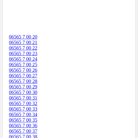
06565 7 00 20
06565 7 00 21
06565 7 00 22
06565 7 00 23
06565 7 00 24
06565 7 00 25
06565 7 00 26
06565 7 00 27
06565 7 00 28
06565 7 00 29
06565 7 00 30
06565 7 00 31
06565 7 00 32
06565 7 00 33
06565 7 00 34
06565 7 00 35
06565 7 00 36
06565 7 00 37
06565 7 00 38