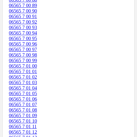
06565 7 00 89
06565 7 00 90
06565 7 00 91
06565 7 00 92
06565 7 00 93
06565 7 00 94
06565 7 00 95
06565 7 00 96
06565 7 00 97
06565 7 00 98
06565 7 00 99
06565 7 01 00
06565 7 01 01
06565 7 01 02
06565 7 01 03
06565 7 01 04
06565 7 01 05
06565 7 01 06
06565 7 01 07
06565 7 01 08
06565 7 01 09
06565 7 01 10
06565 7 01 11
06565 7 01 12