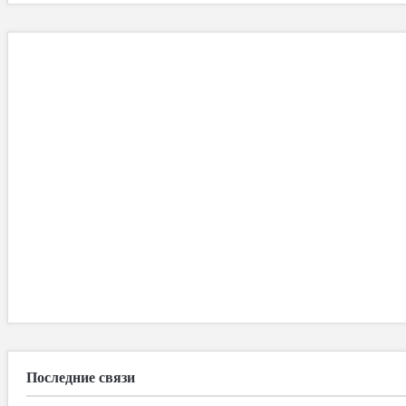
Последние связи