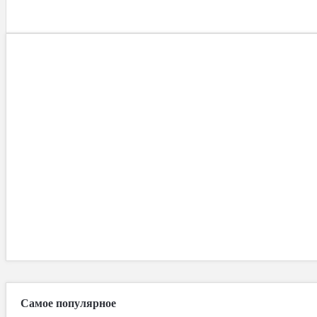
Самое популярное