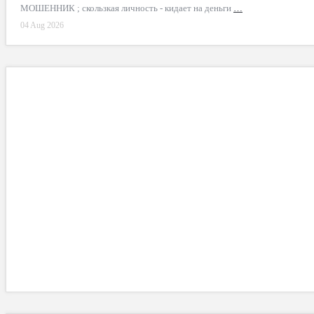
МОШЕННИК ; скользкая личность - кидает на деньги
…
04 Aug 2026