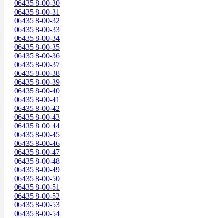
06435 8-00-30
06435 8-00-31
06435 8-00-32
06435 8-00-33
06435 8-00-34
06435 8-00-35
06435 8-00-36
06435 8-00-37
06435 8-00-38
06435 8-00-39
06435 8-00-40
06435 8-00-41
06435 8-00-42
06435 8-00-43
06435 8-00-44
06435 8-00-45
06435 8-00-46
06435 8-00-47
06435 8-00-48
06435 8-00-49
06435 8-00-50
06435 8-00-51
06435 8-00-52
06435 8-00-53
06435 8-00-54