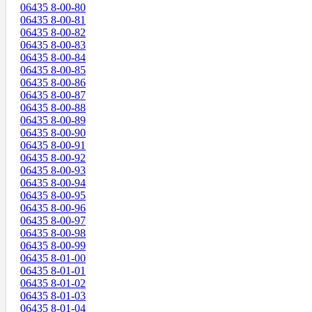
06435 8-00-80
06435 8-00-81
06435 8-00-82
06435 8-00-83
06435 8-00-84
06435 8-00-85
06435 8-00-86
06435 8-00-87
06435 8-00-88
06435 8-00-89
06435 8-00-90
06435 8-00-91
06435 8-00-92
06435 8-00-93
06435 8-00-94
06435 8-00-95
06435 8-00-96
06435 8-00-97
06435 8-00-98
06435 8-00-99
06435 8-01-00
06435 8-01-01
06435 8-01-02
06435 8-01-03
06435 8-01-04