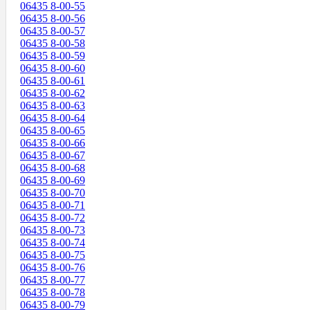
06435 8-00-55
06435 8-00-56
06435 8-00-57
06435 8-00-58
06435 8-00-59
06435 8-00-60
06435 8-00-61
06435 8-00-62
06435 8-00-63
06435 8-00-64
06435 8-00-65
06435 8-00-66
06435 8-00-67
06435 8-00-68
06435 8-00-69
06435 8-00-70
06435 8-00-71
06435 8-00-72
06435 8-00-73
06435 8-00-74
06435 8-00-75
06435 8-00-76
06435 8-00-77
06435 8-00-78
06435 8-00-79