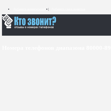
Добавить комментарий
Добавить связь номеров
Номера телефонов диапазона 80000-8