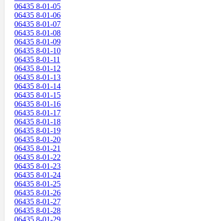
06435 8-01-05
06435 8-01-06
06435 8-01-07
06435 8-01-08
06435 8-01-09
06435 8-01-10
06435 8-01-11
06435 8-01-12
06435 8-01-13
06435 8-01-14
06435 8-01-15
06435 8-01-16
06435 8-01-17
06435 8-01-18
06435 8-01-19
06435 8-01-20
06435 8-01-21
06435 8-01-22
06435 8-01-23
06435 8-01-24
06435 8-01-25
06435 8-01-26
06435 8-01-27
06435 8-01-28
06435 8-01-29