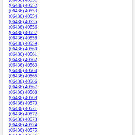
(06436) 40552
(06436) 40553
(06436) 40554
(06436) 40555
(06436) 40556
(06436) 40557
(06436) 40558
(06436) 40559
(06436) 40560
(06436) 40561
(06436) 40562
(06436) 40563
(06436) 40564
(06436) 40565
(06436) 40566
(06436) 40567
(06436) 40568
(06436) 40569
(06436) 40570
(06436) 40571
(06436) 40572
(06436) 40573
(06436) 40574
(06436) 40575