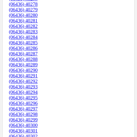
(06436) 40278
(06436) 40279
(06436) 40280
(06436) 40281
(06436) 40282
(06436) 40283
(06436) 40284
(06436) 40285
(06436) 40286
(06436) 40287
(06436) 40288
(06436) 40289
(06436) 40290
(06436) 40291
(06436) 40292
(06436) 40293
(06436) 40294
(06436) 40295
(06436) 40296
(06436) 40297
(06436) 40298
(06436) 40299
(06436) 40300
(06436) 40301
(06436) 40302