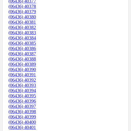
(06436) 40377
(06436) 40378
(06436) 40379
(06436) 40380
(06436) 40381
(06436) 40382
(06436) 40383
(06436) 40384
(06436) 40385
(06436) 40386
(06436) 40387
(06436) 40388
(06436) 40389
(06436) 40390
(06436) 40391
(06436) 40392
(06436) 40393
(06436) 40394
(06436) 40395
(06436) 40396
(06436) 40397
(06436) 40398
(06436) 40399
(06436) 40400
(06436) 40401