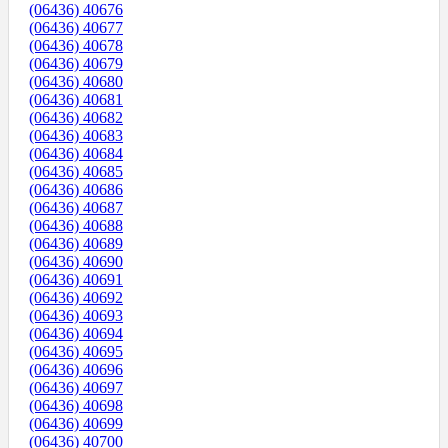
(06436) 40676
(06436) 40677
(06436) 40678
(06436) 40679
(06436) 40680
(06436) 40681
(06436) 40682
(06436) 40683
(06436) 40684
(06436) 40685
(06436) 40686
(06436) 40687
(06436) 40688
(06436) 40689
(06436) 40690
(06436) 40691
(06436) 40692
(06436) 40693
(06436) 40694
(06436) 40695
(06436) 40696
(06436) 40697
(06436) 40698
(06436) 40699
(06436) 40700