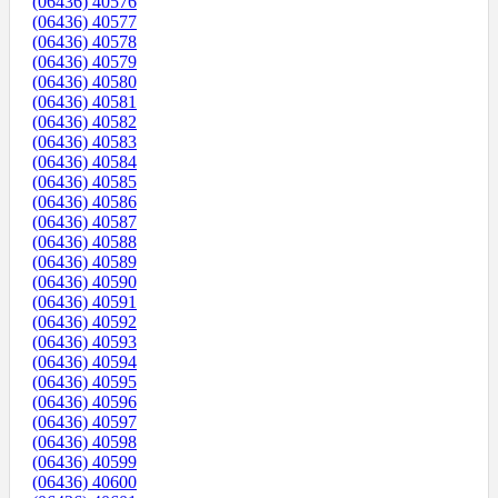
(06436) 40576
(06436) 40577
(06436) 40578
(06436) 40579
(06436) 40580
(06436) 40581
(06436) 40582
(06436) 40583
(06436) 40584
(06436) 40585
(06436) 40586
(06436) 40587
(06436) 40588
(06436) 40589
(06436) 40590
(06436) 40591
(06436) 40592
(06436) 40593
(06436) 40594
(06436) 40595
(06436) 40596
(06436) 40597
(06436) 40598
(06436) 40599
(06436) 40600