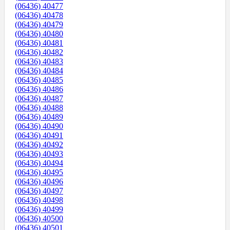
(06436) 40477
(06436) 40478
(06436) 40479
(06436) 40480
(06436) 40481
(06436) 40482
(06436) 40483
(06436) 40484
(06436) 40485
(06436) 40486
(06436) 40487
(06436) 40488
(06436) 40489
(06436) 40490
(06436) 40491
(06436) 40492
(06436) 40493
(06436) 40494
(06436) 40495
(06436) 40496
(06436) 40497
(06436) 40498
(06436) 40499
(06436) 40500
(06436) 40501