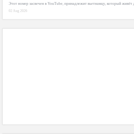
Этот номер засвечен в YouTube, принадлежит вьетнамцу, который живёт
02 Aug 2026