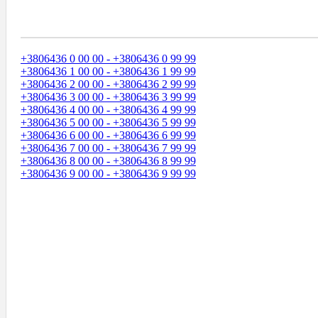
Диапазоны Телефонных Номеров
+3806436 0 00 00 - +3806436 0 99 99
+3806436 1 00 00 - +3806436 1 99 99
+3806436 2 00 00 - +3806436 2 99 99
+3806436 3 00 00 - +3806436 3 99 99
+3806436 4 00 00 - +3806436 4 99 99
+3806436 5 00 00 - +3806436 5 99 99
+3806436 6 00 00 - +3806436 6 99 99
+3806436 7 00 00 - +3806436 7 99 99
+3806436 8 00 00 - +3806436 8 99 99
+3806436 9 00 00 - +3806436 9 99 99