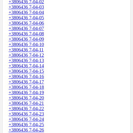
+3806436 7-04-02
+3806436 7-04-03
+3806436 7-04-04
+3806436 7-04-05
+3806436 7-04-06
+3806436 7-04-07
+3806436 7-04-08
+3806436 7-04-09
+3806436 7-04-10
+3806436 7-04-11
+3806436 7-04-12
+3806436 7-04-13
+3806436 7-04-14
+3806436 7-04-15
+3806436 7-04-16
+3806436 7-04-17
+3806436 7-04-18
+3806436 7-04-19
+3806436 7-04-20
+3806436 7-04-21
+3806436 7-04-22
+3806436 7-04-23
+3806436 7-04-24
+3806436 7-04-25
+3806436 7-04-26