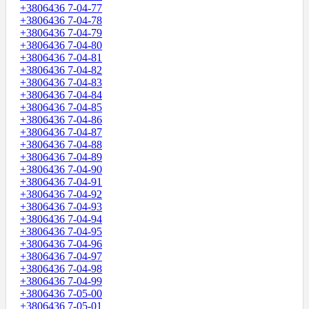
+3806436 7-04-77
+3806436 7-04-78
+3806436 7-04-79
+3806436 7-04-80
+3806436 7-04-81
+3806436 7-04-82
+3806436 7-04-83
+3806436 7-04-84
+3806436 7-04-85
+3806436 7-04-86
+3806436 7-04-87
+3806436 7-04-88
+3806436 7-04-89
+3806436 7-04-90
+3806436 7-04-91
+3806436 7-04-92
+3806436 7-04-93
+3806436 7-04-94
+3806436 7-04-95
+3806436 7-04-96
+3806436 7-04-97
+3806436 7-04-98
+3806436 7-04-99
+3806436 7-05-00
+3806436 7-05-01