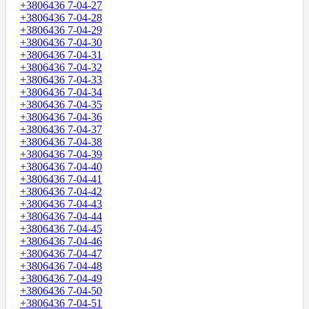
+3806436 7-04-27
+3806436 7-04-28
+3806436 7-04-29
+3806436 7-04-30
+3806436 7-04-31
+3806436 7-04-32
+3806436 7-04-33
+3806436 7-04-34
+3806436 7-04-35
+3806436 7-04-36
+3806436 7-04-37
+3806436 7-04-38
+3806436 7-04-39
+3806436 7-04-40
+3806436 7-04-41
+3806436 7-04-42
+3806436 7-04-43
+3806436 7-04-44
+3806436 7-04-45
+3806436 7-04-46
+3806436 7-04-47
+3806436 7-04-48
+3806436 7-04-49
+3806436 7-04-50
+3806436 7-04-51