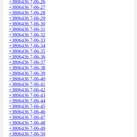
+3806436 7-06-26
+3806436 7-06-27
+3806436 7-06-28
+3806436 7-06-29
+3806436 7-06-30
+3806436 7-06-31
+3806436 7-06-32
+3806436 7-06-33
+3806436 7-06-34
+3806436 7-06-35
+3806436 7-06-36
+3806436 7-06-37
+3806436 7-06-38
+3806436 7-06-39
+3806436 7-06-40
+3806436 7-06-41
+3806436 7-06-42
+3806436 7-06-43
+3806436 7-06-44
+3806436 7-06-45
+3806436 7-06-46
+3806436 7-06-47
+3806436 7-06-48
+3806436 7-06-49
+3806436 7-06-50