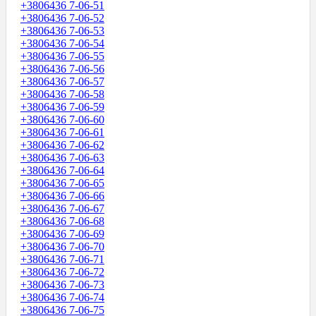
+3806436 7-06-51
+3806436 7-06-52
+3806436 7-06-53
+3806436 7-06-54
+3806436 7-06-55
+3806436 7-06-56
+3806436 7-06-57
+3806436 7-06-58
+3806436 7-06-59
+3806436 7-06-60
+3806436 7-06-61
+3806436 7-06-62
+3806436 7-06-63
+3806436 7-06-64
+3806436 7-06-65
+3806436 7-06-66
+3806436 7-06-67
+3806436 7-06-68
+3806436 7-06-69
+3806436 7-06-70
+3806436 7-06-71
+3806436 7-06-72
+3806436 7-06-73
+3806436 7-06-74
+3806436 7-06-75