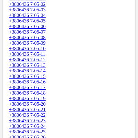
+3806436 7-05-02
+3806436 7-05-03
+3806436 7-05-04
+3806436 7-05-05
+3806436 7-05-06
+3806436 7-05-07
+3806436 7-05-08
+3806436 7-05-09
+3806436 7-05-10
+3806436 7-05-11
+3806436 7-05-12
+3806436 7-05-13
+3806436 7-05-14
+3806436 7-05-15
+3806436 7-05-16
+3806436 7-05-17
+3806436 7-05-18
+3806436 7-05-19
+3806436 7-05-20
+3806436 7-05-21
+3806436 7-05-22
+3806436 7-05-23
+3806436 7-05-24
+3806436 7-05-25
+3806436 7-05-26