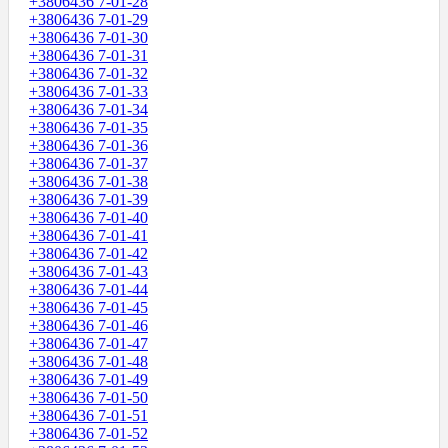
+3806436 7-01-28
+3806436 7-01-29
+3806436 7-01-30
+3806436 7-01-31
+3806436 7-01-32
+3806436 7-01-33
+3806436 7-01-34
+3806436 7-01-35
+3806436 7-01-36
+3806436 7-01-37
+3806436 7-01-38
+3806436 7-01-39
+3806436 7-01-40
+3806436 7-01-41
+3806436 7-01-42
+3806436 7-01-43
+3806436 7-01-44
+3806436 7-01-45
+3806436 7-01-46
+3806436 7-01-47
+3806436 7-01-48
+3806436 7-01-49
+3806436 7-01-50
+3806436 7-01-51
+3806436 7-01-52