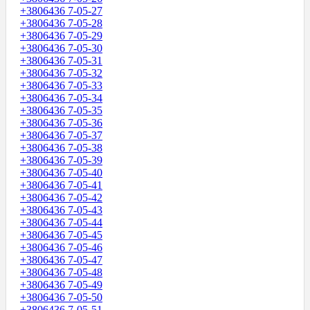
+3806436 7-05-27
+3806436 7-05-28
+3806436 7-05-29
+3806436 7-05-30
+3806436 7-05-31
+3806436 7-05-32
+3806436 7-05-33
+3806436 7-05-34
+3806436 7-05-35
+3806436 7-05-36
+3806436 7-05-37
+3806436 7-05-38
+3806436 7-05-39
+3806436 7-05-40
+3806436 7-05-41
+3806436 7-05-42
+3806436 7-05-43
+3806436 7-05-44
+3806436 7-05-45
+3806436 7-05-46
+3806436 7-05-47
+3806436 7-05-48
+3806436 7-05-49
+3806436 7-05-50
+3806436 7-05-51