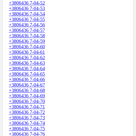
+3806436 7-04-52
+3806436 7-04-53
+3806436 7-04-54
+3806436 7-04-55
+3806436 7-04-56
+3806436 7-04-57
+3806436 7-04-58
+3806436 7-04-59
+3806436 7-04-60
+3806436 7-04-61
+3806436 7-04-62
+3806436 7-04-63
+3806436 7-04-64
+3806436 7-04-65
+3806436 7-04-66
+3806436 7-04-67
+3806436 7-04-68
+3806436 7-04-69
+3806436 7-04-70
+3806436 7-04-71
+3806436 7-04-72
+3806436 7-04-73
+3806436 7-04-74
+3806436 7-04-75
+3806436 7-04-76