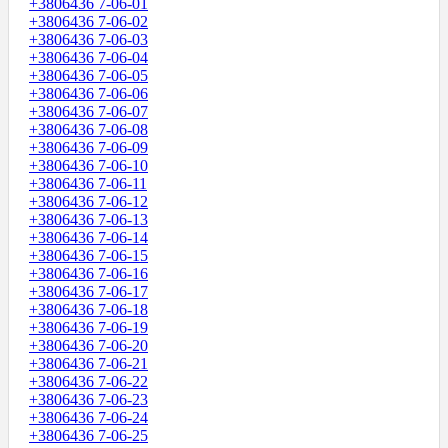
+3806436 7-06-01
+3806436 7-06-02
+3806436 7-06-03
+3806436 7-06-04
+3806436 7-06-05
+3806436 7-06-06
+3806436 7-06-07
+3806436 7-06-08
+3806436 7-06-09
+3806436 7-06-10
+3806436 7-06-11
+3806436 7-06-12
+3806436 7-06-13
+3806436 7-06-14
+3806436 7-06-15
+3806436 7-06-16
+3806436 7-06-17
+3806436 7-06-18
+3806436 7-06-19
+3806436 7-06-20
+3806436 7-06-21
+3806436 7-06-22
+3806436 7-06-23
+3806436 7-06-24
+3806436 7-06-25