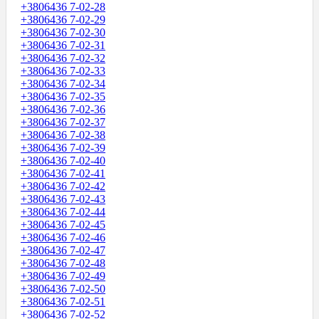
+3806436 7-02-28
+3806436 7-02-29
+3806436 7-02-30
+3806436 7-02-31
+3806436 7-02-32
+3806436 7-02-33
+3806436 7-02-34
+3806436 7-02-35
+3806436 7-02-36
+3806436 7-02-37
+3806436 7-02-38
+3806436 7-02-39
+3806436 7-02-40
+3806436 7-02-41
+3806436 7-02-42
+3806436 7-02-43
+3806436 7-02-44
+3806436 7-02-45
+3806436 7-02-46
+3806436 7-02-47
+3806436 7-02-48
+3806436 7-02-49
+3806436 7-02-50
+3806436 7-02-51
+3806436 7-02-52