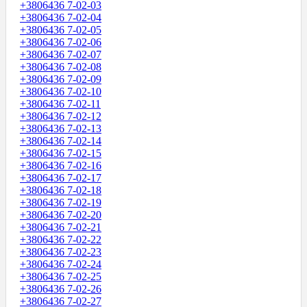
+3806436 7-02-03
+3806436 7-02-04
+3806436 7-02-05
+3806436 7-02-06
+3806436 7-02-07
+3806436 7-02-08
+3806436 7-02-09
+3806436 7-02-10
+3806436 7-02-11
+3806436 7-02-12
+3806436 7-02-13
+3806436 7-02-14
+3806436 7-02-15
+3806436 7-02-16
+3806436 7-02-17
+3806436 7-02-18
+3806436 7-02-19
+3806436 7-02-20
+3806436 7-02-21
+3806436 7-02-22
+3806436 7-02-23
+3806436 7-02-24
+3806436 7-02-25
+3806436 7-02-26
+3806436 7-02-27