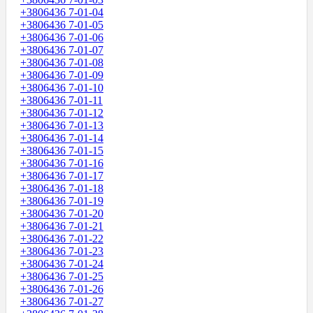
+3806436 7-01-04
+3806436 7-01-05
+3806436 7-01-06
+3806436 7-01-07
+3806436 7-01-08
+3806436 7-01-09
+3806436 7-01-10
+3806436 7-01-11
+3806436 7-01-12
+3806436 7-01-13
+3806436 7-01-14
+3806436 7-01-15
+3806436 7-01-16
+3806436 7-01-17
+3806436 7-01-18
+3806436 7-01-19
+3806436 7-01-20
+3806436 7-01-21
+3806436 7-01-22
+3806436 7-01-23
+3806436 7-01-24
+3806436 7-01-25
+3806436 7-01-26
+3806436 7-01-27