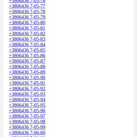
+3806436 7-05-76
+3806436 7-05-77
+3806436 7-05-78
+3806436 7-05-79
+3806436 7-05-80
+3806436 7-05-81
+3806436 7-05-82
+3806436 7-05-83
+3806436 7-05-84
+3806436 7-05-85
+3806436 7-05-86
+3806436 7-05-87
+3806436 7-05-88
+3806436 7-05-89
+3806436 7-05-90
+3806436 7-05-91
+3806436 7-05-92
+3806436 7-05-93
+3806436 7-05-94
+3806436 7-05-95
+3806436 7-05-96
+3806436 7-05-97
+3806436 7-05-98
+3806436 7-05-99
+3806436 7-06-00