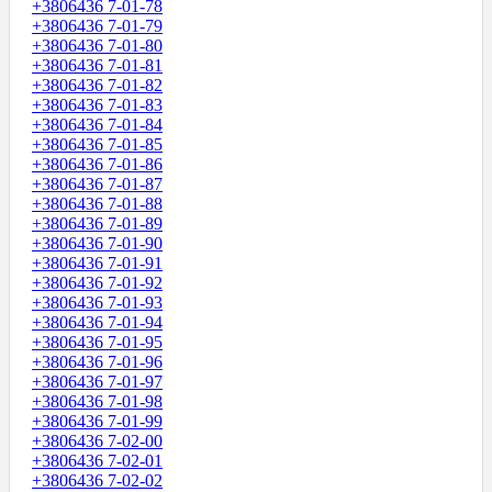
+3806436 7-01-78
+3806436 7-01-79
+3806436 7-01-80
+3806436 7-01-81
+3806436 7-01-82
+3806436 7-01-83
+3806436 7-01-84
+3806436 7-01-85
+3806436 7-01-86
+3806436 7-01-87
+3806436 7-01-88
+3806436 7-01-89
+3806436 7-01-90
+3806436 7-01-91
+3806436 7-01-92
+3806436 7-01-93
+3806436 7-01-94
+3806436 7-01-95
+3806436 7-01-96
+3806436 7-01-97
+3806436 7-01-98
+3806436 7-01-99
+3806436 7-02-00
+3806436 7-02-01
+3806436 7-02-02