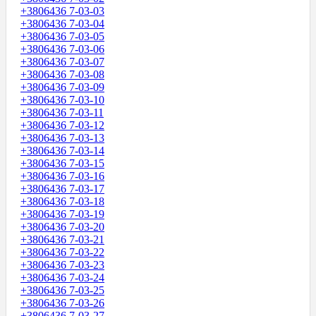
+3806436 7-03-03
+3806436 7-03-04
+3806436 7-03-05
+3806436 7-03-06
+3806436 7-03-07
+3806436 7-03-08
+3806436 7-03-09
+3806436 7-03-10
+3806436 7-03-11
+3806436 7-03-12
+3806436 7-03-13
+3806436 7-03-14
+3806436 7-03-15
+3806436 7-03-16
+3806436 7-03-17
+3806436 7-03-18
+3806436 7-03-19
+3806436 7-03-20
+3806436 7-03-21
+3806436 7-03-22
+3806436 7-03-23
+3806436 7-03-24
+3806436 7-03-25
+3806436 7-03-26
+3806436 7-03-27