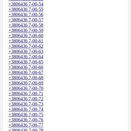
+3806436 7-00-54
+3806436 7-00-55
+3806436 7-00-56
+3806436 7-00-57
+3806436 7-00-58
+3806436 7-00-59
+3806436 7-00-60
+3806436 7-00-61
+3806436 7-00-62
+3806436 7-00-63
+3806436 7-00-64
+3806436 7-00-65
+3806436 7-00-66
+3806436 7-00-67
+3806436 7-00-68
+3806436 7-00-69
+3806436 7-00-70
+3806436 7-00-71
+3806436 7-00-72
+3806436 7-00-73
+3806436 7-00-74
+3806436 7-00-75
+3806436 7-00-76
+3806436 7-00-77
+3806436 7-00-78