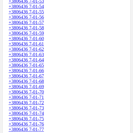
+3806436 7-01-53
+3806436 7-01-54
+3806436 7-01-55
+3806436 7-01-56
+3806436 7-01-57
+3806436 7-01-58
+3806436 7-01-59
+3806436 7-01-60
+3806436 7-01-61
+3806436 7-01-62
+3806436 7-01-63
+3806436 7-01-64
+3806436 7-01-65
+3806436 7-01-66
+3806436 7-01-67
+3806436 7-01-68
+3806436 7-01-69
+3806436 7-01-70
+3806436 7-01-71
+3806436 7-01-72
+3806436 7-01-73
+3806436 7-01-74
+3806436 7-01-75
+3806436 7-01-76
+3806436 7-01-77