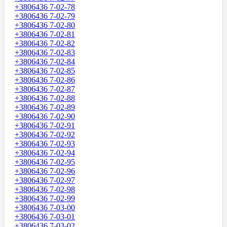
+3806436 7-02-78
+3806436 7-02-79
+3806436 7-02-80
+3806436 7-02-81
+3806436 7-02-82
+3806436 7-02-83
+3806436 7-02-84
+3806436 7-02-85
+3806436 7-02-86
+3806436 7-02-87
+3806436 7-02-88
+3806436 7-02-89
+3806436 7-02-90
+3806436 7-02-91
+3806436 7-02-92
+3806436 7-02-93
+3806436 7-02-94
+3806436 7-02-95
+3806436 7-02-96
+3806436 7-02-97
+3806436 7-02-98
+3806436 7-02-99
+3806436 7-03-00
+3806436 7-03-01
+3806436 7-03-02