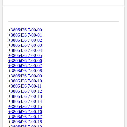
Диапазоны Телефонных Номеров
+3806436 7-00-00
+3806436 7-00-01
+3806436 7-00-02
+3806436 7-00-03
+3806436 7-00-04
+3806436 7-00-05
+3806436 7-00-06
+3806436 7-00-07
+3806436 7-00-08
+3806436 7-00-09
+3806436 7-00-10
+3806436 7-00-11
+3806436 7-00-12
+3806436 7-00-13
+3806436 7-00-14
+3806436 7-00-15
+3806436 7-00-16
+3806436 7-00-17
+3806436 7-00-18
+3806436 7-00-19