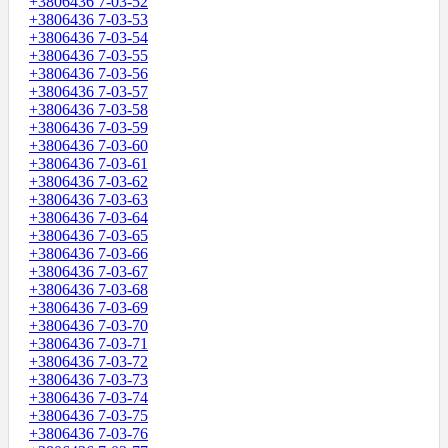
+3806436 7-03-52
+3806436 7-03-53
+3806436 7-03-54
+3806436 7-03-55
+3806436 7-03-56
+3806436 7-03-57
+3806436 7-03-58
+3806436 7-03-59
+3806436 7-03-60
+3806436 7-03-61
+3806436 7-03-62
+3806436 7-03-63
+3806436 7-03-64
+3806436 7-03-65
+3806436 7-03-66
+3806436 7-03-67
+3806436 7-03-68
+3806436 7-03-69
+3806436 7-03-70
+3806436 7-03-71
+3806436 7-03-72
+3806436 7-03-73
+3806436 7-03-74
+3806436 7-03-75
+3806436 7-03-76