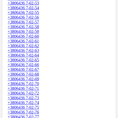
+3806436 7-02-53
+3806436 7-02-54
+3806436 7-02-55
+3806436 7-02-56
+3806436 7-02-57
+3806436 7-02-58
+3806436 7-02-59
+3806436 7-02-60
+3806436 7-02-61
+3806436 7-02-62
+3806436 7-02-63
+3806436 7-02-64
+3806436 7-02-65
+3806436 7-02-66
+3806436 7-02-67
+3806436 7-02-68
+3806436 7-02-69
+3806436 7-02-70
+3806436 7-02-71
+3806436 7-02-72
+3806436 7-02-73
+3806436 7-02-74
+3806436 7-02-75
+3806436 7-02-76
+3806436 7-02-77