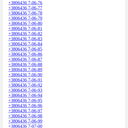
+3806436 7-06-76
+3806436 7-06-77
+3806436 7-06-78
+3806436 7-06-79
+3806436 7-06-80
+3806436 7-06-81
+3806436 7-06-82
+3806436 7-06-83
+3806436 7-06-84
+3806436 7-06-85
+3806436 7-06-86
+3806436 7-06-87
+3806436 7-06-88
+3806436 7-06-89
+3806436 7-06-90
+3806436 7-06-91
+3806436 7-06-92
+3806436 7-06-93
+3806436 7-06-94
+3806436 7-06-95
+3806436 7-06-96
+3806436 7-06-97
+3806436 7-06-98
+3806436 7-06-99
+3806436 7-07-00