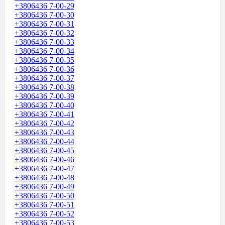
+3806436 7-00-29
+3806436 7-00-30
+3806436 7-00-31
+3806436 7-00-32
+3806436 7-00-33
+3806436 7-00-34
+3806436 7-00-35
+3806436 7-00-36
+3806436 7-00-37
+3806436 7-00-38
+3806436 7-00-39
+3806436 7-00-40
+3806436 7-00-41
+3806436 7-00-42
+3806436 7-00-43
+3806436 7-00-44
+3806436 7-00-45
+3806436 7-00-46
+3806436 7-00-47
+3806436 7-00-48
+3806436 7-00-49
+3806436 7-00-50
+3806436 7-00-51
+3806436 7-00-52
+3806436 7-00-53