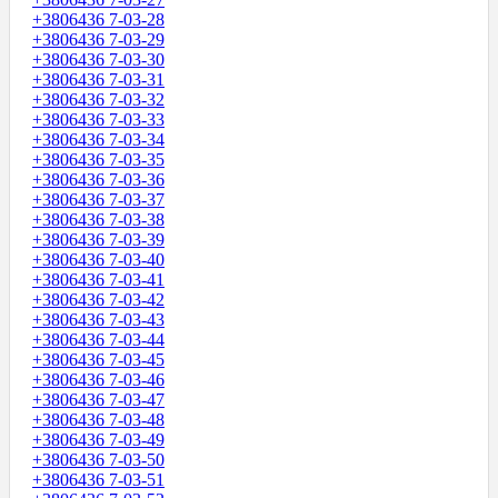
+3806436 7-03-28
+3806436 7-03-29
+3806436 7-03-30
+3806436 7-03-31
+3806436 7-03-32
+3806436 7-03-33
+3806436 7-03-34
+3806436 7-03-35
+3806436 7-03-36
+3806436 7-03-37
+3806436 7-03-38
+3806436 7-03-39
+3806436 7-03-40
+3806436 7-03-41
+3806436 7-03-42
+3806436 7-03-43
+3806436 7-03-44
+3806436 7-03-45
+3806436 7-03-46
+3806436 7-03-47
+3806436 7-03-48
+3806436 7-03-49
+3806436 7-03-50
+3806436 7-03-51