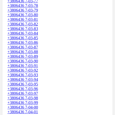
+3806436 7-03-77
+3806436 7-03-78
+3806436 7-03-79
+3806436 7-03-80
+3806436 7-03-81
+3806436 7-03-82
+3806436 7-03-83
+3806436 7-03-84
+3806436 7-03-85
+3806436 7-03-86
+3806436 7-03-87
+3806436 7-03-88
+3806436 7-03-89
+3806436 7-03-90
+3806436 7-03-91
+3806436 7-03-92
+3806436 7-03-93
+3806436 7-03-94
+3806436 7-03-95
+3806436 7-03-96
+3806436 7-03-97
+3806436 7-03-98
+3806436 7-03-99
+3806436 7-04-00
+3806436 7-04-01