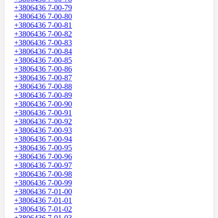
+3806436 7-00-79
+3806436 7-00-80
+3806436 7-00-81
+3806436 7-00-82
+3806436 7-00-83
+3806436 7-00-84
+3806436 7-00-85
+3806436 7-00-86
+3806436 7-00-87
+3806436 7-00-88
+3806436 7-00-89
+3806436 7-00-90
+3806436 7-00-91
+3806436 7-00-92
+3806436 7-00-93
+3806436 7-00-94
+3806436 7-00-95
+3806436 7-00-96
+3806436 7-00-97
+3806436 7-00-98
+3806436 7-00-99
+3806436 7-01-00
+3806436 7-01-01
+3806436 7-01-02
+3806436 7-01-03