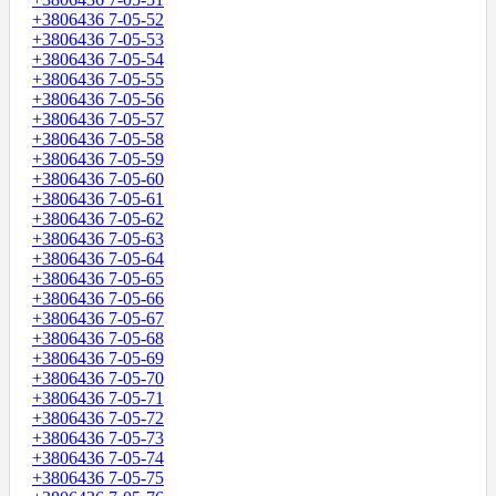
+3806436 7-05-52
+3806436 7-05-53
+3806436 7-05-54
+3806436 7-05-55
+3806436 7-05-56
+3806436 7-05-57
+3806436 7-05-58
+3806436 7-05-59
+3806436 7-05-60
+3806436 7-05-61
+3806436 7-05-62
+3806436 7-05-63
+3806436 7-05-64
+3806436 7-05-65
+3806436 7-05-66
+3806436 7-05-67
+3806436 7-05-68
+3806436 7-05-69
+3806436 7-05-70
+3806436 7-05-71
+3806436 7-05-72
+3806436 7-05-73
+3806436 7-05-74
+3806436 7-05-75