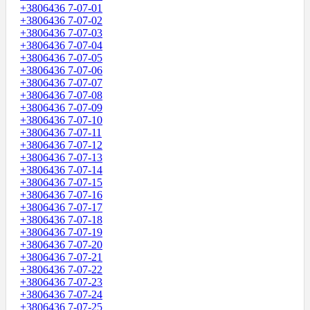
+3806436 7-07-01
+3806436 7-07-02
+3806436 7-07-03
+3806436 7-07-04
+3806436 7-07-05
+3806436 7-07-06
+3806436 7-07-07
+3806436 7-07-08
+3806436 7-07-09
+3806436 7-07-10
+3806436 7-07-11
+3806436 7-07-12
+3806436 7-07-13
+3806436 7-07-14
+3806436 7-07-15
+3806436 7-07-16
+3806436 7-07-17
+3806436 7-07-18
+3806436 7-07-19
+3806436 7-07-20
+3806436 7-07-21
+3806436 7-07-22
+3806436 7-07-23
+3806436 7-07-24
+3806436 7-07-25