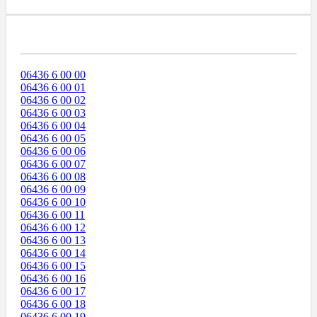
Диапазоны Телефонных Номеров
06436 6 00 00
06436 6 00 01
06436 6 00 02
06436 6 00 03
06436 6 00 04
06436 6 00 05
06436 6 00 06
06436 6 00 07
06436 6 00 08
06436 6 00 09
06436 6 00 10
06436 6 00 11
06436 6 00 12
06436 6 00 13
06436 6 00 14
06436 6 00 15
06436 6 00 16
06436 6 00 17
06436 6 00 18
06436 6 00 19