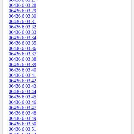
06436 6 03 28
06436 6 03 29
06436 6 03 30
06436 6 03 31
06436 6 03 32
06436 6 03 33
06436 6 03 34
06436 6 03 35
06436 6 03 36
06436 6 03 37
06436 6 03 38
06436 6 03 39
06436 6 03 40
06436 6 03 41
06436 6 03 42
06436 6 03 43
06436 6 03 44
06436 6 03 45
06436 6 03 46
06436 6 03 47
06436 6 03 48
06436 6 03 49
06436 6 03 50
06436 6 03 51