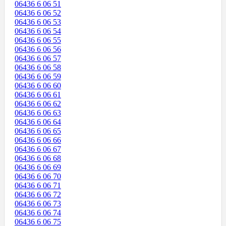
06436 6 06 51
06436 6 06 52
06436 6 06 53
06436 6 06 54
06436 6 06 55
06436 6 06 56
06436 6 06 57
06436 6 06 58
06436 6 06 59
06436 6 06 60
06436 6 06 61
06436 6 06 62
06436 6 06 63
06436 6 06 64
06436 6 06 65
06436 6 06 66
06436 6 06 67
06436 6 06 68
06436 6 06 69
06436 6 06 70
06436 6 06 71
06436 6 06 72
06436 6 06 73
06436 6 06 74
06436 6 06 75