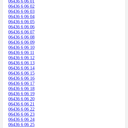
06436 6 06 01
06436 6 06 02
06436 6 06 03
06436 6 06 04
06436 6 06 05
06436 6 06 06
06436 6 06 07
06436 6 06 08
06436 6 06 09
06436 6 06 10
06436 6 06 11
06436 6 06 12
06436 6 06 13
06436 6 06 14
06436 6 06 15
06436 6 06 16
06436 6 06 17
06436 6 06 18
06436 6 06 19
06436 6 06 20
06436 6 06 21
06436 6 06 22
06436 6 06 23
06436 6 06 24
06436 6 06 25