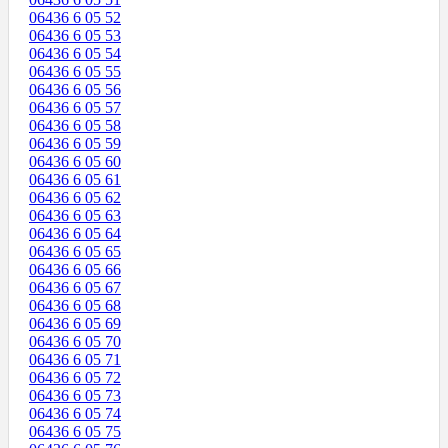
06436 6 05 52
06436 6 05 53
06436 6 05 54
06436 6 05 55
06436 6 05 56
06436 6 05 57
06436 6 05 58
06436 6 05 59
06436 6 05 60
06436 6 05 61
06436 6 05 62
06436 6 05 63
06436 6 05 64
06436 6 05 65
06436 6 05 66
06436 6 05 67
06436 6 05 68
06436 6 05 69
06436 6 05 70
06436 6 05 71
06436 6 05 72
06436 6 05 73
06436 6 05 74
06436 6 05 75