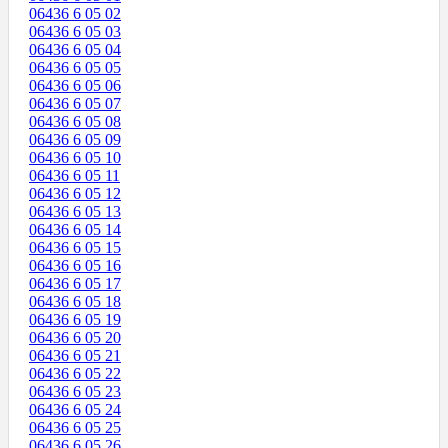
06436 6 05 02
06436 6 05 03
06436 6 05 04
06436 6 05 05
06436 6 05 06
06436 6 05 07
06436 6 05 08
06436 6 05 09
06436 6 05 10
06436 6 05 11
06436 6 05 12
06436 6 05 13
06436 6 05 14
06436 6 05 15
06436 6 05 16
06436 6 05 17
06436 6 05 18
06436 6 05 19
06436 6 05 20
06436 6 05 21
06436 6 05 22
06436 6 05 23
06436 6 05 24
06436 6 05 25
06436 6 05 26