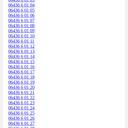
06436 6 01 04
06436 6 01 05
06436 6 01 06
06436 6 01 07
06436 6 01 08
06436 6 01 09
06436 6 01 10
06436 6 01 11
06436 6 01 12
06436 6 01 13
06436 6 01 14
06436 6 01 15
06436 6 01 16
06436 6 01 17
06436 6 01 18
06436 6 01 19
06436 6 01 20
06436 6 01 21
06436 6 01 22
06436 6 01 23
06436 6 01 24
06436 6 01 25
06436 6 01 26
06436 6 01 27