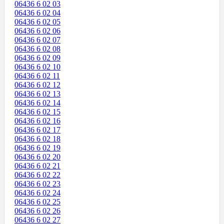
06436 6 02 03
06436 6 02 04
06436 6 02 05
06436 6 02 06
06436 6 02 07
06436 6 02 08
06436 6 02 09
06436 6 02 10
06436 6 02 11
06436 6 02 12
06436 6 02 13
06436 6 02 14
06436 6 02 15
06436 6 02 16
06436 6 02 17
06436 6 02 18
06436 6 02 19
06436 6 02 20
06436 6 02 21
06436 6 02 22
06436 6 02 23
06436 6 02 24
06436 6 02 25
06436 6 02 26
06436 6 02 27