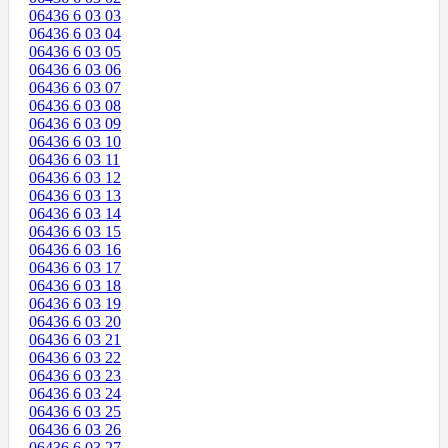
06436 6 03 03
06436 6 03 04
06436 6 03 05
06436 6 03 06
06436 6 03 07
06436 6 03 08
06436 6 03 09
06436 6 03 10
06436 6 03 11
06436 6 03 12
06436 6 03 13
06436 6 03 14
06436 6 03 15
06436 6 03 16
06436 6 03 17
06436 6 03 18
06436 6 03 19
06436 6 03 20
06436 6 03 21
06436 6 03 22
06436 6 03 23
06436 6 03 24
06436 6 03 25
06436 6 03 26
06436 6 03 27