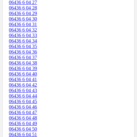
06436 6 04 27
06436 6 04 28
06436 6 04 29
06436 6 04 30
06436 6 04 31
06436 6 04 32
06436 6 04 33
06436 6 04 34
06436 6 04 35
06436 6 04 36
06436 6 04 37
06436 6 04 38
06436 6 04 39
06436 6 04 40
06436 6 04 41
06436 6 04 42
06436 6 04 43
06436 6 04 44
06436 6 04 45
06436 6 04 46
06436 6 04 47
06436 6 04 48
06436 6 04 49
06436 6 04 50
06436 6 04 51