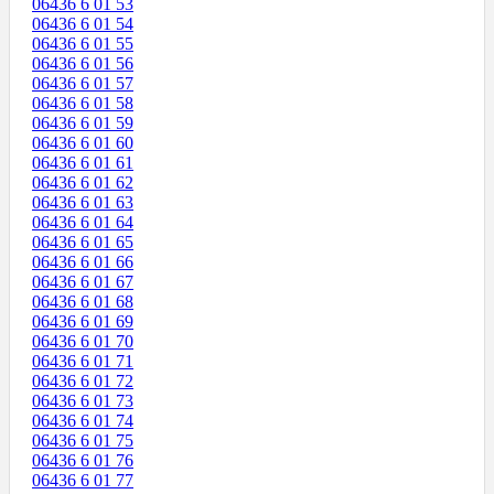
06436 6 01 53
06436 6 01 54
06436 6 01 55
06436 6 01 56
06436 6 01 57
06436 6 01 58
06436 6 01 59
06436 6 01 60
06436 6 01 61
06436 6 01 62
06436 6 01 63
06436 6 01 64
06436 6 01 65
06436 6 01 66
06436 6 01 67
06436 6 01 68
06436 6 01 69
06436 6 01 70
06436 6 01 71
06436 6 01 72
06436 6 01 73
06436 6 01 74
06436 6 01 75
06436 6 01 76
06436 6 01 77