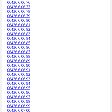
06436 6 06 76
06436 6 06 77
06436 6 06 78
06436 6 06 79
06436 6 06 80
06436 6 06 81
06436 6 06 82
06436 6 06 83
06436 6 06 84
06436 6 06 85
06436 6 06 86
06436 6 06 87
06436 6 06 88
06436 6 06 89
06436 6 06 90
06436 6 06 91
06436 6 06 92
06436 6 06 93
06436 6 06 94
06436 6 06 95
06436 6 06 96
06436 6 06 97
06436 6 06 98
06436 6 06 99
06436 6 07 00