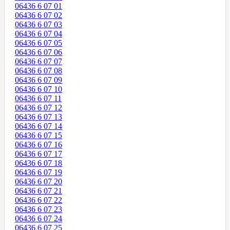
06436 6 07 01
06436 6 07 02
06436 6 07 03
06436 6 07 04
06436 6 07 05
06436 6 07 06
06436 6 07 07
06436 6 07 08
06436 6 07 09
06436 6 07 10
06436 6 07 11
06436 6 07 12
06436 6 07 13
06436 6 07 14
06436 6 07 15
06436 6 07 16
06436 6 07 17
06436 6 07 18
06436 6 07 19
06436 6 07 20
06436 6 07 21
06436 6 07 22
06436 6 07 23
06436 6 07 24
06436 6 07 25