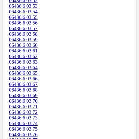
06436 6 03 52
06436 6 03 53
06436 6 03 54
06436 6 03 55
06436 6 03 56
06436 6 03 57
06436 6 03 58
06436 6 03 59
06436 6 03 60
06436 6 03 61
06436 6 03 62
06436 6 03 63
06436 6 03 64
06436 6 03 65
06436 6 03 66
06436 6 03 67
06436 6 03 68
06436 6 03 69
06436 6 03 70
06436 6 03 71
06436 6 03 72
06436 6 03 73
06436 6 03 74
06436 6 03 75
06436 6 03 76