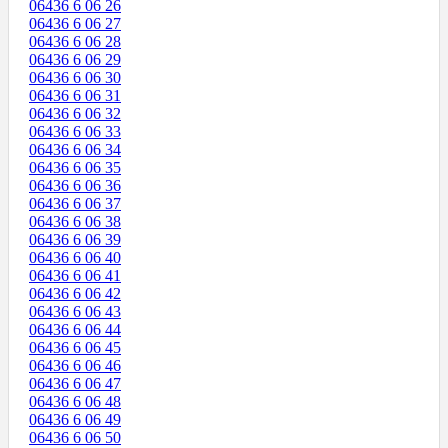
06436 6 06 26
06436 6 06 27
06436 6 06 28
06436 6 06 29
06436 6 06 30
06436 6 06 31
06436 6 06 32
06436 6 06 33
06436 6 06 34
06436 6 06 35
06436 6 06 36
06436 6 06 37
06436 6 06 38
06436 6 06 39
06436 6 06 40
06436 6 06 41
06436 6 06 42
06436 6 06 43
06436 6 06 44
06436 6 06 45
06436 6 06 46
06436 6 06 47
06436 6 06 48
06436 6 06 49
06436 6 06 50