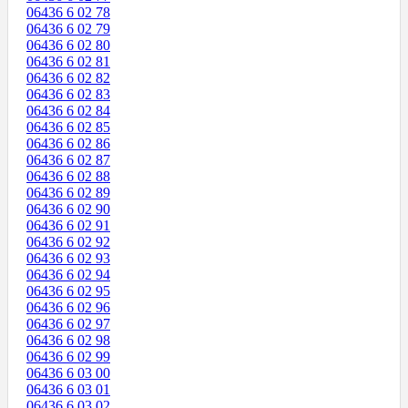
06436 6 02 78
06436 6 02 79
06436 6 02 80
06436 6 02 81
06436 6 02 82
06436 6 02 83
06436 6 02 84
06436 6 02 85
06436 6 02 86
06436 6 02 87
06436 6 02 88
06436 6 02 89
06436 6 02 90
06436 6 02 91
06436 6 02 92
06436 6 02 93
06436 6 02 94
06436 6 02 95
06436 6 02 96
06436 6 02 97
06436 6 02 98
06436 6 02 99
06436 6 03 00
06436 6 03 01
06436 6 03 02