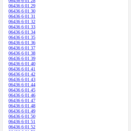
06436 6 01 28
06436 6 01 29
06436 6 01 30
06436 6 01 31
06436 6 01 32
06436 6 01 33
06436 6 01 34
06436 6 01 35
06436 6 01 36
06436 6 01 37
06436 6 01 38
06436 6 01 39
06436 6 01 40
06436 6 01 41
06436 6 01 42
06436 6 01 43
06436 6 01 44
06436 6 01 45
06436 6 01 46
06436 6 01 47
06436 6 01 48
06436 6 01 49
06436 6 01 50
06436 6 01 51
06436 6 01 52