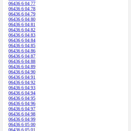
06436 6 04 77
06436 6 04 78
06436 6 04 79
06436 6 04 80
06436 6 04 81
06436 6 04 82
06436 6 04 83
06436 6 04 84
06436 6 04 85
06436 6 04 86
06436 6 04 87
06436 6 04 88
06436 6 04 89
06436 6 04 90
06436 6 04 91
06436 6 04 92
06436 6 04 93
06436 6 04 94
06436 6 04 95
06436 6 04 96
06436 6 04 97
06436 6 04 98
06436 6 04 99
06436 6 05 00
06436 6 05 01