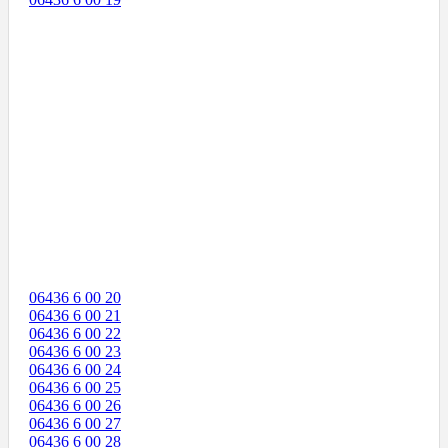
06436 6 00 20
06436 6 00 21
06436 6 00 22
06436 6 00 23
06436 6 00 24
06436 6 00 25
06436 6 00 26
06436 6 00 27
06436 6 00 28