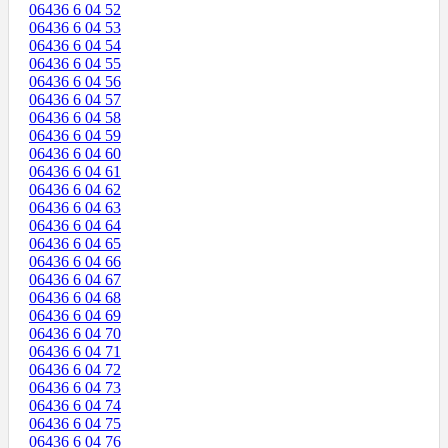
06436 6 04 52
06436 6 04 53
06436 6 04 54
06436 6 04 55
06436 6 04 56
06436 6 04 57
06436 6 04 58
06436 6 04 59
06436 6 04 60
06436 6 04 61
06436 6 04 62
06436 6 04 63
06436 6 04 64
06436 6 04 65
06436 6 04 66
06436 6 04 67
06436 6 04 68
06436 6 04 69
06436 6 04 70
06436 6 04 71
06436 6 04 72
06436 6 04 73
06436 6 04 74
06436 6 04 75
06436 6 04 76