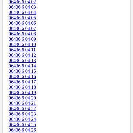
06436 6 04 02
06436 6 04 03
06436 6 04 04
06436 6 04 05
06436 6 04 06
06436 6 04 07
06436 6 04 08
06436 6 04 09
06436 6 04 10
06436 6 04 11
06436 6 04 12
06436 6 04 13
06436 6 04 14
06436 6 04 15
06436 6 04 16
06436 6 04 17
06436 6 04 18
06436 6 04 19
06436 6 04 20
06436 6 04 21
06436 6 04 22
06436 6 04 23
06436 6 04 24
06436 6 04 25
06436 6 04 26