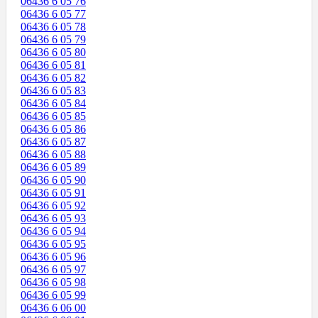
06436 6 05 76
06436 6 05 77
06436 6 05 78
06436 6 05 79
06436 6 05 80
06436 6 05 81
06436 6 05 82
06436 6 05 83
06436 6 05 84
06436 6 05 85
06436 6 05 86
06436 6 05 87
06436 6 05 88
06436 6 05 89
06436 6 05 90
06436 6 05 91
06436 6 05 92
06436 6 05 93
06436 6 05 94
06436 6 05 95
06436 6 05 96
06436 6 05 97
06436 6 05 98
06436 6 05 99
06436 6 06 00