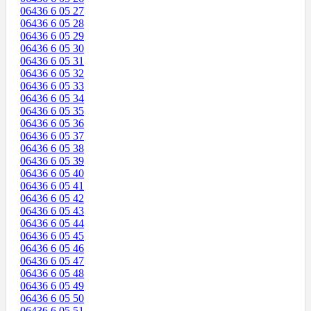
06436 6 05 27
06436 6 05 28
06436 6 05 29
06436 6 05 30
06436 6 05 31
06436 6 05 32
06436 6 05 33
06436 6 05 34
06436 6 05 35
06436 6 05 36
06436 6 05 37
06436 6 05 38
06436 6 05 39
06436 6 05 40
06436 6 05 41
06436 6 05 42
06436 6 05 43
06436 6 05 44
06436 6 05 45
06436 6 05 46
06436 6 05 47
06436 6 05 48
06436 6 05 49
06436 6 05 50
06436 6 05 51