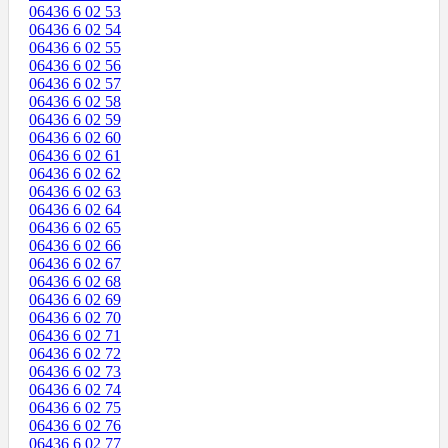
06436 6 02 53
06436 6 02 54
06436 6 02 55
06436 6 02 56
06436 6 02 57
06436 6 02 58
06436 6 02 59
06436 6 02 60
06436 6 02 61
06436 6 02 62
06436 6 02 63
06436 6 02 64
06436 6 02 65
06436 6 02 66
06436 6 02 67
06436 6 02 68
06436 6 02 69
06436 6 02 70
06436 6 02 71
06436 6 02 72
06436 6 02 73
06436 6 02 74
06436 6 02 75
06436 6 02 76
06436 6 02 77