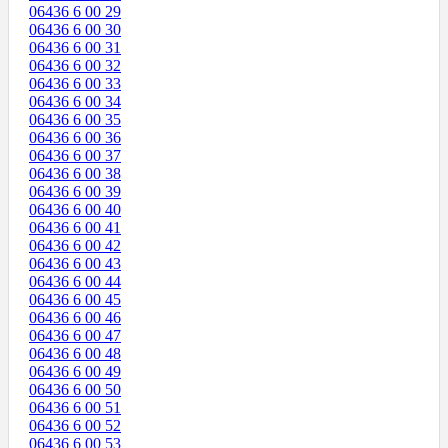
06436 6 00 29
06436 6 00 30
06436 6 00 31
06436 6 00 32
06436 6 00 33
06436 6 00 34
06436 6 00 35
06436 6 00 36
06436 6 00 37
06436 6 00 38
06436 6 00 39
06436 6 00 40
06436 6 00 41
06436 6 00 42
06436 6 00 43
06436 6 00 44
06436 6 00 45
06436 6 00 46
06436 6 00 47
06436 6 00 48
06436 6 00 49
06436 6 00 50
06436 6 00 51
06436 6 00 52
06436 6 00 53