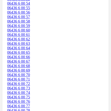
06436 6 00 54
06436 6 00 55
06436 6 00 56
06436 6 00 57
06436 6 00 58
06436 6 00 59
06436 6 00 60
06436 6 00 61
06436 6 00 62
06436 6 00 63
06436 6 00 64
06436 6 00 65
06436 6 00 66
06436 6 00 67
06436 6 00 68
06436 6 00 69
06436 6 00 70
06436 6 00 71
06436 6 00 72
06436 6 00 73
06436 6 00 74
06436 6 00 75
06436 6 00 76
06436 6 00 77
06436 6 00 78