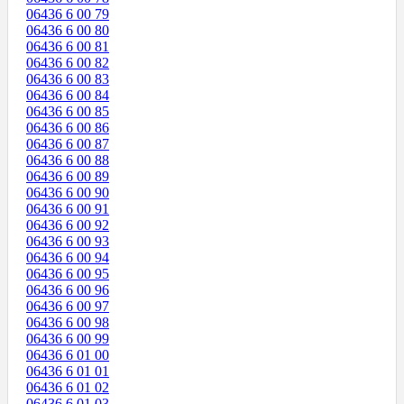
06436 6 00 79
06436 6 00 80
06436 6 00 81
06436 6 00 82
06436 6 00 83
06436 6 00 84
06436 6 00 85
06436 6 00 86
06436 6 00 87
06436 6 00 88
06436 6 00 89
06436 6 00 90
06436 6 00 91
06436 6 00 92
06436 6 00 93
06436 6 00 94
06436 6 00 95
06436 6 00 96
06436 6 00 97
06436 6 00 98
06436 6 00 99
06436 6 01 00
06436 6 01 01
06436 6 01 02
06436 6 01 03