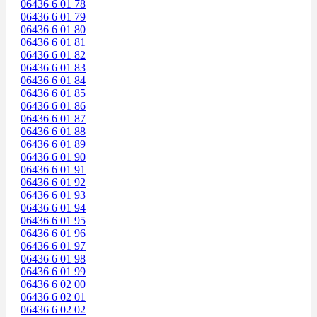
06436 6 01 78
06436 6 01 79
06436 6 01 80
06436 6 01 81
06436 6 01 82
06436 6 01 83
06436 6 01 84
06436 6 01 85
06436 6 01 86
06436 6 01 87
06436 6 01 88
06436 6 01 89
06436 6 01 90
06436 6 01 91
06436 6 01 92
06436 6 01 93
06436 6 01 94
06436 6 01 95
06436 6 01 96
06436 6 01 97
06436 6 01 98
06436 6 01 99
06436 6 02 00
06436 6 02 01
06436 6 02 02