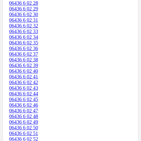
06436 6 02 28
06436 6 02 29
06436 6 02 30
06436 6 02 31
06436 6 02 32
06436 6 02 33
06436 6 02 34
06436 6 02 35
06436 6 02 36
06436 6 02 37
06436 6 02 38
06436 6 02 39
06436 6 02 40
06436 6 02 41
06436 6 02 42
06436 6 02 43
06436 6 02 44
06436 6 02 45
06436 6 02 46
06436 6 02 47
06436 6 02 48
06436 6 02 49
06436 6 02 50
06436 6 02 51
06436 6 02 52