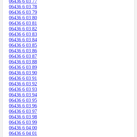
06436 6 03 77
06436 6 03 78
06436 6 03 79
06436 6 03 80
06436 6 03 81
06436 6 03 82
06436 6 03 83
06436 6 03 84
06436 6 03 85
06436 6 03 86
06436 6 03 87
06436 6 03 88
06436 6 03 89
06436 6 03 90
06436 6 03 91
06436 6 03 92
06436 6 03 93
06436 6 03 94
06436 6 03 95
06436 6 03 96
06436 6 03 97
06436 6 03 98
06436 6 03 99
06436 6 04 00
06436 6 04 01