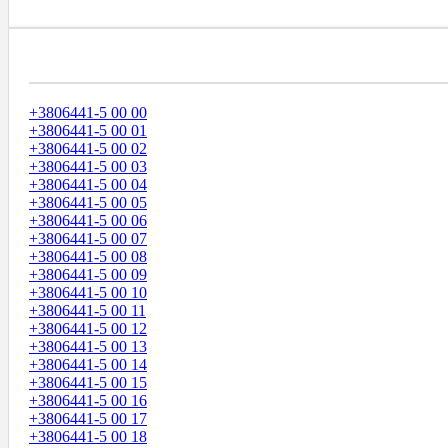
Диапазоны Телефонных Номеров
+3806441-5 00 00
+3806441-5 00 01
+3806441-5 00 02
+3806441-5 00 03
+3806441-5 00 04
+3806441-5 00 05
+3806441-5 00 06
+3806441-5 00 07
+3806441-5 00 08
+3806441-5 00 09
+3806441-5 00 10
+3806441-5 00 11
+3806441-5 00 12
+3806441-5 00 13
+3806441-5 00 14
+3806441-5 00 15
+3806441-5 00 16
+3806441-5 00 17
+3806441-5 00 18