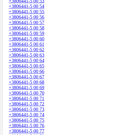
+3806441-5 00 53
+3806441-5 00 54
+3806441-5 00 55
+3806441-5 00 56
+3806441-5 00 57
+3806441-5 00 58
+3806441-5 00 59
+3806441-5 00 60
+3806441-5 00 61
+3806441-5 00 62
+3806441-5 00 63
+3806441-5 00 64
+3806441-5 00 65
+3806441-5 00 66
+3806441-5 00 67
+3806441-5 00 68
+3806441-5 00 69
+3806441-5 00 70
+3806441-5 00 71
+3806441-5 00 72
+3806441-5 00 73
+3806441-5 00 74
+3806441-5 00 75
+3806441-5 00 76
+3806441-5 00 77