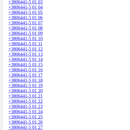
+3806441-5 01 03
+3806441-5 01 04
+3806441-5 01 05
+3806441-5 01 06
+3806441-5 01 07
+3806441-5 01 08
+3806441-5 01 09
+3806441-5 01 10
+3806441-5 01 11
+3806441-5 01 12
+3806441-5 01 13
+3806441-5 01 14
+3806441-5 01 15
+3806441-5 01 16
+3806441-5 01 17
+3806441-5 01 18
+3806441-5 01 19
+3806441-5 01 20
+3806441-5 01 21
+3806441-5 01 22
+3806441-5 01 23
+3806441-5 01 24
+3806441-5 01 25
+3806441-5 01 26
+3806441-5 01 27