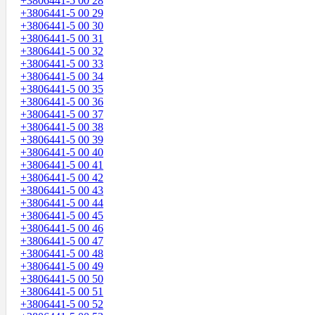
+3806441-5 00 28
+3806441-5 00 29
+3806441-5 00 30
+3806441-5 00 31
+3806441-5 00 32
+3806441-5 00 33
+3806441-5 00 34
+3806441-5 00 35
+3806441-5 00 36
+3806441-5 00 37
+3806441-5 00 38
+3806441-5 00 39
+3806441-5 00 40
+3806441-5 00 41
+3806441-5 00 42
+3806441-5 00 43
+3806441-5 00 44
+3806441-5 00 45
+3806441-5 00 46
+3806441-5 00 47
+3806441-5 00 48
+3806441-5 00 49
+3806441-5 00 50
+3806441-5 00 51
+3806441-5 00 52