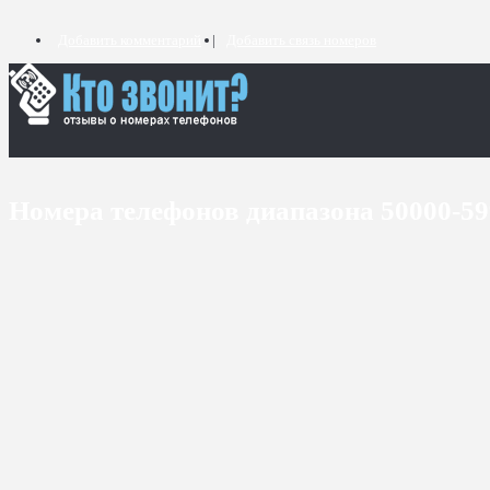
Добавить комментарий
Добавить связь номеров
Номера телефонов диапазона 50000-5