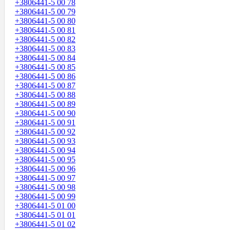
+3806441-5 00 78
+3806441-5 00 79
+3806441-5 00 80
+3806441-5 00 81
+3806441-5 00 82
+3806441-5 00 83
+3806441-5 00 84
+3806441-5 00 85
+3806441-5 00 86
+3806441-5 00 87
+3806441-5 00 88
+3806441-5 00 89
+3806441-5 00 90
+3806441-5 00 91
+3806441-5 00 92
+3806441-5 00 93
+3806441-5 00 94
+3806441-5 00 95
+3806441-5 00 96
+3806441-5 00 97
+3806441-5 00 98
+3806441-5 00 99
+3806441-5 01 00
+3806441-5 01 01
+3806441-5 01 02