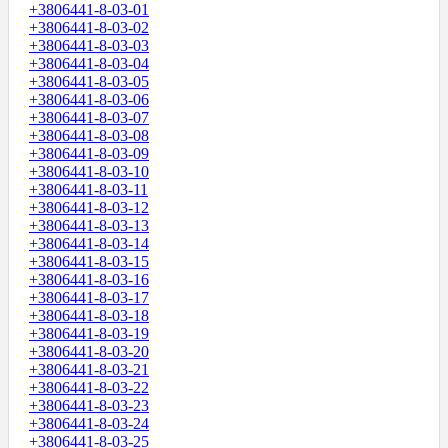
+3806441-8-03-01
+3806441-8-03-02
+3806441-8-03-03
+3806441-8-03-04
+3806441-8-03-05
+3806441-8-03-06
+3806441-8-03-07
+3806441-8-03-08
+3806441-8-03-09
+3806441-8-03-10
+3806441-8-03-11
+3806441-8-03-12
+3806441-8-03-13
+3806441-8-03-14
+3806441-8-03-15
+3806441-8-03-16
+3806441-8-03-17
+3806441-8-03-18
+3806441-8-03-19
+3806441-8-03-20
+3806441-8-03-21
+3806441-8-03-22
+3806441-8-03-23
+3806441-8-03-24
+3806441-8-03-25