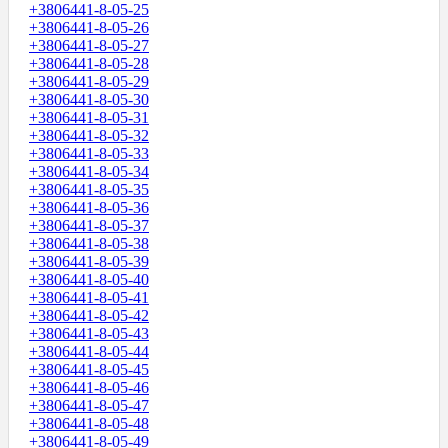
+3806441-8-05-25
+3806441-8-05-26
+3806441-8-05-27
+3806441-8-05-28
+3806441-8-05-29
+3806441-8-05-30
+3806441-8-05-31
+3806441-8-05-32
+3806441-8-05-33
+3806441-8-05-34
+3806441-8-05-35
+3806441-8-05-36
+3806441-8-05-37
+3806441-8-05-38
+3806441-8-05-39
+3806441-8-05-40
+3806441-8-05-41
+3806441-8-05-42
+3806441-8-05-43
+3806441-8-05-44
+3806441-8-05-45
+3806441-8-05-46
+3806441-8-05-47
+3806441-8-05-48
+3806441-8-05-49