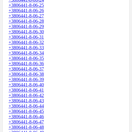
+3806441-8-06-25
+3806441-8-06-26
+3806441-8-06-27
+3806441-8-06-28
+3806441-8-06-29
+3806441-8-06-30
+3806441-8-06-31
+3806441-8-06-32
+3806441-8-06-33
+3806441-8-06-34
+3806441-8-06-35
+3806441-8-06-36
+3806441-8-06-37
+3806441-8-06-38
+3806441-8-06-39
+3806441-8-06-40
+3806441-8-06-41
+3806441-8-06-42
+3806441-8-06-43
+3806441-8-06-44
+3806441-8-06-45
+3806441-8-06-46
+3806441-8-06-47
+3806441-8-06-48