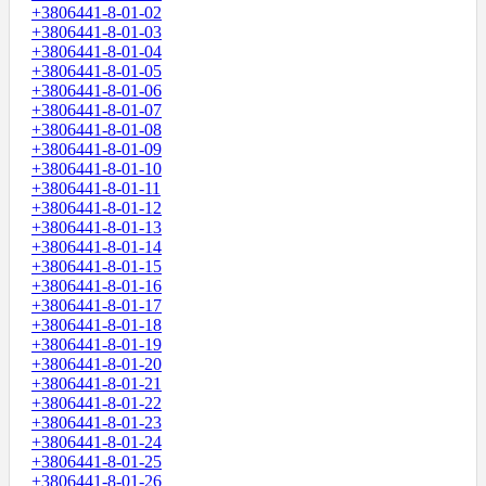
+3806441-8-01-02
+3806441-8-01-03
+3806441-8-01-04
+3806441-8-01-05
+3806441-8-01-06
+3806441-8-01-07
+3806441-8-01-08
+3806441-8-01-09
+3806441-8-01-10
+3806441-8-01-11
+3806441-8-01-12
+3806441-8-01-13
+3806441-8-01-14
+3806441-8-01-15
+3806441-8-01-16
+3806441-8-01-17
+3806441-8-01-18
+3806441-8-01-19
+3806441-8-01-20
+3806441-8-01-21
+3806441-8-01-22
+3806441-8-01-23
+3806441-8-01-24
+3806441-8-01-25
+3806441-8-01-26