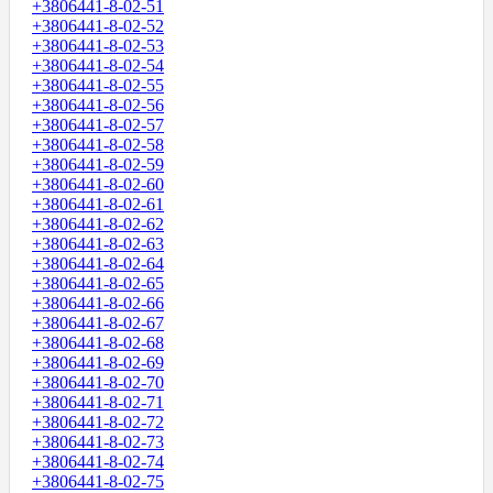
+3806441-8-02-51
+3806441-8-02-52
+3806441-8-02-53
+3806441-8-02-54
+3806441-8-02-55
+3806441-8-02-56
+3806441-8-02-57
+3806441-8-02-58
+3806441-8-02-59
+3806441-8-02-60
+3806441-8-02-61
+3806441-8-02-62
+3806441-8-02-63
+3806441-8-02-64
+3806441-8-02-65
+3806441-8-02-66
+3806441-8-02-67
+3806441-8-02-68
+3806441-8-02-69
+3806441-8-02-70
+3806441-8-02-71
+3806441-8-02-72
+3806441-8-02-73
+3806441-8-02-74
+3806441-8-02-75