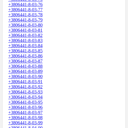
+3806441-8-03-76
+3806441-8-03-77
+3806441-8-03-78
+3806441-8-03-79
+3806441-8-03-80
+3806441-8-03-81
+3806441-8-03-82
+3806441-8-03-83
+3806441-8-03-84
+3806441-8-03-85
+3806441-8-03-86
+3806441-8-03-87
+3806441-8-03-88
+3806441-8-03-89
+3806441-8-03-90
+3806441-8-03-91
+3806441-8-03-92
+3806441-8-03-93
+3806441-8-03-94
+3806441-8-03-95
+3806441-8-03-96
+3806441-8-03-97
+3806441-8-03-98
+3806441-8-03-99
+3806441-8-04-00