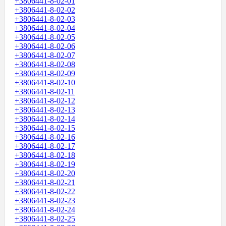
+3806441-8-02-01
+3806441-8-02-02
+3806441-8-02-03
+3806441-8-02-04
+3806441-8-02-05
+3806441-8-02-06
+3806441-8-02-07
+3806441-8-02-08
+3806441-8-02-09
+3806441-8-02-10
+3806441-8-02-11
+3806441-8-02-12
+3806441-8-02-13
+3806441-8-02-14
+3806441-8-02-15
+3806441-8-02-16
+3806441-8-02-17
+3806441-8-02-18
+3806441-8-02-19
+3806441-8-02-20
+3806441-8-02-21
+3806441-8-02-22
+3806441-8-02-23
+3806441-8-02-24
+3806441-8-02-25