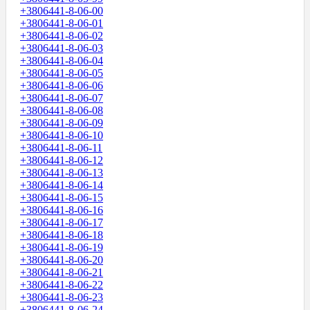
+3806441-8-06-00
+3806441-8-06-01
+3806441-8-06-02
+3806441-8-06-03
+3806441-8-06-04
+3806441-8-06-05
+3806441-8-06-06
+3806441-8-06-07
+3806441-8-06-08
+3806441-8-06-09
+3806441-8-06-10
+3806441-8-06-11
+3806441-8-06-12
+3806441-8-06-13
+3806441-8-06-14
+3806441-8-06-15
+3806441-8-06-16
+3806441-8-06-17
+3806441-8-06-18
+3806441-8-06-19
+3806441-8-06-20
+3806441-8-06-21
+3806441-8-06-22
+3806441-8-06-23
+3806441-8-06-24