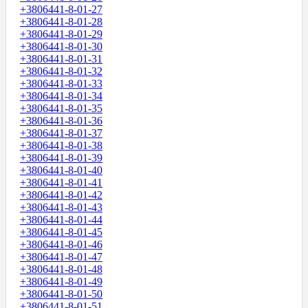
+3806441-8-01-27
+3806441-8-01-28
+3806441-8-01-29
+3806441-8-01-30
+3806441-8-01-31
+3806441-8-01-32
+3806441-8-01-33
+3806441-8-01-34
+3806441-8-01-35
+3806441-8-01-36
+3806441-8-01-37
+3806441-8-01-38
+3806441-8-01-39
+3806441-8-01-40
+3806441-8-01-41
+3806441-8-01-42
+3806441-8-01-43
+3806441-8-01-44
+3806441-8-01-45
+3806441-8-01-46
+3806441-8-01-47
+3806441-8-01-48
+3806441-8-01-49
+3806441-8-01-50
+3806441-8-01-51