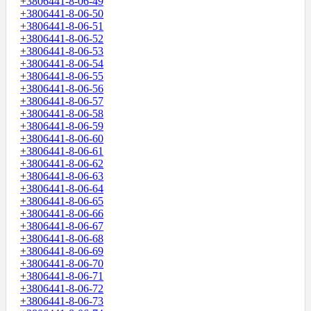
+3806441-8-06-49
+3806441-8-06-50
+3806441-8-06-51
+3806441-8-06-52
+3806441-8-06-53
+3806441-8-06-54
+3806441-8-06-55
+3806441-8-06-56
+3806441-8-06-57
+3806441-8-06-58
+3806441-8-06-59
+3806441-8-06-60
+3806441-8-06-61
+3806441-8-06-62
+3806441-8-06-63
+3806441-8-06-64
+3806441-8-06-65
+3806441-8-06-66
+3806441-8-06-67
+3806441-8-06-68
+3806441-8-06-69
+3806441-8-06-70
+3806441-8-06-71
+3806441-8-06-72
+3806441-8-06-73