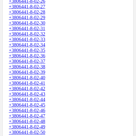
+3806441-8-02-26
+3806441-8-02-27
+3806441-8-02-28
+3806441-8-02-29
+3806441-8-02-30
+3806441-8-02-31
+3806441-8-02-32
+3806441-8-02-33
+3806441-8-02-34
+3806441-8-02-35
+3806441-8-02-36
+3806441-8-02-37
+3806441-8-02-38
+3806441-8-02-39
+3806441-8-02-40
+3806441-8-02-41
+3806441-8-02-42
+3806441-8-02-43
+3806441-8-02-44
+3806441-8-02-45
+3806441-8-02-46
+3806441-8-02-47
+3806441-8-02-48
+3806441-8-02-49
+3806441-8-02-50