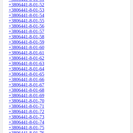
+3806441-8-01-52
+3806441-8-01-53
+3806441-8-01-54
+3806441-8-01-55
+3806441-8-01-56
+3806441-8-01-57
+3806441-8-01-58
+3806441-8-01-59
+3806441-8-01-60
+3806441-8-01-61
+3806441-8-01-62
+3806441-8-01-63
+3806441-8-01-64
+3806441-8-01-65
+3806441-8-01-66
+3806441-8-01-67
+3806441-8-01-68
+3806441-8-01-69
+3806441-8-01-70
+3806441-8-01-71
+3806441-8-01-72
+3806441-8-01-73
+3806441-8-01-74
+3806441-8-01-75
+3806441-8-01-76