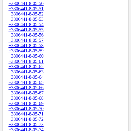
+3806441-8-05-50
+3806441-8-05-51
+3806441-8-05-52
+3806441-8-05-53
+3806441-8-05-54
+3806441-8-05-55
+3806441-8-05-56
+3806441-8-05-57
+3806441-8-05-58
+3806441-8-05-59
+3806441-8-05-60
+3806441-8-05-61
+3806441-8-05-62
+3806441-8-05-63
+3806441-8-05-64
+3806441-8-05-65
+3806441-8-05-66
+3806441-8-05-67
+3806441-8-05-68
+3806441-8-05-69
+3806441-8-05-70
+3806441-8-05-71
+3806441-8-05-72
+3806441-8-05-73
+3806441-8-05-74