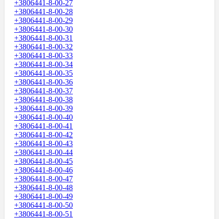
+3806441-8-00-27
+3806441-8-00-28
+3806441-8-00-29
+3806441-8-00-30
+3806441-8-00-31
+3806441-8-00-32
+3806441-8-00-33
+3806441-8-00-34
+3806441-8-00-35
+3806441-8-00-36
+3806441-8-00-37
+3806441-8-00-38
+3806441-8-00-39
+3806441-8-00-40
+3806441-8-00-41
+3806441-8-00-42
+3806441-8-00-43
+3806441-8-00-44
+3806441-8-00-45
+3806441-8-00-46
+3806441-8-00-47
+3806441-8-00-48
+3806441-8-00-49
+3806441-8-00-50
+3806441-8-00-51