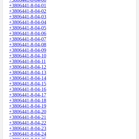
+3806441-8-04-01
+3806441-8-04-02
+3806441-8-04-03
+3806441-8-04-04
+3806441-8-04-05
+3806441-8-04-06
+3806441-8-04-07
+3806441-8-04-08
+3806441-8-04-09
+3806441-8-04-10
+3806441-8-04-11
+3806441-8-04-12
+3806441-8-04-13
+3806441-8-04-14
+3806441-8-04-15
+3806441-8-04-16
+3806441-8-04-17
+3806441-8-04-18
+3806441-8-04-19
+3806441-8-04-20
+3806441-8-04-21
+3806441-8-04-22
+3806441-8-04-23
+3806441-8-04-24