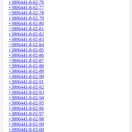
+3806441-8-02-76
+3806441-8-02-77
+3806441-8-02-78
+3806441-8-02-79
+3806441-8-02-80
+3806441-8-02-81
+3806441-8-02-82
+3806441-8-02-83
+3806441-8-02-84
+3806441-8-02-85
+3806441-8-02-86
+3806441-8-02-87
+3806441-8-02-88
+3806441-8-02-89
+3806441-8-02-90
+3806441-8-02-91
+3806441-8-02-92
+3806441-8-02-93
+3806441-8-02-94
+3806441-8-02-95
+3806441-8-02-96
+3806441-8-02-97
+3806441-8-02-98
+3806441-8-02-99
+3806441-8-03-00