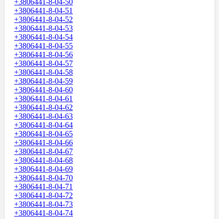
+3806441-8-04-50
+3806441-8-04-51
+3806441-8-04-52
+3806441-8-04-53
+3806441-8-04-54
+3806441-8-04-55
+3806441-8-04-56
+3806441-8-04-57
+3806441-8-04-58
+3806441-8-04-59
+3806441-8-04-60
+3806441-8-04-61
+3806441-8-04-62
+3806441-8-04-63
+3806441-8-04-64
+3806441-8-04-65
+3806441-8-04-66
+3806441-8-04-67
+3806441-8-04-68
+3806441-8-04-69
+3806441-8-04-70
+3806441-8-04-71
+3806441-8-04-72
+3806441-8-04-73
+3806441-8-04-74