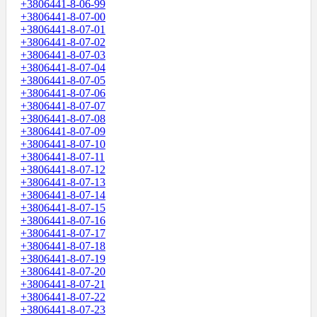
+3806441-8-06-99
+3806441-8-07-00
+3806441-8-07-01
+3806441-8-07-02
+3806441-8-07-03
+3806441-8-07-04
+3806441-8-07-05
+3806441-8-07-06
+3806441-8-07-07
+3806441-8-07-08
+3806441-8-07-09
+3806441-8-07-10
+3806441-8-07-11
+3806441-8-07-12
+3806441-8-07-13
+3806441-8-07-14
+3806441-8-07-15
+3806441-8-07-16
+3806441-8-07-17
+3806441-8-07-18
+3806441-8-07-19
+3806441-8-07-20
+3806441-8-07-21
+3806441-8-07-22
+3806441-8-07-23