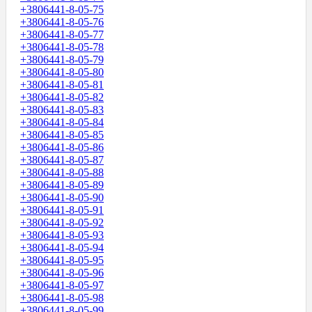
+3806441-8-05-75
+3806441-8-05-76
+3806441-8-05-77
+3806441-8-05-78
+3806441-8-05-79
+3806441-8-05-80
+3806441-8-05-81
+3806441-8-05-82
+3806441-8-05-83
+3806441-8-05-84
+3806441-8-05-85
+3806441-8-05-86
+3806441-8-05-87
+3806441-8-05-88
+3806441-8-05-89
+3806441-8-05-90
+3806441-8-05-91
+3806441-8-05-92
+3806441-8-05-93
+3806441-8-05-94
+3806441-8-05-95
+3806441-8-05-96
+3806441-8-05-97
+3806441-8-05-98
+3806441-8-05-99