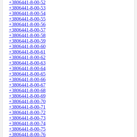
+3806441-8-00-52
+3806441-8-00-53
+3806441-8-00-54
+3806441-8-00-55
+3806441-8-00-56
+3806441-8-00-57
+3806441-8-00-58
+3806441-8-00-59
+3806441-8-00-60
+3806441-8-00-61
+3806441-8-00-62
+3806441-8-00-63
+3806441-8-00-64
+3806441-8-00-65
+3806441-8-00-66
+3806441-8-00-67
+3806441-8-00-68
+3806441-8-00-69
+3806441-8-00-70
+3806441-8-00-71
+3806441-8-00-72
+3806441-8-00-73
+3806441-8-00-74
+3806441-8-00-75
+3806441-8-00-76