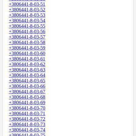
+3806441-8-03-51
+3806441-8-03-52
+3806441-8-03-53
+3806441-8-03-54
+3806441-8-03-55
+3806441-8-03-56
+3806441-8-03-57
+3806441-8-03-58
+3806441-8-03-59
+3806441-8-03-60
+3806441-8-03-61
+3806441-8-03-62
+3806441-8-03-63
+3806441-8-03-64
+3806441-8-03-65
+3806441-8-03-66
+3806441-8-03-67
+3806441-8-03-68
+3806441-8-03-69
+3806441-8-03-70
+3806441-8-03-71
+3806441-8-03-72
+3806441-8-03-73
+3806441-8-03-74
+3806441-8-03-75