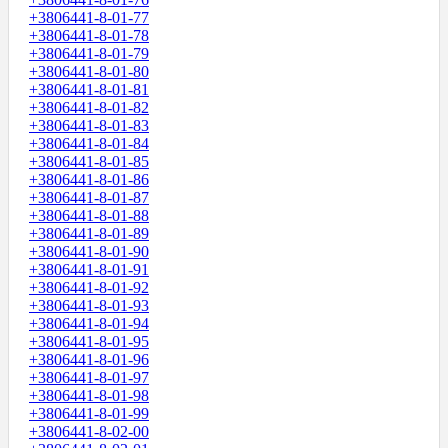
+3806441-8-01-77
+3806441-8-01-78
+3806441-8-01-79
+3806441-8-01-80
+3806441-8-01-81
+3806441-8-01-82
+3806441-8-01-83
+3806441-8-01-84
+3806441-8-01-85
+3806441-8-01-86
+3806441-8-01-87
+3806441-8-01-88
+3806441-8-01-89
+3806441-8-01-90
+3806441-8-01-91
+3806441-8-01-92
+3806441-8-01-93
+3806441-8-01-94
+3806441-8-01-95
+3806441-8-01-96
+3806441-8-01-97
+3806441-8-01-98
+3806441-8-01-99
+3806441-8-02-00