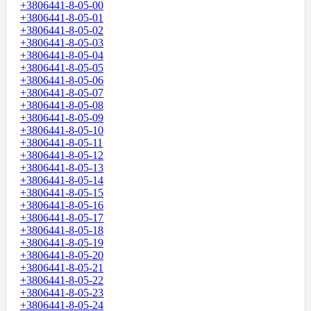
+3806441-8-05-00
+3806441-8-05-01
+3806441-8-05-02
+3806441-8-05-03
+3806441-8-05-04
+3806441-8-05-05
+3806441-8-05-06
+3806441-8-05-07
+3806441-8-05-08
+3806441-8-05-09
+3806441-8-05-10
+3806441-8-05-11
+3806441-8-05-12
+3806441-8-05-13
+3806441-8-05-14
+3806441-8-05-15
+3806441-8-05-16
+3806441-8-05-17
+3806441-8-05-18
+3806441-8-05-19
+3806441-8-05-20
+3806441-8-05-21
+3806441-8-05-22
+3806441-8-05-23
+3806441-8-05-24