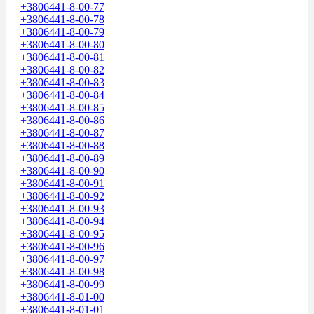
+3806441-8-00-77
+3806441-8-00-78
+3806441-8-00-79
+3806441-8-00-80
+3806441-8-00-81
+3806441-8-00-82
+3806441-8-00-83
+3806441-8-00-84
+3806441-8-00-85
+3806441-8-00-86
+3806441-8-00-87
+3806441-8-00-88
+3806441-8-00-89
+3806441-8-00-90
+3806441-8-00-91
+3806441-8-00-92
+3806441-8-00-93
+3806441-8-00-94
+3806441-8-00-95
+3806441-8-00-96
+3806441-8-00-97
+3806441-8-00-98
+3806441-8-00-99
+3806441-8-01-00
+3806441-8-01-01