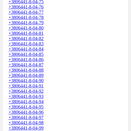
+3806441-8-04-75
+3806441-8-04-76
+3806441-8-04-77
+3806441-8-04-78
+3806441-8-04-79
+3806441-8-04-80
+3806441-8-04-81
+3806441-8-04-82
+3806441-8-04-83
+3806441-8-04-84
+3806441-8-04-85
+3806441-8-04-86
+3806441-8-04-87
+3806441-8-04-88
+3806441-8-04-89
+3806441-8-04-90
+3806441-8-04-91
+3806441-8-04-92
+3806441-8-04-93
+3806441-8-04-94
+3806441-8-04-95
+3806441-8-04-96
+3806441-8-04-97
+3806441-8-04-98
+3806441-8-04-99