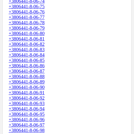
+3806441-8-06-74
+3806441-8-06-75
+3806441-8-06-76
+3806441-8-06-77
+3806441-8-06-78
+3806441-8-06-79
+3806441-8-06-80
+3806441-8-06-81
+3806441-8-06-82
+3806441-8-06-83
+3806441-8-06-84
+3806441-8-06-85
+3806441-8-06-86
+3806441-8-06-87
+3806441-8-06-88
+3806441-8-06-89
+3806441-8-06-90
+3806441-8-06-91
+3806441-8-06-92
+3806441-8-06-93
+3806441-8-06-94
+3806441-8-06-95
+3806441-8-06-96
+3806441-8-06-97
+3806441-8-06-98