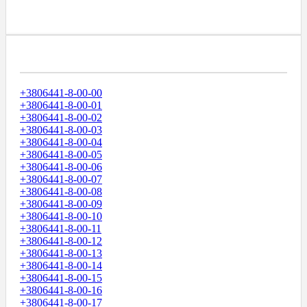
Диапазоны Телефонных Номеров
+3806441-8-00-00
+3806441-8-00-01
+3806441-8-00-02
+3806441-8-00-03
+3806441-8-00-04
+3806441-8-00-05
+3806441-8-00-06
+3806441-8-00-07
+3806441-8-00-08
+3806441-8-00-09
+3806441-8-00-10
+3806441-8-00-11
+3806441-8-00-12
+3806441-8-00-13
+3806441-8-00-14
+3806441-8-00-15
+3806441-8-00-16
+3806441-8-00-17