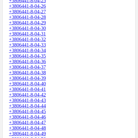
+3806441-8-04-25
+3806441-8-04-26
+3806441-8-04-27
+3806441-8-04-28
+3806441-8-04-29
+3806441-8-04-30
+3806441-8-04-31
+3806441-8-04-32
+3806441-8-04-33
+3806441-8-04-34
+3806441-8-04-35
+3806441-8-04-36
+3806441-8-04-37
+3806441-8-04-38
+3806441-8-04-39
+3806441-8-04-40
+3806441-8-04-41
+3806441-8-04-42
+3806441-8-04-43
+3806441-8-04-44
+3806441-8-04-45
+3806441-8-04-46
+3806441-8-04-47
+3806441-8-04-48
+3806441-8-04-49