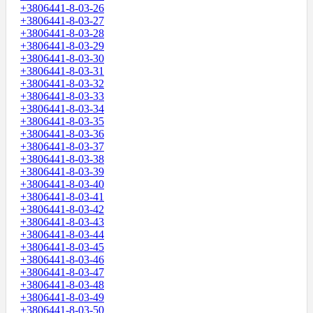
+3806441-8-03-26
+3806441-8-03-27
+3806441-8-03-28
+3806441-8-03-29
+3806441-8-03-30
+3806441-8-03-31
+3806441-8-03-32
+3806441-8-03-33
+3806441-8-03-34
+3806441-8-03-35
+3806441-8-03-36
+3806441-8-03-37
+3806441-8-03-38
+3806441-8-03-39
+3806441-8-03-40
+3806441-8-03-41
+3806441-8-03-42
+3806441-8-03-43
+3806441-8-03-44
+3806441-8-03-45
+3806441-8-03-46
+3806441-8-03-47
+3806441-8-03-48
+3806441-8-03-49
+3806441-8-03-50