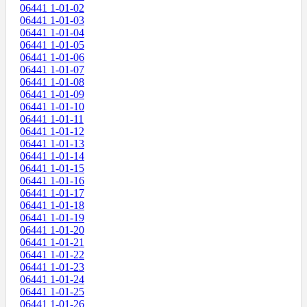
06441 1-01-02
06441 1-01-03
06441 1-01-04
06441 1-01-05
06441 1-01-06
06441 1-01-07
06441 1-01-08
06441 1-01-09
06441 1-01-10
06441 1-01-11
06441 1-01-12
06441 1-01-13
06441 1-01-14
06441 1-01-15
06441 1-01-16
06441 1-01-17
06441 1-01-18
06441 1-01-19
06441 1-01-20
06441 1-01-21
06441 1-01-22
06441 1-01-23
06441 1-01-24
06441 1-01-25
06441 1-01-26