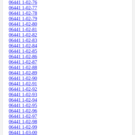
06441 1-02-76
06441 1-02-77
06441 1-02-78
06441 1-02-79
06441 1-02-80
06441 1-02-81
06441 1-02-82
06441 1-02-83
06441 1-02-84
06441 1-02-85
06441 1-02-86
06441 1-02-87
06441 1-02-88
06441 1-02-89
06441 1-02-90
06441 1-02-91
06441 1-02-92
06441 1-02-93
06441 1-02-94
06441 1-02-95
06441 1-02-96
06441 1-02-97
06441 1-02-98
06441 1-02-99
06441 1-03-00