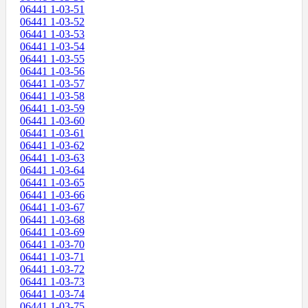
06441 1-03-51
06441 1-03-52
06441 1-03-53
06441 1-03-54
06441 1-03-55
06441 1-03-56
06441 1-03-57
06441 1-03-58
06441 1-03-59
06441 1-03-60
06441 1-03-61
06441 1-03-62
06441 1-03-63
06441 1-03-64
06441 1-03-65
06441 1-03-66
06441 1-03-67
06441 1-03-68
06441 1-03-69
06441 1-03-70
06441 1-03-71
06441 1-03-72
06441 1-03-73
06441 1-03-74
06441 1-03-75