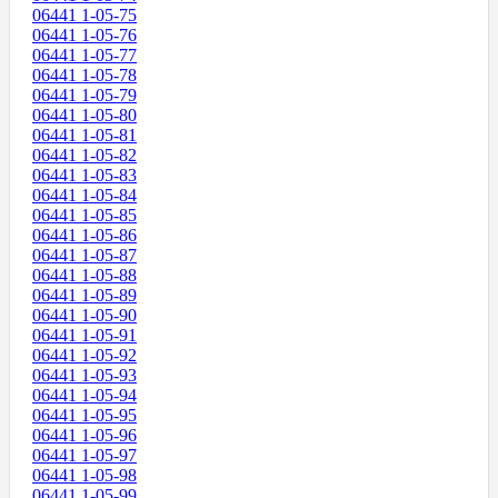
06441 1-05-75
06441 1-05-76
06441 1-05-77
06441 1-05-78
06441 1-05-79
06441 1-05-80
06441 1-05-81
06441 1-05-82
06441 1-05-83
06441 1-05-84
06441 1-05-85
06441 1-05-86
06441 1-05-87
06441 1-05-88
06441 1-05-89
06441 1-05-90
06441 1-05-91
06441 1-05-92
06441 1-05-93
06441 1-05-94
06441 1-05-95
06441 1-05-96
06441 1-05-97
06441 1-05-98
06441 1-05-99