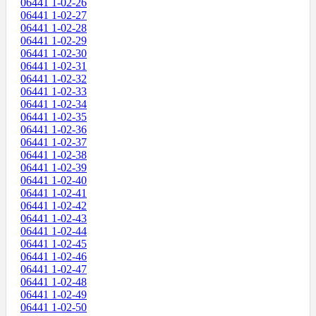
06441 1-02-26
06441 1-02-27
06441 1-02-28
06441 1-02-29
06441 1-02-30
06441 1-02-31
06441 1-02-32
06441 1-02-33
06441 1-02-34
06441 1-02-35
06441 1-02-36
06441 1-02-37
06441 1-02-38
06441 1-02-39
06441 1-02-40
06441 1-02-41
06441 1-02-42
06441 1-02-43
06441 1-02-44
06441 1-02-45
06441 1-02-46
06441 1-02-47
06441 1-02-48
06441 1-02-49
06441 1-02-50