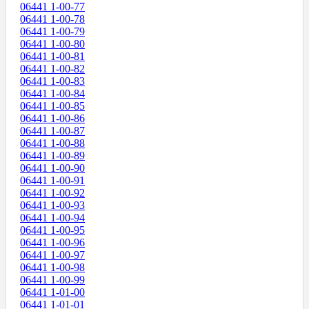
06441 1-00-77
06441 1-00-78
06441 1-00-79
06441 1-00-80
06441 1-00-81
06441 1-00-82
06441 1-00-83
06441 1-00-84
06441 1-00-85
06441 1-00-86
06441 1-00-87
06441 1-00-88
06441 1-00-89
06441 1-00-90
06441 1-00-91
06441 1-00-92
06441 1-00-93
06441 1-00-94
06441 1-00-95
06441 1-00-96
06441 1-00-97
06441 1-00-98
06441 1-00-99
06441 1-01-00
06441 1-01-01