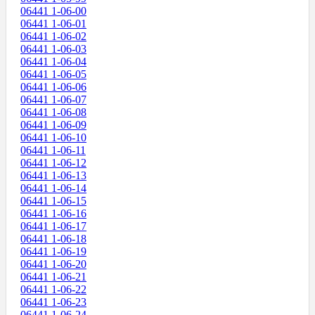
06441 1-06-00
06441 1-06-01
06441 1-06-02
06441 1-06-03
06441 1-06-04
06441 1-06-05
06441 1-06-06
06441 1-06-07
06441 1-06-08
06441 1-06-09
06441 1-06-10
06441 1-06-11
06441 1-06-12
06441 1-06-13
06441 1-06-14
06441 1-06-15
06441 1-06-16
06441 1-06-17
06441 1-06-18
06441 1-06-19
06441 1-06-20
06441 1-06-21
06441 1-06-22
06441 1-06-23
06441 1-06-24