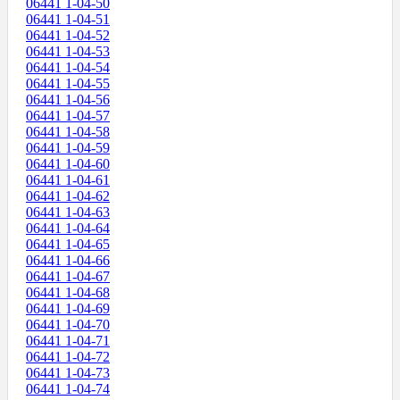
06441 1-04-50
06441 1-04-51
06441 1-04-52
06441 1-04-53
06441 1-04-54
06441 1-04-55
06441 1-04-56
06441 1-04-57
06441 1-04-58
06441 1-04-59
06441 1-04-60
06441 1-04-61
06441 1-04-62
06441 1-04-63
06441 1-04-64
06441 1-04-65
06441 1-04-66
06441 1-04-67
06441 1-04-68
06441 1-04-69
06441 1-04-70
06441 1-04-71
06441 1-04-72
06441 1-04-73
06441 1-04-74