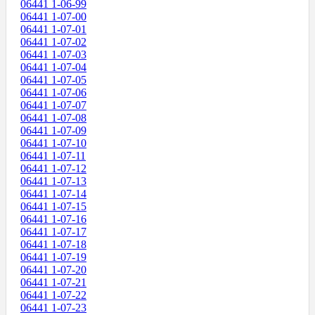
06441 1-06-99
06441 1-07-00
06441 1-07-01
06441 1-07-02
06441 1-07-03
06441 1-07-04
06441 1-07-05
06441 1-07-06
06441 1-07-07
06441 1-07-08
06441 1-07-09
06441 1-07-10
06441 1-07-11
06441 1-07-12
06441 1-07-13
06441 1-07-14
06441 1-07-15
06441 1-07-16
06441 1-07-17
06441 1-07-18
06441 1-07-19
06441 1-07-20
06441 1-07-21
06441 1-07-22
06441 1-07-23