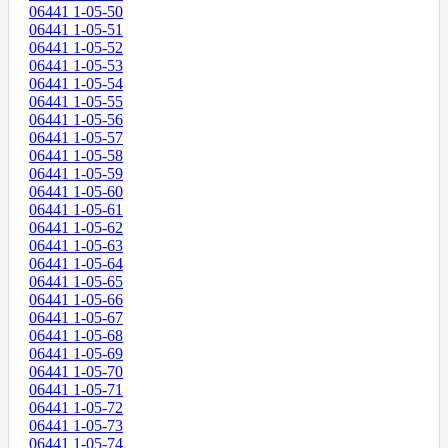
06441 1-05-50
06441 1-05-51
06441 1-05-52
06441 1-05-53
06441 1-05-54
06441 1-05-55
06441 1-05-56
06441 1-05-57
06441 1-05-58
06441 1-05-59
06441 1-05-60
06441 1-05-61
06441 1-05-62
06441 1-05-63
06441 1-05-64
06441 1-05-65
06441 1-05-66
06441 1-05-67
06441 1-05-68
06441 1-05-69
06441 1-05-70
06441 1-05-71
06441 1-05-72
06441 1-05-73
06441 1-05-74