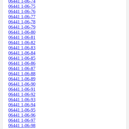
06441 1-06-74
06441 1-06-75
06441 1-06-76
06441 1-06-77
06441 1-06-78
06441 1-06-79
06441 1-06-80
06441 1-06-81
06441 1-06-82
06441 1-06-83
06441 1-06-84
06441 1-06-85
06441 1-06-86
06441 1-06-87
06441 1-06-88
06441 1-06-89
06441 1-06-90
06441 1-06-91
06441 1-06-92
06441 1-06-93
06441 1-06-94
06441 1-06-95
06441 1-06-96
06441 1-06-97
06441 1-06-98