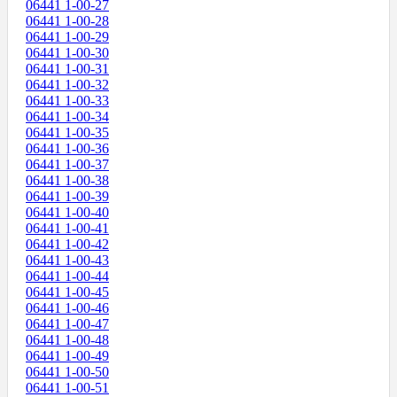
06441 1-00-27
06441 1-00-28
06441 1-00-29
06441 1-00-30
06441 1-00-31
06441 1-00-32
06441 1-00-33
06441 1-00-34
06441 1-00-35
06441 1-00-36
06441 1-00-37
06441 1-00-38
06441 1-00-39
06441 1-00-40
06441 1-00-41
06441 1-00-42
06441 1-00-43
06441 1-00-44
06441 1-00-45
06441 1-00-46
06441 1-00-47
06441 1-00-48
06441 1-00-49
06441 1-00-50
06441 1-00-51