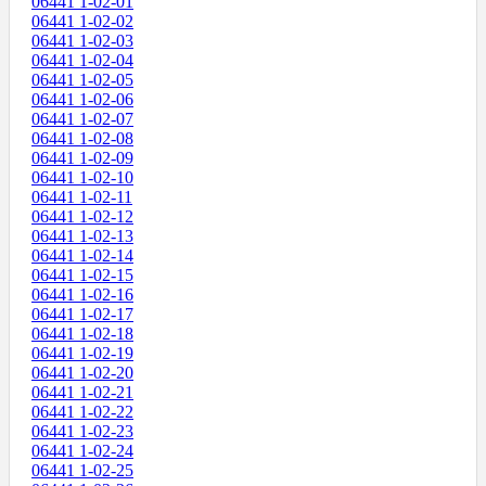
06441 1-02-01
06441 1-02-02
06441 1-02-03
06441 1-02-04
06441 1-02-05
06441 1-02-06
06441 1-02-07
06441 1-02-08
06441 1-02-09
06441 1-02-10
06441 1-02-11
06441 1-02-12
06441 1-02-13
06441 1-02-14
06441 1-02-15
06441 1-02-16
06441 1-02-17
06441 1-02-18
06441 1-02-19
06441 1-02-20
06441 1-02-21
06441 1-02-22
06441 1-02-23
06441 1-02-24
06441 1-02-25