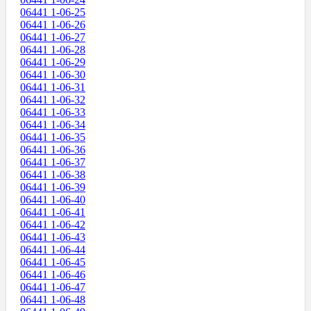
06441 1-06-25
06441 1-06-26
06441 1-06-27
06441 1-06-28
06441 1-06-29
06441 1-06-30
06441 1-06-31
06441 1-06-32
06441 1-06-33
06441 1-06-34
06441 1-06-35
06441 1-06-36
06441 1-06-37
06441 1-06-38
06441 1-06-39
06441 1-06-40
06441 1-06-41
06441 1-06-42
06441 1-06-43
06441 1-06-44
06441 1-06-45
06441 1-06-46
06441 1-06-47
06441 1-06-48