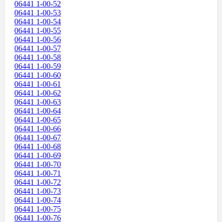
06441 1-00-52
06441 1-00-53
06441 1-00-54
06441 1-00-55
06441 1-00-56
06441 1-00-57
06441 1-00-58
06441 1-00-59
06441 1-00-60
06441 1-00-61
06441 1-00-62
06441 1-00-63
06441 1-00-64
06441 1-00-65
06441 1-00-66
06441 1-00-67
06441 1-00-68
06441 1-00-69
06441 1-00-70
06441 1-00-71
06441 1-00-72
06441 1-00-73
06441 1-00-74
06441 1-00-75
06441 1-00-76