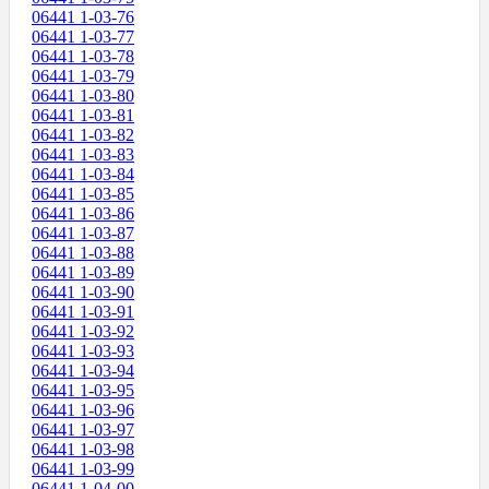
06441 1-03-76
06441 1-03-77
06441 1-03-78
06441 1-03-79
06441 1-03-80
06441 1-03-81
06441 1-03-82
06441 1-03-83
06441 1-03-84
06441 1-03-85
06441 1-03-86
06441 1-03-87
06441 1-03-88
06441 1-03-89
06441 1-03-90
06441 1-03-91
06441 1-03-92
06441 1-03-93
06441 1-03-94
06441 1-03-95
06441 1-03-96
06441 1-03-97
06441 1-03-98
06441 1-03-99
06441 1-04-00