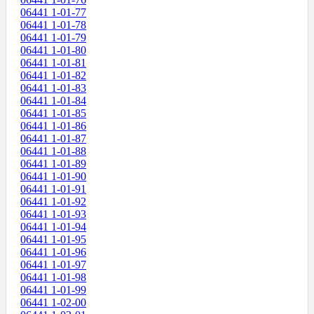
06441 1-01-77
06441 1-01-78
06441 1-01-79
06441 1-01-80
06441 1-01-81
06441 1-01-82
06441 1-01-83
06441 1-01-84
06441 1-01-85
06441 1-01-86
06441 1-01-87
06441 1-01-88
06441 1-01-89
06441 1-01-90
06441 1-01-91
06441 1-01-92
06441 1-01-93
06441 1-01-94
06441 1-01-95
06441 1-01-96
06441 1-01-97
06441 1-01-98
06441 1-01-99
06441 1-02-00