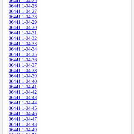
06441 1-04-25
06441 1-04-26
06441 1-04-27
06441 1-04-28
06441 1-04-29
06441 1-04-30
06441 1-04-31
06441 1-04-32
06441 1-04-33
06441 1-04-34
06441 1-04-35
06441 1-04-36
06441 1-04-37
06441 1-04-38
06441 1-04-39
06441 1-04-40
06441 1-04-41
06441 1-04-42
06441 1-04-43
06441 1-04-44
06441 1-04-45
06441 1-04-46
06441 1-04-47
06441 1-04-48
06441 1-04-49