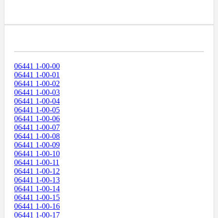
Диапазоны Телефонных Номеров
06441 1-00-00
06441 1-00-01
06441 1-00-02
06441 1-00-03
06441 1-00-04
06441 1-00-05
06441 1-00-06
06441 1-00-07
06441 1-00-08
06441 1-00-09
06441 1-00-10
06441 1-00-11
06441 1-00-12
06441 1-00-13
06441 1-00-14
06441 1-00-15
06441 1-00-16
06441 1-00-17