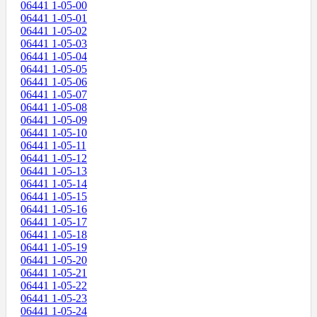
06441 1-05-00
06441 1-05-01
06441 1-05-02
06441 1-05-03
06441 1-05-04
06441 1-05-05
06441 1-05-06
06441 1-05-07
06441 1-05-08
06441 1-05-09
06441 1-05-10
06441 1-05-11
06441 1-05-12
06441 1-05-13
06441 1-05-14
06441 1-05-15
06441 1-05-16
06441 1-05-17
06441 1-05-18
06441 1-05-19
06441 1-05-20
06441 1-05-21
06441 1-05-22
06441 1-05-23
06441 1-05-24