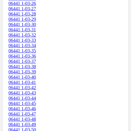
06441 1-03-26
06441 1-03-27
06441 1-03-28
06441 1-03-29
06441 1-03-30
06441 1-03-31
06441 1-03-32
06441 1-03-33
06441 1-03-34
06441 1-03-35
06441 1-03-36
06441 1-03-37
06441 1-03-38
06441 1-03-39
06441 1-03-40
06441 1-03-41
06441 1-03-42
06441 1-03-43
06441 1-03-44
06441 1-03-45
06441 1-03-46
06441 1-03-47
06441 1-03-48
06441 1-03-49
06441 1-03-50