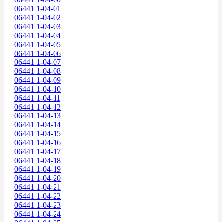
06441 1-04-01
06441 1-04-02
06441 1-04-03
06441 1-04-04
06441 1-04-05
06441 1-04-06
06441 1-04-07
06441 1-04-08
06441 1-04-09
06441 1-04-10
06441 1-04-11
06441 1-04-12
06441 1-04-13
06441 1-04-14
06441 1-04-15
06441 1-04-16
06441 1-04-17
06441 1-04-18
06441 1-04-19
06441 1-04-20
06441 1-04-21
06441 1-04-22
06441 1-04-23
06441 1-04-24