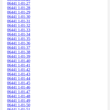
06441 1-01-27
06441 1-01-28
06441 1-01-29
06441 1-01-30
06441 1-01-31
06441 1-01-32
06441 1-01-33
06441 1-01-34
06441 1-01-35
06441 1-01-36
06441 1-01-37
06441 1-01-38
06441 1-01-39
06441 1-01-40
06441 1-01-41
06441 1-01-42
06441 1-01-43
06441 1-01-44
06441 1-01-45
06441 1-01-46
06441 1-01-47
06441 1-01-48
06441 1-01-49
06441 1-01-50
06441 1-01-51