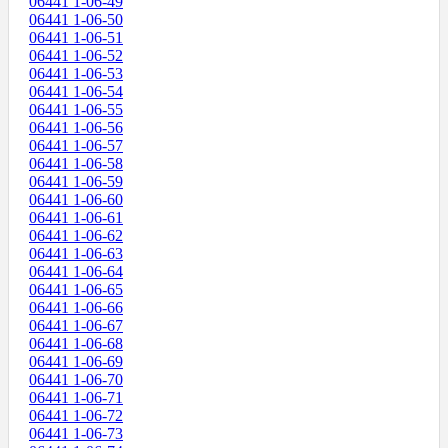
06441 1-06-49
06441 1-06-50
06441 1-06-51
06441 1-06-52
06441 1-06-53
06441 1-06-54
06441 1-06-55
06441 1-06-56
06441 1-06-57
06441 1-06-58
06441 1-06-59
06441 1-06-60
06441 1-06-61
06441 1-06-62
06441 1-06-63
06441 1-06-64
06441 1-06-65
06441 1-06-66
06441 1-06-67
06441 1-06-68
06441 1-06-69
06441 1-06-70
06441 1-06-71
06441 1-06-72
06441 1-06-73