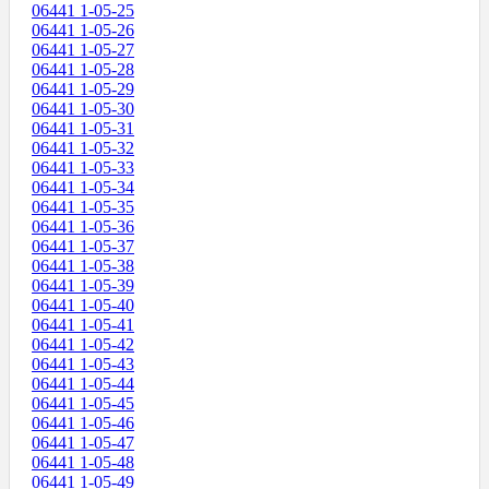
06441 1-05-25
06441 1-05-26
06441 1-05-27
06441 1-05-28
06441 1-05-29
06441 1-05-30
06441 1-05-31
06441 1-05-32
06441 1-05-33
06441 1-05-34
06441 1-05-35
06441 1-05-36
06441 1-05-37
06441 1-05-38
06441 1-05-39
06441 1-05-40
06441 1-05-41
06441 1-05-42
06441 1-05-43
06441 1-05-44
06441 1-05-45
06441 1-05-46
06441 1-05-47
06441 1-05-48
06441 1-05-49