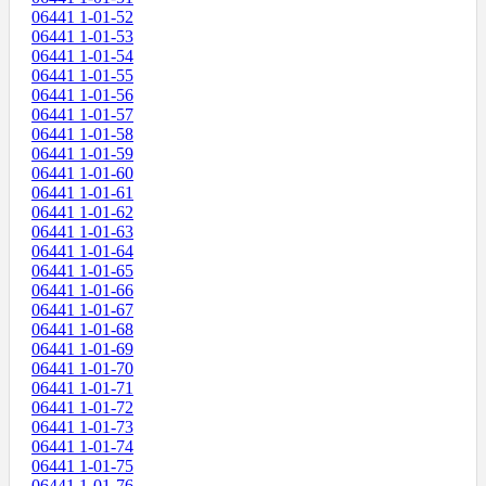
06441 1-01-52
06441 1-01-53
06441 1-01-54
06441 1-01-55
06441 1-01-56
06441 1-01-57
06441 1-01-58
06441 1-01-59
06441 1-01-60
06441 1-01-61
06441 1-01-62
06441 1-01-63
06441 1-01-64
06441 1-01-65
06441 1-01-66
06441 1-01-67
06441 1-01-68
06441 1-01-69
06441 1-01-70
06441 1-01-71
06441 1-01-72
06441 1-01-73
06441 1-01-74
06441 1-01-75
06441 1-01-76