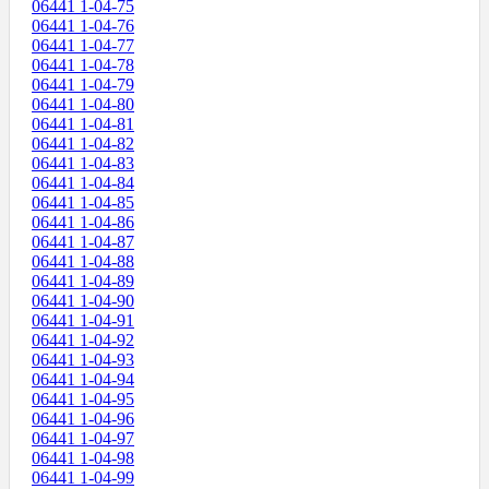
06441 1-04-75
06441 1-04-76
06441 1-04-77
06441 1-04-78
06441 1-04-79
06441 1-04-80
06441 1-04-81
06441 1-04-82
06441 1-04-83
06441 1-04-84
06441 1-04-85
06441 1-04-86
06441 1-04-87
06441 1-04-88
06441 1-04-89
06441 1-04-90
06441 1-04-91
06441 1-04-92
06441 1-04-93
06441 1-04-94
06441 1-04-95
06441 1-04-96
06441 1-04-97
06441 1-04-98
06441 1-04-99