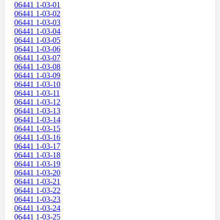
06441 1-03-01
06441 1-03-02
06441 1-03-03
06441 1-03-04
06441 1-03-05
06441 1-03-06
06441 1-03-07
06441 1-03-08
06441 1-03-09
06441 1-03-10
06441 1-03-11
06441 1-03-12
06441 1-03-13
06441 1-03-14
06441 1-03-15
06441 1-03-16
06441 1-03-17
06441 1-03-18
06441 1-03-19
06441 1-03-20
06441 1-03-21
06441 1-03-22
06441 1-03-23
06441 1-03-24
06441 1-03-25