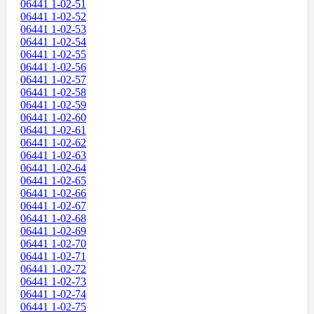
06441 1-02-51
06441 1-02-52
06441 1-02-53
06441 1-02-54
06441 1-02-55
06441 1-02-56
06441 1-02-57
06441 1-02-58
06441 1-02-59
06441 1-02-60
06441 1-02-61
06441 1-02-62
06441 1-02-63
06441 1-02-64
06441 1-02-65
06441 1-02-66
06441 1-02-67
06441 1-02-68
06441 1-02-69
06441 1-02-70
06441 1-02-71
06441 1-02-72
06441 1-02-73
06441 1-02-74
06441 1-02-75