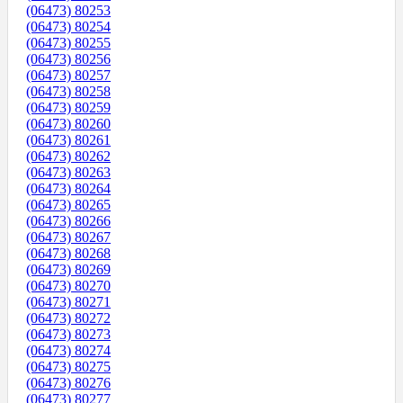
(06473) 80253
(06473) 80254
(06473) 80255
(06473) 80256
(06473) 80257
(06473) 80258
(06473) 80259
(06473) 80260
(06473) 80261
(06473) 80262
(06473) 80263
(06473) 80264
(06473) 80265
(06473) 80266
(06473) 80267
(06473) 80268
(06473) 80269
(06473) 80270
(06473) 80271
(06473) 80272
(06473) 80273
(06473) 80274
(06473) 80275
(06473) 80276
(06473) 80277