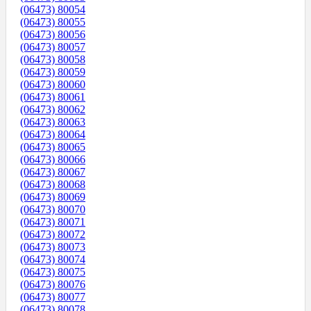
(06473) 80054
(06473) 80055
(06473) 80056
(06473) 80057
(06473) 80058
(06473) 80059
(06473) 80060
(06473) 80061
(06473) 80062
(06473) 80063
(06473) 80064
(06473) 80065
(06473) 80066
(06473) 80067
(06473) 80068
(06473) 80069
(06473) 80070
(06473) 80071
(06473) 80072
(06473) 80073
(06473) 80074
(06473) 80075
(06473) 80076
(06473) 80077
(06473) 80078