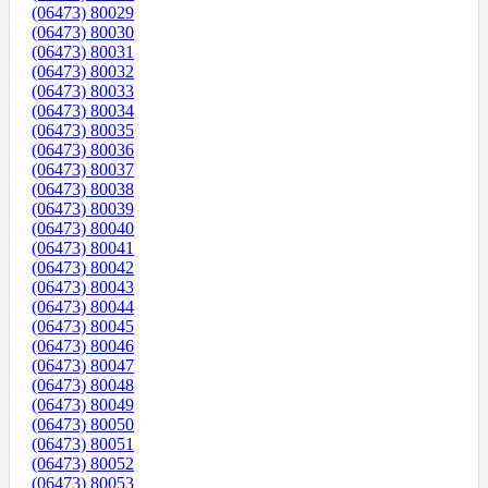
(06473) 80029
(06473) 80030
(06473) 80031
(06473) 80032
(06473) 80033
(06473) 80034
(06473) 80035
(06473) 80036
(06473) 80037
(06473) 80038
(06473) 80039
(06473) 80040
(06473) 80041
(06473) 80042
(06473) 80043
(06473) 80044
(06473) 80045
(06473) 80046
(06473) 80047
(06473) 80048
(06473) 80049
(06473) 80050
(06473) 80051
(06473) 80052
(06473) 80053