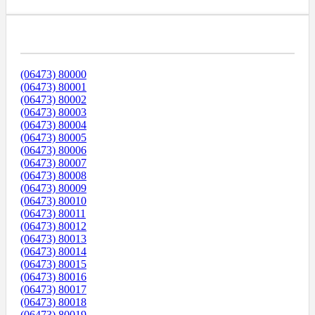
Диапазоны Телефонных Номеров
(06473) 80000
(06473) 80001
(06473) 80002
(06473) 80003
(06473) 80004
(06473) 80005
(06473) 80006
(06473) 80007
(06473) 80008
(06473) 80009
(06473) 80010
(06473) 80011
(06473) 80012
(06473) 80013
(06473) 80014
(06473) 80015
(06473) 80016
(06473) 80017
(06473) 80018
(06473) 80019