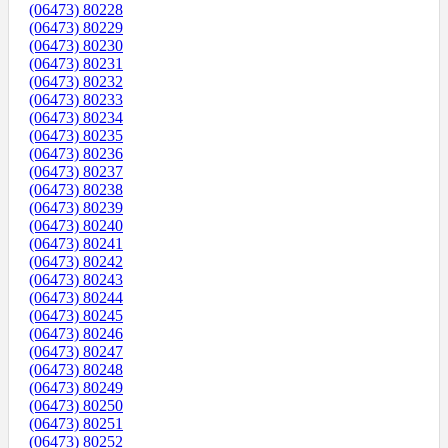
(06473) 80228
(06473) 80229
(06473) 80230
(06473) 80231
(06473) 80232
(06473) 80233
(06473) 80234
(06473) 80235
(06473) 80236
(06473) 80237
(06473) 80238
(06473) 80239
(06473) 80240
(06473) 80241
(06473) 80242
(06473) 80243
(06473) 80244
(06473) 80245
(06473) 80246
(06473) 80247
(06473) 80248
(06473) 80249
(06473) 80250
(06473) 80251
(06473) 80252