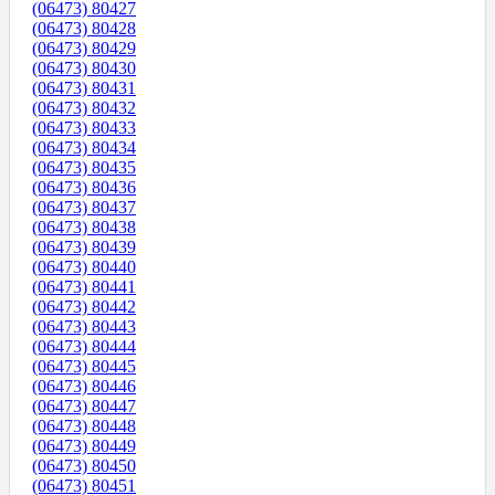
(06473) 80427
(06473) 80428
(06473) 80429
(06473) 80430
(06473) 80431
(06473) 80432
(06473) 80433
(06473) 80434
(06473) 80435
(06473) 80436
(06473) 80437
(06473) 80438
(06473) 80439
(06473) 80440
(06473) 80441
(06473) 80442
(06473) 80443
(06473) 80444
(06473) 80445
(06473) 80446
(06473) 80447
(06473) 80448
(06473) 80449
(06473) 80450
(06473) 80451