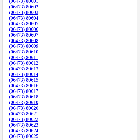
(06473) 80601
(06473) 80602
(06473) 80603
(06473) 80604
(06473) 80605
(06473) 80606
(06473) 80607
(06473) 80608
(06473) 80609
(06473) 80610
(06473) 80611
(06473) 80612
(06473) 80613
(06473) 80614
(06473) 80615
(06473) 80616
(06473) 80617
(06473) 80618
(06473) 80619
(06473) 80620
(06473) 80621
(06473) 80622
(06473) 80623
(06473) 80624
(06473) 80625