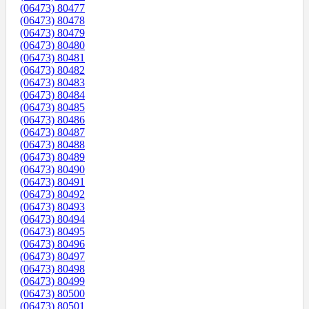
(06473) 80477
(06473) 80478
(06473) 80479
(06473) 80480
(06473) 80481
(06473) 80482
(06473) 80483
(06473) 80484
(06473) 80485
(06473) 80486
(06473) 80487
(06473) 80488
(06473) 80489
(06473) 80490
(06473) 80491
(06473) 80492
(06473) 80493
(06473) 80494
(06473) 80495
(06473) 80496
(06473) 80497
(06473) 80498
(06473) 80499
(06473) 80500
(06473) 80501