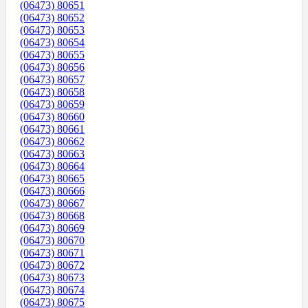
(06473) 80651
(06473) 80652
(06473) 80653
(06473) 80654
(06473) 80655
(06473) 80656
(06473) 80657
(06473) 80658
(06473) 80659
(06473) 80660
(06473) 80661
(06473) 80662
(06473) 80663
(06473) 80664
(06473) 80665
(06473) 80666
(06473) 80667
(06473) 80668
(06473) 80669
(06473) 80670
(06473) 80671
(06473) 80672
(06473) 80673
(06473) 80674
(06473) 80675