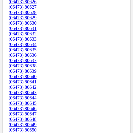
(06473) 80626
(06473) 80627
(06473) 80628
(06473) 80629
(06473) 80630
(06473) 80631
(06473) 80632
(06473) 80633
(06473) 80634
(06473) 80635
(06473) 80636
(06473) 80637
(06473) 80638
(06473) 80639
(06473) 80640
(06473) 80641
(06473) 80642
(06473) 80643
(06473) 80644
(06473) 80645
(06473) 80646
(06473) 80647
(06473) 80648
(06473) 80649
(06473) 80650