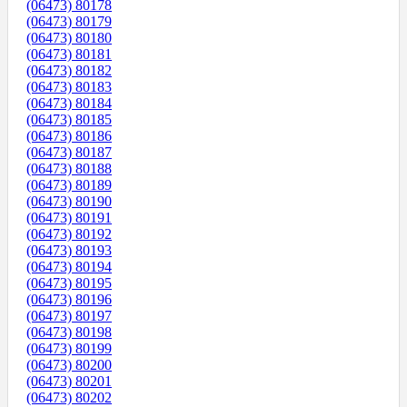
(06473) 80178
(06473) 80179
(06473) 80180
(06473) 80181
(06473) 80182
(06473) 80183
(06473) 80184
(06473) 80185
(06473) 80186
(06473) 80187
(06473) 80188
(06473) 80189
(06473) 80190
(06473) 80191
(06473) 80192
(06473) 80193
(06473) 80194
(06473) 80195
(06473) 80196
(06473) 80197
(06473) 80198
(06473) 80199
(06473) 80200
(06473) 80201
(06473) 80202