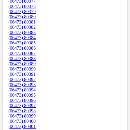
(06473) 80377
(06473) 80378
(06473) 80379
(06473) 80380
(06473) 80381
(06473) 80382
(06473) 80383
(06473) 80384
(06473) 80385
(06473) 80386
(06473) 80387
(06473) 80388
(06473) 80389
(06473) 80390
(06473) 80391
(06473) 80392
(06473) 80393
(06473) 80394
(06473) 80395
(06473) 80396
(06473) 80397
(06473) 80398
(06473) 80399
(06473) 80400
(06473) 80401