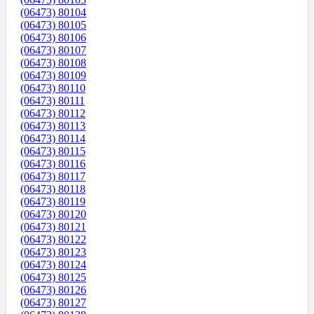
(06473) 80104
(06473) 80105
(06473) 80106
(06473) 80107
(06473) 80108
(06473) 80109
(06473) 80110
(06473) 80111
(06473) 80112
(06473) 80113
(06473) 80114
(06473) 80115
(06473) 80116
(06473) 80117
(06473) 80118
(06473) 80119
(06473) 80120
(06473) 80121
(06473) 80122
(06473) 80123
(06473) 80124
(06473) 80125
(06473) 80126
(06473) 80127