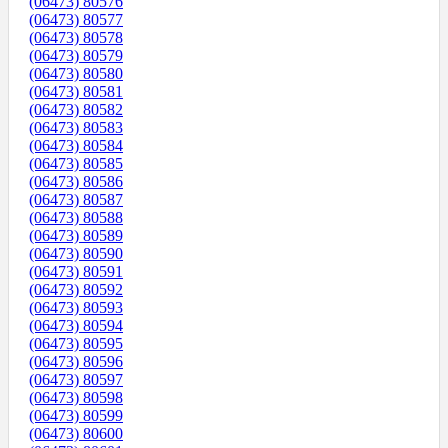
(06473) 80576
(06473) 80577
(06473) 80578
(06473) 80579
(06473) 80580
(06473) 80581
(06473) 80582
(06473) 80583
(06473) 80584
(06473) 80585
(06473) 80586
(06473) 80587
(06473) 80588
(06473) 80589
(06473) 80590
(06473) 80591
(06473) 80592
(06473) 80593
(06473) 80594
(06473) 80595
(06473) 80596
(06473) 80597
(06473) 80598
(06473) 80599
(06473) 80600