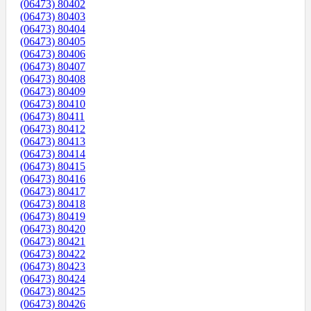
(06473) 80402
(06473) 80403
(06473) 80404
(06473) 80405
(06473) 80406
(06473) 80407
(06473) 80408
(06473) 80409
(06473) 80410
(06473) 80411
(06473) 80412
(06473) 80413
(06473) 80414
(06473) 80415
(06473) 80416
(06473) 80417
(06473) 80418
(06473) 80419
(06473) 80420
(06473) 80421
(06473) 80422
(06473) 80423
(06473) 80424
(06473) 80425
(06473) 80426