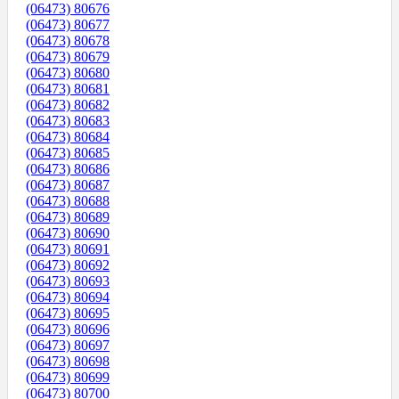
(06473) 80676
(06473) 80677
(06473) 80678
(06473) 80679
(06473) 80680
(06473) 80681
(06473) 80682
(06473) 80683
(06473) 80684
(06473) 80685
(06473) 80686
(06473) 80687
(06473) 80688
(06473) 80689
(06473) 80690
(06473) 80691
(06473) 80692
(06473) 80693
(06473) 80694
(06473) 80695
(06473) 80696
(06473) 80697
(06473) 80698
(06473) 80699
(06473) 80700