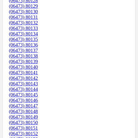
(06473) 80128
(06473) 80129
(06473) 80130
(06473) 80131
(06473) 80132
(06473) 80133
(06473) 80134
(06473) 80135
(06473) 80136
(06473) 80137
(06473) 80138
(06473) 80139
(06473) 80140
(06473) 80141
(06473) 80142
(06473) 80143
(06473) 80144
(06473) 80145
(06473) 80146
(06473) 80147
(06473) 80148
(06473) 80149
(06473) 80150
(06473) 80151
(06473) 80152