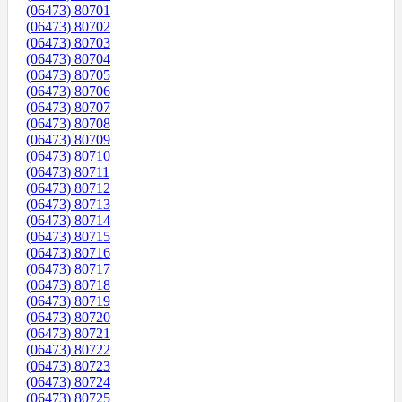
(06473) 80701
(06473) 80702
(06473) 80703
(06473) 80704
(06473) 80705
(06473) 80706
(06473) 80707
(06473) 80708
(06473) 80709
(06473) 80710
(06473) 80711
(06473) 80712
(06473) 80713
(06473) 80714
(06473) 80715
(06473) 80716
(06473) 80717
(06473) 80718
(06473) 80719
(06473) 80720
(06473) 80721
(06473) 80722
(06473) 80723
(06473) 80724
(06473) 80725