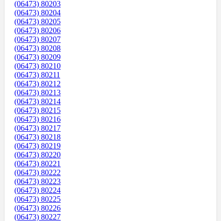
(06473) 80203
(06473) 80204
(06473) 80205
(06473) 80206
(06473) 80207
(06473) 80208
(06473) 80209
(06473) 80210
(06473) 80211
(06473) 80212
(06473) 80213
(06473) 80214
(06473) 80215
(06473) 80216
(06473) 80217
(06473) 80218
(06473) 80219
(06473) 80220
(06473) 80221
(06473) 80222
(06473) 80223
(06473) 80224
(06473) 80225
(06473) 80226
(06473) 80227