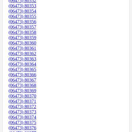
(06473) 80352
(06473) 80353
(06473) 80354
(06473) 80355
(06473) 80356
(06473) 80357
(06473) 80358
(06473) 80359
(06473) 80360
(06473) 80361
(06473) 80362
(06473) 80363
(06473) 80364
(06473) 80365
(06473) 80366
(06473) 80367
(06473) 80368
(06473) 80369
(06473) 80370
(06473) 80371
(06473) 80372
(06473) 80373
(06473) 80374
(06473) 80375
(06473) 80376