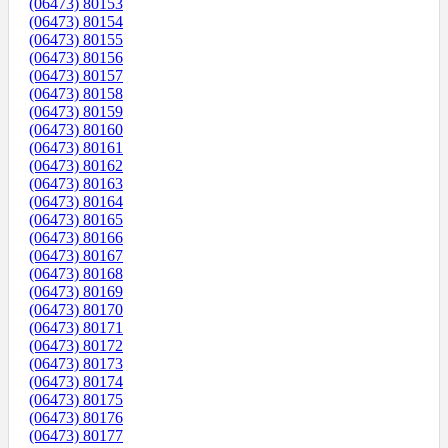
(06473) 80153
(06473) 80154
(06473) 80155
(06473) 80156
(06473) 80157
(06473) 80158
(06473) 80159
(06473) 80160
(06473) 80161
(06473) 80162
(06473) 80163
(06473) 80164
(06473) 80165
(06473) 80166
(06473) 80167
(06473) 80168
(06473) 80169
(06473) 80170
(06473) 80171
(06473) 80172
(06473) 80173
(06473) 80174
(06473) 80175
(06473) 80176
(06473) 80177