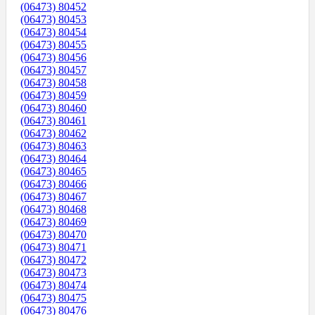
(06473) 80452
(06473) 80453
(06473) 80454
(06473) 80455
(06473) 80456
(06473) 80457
(06473) 80458
(06473) 80459
(06473) 80460
(06473) 80461
(06473) 80462
(06473) 80463
(06473) 80464
(06473) 80465
(06473) 80466
(06473) 80467
(06473) 80468
(06473) 80469
(06473) 80470
(06473) 80471
(06473) 80472
(06473) 80473
(06473) 80474
(06473) 80475
(06473) 80476