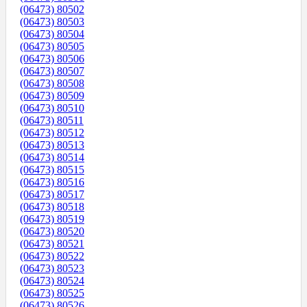
(06473) 80502
(06473) 80503
(06473) 80504
(06473) 80505
(06473) 80506
(06473) 80507
(06473) 80508
(06473) 80509
(06473) 80510
(06473) 80511
(06473) 80512
(06473) 80513
(06473) 80514
(06473) 80515
(06473) 80516
(06473) 80517
(06473) 80518
(06473) 80519
(06473) 80520
(06473) 80521
(06473) 80522
(06473) 80523
(06473) 80524
(06473) 80525
(06473) 80526