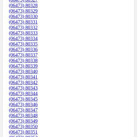
(06473) 80328
(06473) 80329
(06473) 80330
(06473) 80331
(06473) 80332
(06473) 80333
(06473) 80334
(06473) 80335
(06473) 80336
(06473) 80337
(06473) 80338
(06473) 80339
(06473) 80340
(06473) 80341
(06473) 80342
(06473) 80343
(06473) 80344
(06473) 80345
(06473) 80346
(06473) 80347
(06473) 80348
(06473) 80349
(06473) 80350
(06473) 80351