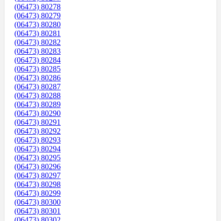
(06473) 80278
(06473) 80279
(06473) 80280
(06473) 80281
(06473) 80282
(06473) 80283
(06473) 80284
(06473) 80285
(06473) 80286
(06473) 80287
(06473) 80288
(06473) 80289
(06473) 80290
(06473) 80291
(06473) 80292
(06473) 80293
(06473) 80294
(06473) 80295
(06473) 80296
(06473) 80297
(06473) 80298
(06473) 80299
(06473) 80300
(06473) 80301
(06473) 80302