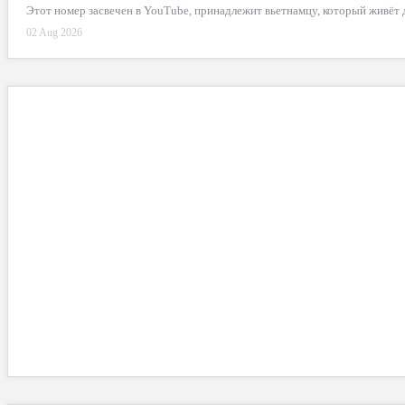
Этот номер засвечен в YouTube, принадлежит вьетнамцу, который живёт
02 Aug 2026