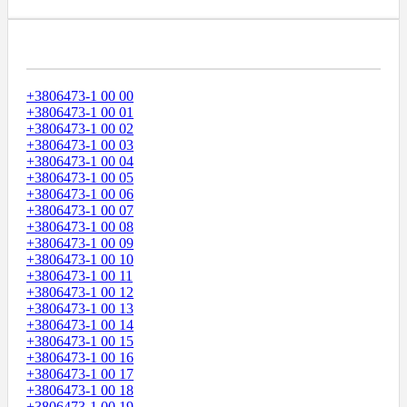
Диапазоны Телефонных Номеров
+3806473-1 00 00
+3806473-1 00 01
+3806473-1 00 02
+3806473-1 00 03
+3806473-1 00 04
+3806473-1 00 05
+3806473-1 00 06
+3806473-1 00 07
+3806473-1 00 08
+3806473-1 00 09
+3806473-1 00 10
+3806473-1 00 11
+3806473-1 00 12
+3806473-1 00 13
+3806473-1 00 14
+3806473-1 00 15
+3806473-1 00 16
+3806473-1 00 17
+3806473-1 00 18
+3806473-1 00 19