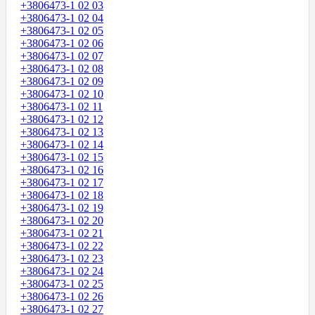
+3806473-1 02 03
+3806473-1 02 04
+3806473-1 02 05
+3806473-1 02 06
+3806473-1 02 07
+3806473-1 02 08
+3806473-1 02 09
+3806473-1 02 10
+3806473-1 02 11
+3806473-1 02 12
+3806473-1 02 13
+3806473-1 02 14
+3806473-1 02 15
+3806473-1 02 16
+3806473-1 02 17
+3806473-1 02 18
+3806473-1 02 19
+3806473-1 02 20
+3806473-1 02 21
+3806473-1 02 22
+3806473-1 02 23
+3806473-1 02 24
+3806473-1 02 25
+3806473-1 02 26
+3806473-1 02 27