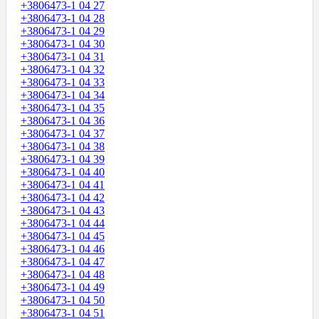
+3806473-1 04 27
+3806473-1 04 28
+3806473-1 04 29
+3806473-1 04 30
+3806473-1 04 31
+3806473-1 04 32
+3806473-1 04 33
+3806473-1 04 34
+3806473-1 04 35
+3806473-1 04 36
+3806473-1 04 37
+3806473-1 04 38
+3806473-1 04 39
+3806473-1 04 40
+3806473-1 04 41
+3806473-1 04 42
+3806473-1 04 43
+3806473-1 04 44
+3806473-1 04 45
+3806473-1 04 46
+3806473-1 04 47
+3806473-1 04 48
+3806473-1 04 49
+3806473-1 04 50
+3806473-1 04 51