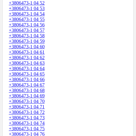
+3806473-1 04 52
+3806473-1 04 53
+3806473-1 04 54
+3806473-1 04 55
+3806473-1 04 56
+3806473-1 04 57
+3806473-1 04 58
+3806473-1 04 59
+3806473-1 04 60
+3806473-1 04 61
+3806473-1 04 62
+3806473-1 04 63
+3806473-1 04 64
+3806473-1 04 65
+3806473-1 04 66
+3806473-1 04 67
+3806473-1 04 68
+3806473-1 04 69
+3806473-1 04 70
+3806473-1 04 71
+3806473-1 04 72
+3806473-1 04 73
+3806473-1 04 74
+3806473-1 04 75
+3806473-1 04 76