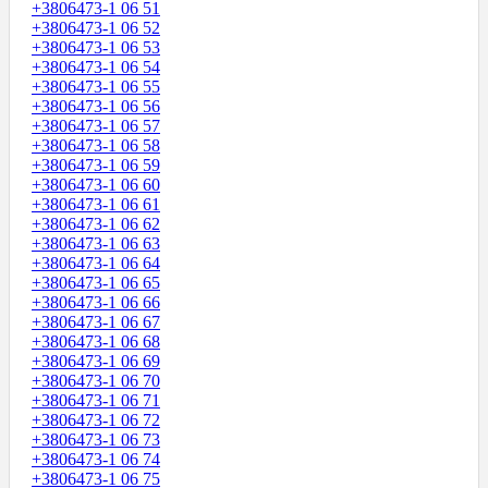
+3806473-1 06 51
+3806473-1 06 52
+3806473-1 06 53
+3806473-1 06 54
+3806473-1 06 55
+3806473-1 06 56
+3806473-1 06 57
+3806473-1 06 58
+3806473-1 06 59
+3806473-1 06 60
+3806473-1 06 61
+3806473-1 06 62
+3806473-1 06 63
+3806473-1 06 64
+3806473-1 06 65
+3806473-1 06 66
+3806473-1 06 67
+3806473-1 06 68
+3806473-1 06 69
+3806473-1 06 70
+3806473-1 06 71
+3806473-1 06 72
+3806473-1 06 73
+3806473-1 06 74
+3806473-1 06 75