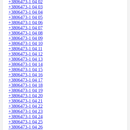
+3806473-1 04 02
+3806473-1 04 03
+3806473-1 04 04
+3806473-1 04 05
+3806473-1 04 06
+3806473-1 04 07
+3806473-1 04 08
+3806473-1 04 09
+3806473-1 04 10
+3806473-1 04 11
+3806473-1 04 12
+3806473-1 04 13
+3806473-1 04 14
+3806473-1 04 15
+3806473-1 04 16
+3806473-1 04 17
+3806473-1 04 18
+3806473-1 04 19
+3806473-1 04 20
+3806473-1 04 21
+3806473-1 04 22
+3806473-1 04 23
+3806473-1 04 24
+3806473-1 04 25
+3806473-1 04 26