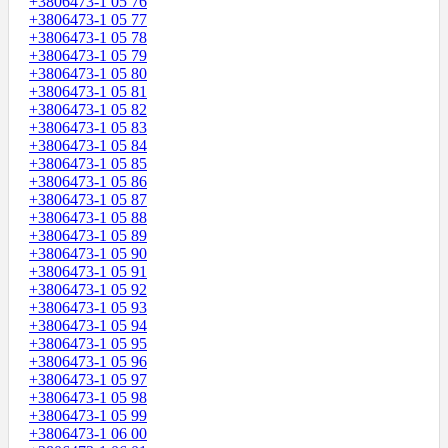
+3806473-1 05 76
+3806473-1 05 77
+3806473-1 05 78
+3806473-1 05 79
+3806473-1 05 80
+3806473-1 05 81
+3806473-1 05 82
+3806473-1 05 83
+3806473-1 05 84
+3806473-1 05 85
+3806473-1 05 86
+3806473-1 05 87
+3806473-1 05 88
+3806473-1 05 89
+3806473-1 05 90
+3806473-1 05 91
+3806473-1 05 92
+3806473-1 05 93
+3806473-1 05 94
+3806473-1 05 95
+3806473-1 05 96
+3806473-1 05 97
+3806473-1 05 98
+3806473-1 05 99
+3806473-1 06 00