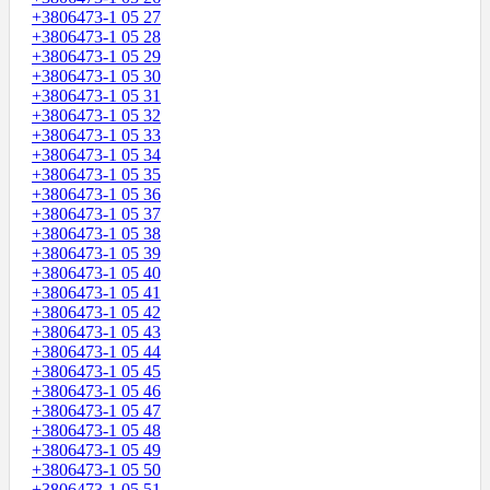
+3806473-1 05 27
+3806473-1 05 28
+3806473-1 05 29
+3806473-1 05 30
+3806473-1 05 31
+3806473-1 05 32
+3806473-1 05 33
+3806473-1 05 34
+3806473-1 05 35
+3806473-1 05 36
+3806473-1 05 37
+3806473-1 05 38
+3806473-1 05 39
+3806473-1 05 40
+3806473-1 05 41
+3806473-1 05 42
+3806473-1 05 43
+3806473-1 05 44
+3806473-1 05 45
+3806473-1 05 46
+3806473-1 05 47
+3806473-1 05 48
+3806473-1 05 49
+3806473-1 05 50
+3806473-1 05 51