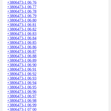
+3806473-1 06 76
+3806473-1 06 77
+3806473-1 06 78
+3806473-1 06 79
+3806473-1 06 80
+3806473-1 06 81
+3806473-1 06 82
+3806473-1 06 83
+3806473-1 06 84
+3806473-1 06 85
+3806473-1 06 86
+3806473-1 06 87
+3806473-1 06 88
+3806473-1 06 89
+3806473-1 06 90
+3806473-1 06 91
+3806473-1 06 92
+3806473-1 06 93
+3806473-1 06 94
+3806473-1 06 95
+3806473-1 06 96
+3806473-1 06 97
+3806473-1 06 98
+3806473-1 06 99
+3806473-1 07 00