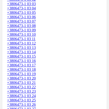
+3806473-1 03 03
+3806473-1 03 04
+3806473-1 03 05
+3806473-1 03 06
+3806473-1 03 07
+3806473-1 03 08
+3806473-1 03 09
+3806473-1 03 10
+3806473-1 03 11
+3806473-1 03 12
+3806473-1 03 13
+3806473-1 03 14
+3806473-1 03 15
+3806473-1 03 16
+3806473-1 03 17
+3806473-1 03 18
+3806473-1 03 19
+3806473-1 03 20
+3806473-1 03 21
+3806473-1 03 22
+3806473-1 03 23
+3806473-1 03 24
+3806473-1 03 25
+3806473-1 03 26
+3806473-1 03 27