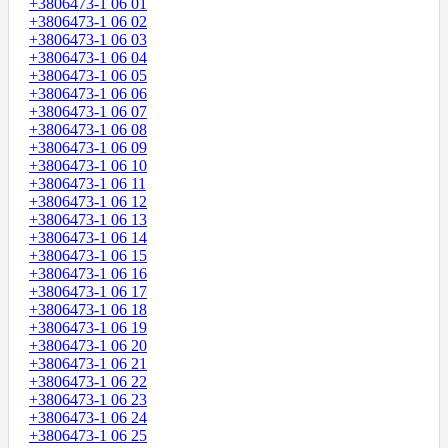
+3806473-1 06 01
+3806473-1 06 02
+3806473-1 06 03
+3806473-1 06 04
+3806473-1 06 05
+3806473-1 06 06
+3806473-1 06 07
+3806473-1 06 08
+3806473-1 06 09
+3806473-1 06 10
+3806473-1 06 11
+3806473-1 06 12
+3806473-1 06 13
+3806473-1 06 14
+3806473-1 06 15
+3806473-1 06 16
+3806473-1 06 17
+3806473-1 06 18
+3806473-1 06 19
+3806473-1 06 20
+3806473-1 06 21
+3806473-1 06 22
+3806473-1 06 23
+3806473-1 06 24
+3806473-1 06 25