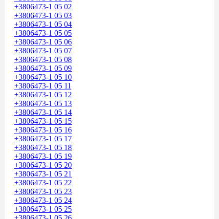
+3806473-1 05 02
+3806473-1 05 03
+3806473-1 05 04
+3806473-1 05 05
+3806473-1 05 06
+3806473-1 05 07
+3806473-1 05 08
+3806473-1 05 09
+3806473-1 05 10
+3806473-1 05 11
+3806473-1 05 12
+3806473-1 05 13
+3806473-1 05 14
+3806473-1 05 15
+3806473-1 05 16
+3806473-1 05 17
+3806473-1 05 18
+3806473-1 05 19
+3806473-1 05 20
+3806473-1 05 21
+3806473-1 05 22
+3806473-1 05 23
+3806473-1 05 24
+3806473-1 05 25
+3806473-1 05 26