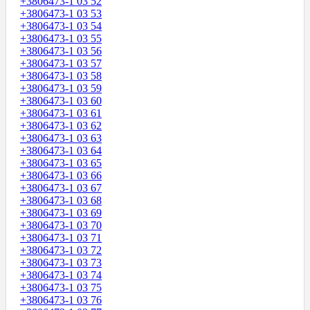
+3806473-1 03 52
+3806473-1 03 53
+3806473-1 03 54
+3806473-1 03 55
+3806473-1 03 56
+3806473-1 03 57
+3806473-1 03 58
+3806473-1 03 59
+3806473-1 03 60
+3806473-1 03 61
+3806473-1 03 62
+3806473-1 03 63
+3806473-1 03 64
+3806473-1 03 65
+3806473-1 03 66
+3806473-1 03 67
+3806473-1 03 68
+3806473-1 03 69
+3806473-1 03 70
+3806473-1 03 71
+3806473-1 03 72
+3806473-1 03 73
+3806473-1 03 74
+3806473-1 03 75
+3806473-1 03 76