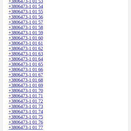
+3806473-1 01 53
+3806473-1 01 54
+3806473-1 01 55
+3806473-1 01 56
+3806473-1 01 57
+3806473-1 01 58
+3806473-1 01 59
+3806473-1 01 60
+3806473-1 01 61
+3806473-1 01 62
+3806473-1 01 63
+3806473-1 01 64
+3806473-1 01 65
+3806473-1 01 66
+3806473-1 01 67
+3806473-1 01 68
+3806473-1 01 69
+3806473-1 01 70
+3806473-1 01 71
+3806473-1 01 72
+3806473-1 01 73
+3806473-1 01 74
+3806473-1 01 75
+3806473-1 01 76
+3806473-1 01 77