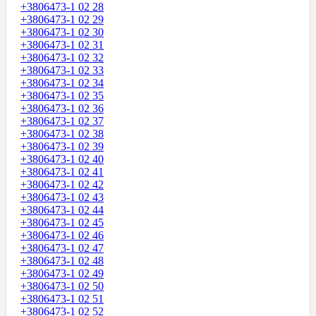
+3806473-1 02 28
+3806473-1 02 29
+3806473-1 02 30
+3806473-1 02 31
+3806473-1 02 32
+3806473-1 02 33
+3806473-1 02 34
+3806473-1 02 35
+3806473-1 02 36
+3806473-1 02 37
+3806473-1 02 38
+3806473-1 02 39
+3806473-1 02 40
+3806473-1 02 41
+3806473-1 02 42
+3806473-1 02 43
+3806473-1 02 44
+3806473-1 02 45
+3806473-1 02 46
+3806473-1 02 47
+3806473-1 02 48
+3806473-1 02 49
+3806473-1 02 50
+3806473-1 02 51
+3806473-1 02 52