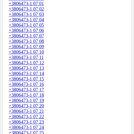
+3806473-1 07 01
+3806473-1 07 02
+3806473-1 07 03
+3806473-1 07 04
+3806473-1 07 05
+3806473-1 07 06
+3806473-1 07 07
+3806473-1 07 08
+3806473-1 07 09
+3806473-1 07 10
+3806473-1 07 11
+3806473-1 07 12
+3806473-1 07 13
+3806473-1 07 14
+3806473-1 07 15
+3806473-1 07 16
+3806473-1 07 17
+3806473-1 07 18
+3806473-1 07 19
+3806473-1 07 20
+3806473-1 07 21
+3806473-1 07 22
+3806473-1 07 23
+3806473-1 07 24
+3806473-1 07 25