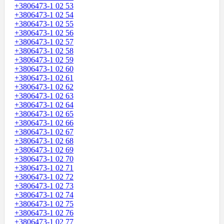
+3806473-1 02 53
+3806473-1 02 54
+3806473-1 02 55
+3806473-1 02 56
+3806473-1 02 57
+3806473-1 02 58
+3806473-1 02 59
+3806473-1 02 60
+3806473-1 02 61
+3806473-1 02 62
+3806473-1 02 63
+3806473-1 02 64
+3806473-1 02 65
+3806473-1 02 66
+3806473-1 02 67
+3806473-1 02 68
+3806473-1 02 69
+3806473-1 02 70
+3806473-1 02 71
+3806473-1 02 72
+3806473-1 02 73
+3806473-1 02 74
+3806473-1 02 75
+3806473-1 02 76
+3806473-1 02 77