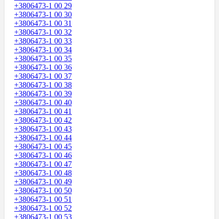
+3806473-1 00 29
+3806473-1 00 30
+3806473-1 00 31
+3806473-1 00 32
+3806473-1 00 33
+3806473-1 00 34
+3806473-1 00 35
+3806473-1 00 36
+3806473-1 00 37
+3806473-1 00 38
+3806473-1 00 39
+3806473-1 00 40
+3806473-1 00 41
+3806473-1 00 42
+3806473-1 00 43
+3806473-1 00 44
+3806473-1 00 45
+3806473-1 00 46
+3806473-1 00 47
+3806473-1 00 48
+3806473-1 00 49
+3806473-1 00 50
+3806473-1 00 51
+3806473-1 00 52
+3806473-1 00 53