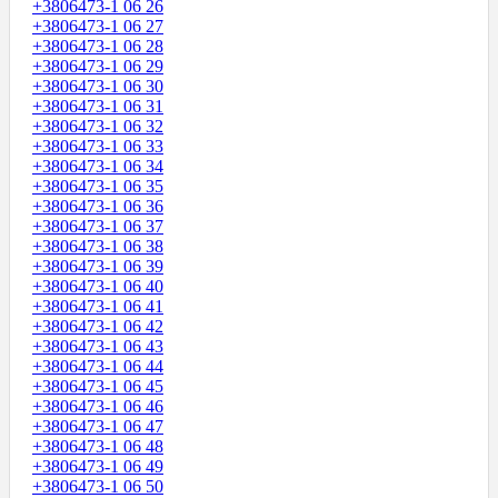
+3806473-1 06 26
+3806473-1 06 27
+3806473-1 06 28
+3806473-1 06 29
+3806473-1 06 30
+3806473-1 06 31
+3806473-1 06 32
+3806473-1 06 33
+3806473-1 06 34
+3806473-1 06 35
+3806473-1 06 36
+3806473-1 06 37
+3806473-1 06 38
+3806473-1 06 39
+3806473-1 06 40
+3806473-1 06 41
+3806473-1 06 42
+3806473-1 06 43
+3806473-1 06 44
+3806473-1 06 45
+3806473-1 06 46
+3806473-1 06 47
+3806473-1 06 48
+3806473-1 06 49
+3806473-1 06 50