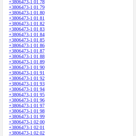
+3806473-1 01 78
+3806473-1 01 79
+3806473-1 01 80
+3806473-1 01 81
+3806473-1 01 82
+3806473-1 01 83
+3806473-1 01 84
+3806473-1 01 85
+3806473-1 01 86
+3806473-1 01 87
+3806473-1 01 88
+3806473-1 01 89
+3806473-1 01 90
+3806473-1 01 91
+3806473-1 01 92
+3806473-1 01 93
+3806473-1 01 94
+3806473-1 01 95
+3806473-1 01 96
+3806473-1 01 97
+3806473-1 01 98
+3806473-1 01 99
+3806473-1 02 00
+3806473-1 02 01
+3806473-1 02 02