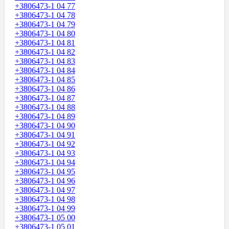
+3806473-1 04 77
+3806473-1 04 78
+3806473-1 04 79
+3806473-1 04 80
+3806473-1 04 81
+3806473-1 04 82
+3806473-1 04 83
+3806473-1 04 84
+3806473-1 04 85
+3806473-1 04 86
+3806473-1 04 87
+3806473-1 04 88
+3806473-1 04 89
+3806473-1 04 90
+3806473-1 04 91
+3806473-1 04 92
+3806473-1 04 93
+3806473-1 04 94
+3806473-1 04 95
+3806473-1 04 96
+3806473-1 04 97
+3806473-1 04 98
+3806473-1 04 99
+3806473-1 05 00
+3806473-1 05 01