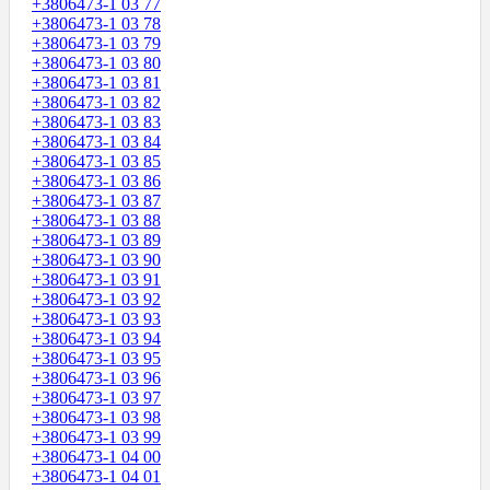
+3806473-1 03 77
+3806473-1 03 78
+3806473-1 03 79
+3806473-1 03 80
+3806473-1 03 81
+3806473-1 03 82
+3806473-1 03 83
+3806473-1 03 84
+3806473-1 03 85
+3806473-1 03 86
+3806473-1 03 87
+3806473-1 03 88
+3806473-1 03 89
+3806473-1 03 90
+3806473-1 03 91
+3806473-1 03 92
+3806473-1 03 93
+3806473-1 03 94
+3806473-1 03 95
+3806473-1 03 96
+3806473-1 03 97
+3806473-1 03 98
+3806473-1 03 99
+3806473-1 04 00
+3806473-1 04 01