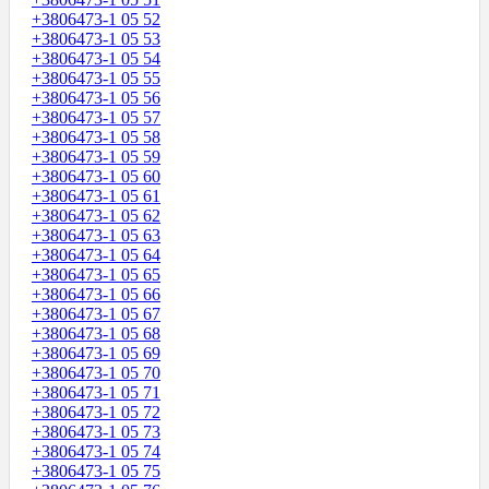
+3806473-1 05 52
+3806473-1 05 53
+3806473-1 05 54
+3806473-1 05 55
+3806473-1 05 56
+3806473-1 05 57
+3806473-1 05 58
+3806473-1 05 59
+3806473-1 05 60
+3806473-1 05 61
+3806473-1 05 62
+3806473-1 05 63
+3806473-1 05 64
+3806473-1 05 65
+3806473-1 05 66
+3806473-1 05 67
+3806473-1 05 68
+3806473-1 05 69
+3806473-1 05 70
+3806473-1 05 71
+3806473-1 05 72
+3806473-1 05 73
+3806473-1 05 74
+3806473-1 05 75