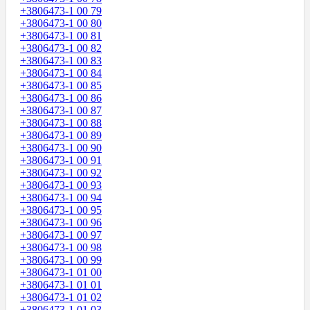
+3806473-1 00 79
+3806473-1 00 80
+3806473-1 00 81
+3806473-1 00 82
+3806473-1 00 83
+3806473-1 00 84
+3806473-1 00 85
+3806473-1 00 86
+3806473-1 00 87
+3806473-1 00 88
+3806473-1 00 89
+3806473-1 00 90
+3806473-1 00 91
+3806473-1 00 92
+3806473-1 00 93
+3806473-1 00 94
+3806473-1 00 95
+3806473-1 00 96
+3806473-1 00 97
+3806473-1 00 98
+3806473-1 00 99
+3806473-1 01 00
+3806473-1 01 01
+3806473-1 01 02
+3806473-1 01 03