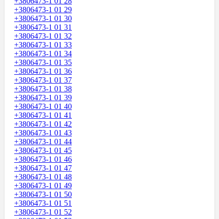
+3806473-1 01 28
+3806473-1 01 29
+3806473-1 01 30
+3806473-1 01 31
+3806473-1 01 32
+3806473-1 01 33
+3806473-1 01 34
+3806473-1 01 35
+3806473-1 01 36
+3806473-1 01 37
+3806473-1 01 38
+3806473-1 01 39
+3806473-1 01 40
+3806473-1 01 41
+3806473-1 01 42
+3806473-1 01 43
+3806473-1 01 44
+3806473-1 01 45
+3806473-1 01 46
+3806473-1 01 47
+3806473-1 01 48
+3806473-1 01 49
+3806473-1 01 50
+3806473-1 01 51
+3806473-1 01 52