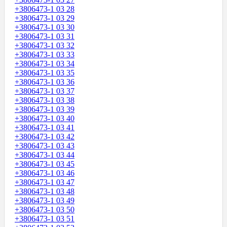
+3806473-1 03 28
+3806473-1 03 29
+3806473-1 03 30
+3806473-1 03 31
+3806473-1 03 32
+3806473-1 03 33
+3806473-1 03 34
+3806473-1 03 35
+3806473-1 03 36
+3806473-1 03 37
+3806473-1 03 38
+3806473-1 03 39
+3806473-1 03 40
+3806473-1 03 41
+3806473-1 03 42
+3806473-1 03 43
+3806473-1 03 44
+3806473-1 03 45
+3806473-1 03 46
+3806473-1 03 47
+3806473-1 03 48
+3806473-1 03 49
+3806473-1 03 50
+3806473-1 03 51