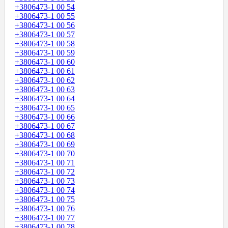
+3806473-1 00 54
+3806473-1 00 55
+3806473-1 00 56
+3806473-1 00 57
+3806473-1 00 58
+3806473-1 00 59
+3806473-1 00 60
+3806473-1 00 61
+3806473-1 00 62
+3806473-1 00 63
+3806473-1 00 64
+3806473-1 00 65
+3806473-1 00 66
+3806473-1 00 67
+3806473-1 00 68
+3806473-1 00 69
+3806473-1 00 70
+3806473-1 00 71
+3806473-1 00 72
+3806473-1 00 73
+3806473-1 00 74
+3806473-1 00 75
+3806473-1 00 76
+3806473-1 00 77
+3806473-1 00 78