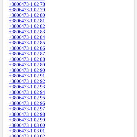
+3806473-1 02 78
+3806473-1 02 79
+3806473-1 02 80
+3806473-1 02 81
+3806473-1 02 82
+3806473-1 02 83
+3806473-1 02 84
+3806473-1 02 85
+3806473-1 02 86
+3806473-1 02 87
+3806473-1 02 88
+3806473-1 02 89
+3806473-1 02 90
+3806473-1 02 91
+3806473-1 02 92
+3806473-1 02 93
+3806473-1 02 94
+3806473-1 02 95
+3806473-1 02 96
+3806473-1 02 97
+3806473-1 02 98
+3806473-1 02 99
+3806473-1 03 00
+3806473-1 03 01
+3806473-1 03 02