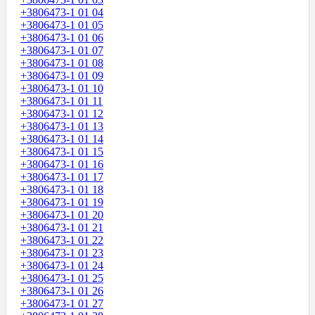
+3806473-1 01 04
+3806473-1 01 05
+3806473-1 01 06
+3806473-1 01 07
+3806473-1 01 08
+3806473-1 01 09
+3806473-1 01 10
+3806473-1 01 11
+3806473-1 01 12
+3806473-1 01 13
+3806473-1 01 14
+3806473-1 01 15
+3806473-1 01 16
+3806473-1 01 17
+3806473-1 01 18
+3806473-1 01 19
+3806473-1 01 20
+3806473-1 01 21
+3806473-1 01 22
+3806473-1 01 23
+3806473-1 01 24
+3806473-1 01 25
+3806473-1 01 26
+3806473-1 01 27