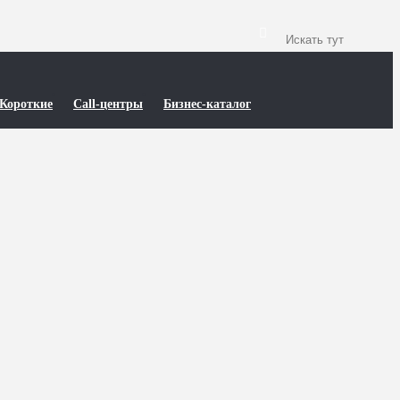
Короткие
Call-центры
Бизнес-каталог