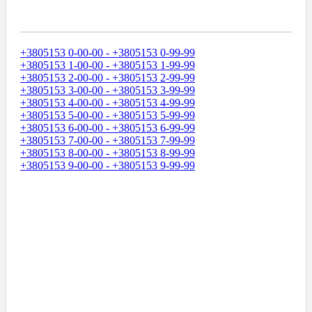
Диапазоны Телефонных Номеров
+3805153 0-00-00 - +3805153 0-99-99
+3805153 1-00-00 - +3805153 1-99-99
+3805153 2-00-00 - +3805153 2-99-99
+3805153 3-00-00 - +3805153 3-99-99
+3805153 4-00-00 - +3805153 4-99-99
+3805153 5-00-00 - +3805153 5-99-99
+3805153 6-00-00 - +3805153 6-99-99
+3805153 7-00-00 - +3805153 7-99-99
+3805153 8-00-00 - +3805153 8-99-99
+3805153 9-00-00 - +3805153 9-99-99