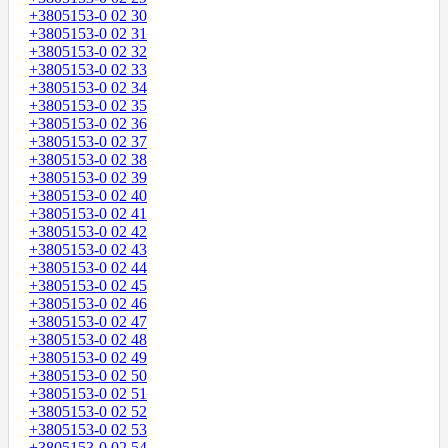
+3805153-0 02 30
+3805153-0 02 31
+3805153-0 02 32
+3805153-0 02 33
+3805153-0 02 34
+3805153-0 02 35
+3805153-0 02 36
+3805153-0 02 37
+3805153-0 02 38
+3805153-0 02 39
+3805153-0 02 40
+3805153-0 02 41
+3805153-0 02 42
+3805153-0 02 43
+3805153-0 02 44
+3805153-0 02 45
+3805153-0 02 46
+3805153-0 02 47
+3805153-0 02 48
+3805153-0 02 49
+3805153-0 02 50
+3805153-0 02 51
+3805153-0 02 52
+3805153-0 02 53
+3805153-0 02 54