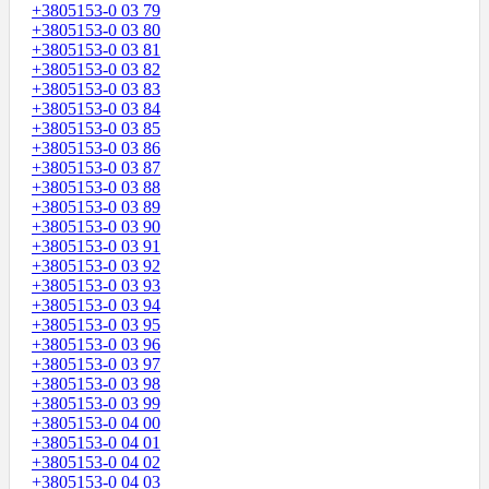
+3805153-0 03 79
+3805153-0 03 80
+3805153-0 03 81
+3805153-0 03 82
+3805153-0 03 83
+3805153-0 03 84
+3805153-0 03 85
+3805153-0 03 86
+3805153-0 03 87
+3805153-0 03 88
+3805153-0 03 89
+3805153-0 03 90
+3805153-0 03 91
+3805153-0 03 92
+3805153-0 03 93
+3805153-0 03 94
+3805153-0 03 95
+3805153-0 03 96
+3805153-0 03 97
+3805153-0 03 98
+3805153-0 03 99
+3805153-0 04 00
+3805153-0 04 01
+3805153-0 04 02
+3805153-0 04 03