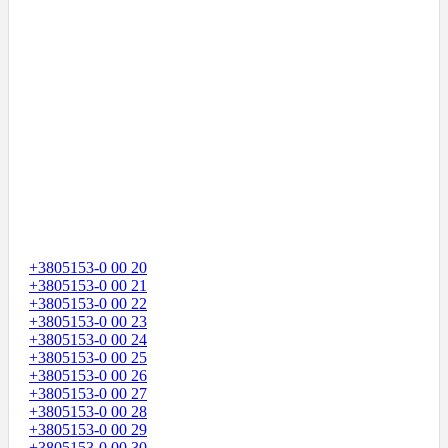
+3805153-0 00 20
+3805153-0 00 21
+3805153-0 00 22
+3805153-0 00 23
+3805153-0 00 24
+3805153-0 00 25
+3805153-0 00 26
+3805153-0 00 27
+3805153-0 00 28
+3805153-0 00 29
+3805153-0 00 30