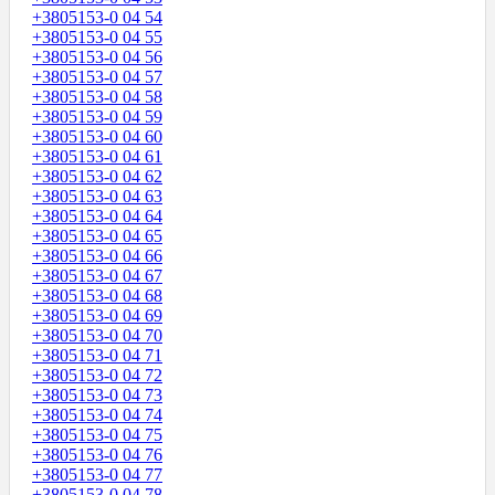
+3805153-0 04 54
+3805153-0 04 55
+3805153-0 04 56
+3805153-0 04 57
+3805153-0 04 58
+3805153-0 04 59
+3805153-0 04 60
+3805153-0 04 61
+3805153-0 04 62
+3805153-0 04 63
+3805153-0 04 64
+3805153-0 04 65
+3805153-0 04 66
+3805153-0 04 67
+3805153-0 04 68
+3805153-0 04 69
+3805153-0 04 70
+3805153-0 04 71
+3805153-0 04 72
+3805153-0 04 73
+3805153-0 04 74
+3805153-0 04 75
+3805153-0 04 76
+3805153-0 04 77
+3805153-0 04 78