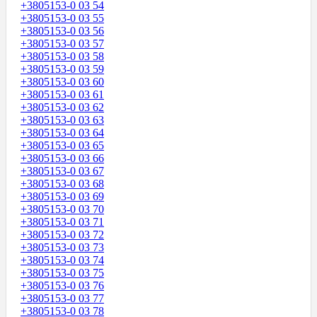
+3805153-0 03 54
+3805153-0 03 55
+3805153-0 03 56
+3805153-0 03 57
+3805153-0 03 58
+3805153-0 03 59
+3805153-0 03 60
+3805153-0 03 61
+3805153-0 03 62
+3805153-0 03 63
+3805153-0 03 64
+3805153-0 03 65
+3805153-0 03 66
+3805153-0 03 67
+3805153-0 03 68
+3805153-0 03 69
+3805153-0 03 70
+3805153-0 03 71
+3805153-0 03 72
+3805153-0 03 73
+3805153-0 03 74
+3805153-0 03 75
+3805153-0 03 76
+3805153-0 03 77
+3805153-0 03 78