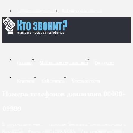
Добавить комментарий
Добавить связь номеров
Главная
Мобильные справочники
Городские
Короткие
Call-центры
Бизнес-каталог
Номера телефонов диапазона 00000-
09999
Городские справочники
/
Телефоны Николаева и Николаевской области
/
Код - 05153
/
Формат +3805153-X XX XX
/
Диапазон 00000 - 09999