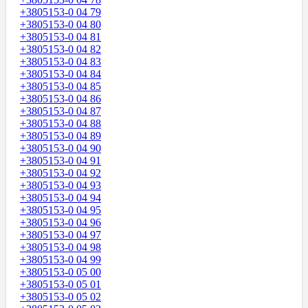
+3805153-0 04 79
+3805153-0 04 80
+3805153-0 04 81
+3805153-0 04 82
+3805153-0 04 83
+3805153-0 04 84
+3805153-0 04 85
+3805153-0 04 86
+3805153-0 04 87
+3805153-0 04 88
+3805153-0 04 89
+3805153-0 04 90
+3805153-0 04 91
+3805153-0 04 92
+3805153-0 04 93
+3805153-0 04 94
+3805153-0 04 95
+3805153-0 04 96
+3805153-0 04 97
+3805153-0 04 98
+3805153-0 04 99
+3805153-0 05 00
+3805153-0 05 01
+3805153-0 05 02