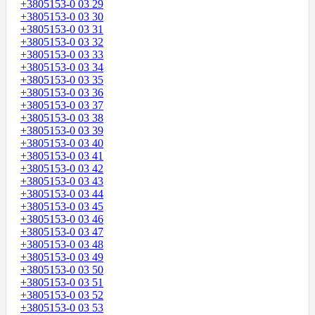
+3805153-0 03 29
+3805153-0 03 30
+3805153-0 03 31
+3805153-0 03 32
+3805153-0 03 33
+3805153-0 03 34
+3805153-0 03 35
+3805153-0 03 36
+3805153-0 03 37
+3805153-0 03 38
+3805153-0 03 39
+3805153-0 03 40
+3805153-0 03 41
+3805153-0 03 42
+3805153-0 03 43
+3805153-0 03 44
+3805153-0 03 45
+3805153-0 03 46
+3805153-0 03 47
+3805153-0 03 48
+3805153-0 03 49
+3805153-0 03 50
+3805153-0 03 51
+3805153-0 03 52
+3805153-0 03 53