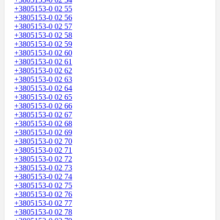
+3805153-0 02 55
+3805153-0 02 56
+3805153-0 02 57
+3805153-0 02 58
+3805153-0 02 59
+3805153-0 02 60
+3805153-0 02 61
+3805153-0 02 62
+3805153-0 02 63
+3805153-0 02 64
+3805153-0 02 65
+3805153-0 02 66
+3805153-0 02 67
+3805153-0 02 68
+3805153-0 02 69
+3805153-0 02 70
+3805153-0 02 71
+3805153-0 02 72
+3805153-0 02 73
+3805153-0 02 74
+3805153-0 02 75
+3805153-0 02 76
+3805153-0 02 77
+3805153-0 02 78